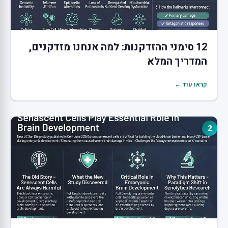
12 סימני ההזדקנות: למה אנחנו מזדקנים,
המדריך המלא
קראו עוד ←
2