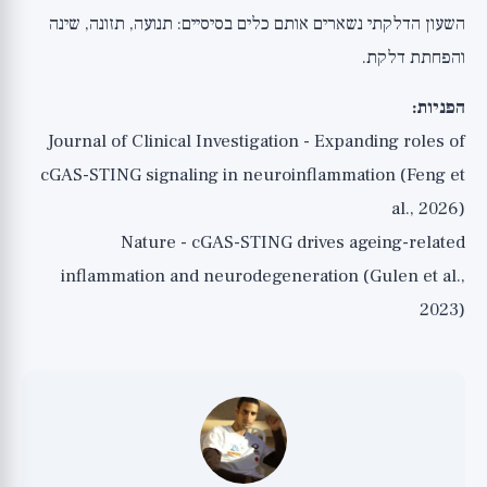
השעון הדלקתי נשארים אותם כלים בסיסיים: תנועה, תזונה, שינה
והפחתת דלקת.
הפניות:
Journal of Clinical Investigation - Expanding roles of
cGAS-STING signaling in neuroinflammation (Feng et
al., 2026)
Nature - cGAS-STING drives ageing-related
inflammation and neurodegeneration (Gulen et al.,
2023)