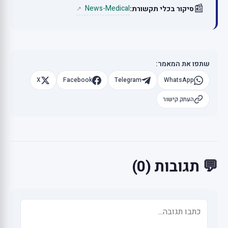
📰
News-Medical
סיקור בכלי תקשורת:
↗
שתפו את המאמר:
X
Facebook
Telegram
WhatsApp
העתק קישור
💬 תגובות (0)