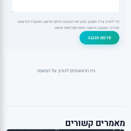
כדי להגיב צריך חשבון. כתבו את התגובה ולחצו פרסם, ותועברו להרשמה
מהירה. התגובה תישמר ותפורסם לאחר אישור.
פרסם תגובה
היו הראשונים להגיב על המאמר.
מאמרים קשורים