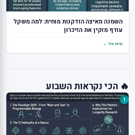
השמנה מאיצה הזדקנות מוחית: למה משקל
עודף מזקין את הזיכרון
קראו עוד ←
🔥 הכי נקראות השבוע
1