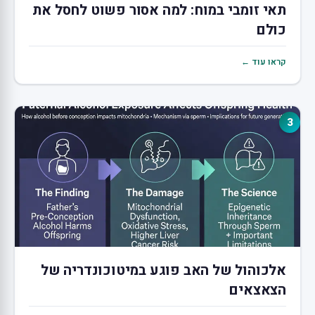
תאי זומבי במוח: למה אסור פשוט לחסל את
כולם
קראו עוד ←
3
אלכוהול של האב פוגע במיטוכונדריה של
הצאצאים