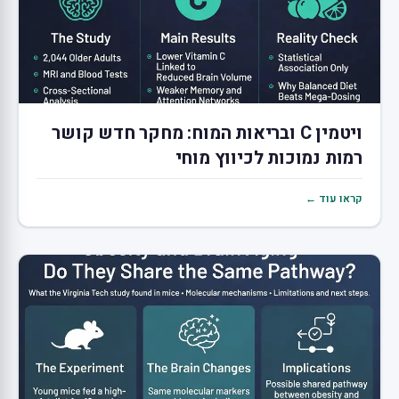
ויטמין C ובריאות המוח: מחקר חדש קושר
רמות נמוכות לכיווץ מוחי
קראו עוד ←