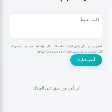
لنشر رد، يجب أن يكون لديك حساب. اكتب الرد واضغط نشر، وسيتم تحويلك
إلى تسجيل سريع. سيتم حفظ الرد ونشره بعد الموافقة.
أضف تعليقا
كن أول من يعلق على المقال.