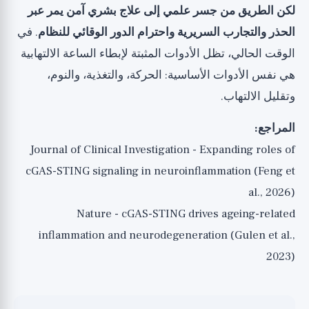
لكن الطريق من جسر علمي إلى علاج بشري آمن يمر عبر
الحذر والتجارب السريرية واحترام الدور الوقائي للنظام
. في
الوقت الحالي، تظل الأدوات المثبتة لإبطاء الساعة الالتهابية
هي نفس الأدوات الأساسية: الحركة، والتغذية، والنوم،
وتقليل الالتهاب.
المراجع:
Journal of Clinical Investigation - Expanding roles of
cGAS-STING signaling in neuroinflammation (Feng et
al., 2026)
Nature - cGAS-STING drives ageing-related
inflammation and neurodegeneration (Gulen et al.,
2023)