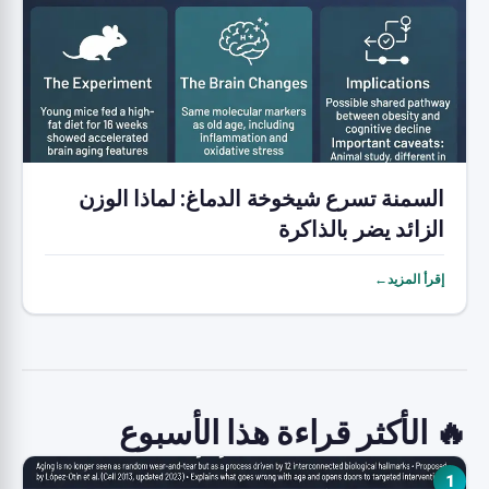
السمنة تسرع شيخوخة الدماغ: لماذا الوزن
الزائد يضر بالذاكرة
إقرأ المزيد←
🔥 الأكثر قراءة هذا الأسبوع
1