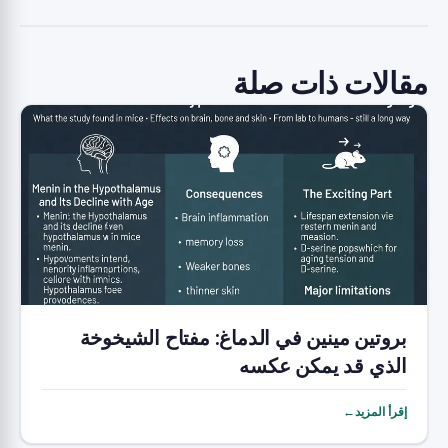
مقالات ذات صلة
بروتين مينين في الدماغ: مفتاح الشيخوخة
الذي قد يمكن عكسه
إقرأ المزيد←