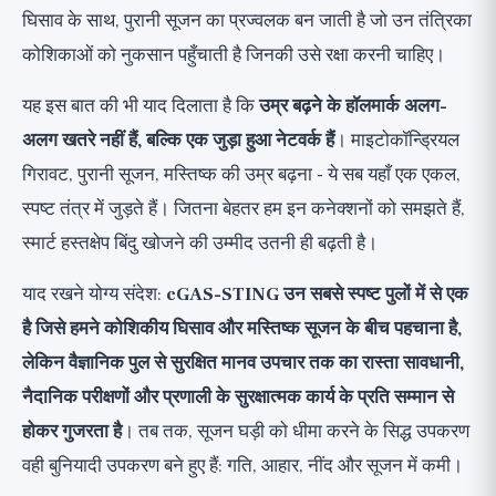
घिसाव के साथ, पुरानी सूजन का प्रज्वलक बन जाती है जो उन तंत्रिका
कोशिकाओं को नुकसान पहुँचाती है जिनकी उसे रक्षा करनी चाहिए।
यह इस बात की भी याद दिलाता है कि
उम्र बढ़ने के हॉलमार्क अलग-
अलग खतरे नहीं हैं, बल्कि एक जुड़ा हुआ नेटवर्क हैं
। माइटोकॉन्ड्रियल
गिरावट, पुरानी सूजन, मस्तिष्क की उम्र बढ़ना - ये सब यहाँ एक एकल,
स्पष्ट तंत्र में जुड़ते हैं। जितना बेहतर हम इन कनेक्शनों को समझते हैं,
स्मार्ट हस्तक्षेप बिंदु खोजने की उम्मीद उतनी ही बढ़ती है।
याद रखने योग्य संदेश:
cGAS-STING उन सबसे स्पष्ट पुलों में से एक
है जिसे हमने कोशिकीय घिसाव और मस्तिष्क सूजन के बीच पहचाना है,
लेकिन वैज्ञानिक पुल से सुरक्षित मानव उपचार तक का रास्ता सावधानी,
नैदानिक परीक्षणों और प्रणाली के सुरक्षात्मक कार्य के प्रति सम्मान से
होकर गुजरता है
। तब तक, सूजन घड़ी को धीमा करने के सिद्ध उपकरण
वही बुनियादी उपकरण बने हुए हैं: गति, आहार, नींद और सूजन में कमी।