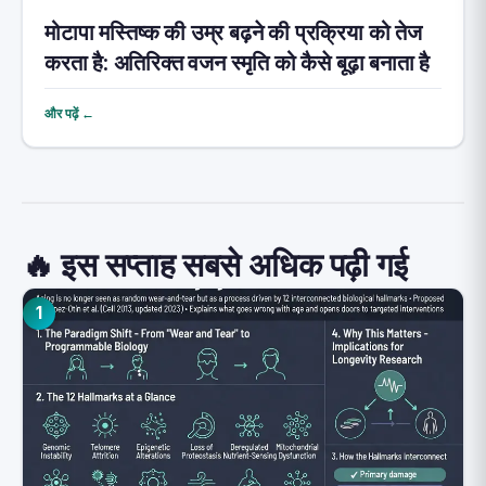
मोटापा मस्तिष्क की उम्र बढ़ने की प्रक्रिया को तेज
करता है: अतिरिक्त वजन स्मृति को कैसे बूढ़ा बनाता है
और पढ़ें ←
🔥 इस सप्ताह सबसे अधिक पढ़ी गई
1