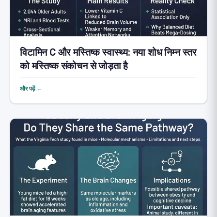
विटामिन C और मस्तिष्क स्वास्थ्य: नया शोध निम्न स्तर
को मस्तिष्क संकोचन से जोड़ता है
और पढ़ें ←