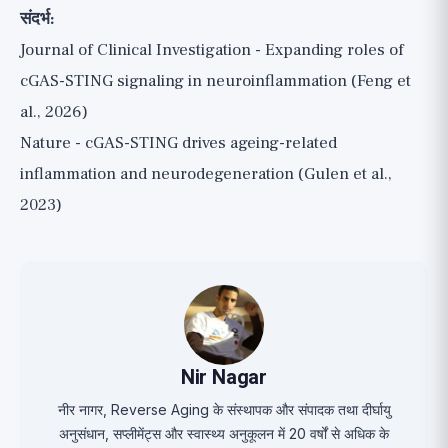
संदर्भ:
Journal of Clinical Investigation - Expanding roles of
cGAS-STING signaling in neuroinflammation (Feng et
al., 2026)
Nature - cGAS-STING drives ageing-related
inflammation and neurodegeneration (Gulen et al.,
2023)
Nir Nagar
नीर नागर, Reverse Aging के संस्थापक और संपादक तथा दीर्घायु
अनुसंधान, सप्लीमेंट्स और स्वास्थ्य अनुकूलन में 20 वर्षों से अधिक के