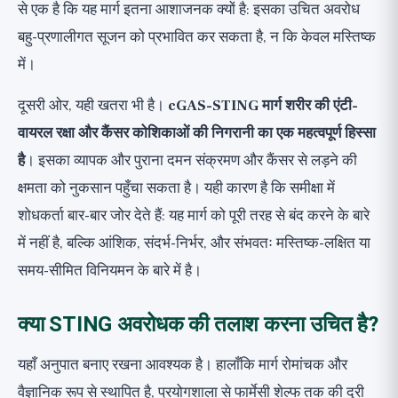
से एक है कि यह मार्ग इतना आशाजनक क्यों है: इसका उचित अवरोध
बहु-प्रणालीगत सूजन को प्रभावित कर सकता है, न कि केवल मस्तिष्क
में।
दूसरी ओर, यही खतरा भी है।
cGAS-STING मार्ग शरीर की एंटी-
वायरल रक्षा और कैंसर कोशिकाओं की निगरानी का एक महत्वपूर्ण हिस्सा
है
। इसका व्यापक और पुराना दमन संक्रमण और कैंसर से लड़ने की
क्षमता को नुकसान पहुँचा सकता है। यही कारण है कि समीक्षा में
शोधकर्ता बार-बार जोर देते हैं: यह मार्ग को पूरी तरह से बंद करने के बारे
में नहीं है, बल्कि आंशिक, संदर्भ-निर्भर, और संभवतः मस्तिष्क-लक्षित या
समय-सीमित विनियमन के बारे में है।
क्या STING अवरोधक की तलाश करना उचित है?
यहाँ अनुपात बनाए रखना आवश्यक है। हालाँकि मार्ग रोमांचक और
वैज्ञानिक रूप से स्थापित है, प्रयोगशाला से फार्मेसी शेल्फ तक की दूरी