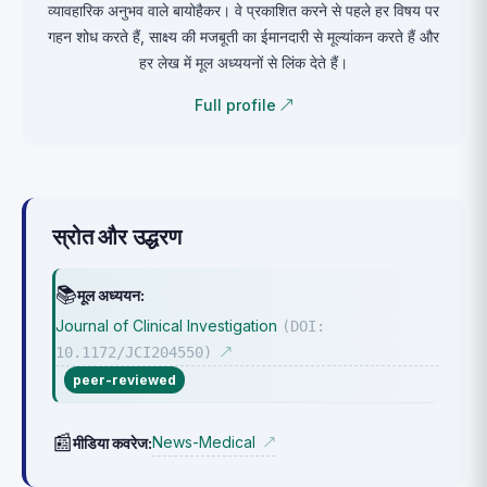
व्यावहारिक अनुभव वाले बायोहैकर। वे प्रकाशित करने से पहले हर विषय पर
गहन शोध करते हैं, साक्ष्य की मजबूती का ईमानदारी से मूल्यांकन करते हैं और
हर लेख में मूल अध्ययनों से लिंक देते हैं।
Full profile ↗
स्रोत और उद्धरण
📚
मूल अध्ययन:
Journal of Clinical Investigation
(DOI:
10.1172/JCI204550)
↗
peer-reviewed
📰
News-Medical
मीडिया कवरेज:
↗