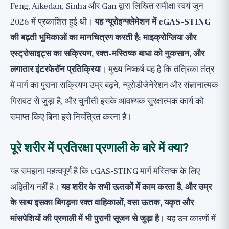
Feng, Aikedan, Sinha और Gan द्वारा लिखित समीक्षा स्वयं जून
2026 में प्रकाशित हुई थी।
यह न्यूरोइन्फ्लेमेशन में cGAS-STING
की बढ़ती भूमिकाओं का मानचित्रण करती है: माइक्रोग्लिया और
एस्ट्रोसाइट्स का सक्रियण, रक्त-मस्तिष्क बाधा को नुकसान, और
लगातार इंटरफेरॉन प्रतिक्रिया
। मुख्य निष्कर्ष यह है कि तंत्रिका तंत्र
में मार्ग का पुराना सक्रियण उम्र बढ़ने, न्यूरोडीजेनेरेशन और संज्ञानात्मक
गिरावट से जुड़ा है, और चुनौती इसके आवश्यक सुरक्षात्मक कार्य को
समाप्त किए बिना इसे नियंत्रित करना है।
पूरे शरीर में प्रतिरक्षा प्रणाली के बारे में क्या?
यह समझना महत्वपूर्ण है कि cGAS-STING मार्ग मस्तिष्क के लिए
अद्वितीय नहीं है।
यह शरीर के सभी ऊतकों में काम करता है, और उम्र
के साथ इसका बिगड़ना रक्त वाहिकाओं, वसा ऊतक, यकृत और
मांसपेशियों की प्रणाली में भी पुरानी सूजन से जुड़ा है
। यह उन कारणों में