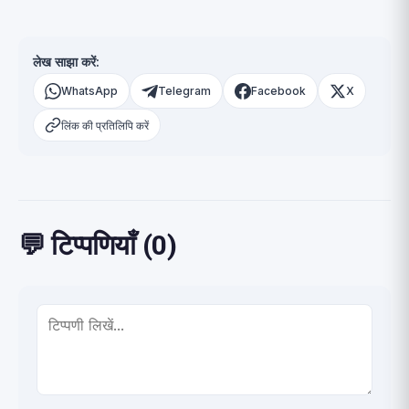
लेख साझा करें:
WhatsApp
Telegram
Facebook
X
लिंक की प्रतिलिपि करें
💬 टिप्पणियाँ (0)