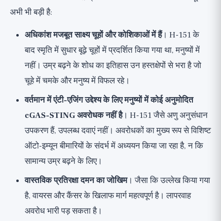
अभी भी बड़ी है:
अधिकांश मजबूत साक्ष्य चूहों और कोशिकाओं में हैं
। H-151 के
बाद स्मृति में सुधार बूढ़े चूहों में प्रदर्शित किया गया था, मनुष्यों में
नहीं। उम्र बढ़ने के शोध का इतिहास उन हस्तक्षेपों से भरा है जो
चूहे में चमके और मनुष्य में विफल रहे।
वर्तमान में एंटी-एजिंग उद्देश्य के लिए मनुष्यों में कोई अनुमोदित
cGAS-STING अवरोधक नहीं है
। H-151 जैसे अणु अनुसंधान
उपकरण हैं, उपलब्ध दवाएं नहीं। अवरोधकों का मुख्य रूप से विशिष्ट
ऑटो-इम्यून बीमारियों के संदर्भ में अध्ययन किया जा रहा है, न कि
सामान्य उम्र बढ़ने के लिए।
वास्तविक प्रतिरक्षा दमन का जोखिम
। जैसा कि उल्लेख किया गया
है, वायरस और कैंसर के खिलाफ मार्ग महत्वपूर्ण है। लापरवाह
अवरोध भारी पड़ सकता है।