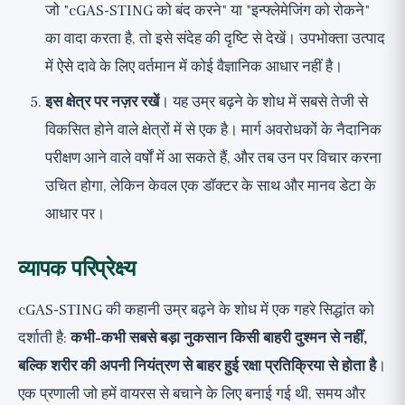
जो "cGAS-STING को बंद करने" या "इन्फ्लेमेजिंग को रोकने"
का वादा करता है, तो इसे संदेह की दृष्टि से देखें। उपभोक्ता उत्पाद
में ऐसे दावे के लिए वर्तमान में कोई वैज्ञानिक आधार नहीं है।
इस क्षेत्र पर नज़र रखें
। यह उम्र बढ़ने के शोध में सबसे तेजी से
विकसित होने वाले क्षेत्रों में से एक है। मार्ग अवरोधकों के नैदानिक
परीक्षण आने वाले वर्षों में आ सकते हैं, और तब उन पर विचार करना
उचित होगा, लेकिन केवल एक डॉक्टर के साथ और मानव डेटा के
आधार पर।
व्यापक परिप्रेक्ष्य
cGAS-STING की कहानी उम्र बढ़ने के शोध में एक गहरे सिद्धांत को
दर्शाती है:
कभी-कभी सबसे बड़ा नुकसान किसी बाहरी दुश्मन से नहीं,
बल्कि शरीर की अपनी नियंत्रण से बाहर हुई रक्षा प्रतिक्रिया से होता है
।
एक प्रणाली जो हमें वायरस से बचाने के लिए बनाई गई थी, समय और