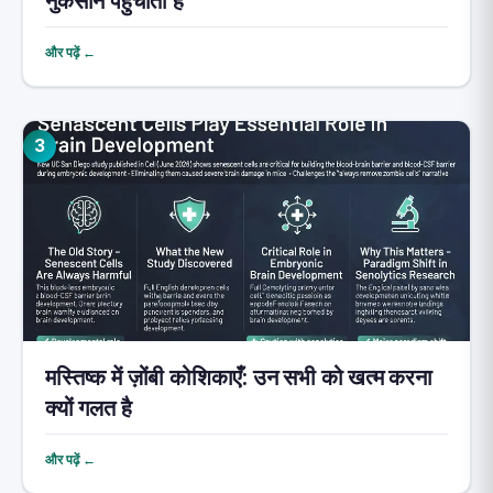
नुकसान पहुंचाता है
और पढ़ें ←
3
मस्तिष्क में ज़ोंबी कोशिकाएँ: उन सभी को खत्म करना
क्यों गलत है
और पढ़ें ←