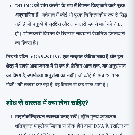
"STING को शांत करने" के रूप में विपणन किए जाने वाले पूरक
अप्रमाणित हैं
। वर्तमान में कोई भी पूरक चिकित्सकीय रूप से सिद्ध
नहीं है जो मनुष्यों में सुरक्षित और लाभकारी रूप से मार्ग को रोकता
हो। शोषणकारी विपणन के खिलाफ सावधानी वैज्ञानिक ईमानदारी
का हिस्सा है।
निचली पंक्ति:
cGAS-STING एक उत्कृष्ट जैविक लक्ष्य है और इस
क्षेत्र में सबसे आशाजनक में से एक है, लेकिन आज तक, यह अनुसंधान
का विषय है, उपभोक्ता अनुशंसा का नहीं
। जो कोई भी अब "STING
गोली" की तलाश कर रहा है, वह विज्ञान से कई साल आगे है।
शोध से वास्तव में क्या लेना चाहिए?
माइटोकॉन्ड्रियल स्वास्थ्य बनाए रखें
। चूंकि मुख्य प्रज्वलक
क्षतिग्रस्त माइटोकॉन्ड्रिया से लीक होने वाला DNA है, इसलिए जो