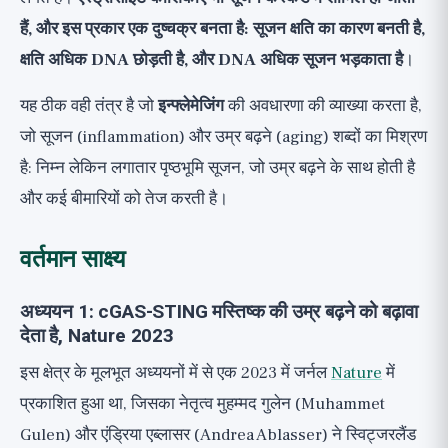
हैं, और इस प्रकार एक दुष्चक्र बनता है: सूजन क्षति का कारण बनती है,
क्षति अधिक DNA छोड़ती है, और DNA अधिक सूजन भड़काता है
।
यह ठीक वही तंत्र है जो
इन्फ्लेमेजिंग
की अवधारणा की व्याख्या करता है,
जो सूजन (inflammation) और उम्र बढ़ने (aging) शब्दों का मिश्रण
है: निम्न लेकिन लगातार पृष्ठभूमि सूजन, जो उम्र बढ़ने के साथ होती है
और कई बीमारियों को तेज करती है।
वर्तमान साक्ष्य
अध्ययन 1: cGAS-STING मस्तिष्क की उम्र बढ़ने को बढ़ावा
देता है, Nature 2023
इस क्षेत्र के मूलभूत अध्ययनों में से एक 2023 में जर्नल
Nature
में
प्रकाशित हुआ था, जिसका नेतृत्व मुहम्मद गुलेन (Muhammet
Gulen) और एंड्रिया एब्लासर (Andrea Ablasser) ने स्विट्जरलैंड