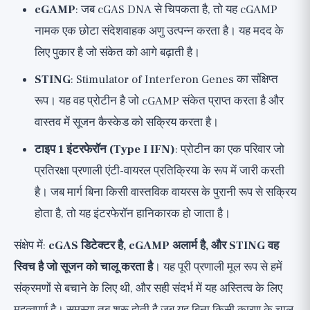
cGAMP
: जब cGAS DNA से चिपकता है, तो यह cGAMP
नामक एक छोटा संदेशवाहक अणु उत्पन्न करता है। यह मदद के
लिए पुकार है जो संकेत को आगे बढ़ाती है।
STING
: Stimulator of Interferon Genes का संक्षिप्त
रूप। यह वह प्रोटीन है जो cGAMP संकेत प्राप्त करता है और
वास्तव में सूजन कैस्केड को सक्रिय करता है।
टाइप 1 इंटरफेरॉन (Type I IFN)
: प्रोटीन का एक परिवार जो
प्रतिरक्षा प्रणाली एंटी-वायरल प्रतिक्रिया के रूप में जारी करती
है। जब मार्ग बिना किसी वास्तविक वायरस के पुरानी रूप से सक्रिय
होता है, तो यह इंटरफेरॉन हानिकारक हो जाता है।
संक्षेप में:
cGAS डिटेक्टर है, cGAMP अलार्म है, और STING वह
स्विच है जो सूजन को चालू करता है
। यह पूरी प्रणाली मूल रूप से हमें
संक्रमणों से बचाने के लिए थी, और सही संदर्भ में यह अस्तित्व के लिए