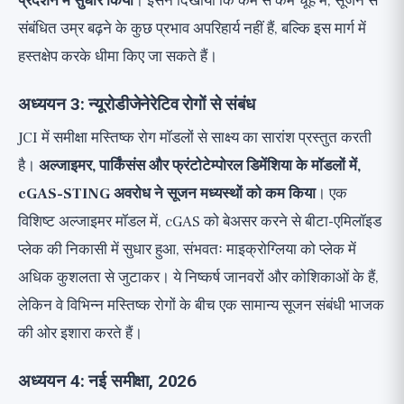
प्रदर्शन में सुधार किया
। इसने दिखाया कि कम से कम चूहे में, सूजन से
संबंधित उम्र बढ़ने के कुछ प्रभाव अपरिहार्य नहीं हैं, बल्कि इस मार्ग में
हस्तक्षेप करके धीमा किए जा सकते हैं।
अध्ययन 3: न्यूरोडीजेनेरेटिव रोगों से संबंध
JCI में समीक्षा मस्तिष्क रोग मॉडलों से साक्ष्य का सारांश प्रस्तुत करती
है।
अल्जाइमर, पार्किंसंस और फ्रंटोटेम्पोरल डिमेंशिया के मॉडलों में,
cGAS-STING अवरोध ने सूजन मध्यस्थों को कम किया
। एक
विशिष्ट अल्जाइमर मॉडल में, cGAS को बेअसर करने से बीटा-एमिलॉइड
प्लेक की निकासी में सुधार हुआ, संभवतः माइक्रोग्लिया को प्लेक में
अधिक कुशलता से जुटाकर। ये निष्कर्ष जानवरों और कोशिकाओं के हैं,
लेकिन वे विभिन्न मस्तिष्क रोगों के बीच एक सामान्य सूजन संबंधी भाजक
की ओर इशारा करते हैं।
अध्ययन 4: नई समीक्षा, 2026