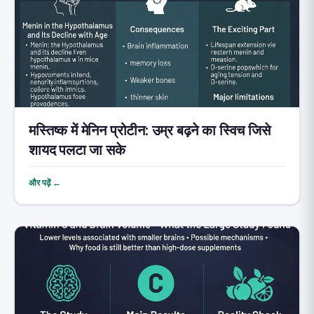
मस्तिष्क में मेनिन प्रोटीन: उम्र बढ़ने का स्विच जिसे
शायद पलटा जा सके
और पढ़ें ←