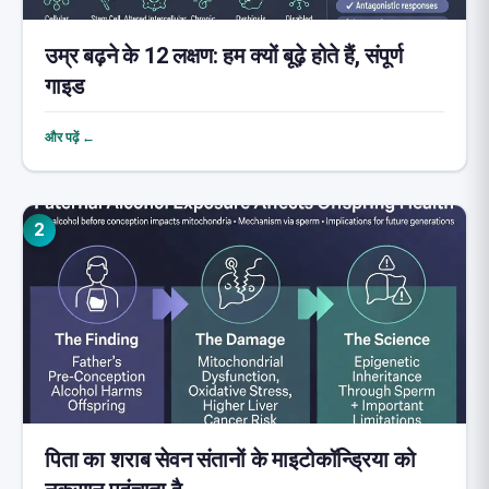
उम्र बढ़ने के 12 लक्षण: हम क्यों बूढ़े होते हैं, संपूर्ण
गाइड
और पढ़ें ←
2
पिता का शराब सेवन संतानों के माइटोकॉन्ड्रिया को