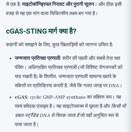
से एक है:
माइटोकॉन्ड्रियल गिरावट और पुरानी सूजन
। और ठीक इसी
वजह से यह एक मांग वाला चिकित्सीय लक्ष्य बन गया है।
cGAS-STING मार्ग क्या है?
कहानी को समझने के लिए, कुछ खिलाड़ियों को जानना उचित है:
जन्मजात प्रतिरक्षा प्रणाली
: शरीर की पहली और सबसे तेज़ रक्षा
पंक्ति। अधिग्रहित प्रतिरक्षा प्रणाली (जो विशिष्ट रोगजनकों को
याद रखती है) के विपरीत, जन्मजात प्रणाली सामान्य खतरे के
संकेतों पर प्रतिक्रिया करती है, जैसे कि गलत जगह पर DNA।
cGAS
: cyclic GMP-AMP synthase का संक्षिप्त रूप। यह
स्वयं संवेदक एंजाइम है। यह साइटोप्लाज्म में घूमता है और
किसी भी
डबल-स्ट्रैंडेड DNA से चिपक जाता है
जो वहाँ अनुचित रूप से
पाया जाता है।