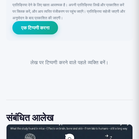
प्रतिक्रिया देने के लिए खाता आवश्यक है। अपनी प्रतिक्रिया लिखें और प्रकाशित करें
पर क्लिक करें, और आप त्वरित पंजीकरण पर पहुंच जाएंगे। प्रतिक्रिया सहेजी जाएगी और
अनुमोदन के बाद प्रकाशित की जाएगी।
एक टिप्पणी करना
लेख पर टिप्पणी करने वाले पहले व्यक्ति बनें।
संबंधित आलेख