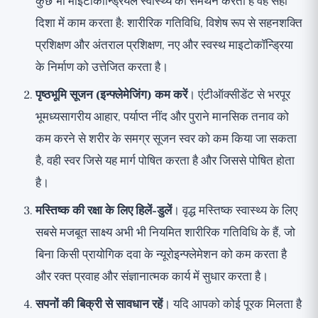
कुछ भी माइटोकॉन्ड्रियल स्वास्थ्य का समर्थन करता है वह सही
दिशा में काम करता है: शारीरिक गतिविधि, विशेष रूप से सहनशक्ति
प्रशिक्षण और अंतराल प्रशिक्षण, नए और स्वस्थ माइटोकॉन्ड्रिया
के निर्माण को उत्तेजित करता है।
पृष्ठभूमि सूजन (इन्फ्लेमेजिंग) कम करें
। एंटीऑक्सीडेंट से भरपूर
भूमध्यसागरीय आहार, पर्याप्त नींद और पुराने मानसिक तनाव को
कम करने से शरीर के समग्र सूजन स्वर को कम किया जा सकता
है, वही स्वर जिसे यह मार्ग पोषित करता है और जिससे पोषित होता
है।
मस्तिष्क की रक्षा के लिए हिलें-डुलें
। वृद्ध मस्तिष्क स्वास्थ्य के लिए
सबसे मजबूत साक्ष्य अभी भी नियमित शारीरिक गतिविधि के हैं, जो
बिना किसी प्रायोगिक दवा के न्यूरोइन्फ्लेमेशन को कम करता है
और रक्त प्रवाह और संज्ञानात्मक कार्य में सुधार करता है।
सपनों की बिक्री से सावधान रहें
। यदि आपको कोई पूरक मिलता है