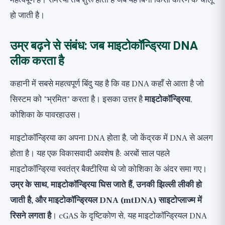
महत्वपूर्ण है। समस्या तब शुरू होती है जब यह बिना किसी कारण के चालू
हो जाती है।
उम्र बढ़ने से संबंध: जब माइटोकॉन्ड्रिया DNA
लीक करता है
कहानी में सबसे महत्वपूर्ण बिंदु यह है कि वह DNA कहाँ से आता है जो
सिस्टम को "भ्रमित" करता है। इसका उत्तर है
माइटोकॉन्ड्रिया
,
कोशिका के पावरहाउस।
माइटोकॉन्ड्रिया का अपना DNA होता है, जो केंद्रक में DNA से अलग
होता है। यह एक विकासवादी अवशेष है: अरबों साल पहले
माइटोकॉन्ड्रिया स्वतंत्र बैक्टीरिया थे जो कोशिका के अंदर समा गए।
उम्र के साथ, माइटोकॉन्ड्रिया घिस जाते हैं, उनकी झिल्ली लीकी हो
जाती है, और माइटोकॉन्ड्रियल DNA (mtDNA) साइटोप्लाज्म में
रिसने लगता है
। cGAS के दृष्टिकोण से, यह माइटोकॉन्ड्रियल DNA