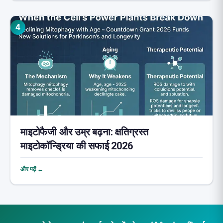
4
माइटोफैजी और उम्र बढ़ना: क्षतिग्रस्त
माइटोकॉन्ड्रिया की सफाई 2026
और पढ़ें ←