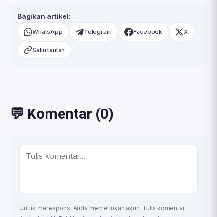
Bagikan artikel:
WhatsApp
Telegram
Facebook
X
Salin tautan
💬 Komentar (0)
Untuk merespons, Anda memerlukan akun. Tulis komentar