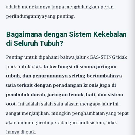
adalah menekannya tanpa menghilangkan peran
perlindungannya yang penting.
Bagaimana dengan Sistem Kekebalan
di Seluruh Tubuh?
Penting untuk dipahami bahwa jalur cGAS-STING tidak
unik untuk otak.
Ia berfungsi di semua jaringan
tubuh, dan penurunannya seiring bertambahnya
usia terkait dengan peradangan kronis juga di
pembuluh darah, jaringan lemak, hati, dan sistem
otot
. Ini adalah salah satu alasan mengapa jalur ini
sangat menjanjikan: mungkin penghambatan yang tepat
akan memengaruhi peradangan multisistem, tidak
hanya di otak.