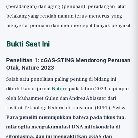
(peradangan) dan aging (penuaan): peradangan latar
belakang yang rendah namun terus-menerus, yang
menyertai penuaan dan mempercepat banyak penyakit.
Bukti Saat Ini
Penelitian 1: cGAS-STING Mendorong Penuaan
Otak, Nature 2023
Salah satu penelitian paling penting di bidang ini
diterbitkan di jurnal
Nature
pada tahun 2023, dipimpin
oleh Muhammet Gulen dan Andrea Ablasser dari
Institut Teknologi Federal di Lausanne (EPFL), Swiss.
Para peneliti menunjukkan bahwa pada tikus tua,
mikroglia mengakumulasi DNA mitokondria di
sitoplasma, dan ini mengaktifkan cGAS dan