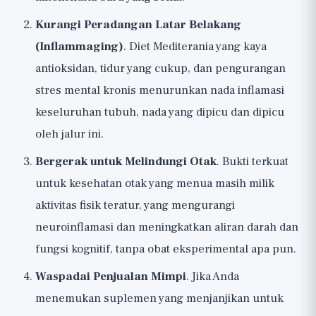
Kurangi Peradangan Latar Belakang
(Inflammaging)
. Diet Mediterania yang kaya
antioksidan, tidur yang cukup, dan pengurangan
stres mental kronis menurunkan nada inflamasi
keseluruhan tubuh, nada yang dipicu dan dipicu
oleh jalur ini.
Bergerak untuk Melindungi Otak
. Bukti terkuat
untuk kesehatan otak yang menua masih milik
aktivitas fisik teratur, yang mengurangi
neuroinflamasi dan meningkatkan aliran darah dan
fungsi kognitif, tanpa obat eksperimental apa pun.
Waspadai Penjualan Mimpi
. Jika Anda
menemukan suplemen yang menjanjikan untuk