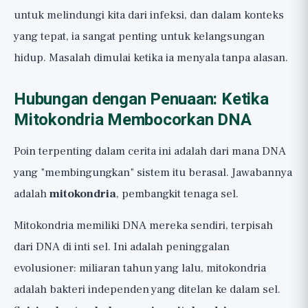
untuk melindungi kita dari infeksi, dan dalam konteks
yang tepat, ia sangat penting untuk kelangsungan
hidup. Masalah dimulai ketika ia menyala tanpa alasan.
Hubungan dengan Penuaan: Ketika
Mitokondria Membocorkan DNA
Poin terpenting dalam cerita ini adalah dari mana DNA
yang "membingungkan" sistem itu berasal. Jawabannya
adalah
mitokondria
, pembangkit tenaga sel.
Mitokondria memiliki DNA mereka sendiri, terpisah
dari DNA di inti sel. Ini adalah peninggalan
evolusioner: miliaran tahun yang lalu, mitokondria
adalah bakteri independen yang ditelan ke dalam sel.