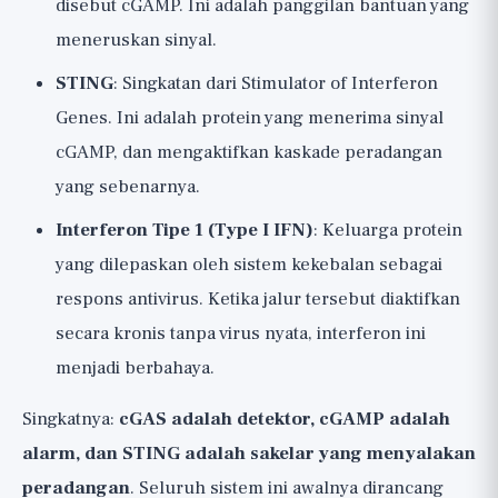
disebut cGAMP. Ini adalah panggilan bantuan yang
meneruskan sinyal.
STING
: Singkatan dari Stimulator of Interferon
Genes. Ini adalah protein yang menerima sinyal
cGAMP, dan mengaktifkan kaskade peradangan
yang sebenarnya.
Interferon Tipe 1 (Type I IFN)
: Keluarga protein
yang dilepaskan oleh sistem kekebalan sebagai
respons antivirus. Ketika jalur tersebut diaktifkan
secara kronis tanpa virus nyata, interferon ini
menjadi berbahaya.
Singkatnya:
cGAS adalah detektor, cGAMP adalah
alarm, dan STING adalah sakelar yang menyalakan
peradangan
. Seluruh sistem ini awalnya dirancang