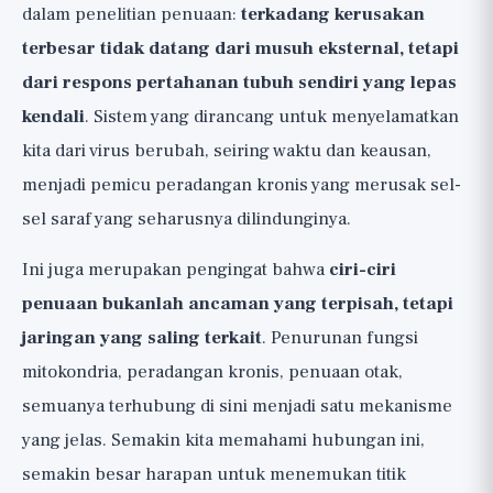
dalam penelitian penuaan:
terkadang kerusakan
terbesar tidak datang dari musuh eksternal, tetapi
dari respons pertahanan tubuh sendiri yang lepas
kendali
. Sistem yang dirancang untuk menyelamatkan
kita dari virus berubah, seiring waktu dan keausan,
menjadi pemicu peradangan kronis yang merusak sel-
sel saraf yang seharusnya dilindunginya.
Ini juga merupakan pengingat bahwa
ciri-ciri
penuaan bukanlah ancaman yang terpisah, tetapi
jaringan yang saling terkait
. Penurunan fungsi
mitokondria, peradangan kronis, penuaan otak,
semuanya terhubung di sini menjadi satu mekanisme
yang jelas. Semakin kita memahami hubungan ini,
semakin besar harapan untuk menemukan titik