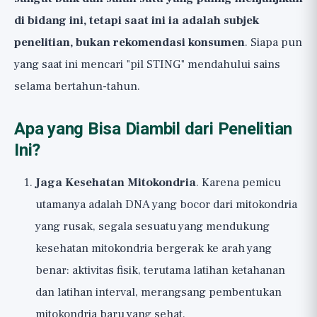
di bidang ini, tetapi saat ini ia adalah subjek
penelitian, bukan rekomendasi konsumen
. Siapa pun
yang saat ini mencari "pil STING" mendahului sains
selama bertahun-tahun.
Apa yang Bisa Diambil dari Penelitian
Ini?
Jaga Kesehatan Mitokondria
. Karena pemicu
utamanya adalah DNA yang bocor dari mitokondria
yang rusak, segala sesuatu yang mendukung
kesehatan mitokondria bergerak ke arah yang
benar: aktivitas fisik, terutama latihan ketahanan
dan latihan interval, merangsang pembentukan
mitokondria baru yang sehat.