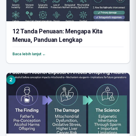
12 Tanda Penuaan: Mengapa Kita
Menua, Panduan Lengkap
Baca lebih lanjut ←
2