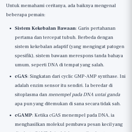
Untuk memahami ceritanya, ada baiknya mengenal
beberapa pemain:
Sistem Kekebalan Bawaan
: Garis pertahanan
pertama dan tercepat tubuh. Berbeda dengan
sistem kekebalan adaptif (yang mengingat patogen
spesifik), sistem bawaan merespons tanda bahaya
umum, seperti DNA di tempat yang salah.
cGAS
: Singkatan dari cyclic GMP-AMP synthase. Ini
adalah enzim sensor itu sendiri. Ia beredar di
sitoplasma dan
menempel pada DNA untai ganda
apa pun yang ditemukan di sana secara tidak sah.
cGAMP
: Ketika cGAS menempel pada DNA, ia
menghasilkan molekul pembawa pesan kecil yang