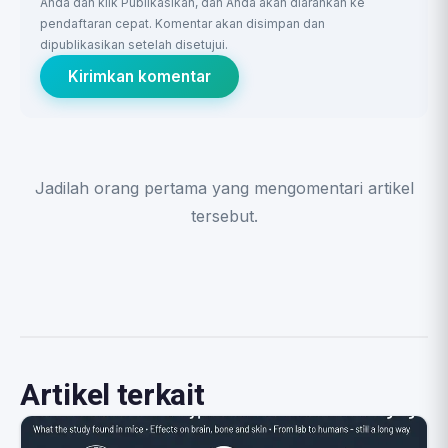
Anda dan klik Publikasikan, dan Anda akan diarahkan ke
pendaftaran cepat. Komentar akan disimpan dan
dipublikasikan setelah disetujui.
Kirimkan komentar
Jadilah orang pertama yang mengomentari artikel
tersebut.
Artikel terkait