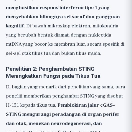
menghasilkan respons interferon tipe 1 yang
menyebabkan hilangnya sel saraf dan gangguan
kognitif
. Di bawah mikroskop elektron, mitokondria
yang berubah bentuk diamati dengan nukleotida
mtDNA yang bocor ke membran luar, secara spesifik di
sel-sel otak tikus tua dan bukan tikus muda.
Penelitian 2: Penghambatan STING
Meningkatkan Fungsi pada Tikus Tua
Di bagian yang menarik dari penelitian yang sama, para
peneliti memberikan penghambat STING yang disebut
H-151 kepada tikus tua.
Pemblokiran jalur cGAS-
STING mengurangi peradangan di organ perifer
dan otak, menekan neurodegenerasi, dan