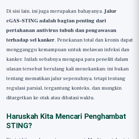
Di sisi lain, ini juga merupakan bahayanya.
Jalur
cGAS-STING adalah bagian penting dari
pertahanan antivirus tubuh dan pengawasan
terhadap sel kanker
. Penekanan total dan kronis dapat
mengganggu kemampuan untuk melawan infeksi dan
kanker. Inilah sebabnya mengapa para peneliti dalam
ulasan tersebut berulang kali menekankan: ini bukan
tentang mematikan jalur sepenuhnya, tetapi tentang
regulasi parsial, tergantung konteks, dan mungkin
ditargetkan ke otak atau dibatasi waktu.
Haruskah Kita Mencari Penghambat
STING?