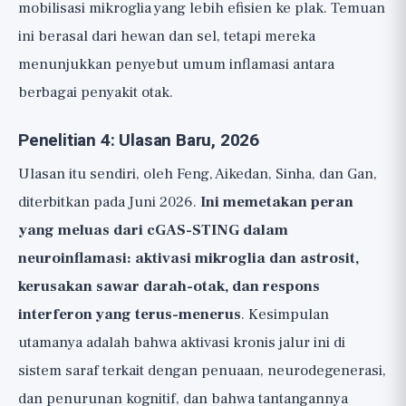
mobilisasi mikroglia yang lebih efisien ke plak. Temuan
ini berasal dari hewan dan sel, tetapi mereka
menunjukkan penyebut umum inflamasi antara
berbagai penyakit otak.
Penelitian 4: Ulasan Baru, 2026
Ulasan itu sendiri, oleh Feng, Aikedan, Sinha, dan Gan,
diterbitkan pada Juni 2026.
Ini memetakan peran
yang meluas dari cGAS-STING dalam
neuroinflamasi: aktivasi mikroglia dan astrosit,
kerusakan sawar darah-otak, dan respons
interferon yang terus-menerus
. Kesimpulan
utamanya adalah bahwa aktivasi kronis jalur ini di
sistem saraf terkait dengan penuaan, neurodegenerasi,
dan penurunan kognitif, dan bahwa tantangannya