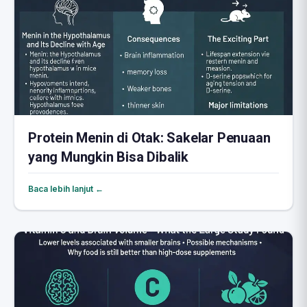
Protein Menin di Otak: Sakelar Penuaan
yang Mungkin Bisa Dibalik
Baca lebih lanjut ←