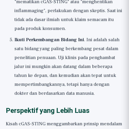
"mematikan cGAS-STING" atau "menghentikan
inflammaging", perlakukan dengan skeptis. Saat ini
tidak ada dasar ilmiah untuk klaim semacam itu
pada produk konsumen.
Ikuti Perkembangan Bidang Ini
. Ini adalah salah
satu bidang yang paling berkembang pesat dalam
penelitian penuaan. Uji klinis pada penghambat
jalur ini mungkin akan datang dalam beberapa
tahun ke depan, dan kemudian akan tepat untuk
mempertimbangkannya, tetapi hanya dengan
dokter dan berdasarkan data manusia.
Perspektif yang Lebih Luas
Kisah cGAS-STING menggambarkan prinsip mendalam