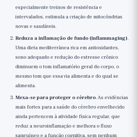
especialmente treinos de resistência e
intervalados, estimula a criação de mitocôndrias
novas e saudáveis.
Reduza a inflamação de fundo (inflammaging)
.
Uma dieta mediterrânea rica em antioxidantes,
sono adequado e redução do estresse crônico
diminuem o tom inflamatório geral do corpo, o
mesmo tom que essa via alimenta e do qual se
alimenta.
Mexa-se para proteger o cérebro
. As evidências
mais fortes para a saúde do cérebro envelhecido
ainda pertencem à atividade física regular, que
reduz a neuroinflamação e melhora o fluxo
sanguíneo e a função cognitiva, sem nenhum