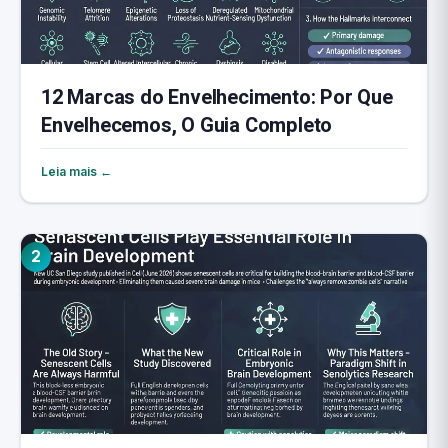
12 Marcas do Envelhecimento: Por Que
Envelhecemos, O Guia Completo
Leia mais ←
2