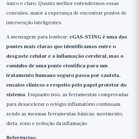
único e claro. Quanto melhor entendermos essas
conexões, maior a esperança de encontrar pontos de
intervenção inteligentes.
A mensagem para lembrar:
cGAS-STING é uma das
pontes mais claras que identificamos entre o
desgaste celular e a inflamação cerebral, mas o
caminho de uma ponte científica para um
tratamento humano seguro passa por cautela,
ensaios clínicos e respeito pelo papel protetor do
sistema
. Enquanto isso, as ferramentas comprovadas
para desacelerar o relógio inflamatório continuam
sendo as mesmas ferramentas básicas: movimento,
dieta, sono e redução da inflamação.
Referências: