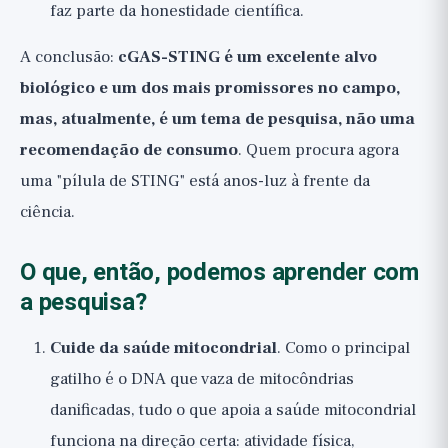
faz parte da honestidade científica.
A conclusão:
cGAS-STING é um excelente alvo
biológico e um dos mais promissores no campo,
mas, atualmente, é um tema de pesquisa, não uma
recomendação de consumo
. Quem procura agora
uma "pílula de STING" está anos-luz à frente da
ciência.
O que, então, podemos aprender com
a pesquisa?
Cuide da saúde mitocondrial
. Como o principal
gatilho é o DNA que vaza de mitocôndrias
danificadas, tudo o que apoia a saúde mitocondrial
funciona na direção certa: atividade física,