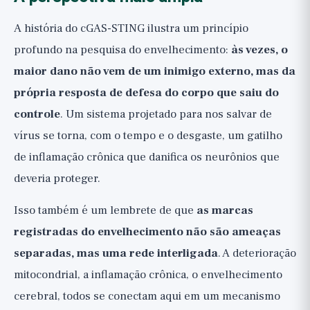
A história do cGAS-STING ilustra um princípio
profundo na pesquisa do envelhecimento:
às vezes, o
maior dano não vem de um inimigo externo, mas da
própria resposta de defesa do corpo que saiu do
controle
. Um sistema projetado para nos salvar de
vírus se torna, com o tempo e o desgaste, um gatilho
de inflamação crônica que danifica os neurônios que
deveria proteger.
Isso também é um lembrete de que
as marcas
registradas do envelhecimento não são ameaças
separadas, mas uma rede interligada
. A deterioração
mitocondrial, a inflamação crônica, o envelhecimento
cerebral, todos se conectam aqui em um mecanismo