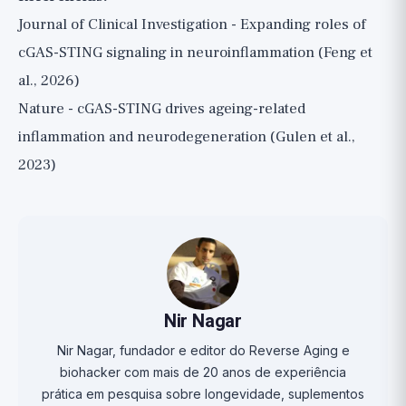
Journal of Clinical Investigation - Expanding roles of
cGAS-STING signaling in neuroinflammation (Feng et
al., 2026)
Nature - cGAS-STING drives ageing-related
inflammation and neurodegeneration (Gulen et al.,
2023)
Nir Nagar
Nir Nagar, fundador e editor do Reverse Aging e
biohacker com mais de 20 anos de experiência
prática em pesquisa sobre longevidade, suplementos