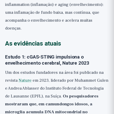
inflammation (inflamação) e aging (envelhecimento):
uma inflamação de fundo baixa, mas contínua, que
acompanha o envelhecimento e acelera muitas
doenças.
As evidências atuais
Estudo 1: cGAS-STING impulsiona o
envelhecimento cerebral, Nature 2023
Um dos estudos fundadores na área foi publicado na
revista
Nature
em 2023, liderado por Muhammet Gulen
e Andrea Ablasser do Instituto Federal de Tecnologia
de Lausanne (EPFL), na Suíça.
Os pesquisadores
mostraram que, em camundongos idosos, a
microglia acumula DNA mitocondrial no