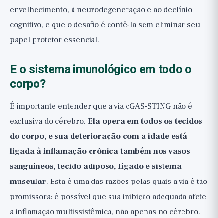
envelhecimento, à neurodegeneração e ao declínio
cognitivo, e que o desafio é contê-la sem eliminar seu
papel protetor essencial.
E o sistema imunológico em todo o
corpo?
É importante entender que a via cGAS-STING não é
exclusiva do cérebro.
Ela opera em todos os tecidos
do corpo, e sua deterioração com a idade está
ligada à inflamação crônica também nos vasos
sanguíneos, tecido adiposo, fígado e sistema
muscular
. Esta é uma das razões pelas quais a via é tão
promissora: é possível que sua inibição adequada afete
a inflamação multissistêmica, não apenas no cérebro.