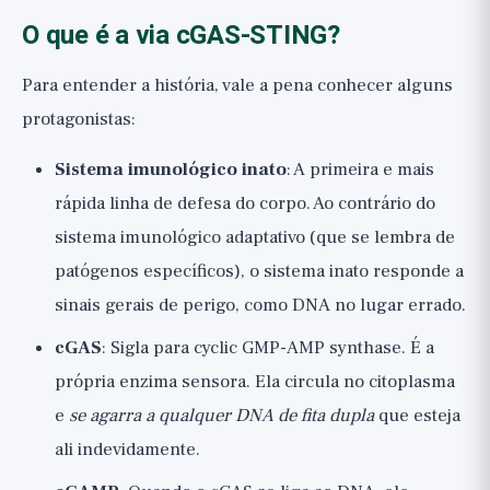
O que é a via cGAS-STING?
Para entender a história, vale a pena conhecer alguns
protagonistas:
Sistema imunológico inato
: A primeira e mais
rápida linha de defesa do corpo. Ao contrário do
sistema imunológico adaptativo (que se lembra de
patógenos específicos), o sistema inato responde a
sinais gerais de perigo, como DNA no lugar errado.
cGAS
: Sigla para cyclic GMP-AMP synthase. É a
própria enzima sensora. Ela circula no citoplasma
e
se agarra a qualquer DNA de fita dupla
que esteja
ali indevidamente.