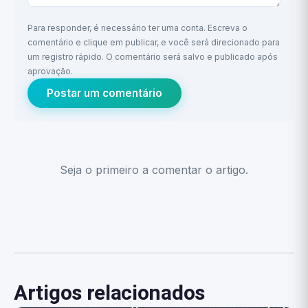
Para responder, é necessário ter uma conta. Escreva o
comentário e clique em publicar, e você será direcionado para
um registro rápido. O comentário será salvo e publicado após
aprovação.
Postar um comentário
Seja o primeiro a comentar o artigo.
Artigos relacionados