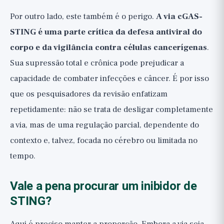
Por outro lado, este também é o perigo.
A via cGAS-
STING é uma parte crítica da defesa antiviral do
corpo e da vigilância contra células cancerígenas
.
Sua supressão total e crônica pode prejudicar a
capacidade de combater infecções e câncer. É por isso
que os pesquisadores da revisão enfatizam
repetidamente: não se trata de desligar completamente
a via, mas de uma regulação parcial, dependente do
contexto e, talvez, focada no cérebro ou limitada no
tempo.
Vale a pena procurar um inibidor de
STING?