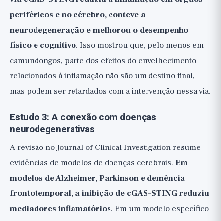
periféricos e no cérebro, conteve a
neurodegeneração e melhorou o desempenho
físico e cognitivo
. Isso mostrou que, pelo menos em
camundongos, parte dos efeitos do envelhecimento
relacionados à inflamação não são um destino final,
mas podem ser retardados com a intervenção nessa via.
Estudo 3: A conexão com doenças
neurodegenerativas
A revisão no Journal of Clinical Investigation resume
evidências de modelos de doenças cerebrais.
Em
modelos de Alzheimer, Parkinson e demência
frontotemporal, a inibição de cGAS-STING reduziu
mediadores inflamatórios
. Em um modelo específico