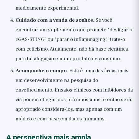
medicamento experimental.
Cuidado com a venda de sonhos
. Se você
encontrar um suplemento que promete "desligar o
cGAS-STING" ou "parar o inflammaging", trate-o
com ceticismo. Atualmente, não há base científica
para tal alegação em um produto de consumo.
Acompanhe o campo
. Esta é uma das áreas mais
em desenvolvimento na pesquisa do
envelhecimento. Ensaios clínicos com inibidores da
via podem chegar nos próximos anos, e então será
apropriado considerá-los, mas apenas com um
médico e com base em dados humanos.
A perspectiva mais ampla