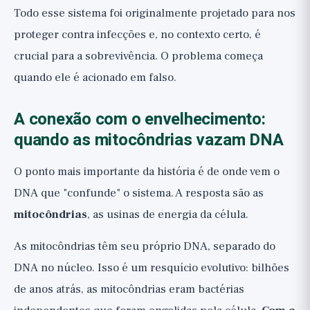
Todo esse sistema foi originalmente projetado para nos
proteger contra infecções e, no contexto certo, é
crucial para a sobrevivência. O problema começa
quando ele é acionado em falso.
A conexão com o envelhecimento:
quando as mitocôndrias vazam DNA
O ponto mais importante da história é de onde vem o
DNA que "confunde" o sistema. A resposta são as
mitocôndrias
, as usinas de energia da célula.
As mitocôndrias têm seu próprio DNA, separado do
DNA no núcleo. Isso é um resquício evolutivo: bilhões
de anos atrás, as mitocôndrias eram bactérias