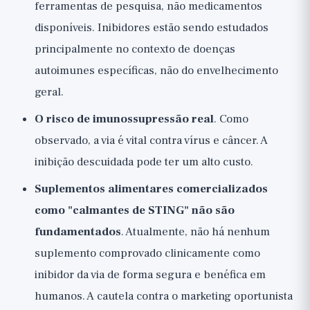
ferramentas de pesquisa, não medicamentos
disponíveis. Inibidores estão sendo estudados
principalmente no contexto de doenças
autoimunes específicas, não do envelhecimento
geral.
O risco de imunossupressão real
. Como
observado, a via é vital contra vírus e câncer. A
inibição descuidada pode ter um alto custo.
Suplementos alimentares comercializados
como "calmantes de STING" não são
fundamentados
. Atualmente, não há nenhum
suplemento comprovado clinicamente como
inibidor da via de forma segura e benéfica em
humanos. A cautela contra o marketing oportunista