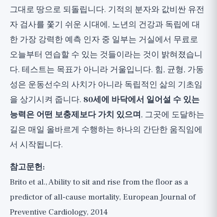
그대로 땅으로 되돌립니다. 기적의 분자와 값비싼 유전
자 검사를 쫓기 쉬운 시대에, 노년의 건강과 독립에 대
한 가장 강력한 예측 인자 중 일부는 거실에서 무료로
오늘부터 연습할 수 있는 것들이라는 것이 밝혀졌습니
다. 테스트는 목표가 아니라 거울입니다. 힘, 균형, 가동
성은 운동선수의 사치가 아니라 독립적인 삶의 기초임
을 상기시켜 줍니다.
80세에 바닥에서 일어설 수 있는
능력은 어떤 보충제보다 가치 있으며
, 그곳에 도달하는
길은 매일 올바르게 수행하는 하나의 간단한 움직임에
서 시작됩니다.
참고문헌:
Brito et al., Ability to sit and rise from the floor as a
predictor of all-cause mortality, European Journal of
Preventive Cardiology, 2014