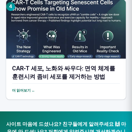
4
CAR-T 세포, 노화와 싸우다: 면역 체계를
훈련시켜 좀비 세포를 제거하는 방법
더 읽어보기 ←
사이트 마음에 드셨나요? 친구들에게 알려주세요 🙌 마
음에 안 드셨나요? 저희에게 알려주시면 개선하겠습니