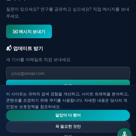
질문이 있으세요? 연구를 공유하고 싶으세요? 직접 메시지를 보내
주세요.
✉️ 메시지 보내기
📬 업데이트 받기
새 기사를 이메일로 직접 보내세요.
등록
이 사이트는 귀하의 검색 경험을 개선하고, 사이트 트래픽을 분석하고,
콘텐츠를 조정하기 위해 쿠키를 사용합니다. 자세한 내용은 당사의 개
인정보 보호정책을 참조하세요.
알았어 다 됐어
꼭 필요한 것만