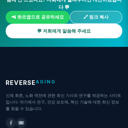
다 💬
📲 왓츠앱으로 공유하세요
🔗 링크 복사
💬 저희에게 말씀해 주세요
AGING
REVERSE
신체 회춘, 노화 역전에 관한 최신 기사와 연구를 제공하는 사이트
입니다. 여기에서 연구, 건강 보조제, 혁신 기술에 대한 최신 정보
를 찾을 수 있습니다.