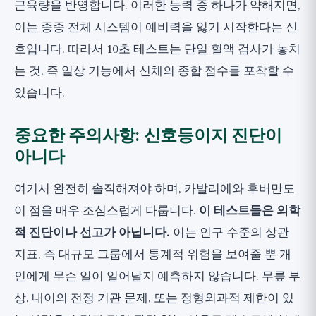
근육량을 반영합니다. 이러한 능력 중 하나가 약해지면,
이는 종종 전체 시스템이 예비력을 잃기 시작한다는 신
호입니다. 따라서 10초 테스트는 단일 혈액 검사가 놓치
는 것, 즉 일상 기능에서 신체의 종합 점수를 포착할 수
있습니다.
중요한 주의사항: 신호등이지 진단이
아니다
여기서 완전히 솔직해져야 하며, 카발리에와 후버만도
이 점을 매우 조심스럽게 다룹니다.
이 테스트들은 의학
적 진단이나 선고가 아닙니다.
이는 인구 수준의 상관
지표, 즉 대규모 그룹에서 통계적 위험을 보여줄 뿐 개
인에게 무슨 일이 일어날지 예측하지 않습니다. 무릎 부
상, 내이의 전정 기관 문제, 또는 정형외과적 제한이 있