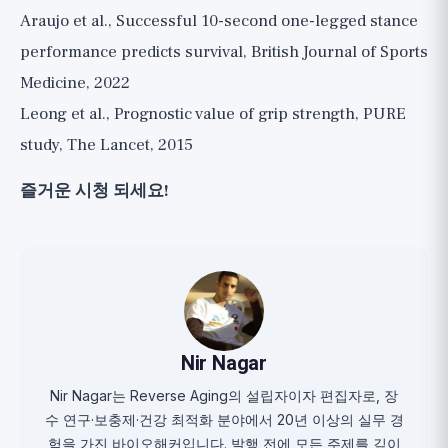
Araujo et al., Successful 10-second one-legged stance
performance predicts survival, British Journal of Sports
Medicine, 2022
Leong et al., Prognostic value of grip strength, PURE
study, The Lancet, 2015
즐거운 시청 되세요!
Nir Nagar
Nir Nagar는 Reverse Aging의 설립자이자 편집자로, 장
수 연구·보충제·건강 최적화 분야에서 20년 이상의 실무 경
험을 가진 바이오해커입니다. 발행 전에 모든 주제를 깊이