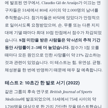
에 발표된 연구에서, Claudio Gil de Araújo가 이끄는 연
구자들은 51세에서 80세 사이의 약 2,000명의 남녀를
추적했습니다. 참가자들은 바닥에 앉았다가 안정적으
로 일어서도록 요청받았으며, 손, 무릎 또는 다른 지지
대에 기댈 때마다 최대 10점 만점에서 점수가 차감되었
습니다.
8점 미만을 받은 사람들은 약 6년의 추적 기간
동안 사망률이 2~5배 더 높았습니다.
점수가 1점 오를
때마다 모든 원인으로 인한 사망률이 약 21% 감소하는
것과 관련이 있었습니다. 이 테스트는 힘, 유연성, 균형,
체성분을 한 번에 반영하기 때문에 매우 잘 예측합니다.
테스트 2: 10초간 한 발로 서기 (2022)
같은 그룹의 후속 연구로
British Journal of Sports
Medicine
에 발표되었으며, 51세에서 75세 사이의 약
1,700명을 대상으로 한 가지 간단한 것을 테스트했습니