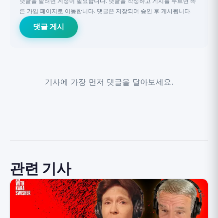
댓글을 달려면 계정이 필요합니다. 댓글을 작성하고 게시를 누르면 빠
른 가입 페이지로 이동합니다. 댓글은 저장되며 승인 후 게시됩니다.
댓글 게시
기사에 가장 먼저 댓글을 달아보세요.
관련 기사