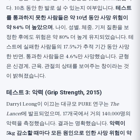
다. 10초 동안 한 발로 설 수 있는지 여부입니다.
테스트
를 통과하지 못한 사람들은 약 10년 동안 사망 위험이
약 84% 더 높았으며
, 나이, 성별, 체중, 기저 질환을 보
정한 후에도 위험은 약 80% 더 높게 유지되었습니다. 테
스트에 실패한 사람들의 17.5%가 추적 기간 동안 사망
한 반면, 통과한 사람들은 4.6%만 사망했습니다. 균형
은 신경계, 근육, 관절의 상태를 보여주는 창이라는 것
이 밝혀졌습니다.
테스트 3: 악력 (Grip Strength, 2015)
Darryl Leong이 이끄는 대규모 PURE 연구는
The
Lancet
에 발표되었으며, 17개국에서 거의 140,000명의
악력을 측정했습니다. 결과는 명확했습니다.
악력이
5kg 감소할 때마다 모든 원인으로 인한 사망 위험이 약