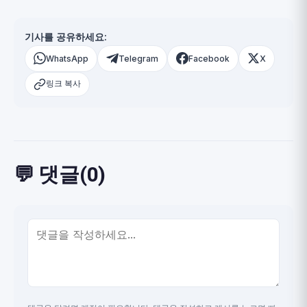
기사를 공유하세요:
WhatsApp
Telegram
Facebook
X
링크 복사
💬 댓글(0)