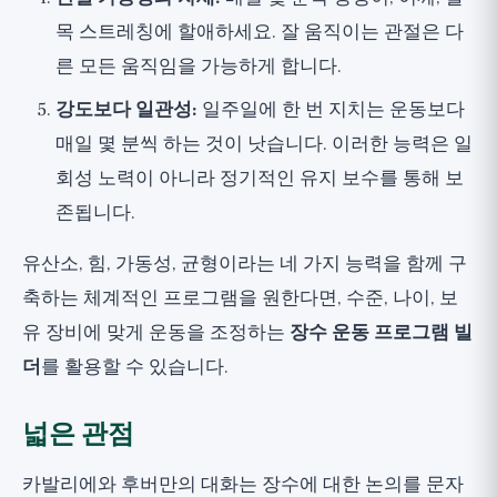
목 스트레칭에 할애하세요. 잘 움직이는 관절은 다
른 모든 움직임을 가능하게 합니다.
강도보다 일관성:
일주일에 한 번 지치는 운동보다
매일 몇 분씩 하는 것이 낫습니다. 이러한 능력은 일
회성 노력이 아니라 정기적인 유지 보수를 통해 보
존됩니다.
유산소, 힘, 가동성, 균형이라는 네 가지 능력을 함께 구
축하는 체계적인 프로그램을 원한다면, 수준, 나이, 보
유 장비에 맞게 운동을 조정하는
장수 운동 프로그램 빌
더
를 활용할 수 있습니다.
넓은 관점
카발리에와 후버만의 대화는 장수에 대한 논의를 문자