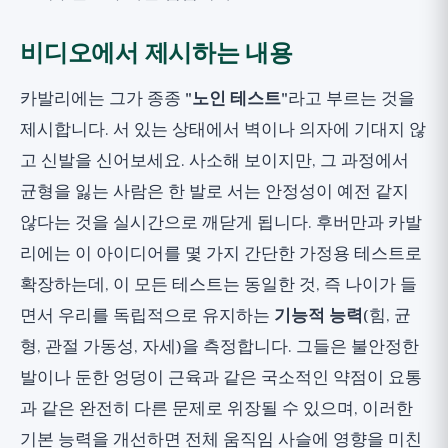
비디오에서 제시하는 내용
카발리에는 그가 종종
"노인 테스트"
라고 부르는 것을
제시합니다. 서 있는 상태에서 벽이나 의자에 기대지 않
고 신발을 신어보세요. 사소해 보이지만, 그 과정에서
균형을 잃는 사람은 한 발로 서는 안정성이 예전 같지
않다는 것을 실시간으로 깨닫게 됩니다. 후버만과 카발
리에는 이 아이디어를 몇 가지 간단한 가정용 테스트로
확장하는데, 이 모든 테스트는 동일한 것, 즉 나이가 들
면서 우리를 독립적으로 유지하는
기능적 능력
(힘, 균
형, 관절 가동성, 자세)을 측정합니다. 그들은 불안정한
발이나 둔한 엉덩이 근육과 같은 국소적인 약점이 요통
과 같은 완전히 다른 문제로 위장될 수 있으며, 이러한
기본 능력을 개선하면 전체 움직임 사슬에 영향을 미친