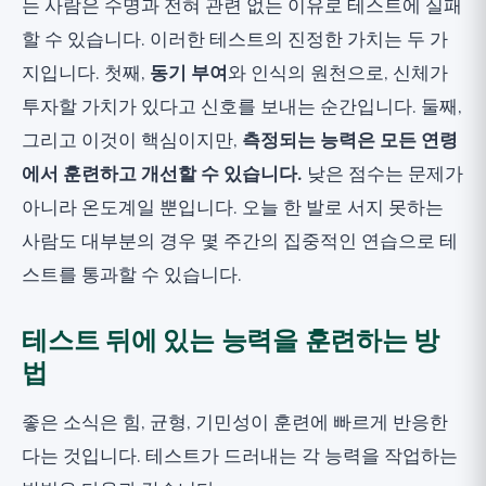
는 사람은 수명과 전혀 관련 없는 이유로 테스트에 실패
할 수 있습니다. 이러한 테스트의 진정한 가치는 두 가
지입니다. 첫째,
동기 부여
와 인식의 원천으로, 신체가
투자할 가치가 있다고 신호를 보내는 순간입니다. 둘째,
그리고 이것이 핵심이지만,
측정되는 능력은 모든 연령
에서 훈련하고 개선할 수 있습니다.
낮은 점수는 문제가
아니라 온도계일 뿐입니다. 오늘 한 발로 서지 못하는
사람도 대부분의 경우 몇 주간의 집중적인 연습으로 테
스트를 통과할 수 있습니다.
테스트 뒤에 있는 능력을 훈련하는 방
법
좋은 소식은 힘, 균형, 기민성이 훈련에 빠르게 반응한
다는 것입니다. 테스트가 드러내는 각 능력을 작업하는