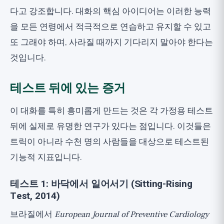
다고 강조합니다. 대화의 핵심 아이디어는 이러한 능력
을 모든 연령에서 적극적으로 연습하고 유지할 수 있고
또 그래야 하며, 사라질 때까지 기다리지 말아야 한다는
것입니다.
테스트 뒤에 있는 증거
이 대화를 특히 흥미롭게 만드는 것은 각 가정용 테스트
뒤에 실제로 유명한 연구가 있다는 점입니다. 이것들은
트릭이 아니라 수천 명의 사람들을 대상으로 테스트된
기능적 지표입니다.
테스트 1: 바닥에서 일어서기 (Sitting-Rising
Test, 2014)
브라질에서
European Journal of Preventive Cardiology