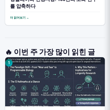
를 압축하다
더 읽어보기 ←
🔥 이번 주 가장 많이 읽힌 글
1