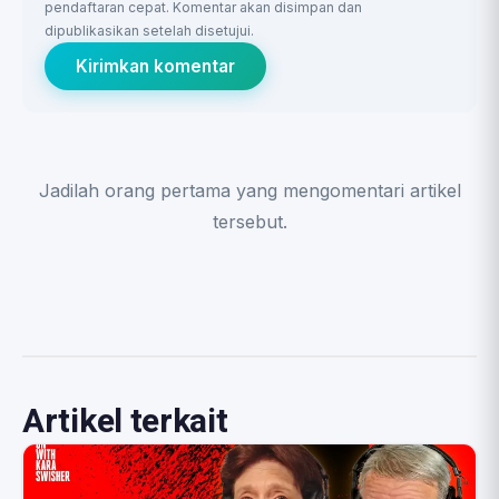
pendaftaran cepat. Komentar akan disimpan dan
dipublikasikan setelah disetujui.
Kirimkan komentar
Jadilah orang pertama yang mengomentari artikel
tersebut.
Artikel terkait