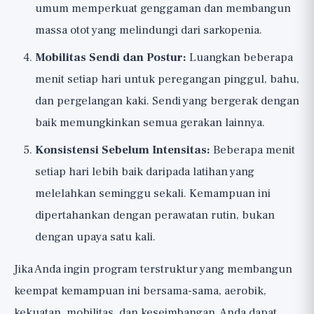
umum memperkuat genggaman dan membangun
massa otot yang melindungi dari sarkopenia.
Mobilitas Sendi dan Postur:
Luangkan beberapa
menit setiap hari untuk peregangan pinggul, bahu,
dan pergelangan kaki. Sendi yang bergerak dengan
baik memungkinkan semua gerakan lainnya.
Konsistensi Sebelum Intensitas:
Beberapa menit
setiap hari lebih baik daripada latihan yang
melelahkan seminggu sekali. Kemampuan ini
dipertahankan dengan perawatan rutin, bukan
dengan upaya satu kali.
Jika Anda ingin program terstruktur yang membangun
keempat kemampuan ini bersama-sama, aerobik,
kekuatan, mobilitas, dan keseimbangan, Anda dapat