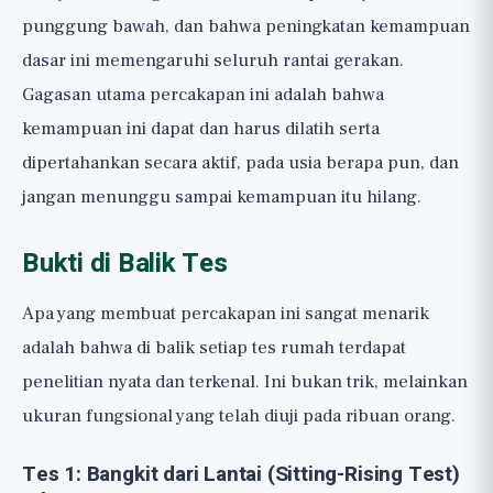
punggung bawah, dan bahwa peningkatan kemampuan
dasar ini memengaruhi seluruh rantai gerakan.
Gagasan utama percakapan ini adalah bahwa
kemampuan ini dapat dan harus dilatih serta
dipertahankan secara aktif, pada usia berapa pun, dan
jangan menunggu sampai kemampuan itu hilang.
Bukti di Balik Tes
Apa yang membuat percakapan ini sangat menarik
adalah bahwa di balik setiap tes rumah terdapat
penelitian nyata dan terkenal. Ini bukan trik, melainkan
ukuran fungsional yang telah diuji pada ribuan orang.
Tes 1: Bangkit dari Lantai (Sitting-Rising Test)