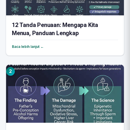
12 Tanda Penuaan: Mengapa Kita
Menua, Panduan Lengkap
Baca lebih lanjut ←
2