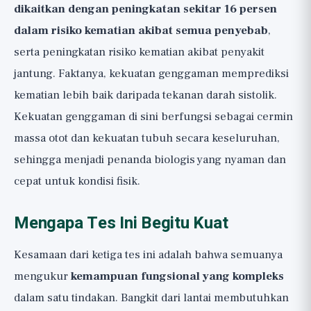
dikaitkan dengan peningkatan sekitar 16 persen
dalam risiko kematian akibat semua penyebab
,
serta peningkatan risiko kematian akibat penyakit
jantung. Faktanya, kekuatan genggaman memprediksi
kematian lebih baik daripada tekanan darah sistolik.
Kekuatan genggaman di sini berfungsi sebagai cermin
massa otot dan kekuatan tubuh secara keseluruhan,
sehingga menjadi penanda biologis yang nyaman dan
cepat untuk kondisi fisik.
Mengapa Tes Ini Begitu Kuat
Kesamaan dari ketiga tes ini adalah bahwa semuanya
mengukur
kemampuan fungsional yang kompleks
dalam satu tindakan. Bangkit dari lantai membutuhkan