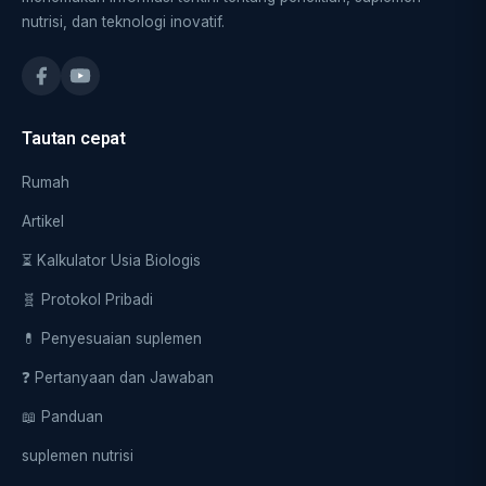
nutrisi, dan teknologi inovatif.
Tautan cepat
Rumah
Artikel
⏳ Kalkulator Usia Biologis
🧬 Protokol Pribadi
💊 Penyesuaian suplemen
❓ Pertanyaan dan Jawaban
📖 Panduan
suplemen nutrisi