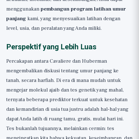
menggunakan
pembangun program latihan umur
panjang
kami, yang menyesuaikan latihan dengan
level, usia, dan peralatan yang Anda miliki.
Perspektif yang Lebih Luas
Percakapan antara Cavaliere dan Huberman
mengembalikan diskusi tentang umur panjang ke
tanah, secara harfiah. Di era di mana mudah untuk
mengejar molekul ajaib dan tes genetik yang mahal,
ternyata beberapa prediktor terkuat untuk kesehatan
dan kemandirian di usia tua justru adalah hal-hal yang
dapat Anda latih di ruang tamu, gratis, mulai hari ini.
Tes bukanlah tujuannya, melainkan cermin: tes
mengingatkan kita bahwa kekuatan, keseimbangan, dan