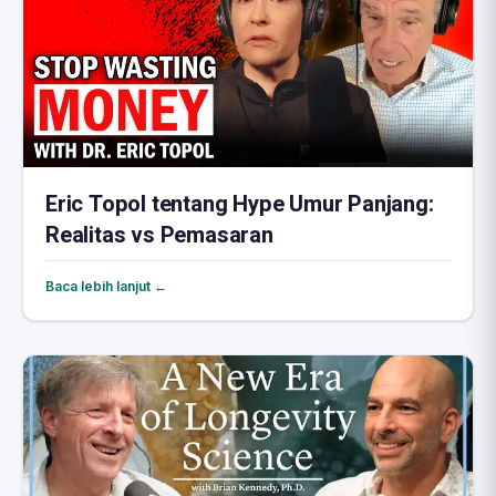
Eric Topol tentang Hype Umur Panjang:
Realitas vs Pemasaran
Baca lebih lanjut ←