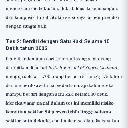
mencerminkan kekuatan, fleksibilitas, keseimbangan,
dan komposisi tubuh, itulah sebabnya ia memprediksi
dengan sangat baik.
Tes 2: Berdiri dengan Satu Kaki Selama 10
Detik tahun 2022
Penelitian lanjutan dari kelompok yang sama, yang
diterbitkan di jurnal
British Journal of Sports Medicine
,
menguji sekitar 1.700 orang berusia 51 hingga 75 tahun
dan memeriksa satu hal sederhana: apakah mereka
mampu berdiri dengan satu kaki selama 10 detik.
Mereka yang gagal dalam tes ini memiliki risiko
kematian sekitar 84 persen lebih tinggi selama
sekitar satu dekade
, dan bahkan setelah disesuaikan