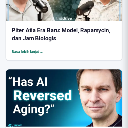
Piter Atia Era Baru: Model, Rapamycin,
dan Jam Biologis
Baca lebih lanjut ←