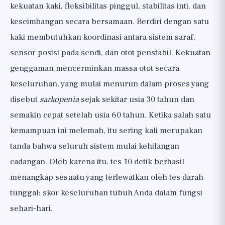
kekuatan kaki, fleksibilitas pinggul, stabilitas inti, dan
keseimbangan secara bersamaan. Berdiri dengan satu
kaki membutuhkan koordinasi antara sistem saraf,
sensor posisi pada sendi, dan otot penstabil. Kekuatan
genggaman mencerminkan massa otot secara
keseluruhan, yang mulai menurun dalam proses yang
disebut
sarkopenia
sejak sekitar usia 30 tahun dan
semakin cepat setelah usia 60 tahun. Ketika salah satu
kemampuan ini melemah, itu sering kali merupakan
tanda bahwa seluruh sistem mulai kehilangan
cadangan. Oleh karena itu, tes 10 detik berhasil
menangkap sesuatu yang terlewatkan oleh tes darah
tunggal: skor keseluruhan tubuh Anda dalam fungsi
sehari-hari.