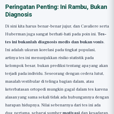
Peringatan Penting: Ini Rambu, Bukan
Diagnosis
Di sini kita harus benar-benar jujur, dan Cavaliere serta
Huberman juga sangat berhati-hati pada poin ini.
Tes-
tes ini bukanlah diagnosis medis dan bukan vonis
.
Ini adalah ukuran korelasi pada tingkat populasi,
artinya tes ini menunjukkan risiko statistik pada
kelompok besar, bukan prediksi tentang apa yang akan
terjadi pada individu. Seseorang dengan cedera lutut,
masalah vestibular di telinga bagian dalam, atau
keterbatasan ortopedi mungkin gagal dalam tes karena
alasan yang sama sekali tidak ada hubungannya dengan
harapan hidupnya. Nilai sebenarnya dari tes ini ada
dua: pertama, sebagai sumber
motivasi
dan kesadaran,