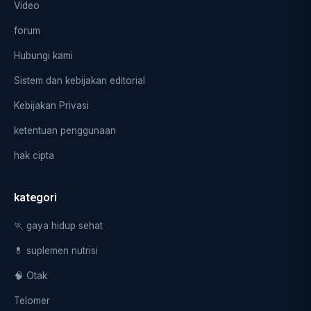
Video
forum
Hubungi kami
Sistem dan kebijakan editorial
Kebijakan Privasi
ketentuan penggunaan
hak cipta
kategori
🏃 gaya hidup sehat
💊 suplemen nutrisi
🧠 Otak
Telomer