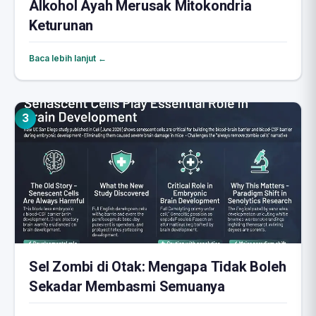
Alkohol Ayah Merusak Mitokondria
Keturunan
Baca lebih lanjut ←
3
Sel Zombi di Otak: Mengapa Tidak Boleh
Sekadar Membasmi Semuanya