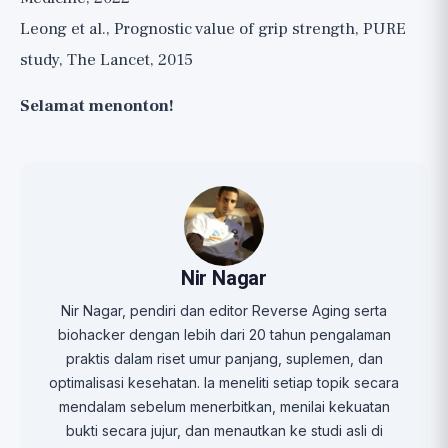
Leong et al., Prognostic value of grip strength, PURE
study, The Lancet, 2015
Selamat menonton!
Nir Nagar
Nir Nagar, pendiri dan editor Reverse Aging serta
biohacker dengan lebih dari 20 tahun pengalaman
praktis dalam riset umur panjang, suplemen, dan
optimalisasi kesehatan. Ia meneliti setiap topik secara
mendalam sebelum menerbitkan, menilai kekuatan
bukti secara jujur, dan menautkan ke studi asli di