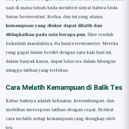
saat di mana tubuh Anda memberi sinyal bahwa Anda
harus berinvestasi. Kedua, dan ini yang utama,
kemampuan yang diukur dapat dilatih dan
ditingkatkan pada usia berapa pun
. Skor rendah
bukanlah masalahnya, itu hanya termometer. Mereka
yang gagal dalam berdiri dengan satu kaki hari ini,
dalam banyak kasus, dapat lulus tes dalam hitungan
minggu latihan yang terfokus.
Cara Melatih Kemampuan di Balik Tes
Kabar baiknya adalah kekuatan, keseimbangan, dan
mobilitas merespons latihan dengan cepat. Berikut
cara melatih setiap kemampuan yang diungkap oleh
tes: