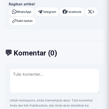
Bagikan artikel:
WhatsApp
Telegram
Facebook
X
Salin tautan
💬 Komentar (0)
Untuk merespons, Anda memerlukan akun. Tulis komentar
Anda dan klik Publikasikan, dan Anda akan diarahkan ke