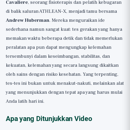
Cavaliere
, seorang fisioterapis dan pelatih kebugaran
di balik saluran ATHLEAN-X, menjadi tamu bersama
Andrew Huberman
. Mereka menguraikan ide
sederhana namun sangat kuat: tes gerakan yang hanya
memakan waktu beberapa detik dan tidak memerlukan
peralatan apa pun dapat mengungkap kelemahan
tersembunyi dalam keseimbangan, stabilitas, dan
kekuatan, kelemahan yang secara langsung dikaitkan
oleh sains dengan risiko kesehatan. Yang terpenting,
tes-tes ini bukan untuk menakut-nakuti, melainkan alat
yang menunjukkan dengan tepat apa yang harus mulai
Anda latih hari ini.
Apa yang Ditunjukkan Video