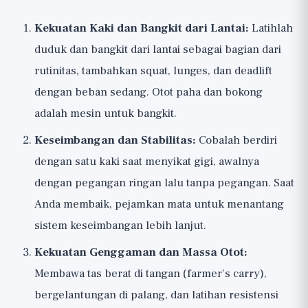
Kekuatan Kaki dan Bangkit dari Lantai:
Latihlah
duduk dan bangkit dari lantai sebagai bagian dari
rutinitas, tambahkan squat, lunges, dan deadlift
dengan beban sedang. Otot paha dan bokong
adalah mesin untuk bangkit.
Keseimbangan dan Stabilitas:
Cobalah berdiri
dengan satu kaki saat menyikat gigi, awalnya
dengan pegangan ringan lalu tanpa pegangan. Saat
Anda membaik, pejamkan mata untuk menantang
sistem keseimbangan lebih lanjut.
Kekuatan Genggaman dan Massa Otot:
Membawa tas berat di tangan (farmer's carry),
bergelantungan di palang, dan latihan resistensi