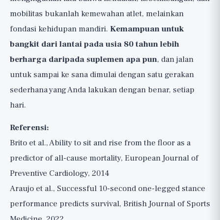
mobilitas bukanlah kemewahan atlet, melainkan
fondasi kehidupan mandiri.
Kemampuan untuk
bangkit dari lantai pada usia 80 tahun lebih
berharga daripada suplemen apa pun
, dan jalan
untuk sampai ke sana dimulai dengan satu gerakan
sederhana yang Anda lakukan dengan benar, setiap
hari.
Referensi:
Brito et al., Ability to sit and rise from the floor as a
predictor of all-cause mortality, European Journal of
Preventive Cardiology, 2014
Araujo et al., Successful 10-second one-legged stance
performance predicts survival, British Journal of Sports
Medicine, 2022