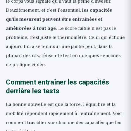
le corps vous signale qu'il vaut la peine d'investir.
Deuxièmement, et c'est l'essentiel,
les capacités
qu'ils mesurent peuvent être entraînées et
améliorées à tout âge
. Le score faible n'est pas le
problème, c'est juste le thermomètre. Celui qui échoue
aujourd'hui à se tenir sur une jambe peut, dans la
plupart des cas, réussir le test en quelques semaines
de pratique ciblée.
Comment entraîner les capacités
derrière les tests
La bonne nouvelle est que la force, l'équilibre et la
mobilité répondent rapidement à l'entraînement. Voici
comment travailler sur chacune des capacités que les