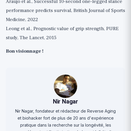
Araujo et al., Successful 10-second one-legged stance
performance predicts survival, British Journal of Sports
Medicine, 2022
Leong et al., Prognostic value of grip strength, PURE
study, The Lancet, 2015
Bon visionnage !
Nir Nagar
Nir Nagar, fondateur et rédacteur de Reverse Aging
et biohacker fort de plus de 20 ans d'expérience
pratique dans la recherche sur la longévité, les