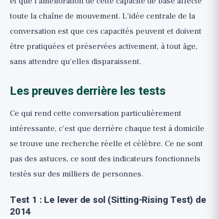
et que l'amélioration de cette capacité de base affecte
toute la chaîne de mouvement. L'idée centrale de la
conversation est que ces capacités peuvent et doivent
être pratiquées et préservées activement, à tout âge,
sans attendre qu'elles disparaissent.
Les preuves derrière les tests
Ce qui rend cette conversation particulièrement
intéressante, c'est que derrière chaque test à domicile
se trouve une recherche réelle et célèbre. Ce ne sont
pas des astuces, ce sont des indicateurs fonctionnels
testés sur des milliers de personnes.
Test 1 : Le lever de sol (Sitting-Rising Test) de
2014