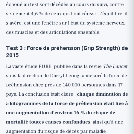
échoué au test sont décédés au cours du suivi, contre
seulement 4,6 % de ceux qui l'ont réussi. L'équilibre, il
s'avère, est une fenêtre sur l'état du système nerveux,
des muscles et des articulations ensemble.
Test 3 : Force de préhension (Grip Strength) de
2015
La vaste étude PURE, publiée dans la revue
The Lancet
sous la direction de Darryl Leong, a mesuré la force de
préhension chez près de 140 000 personnes dans 17
pays. La conclusion était claire :
chaque diminution de
5 kilogrammes de la force de préhension était liée à
une augmentation d'environ 16 % du risque de
mortalité toutes causes confondues
, ainsi qu'à une
augmentation du risque de décès par maladie