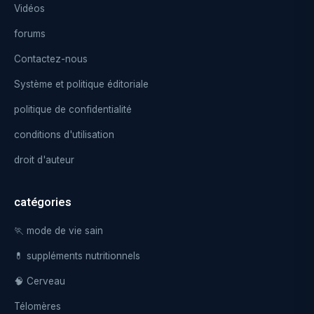
Vidéos
forums
Contactez-nous
Système et politique éditoriale
politique de confidentialité
conditions d'utilisation
droit d'auteur
catégories
🏃 mode de vie sain
💊 suppléments nutritionnels
🧠 Cerveau
Télomères