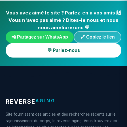
Vous avez aimé le site ? Parlez-en à vos amis 🙌
Vous n'avez pas aimé ? Dites-le nous et nous
nous améliorerons 💬
📲 Partagez sur WhatsApp
🔗 Copiez le lien
💬 Parlez-nous
AGING
REVERSE
Site fournissant des articles et des recherches récents sur le
rajeunissement du corps, le reverse aging. Vous trouverez ici