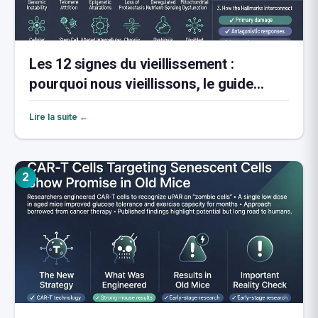
Les 12 signes du vieillissement :
pourquoi nous vieillissons, le guide
complet
Lire la suite ←
2