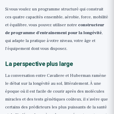
Si vous voulez un programme structuré qui construit
ces quatre capacités ensemble, aérobie, force, mobilité
et équilibre, vous pouvez utiliser notre
constructeur
de programme d'entraînement pour la longévité
,
qui adapte la pratique à votre niveau, votre âge et
l'équipement dont vous disposez.
La perspective plus large
La conversation entre Cavaliere et Huberman ramène
le débat sur la longévité au sol, littéralement. À une
époque où il est facile de courir après des molécules
miracles et des tests génétiques coûteux, il s'avère que
certains des prédicteurs les plus puissants de la santé