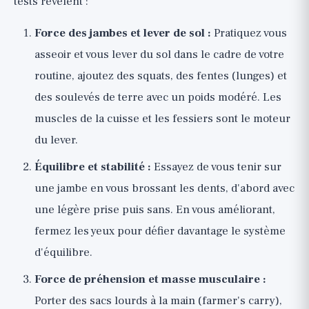
tests révèlent :
Force des jambes et lever de sol :
Pratiquez vous
asseoir et vous lever du sol dans le cadre de votre
routine, ajoutez des squats, des fentes (lunges) et
des soulevés de terre avec un poids modéré. Les
muscles de la cuisse et les fessiers sont le moteur
du lever.
Équilibre et stabilité :
Essayez de vous tenir sur
une jambe en vous brossant les dents, d'abord avec
une légère prise puis sans. En vous améliorant,
fermez les yeux pour défier davantage le système
d'équilibre.
Force de préhension et masse musculaire :
Porter des sacs lourds à la main (farmer's carry),