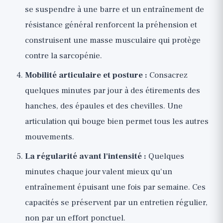
se suspendre à une barre et un entraînement de
résistance général renforcent la préhension et
construisent une masse musculaire qui protège
contre la sarcopénie.
Mobilité articulaire et posture :
Consacrez
quelques minutes par jour à des étirements des
hanches, des épaules et des chevilles. Une
articulation qui bouge bien permet tous les autres
mouvements.
La régularité avant l'intensité :
Quelques
minutes chaque jour valent mieux qu'un
entraînement épuisant une fois par semaine. Ces
capacités se préservent par un entretien régulier,
non par un effort ponctuel.