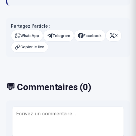
Partagez l'article :
WhatsApp
Telegram
Facebook
X
Copier le lien
💬 Commentaires (0)