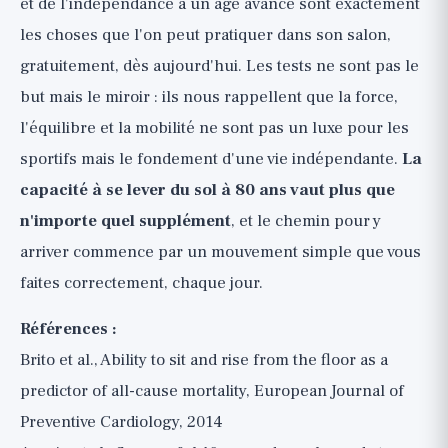
et de l'indépendance à un âge avancé sont exactement
les choses que l'on peut pratiquer dans son salon,
gratuitement, dès aujourd'hui. Les tests ne sont pas le
but mais le miroir : ils nous rappellent que la force,
l'équilibre et la mobilité ne sont pas un luxe pour les
sportifs mais le fondement d'une vie indépendante.
La
capacité à se lever du sol à 80 ans vaut plus que
n'importe quel supplément
, et le chemin pour y
arriver commence par un mouvement simple que vous
faites correctement, chaque jour.
Références :
Brito et al., Ability to sit and rise from the floor as a
predictor of all-cause mortality, European Journal of
Preventive Cardiology, 2014