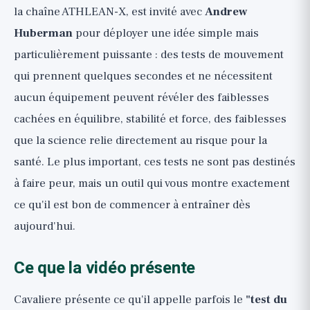
la chaîne ATHLEAN-X, est invité avec
Andrew
Huberman
pour déployer une idée simple mais
particulièrement puissante : des tests de mouvement
qui prennent quelques secondes et ne nécessitent
aucun équipement peuvent révéler des faiblesses
cachées en équilibre, stabilité et force, des faiblesses
que la science relie directement au risque pour la
santé. Le plus important, ces tests ne sont pas destinés
à faire peur, mais un outil qui vous montre exactement
ce qu'il est bon de commencer à entraîner dès
aujourd'hui.
Ce que la vidéo présente
Cavaliere présente ce qu'il appelle parfois le
"test du