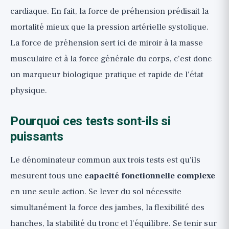
cardiaque. En fait, la force de préhension prédisait la
mortalité mieux que la pression artérielle systolique.
La force de préhension sert ici de miroir à la masse
musculaire et à la force générale du corps, c'est donc
un marqueur biologique pratique et rapide de l'état
physique.
Pourquoi ces tests sont-ils si
puissants
Le dénominateur commun aux trois tests est qu'ils
mesurent tous une
capacité fonctionnelle complexe
en une seule action. Se lever du sol nécessite
simultanément la force des jambes, la flexibilité des
hanches, la stabilité du tronc et l'équilibre. Se tenir sur