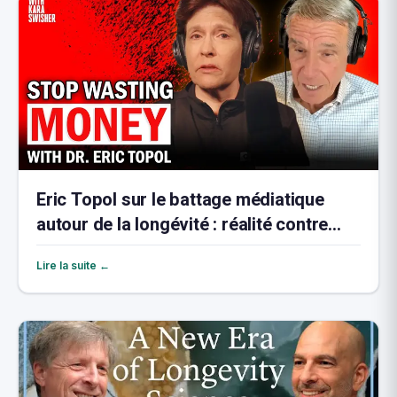
Eric Topol sur le battage médiatique
autour de la longévité : réalité contre
marketing
Lire la suite ←