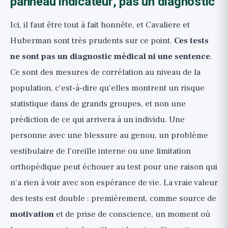
panneau indicateur, pas un diagnostic
Ici, il faut être tout à fait honnête, et Cavaliere et
Huberman sont très prudents sur ce point.
Ces tests
ne sont pas un diagnostic médical ni une sentence
.
Ce sont des mesures de corrélation au niveau de la
population, c'est-à-dire qu'elles montrent un risque
statistique dans de grands groupes, et non une
prédiction de ce qui arrivera à un individu. Une
personne avec une blessure au genou, un problème
vestibulaire de l'oreille interne ou une limitation
orthopédique peut échouer au test pour une raison qui
n'a rien à voir avec son espérance de vie. La vraie valeur
des tests est double : premièrement, comme source de
motivation
et de prise de conscience, un moment où