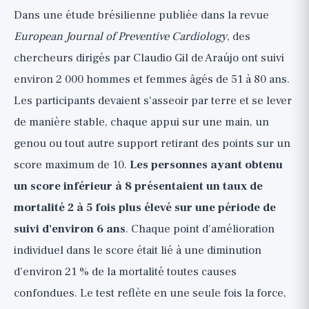
Dans une étude brésilienne publiée dans la revue
European Journal of Preventive Cardiology
, des
chercheurs dirigés par Claudio Gil de Araújo ont suivi
environ 2 000 hommes et femmes âgés de 51 à 80 ans.
Les participants devaient s'asseoir par terre et se lever
de manière stable, chaque appui sur une main, un
genou ou tout autre support retirant des points sur un
score maximum de 10.
Les personnes ayant obtenu
un score inférieur à 8 présentaient un taux de
mortalité 2 à 5 fois plus élevé sur une période de
suivi d'environ 6 ans
. Chaque point d'amélioration
individuel dans le score était lié à une diminution
d'environ 21 % de la mortalité toutes causes
confondues. Le test reflète en une seule fois la force,