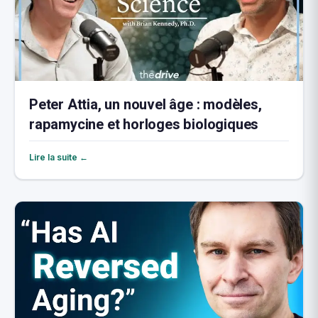
Peter Attia, un nouvel âge : modèles,
rapamycine et horloges biologiques
Lire la suite ←