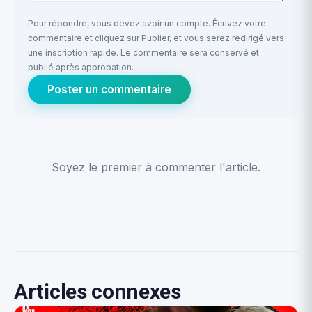
Pour répondre, vous devez avoir un compte. Écrivez votre
commentaire et cliquez sur Publier, et vous serez redirigé vers
une inscription rapide. Le commentaire sera conservé et
publié après approbation.
Poster un commentaire
Soyez le premier à commenter l'article.
Articles connexes