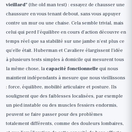
vieillard"
(the old man test) : essayez de chausser une
chaussure en vous tenant debout, sans vous appuyer
contre un mur ou une chaise. Cela semble trivial, mais
celui qui perd l'équilibre en cours d'action découvre en
temps réel que sa stabilité sur une jambe n'est plus ce
qu'elle était. Huberman et Cavaliere élargissent l'idée
à plusieurs tests simples à domicile qui mesurent tous
la même chose, la
capacité fonctionnelle
qui nous
maintient indépendants à mesure que nous vieillissons
: force, équilibre, mobilité articulaire et posture. Ils
soulignent que des faiblesses localisées, par exemple
un pied instable ou des muscles fessiers endormis,
peuvent se faire passer pour des problèmes
totalement différents, comme des douleurs lombaires,