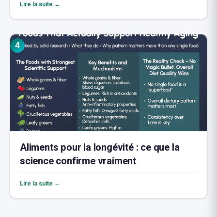
Lire la suite ←
4
Aliments pour la longévité : ce que la
science confirme vraiment
Lire la suite ←