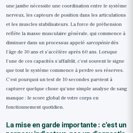
une jambe nécessite une coordination entre le système
nerveux, les capteurs de position dans les articulations
et les muscles stabilisateurs. La force de préhension
reflète la masse musculaire générale, qui commence à
diminuer dans un processus appelé
sarcopénie
dès
l'âge de 30 ans et s'accélère après 60 ans. Lorsque
l'une de ces capacités s'affaiblit, c'est souvent le signe
que tout le système commence à perdre ses réserves.
C'est pourquoi un test de 10 secondes parvient à
capturer quelque chose qu'une simple analyse de sang
manque : le score global de votre corps en
fonctionnement quotidien.
La mise en garde importante : c'est un