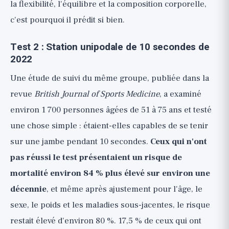
la flexibilité, l'équilibre et la composition corporelle,
c'est pourquoi il prédit si bien.
Test 2 : Station unipodale de 10 secondes de
2022
Une étude de suivi du même groupe, publiée dans la
revue
British Journal of Sports Medicine
, a examiné
environ 1 700 personnes âgées de 51 à 75 ans et testé
une chose simple : étaient-elles capables de se tenir
sur une jambe pendant 10 secondes.
Ceux qui n'ont
pas réussi le test présentaient un risque de
mortalité environ 84 % plus élevé sur environ une
décennie
, et même après ajustement pour l'âge, le
sexe, le poids et les maladies sous-jacentes, le risque
restait élevé d'environ 80 %. 17,5 % de ceux qui ont