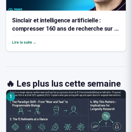
Sinclair et intelligence artificielle :
compresser 160 ans de recherche sur le
vieillissement
Lire la suite ←
🔥 Les plus lus cette semaine
1