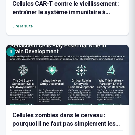
Cellules CAR-T contre le vieillissement :
entraîner le système immunitaire à
éliminer les cellules zombies
Lire la suite ←
3
Cellules zombies dans le cerveau :
pourquoi il ne faut pas simplement les
éliminer toutes