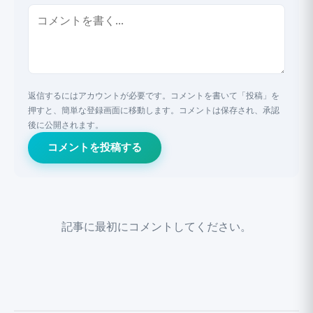
返信するにはアカウントが必要です。コメントを書いて「投稿」を
押すと、簡単な登録画面に移動します。コメントは保存され、承認
後に公開されます。
コメントを投稿する
記事に最初にコメントしてください。