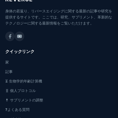
身体の若返り、リバースエイジングに関する最新の記事や研究を
提供するサイトです。ここでは、研究、サプリメント、革新的な
テクノロジーに関する最新情報をご覧いただけます。
クイックリンク
家
記事
⏳ 生物学的年齢計算機
🧬 個人プロトコル
💊 サプリメントの調整
❓よくある質問