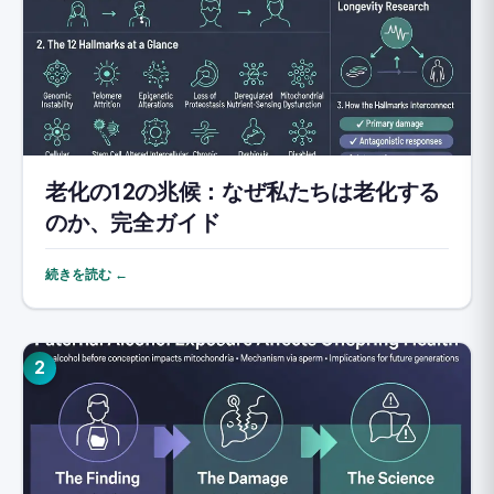
老化の12の兆候：なぜ私たちは老化する
のか、完全ガイド
続きを読む ←
2