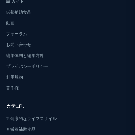
📖 ガイド
栄養補助食品
動画
フォーラム
お問い合わせ
編集体制と編集方針
プライバシーポリシー
利用規約
著作権
カテゴリ
🏃健康的なライフスタイル
💊栄養補助食品