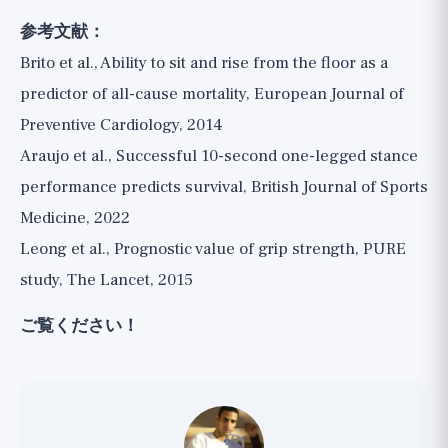
参考文献：
Brito et al., Ability to sit and rise from the floor as a
predictor of all-cause mortality, European Journal of
Preventive Cardiology, 2014
Araujo et al., Successful 10-second one-legged stance
performance predicts survival, British Journal of Sports
Medicine, 2022
Leong et al., Prognostic value of grip strength, PURE
study, The Lancet, 2015
ご覧ください！