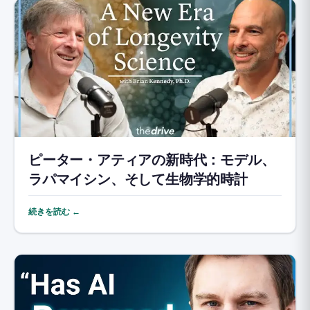
ピーター・アティアの新時代：モデル、
ラパマイシン、そして生物学的時計
続きを読む ←