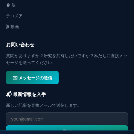
🧠 脳
テロメア
🎬 動画
お問い合わせ
質問がありますか？研究を共有したいですか？私たちに直接メッ
セージを送ってください。
✉️ メッセージの送信
📬 最新情報を入手
新しい記事を直接メールで送信します。
登録