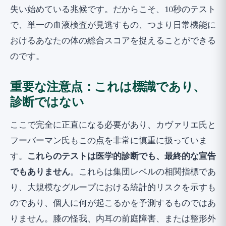
失い始めている兆候です。だからこそ、10秒のテスト
で、単一の血液検査が見逃すもの、つまり日常機能に
おけるあなたの体の総合スコアを捉えることができる
のです。
重要な注意点：これは標識であり、
診断ではない
ここで完全に正直になる必要があり、カヴァリエ氏と
フーバーマン氏もこの点を非常に慎重に扱っていま
す。
これらのテストは医学的診断でも、最終的な宣告
でもありません
。これらは集団レベルの相関指標であ
り、大規模なグループにおける統計的リスクを示すも
のであり、個人に何が起こるかを予測するものではあ
りません。膝の怪我、内耳の前庭障害、または整形外