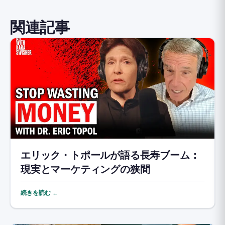
関連記事
エリック・トポールが語る長寿ブーム：
現実とマーケティングの狭間
続きを読む ←