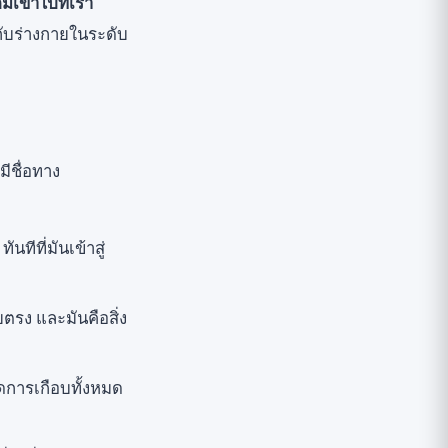
เข้าไปที่เรา
กับร่างกายในระดับ
ีชื่อทาง
ทันทีที่มันเข้าสู่
ตรง และมันคือสิ่ง
จัดการเกือบทั้งหมด