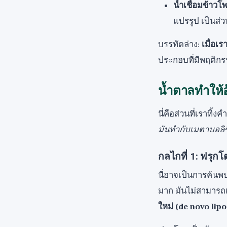
น้ำเชื่อมข้าว
แปรรูป เป็นส่
บรรทัดล่าง:
เมื่อเ
ประกอบที่มีพฤติกร
น้ำตาลทำให้อ
นี่คือส่วนที่เราทิ้
มันทำกับเมตาบอลิ
กลไกที่ 1: ฟรุก
นี่อาจเป็นการค้นพบท
มาก มันไม่สามารถเ
ใหม่ (de novo lip