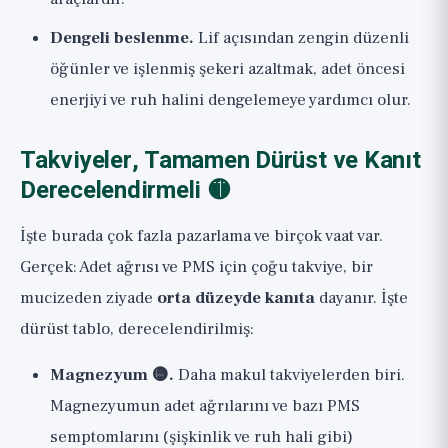
Dengeli beslenme.
Lif açısından zengin düzenli
öğünler ve işlenmiş şekeri azaltmak, adet öncesi
enerjiyi ve ruh halini dengelemeye yardımcı olur.
Takviyeler, Tamamen Dürüst ve Kanıt
Derecelendirmeli 🟡
İşte burada çok fazla pazarlama ve birçok vaat var.
Gerçek: Adet ağrısı ve PMS için çoğu takviye, bir
mucizeden ziyade
orta düzeyde kanıta
dayanır. İşte
dürüst tablo, derecelendirilmiş:
Magnezyum 🟡.
Daha makul takviyelerden biri.
Magnezyumun adet ağrılarını ve bazı PMS
semptomlarını (şişkinlik ve ruh hali gibi)