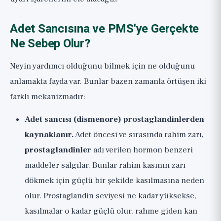
Adet Sancısına ve PMS'ye Gerçekte
Ne Sebep Olur?
Neyin yardımcı olduğunu bilmek için ne olduğunu
anlamakta fayda var. Bunlar bazen zamanla örtüşen iki
farklı mekanizmadır:
Adet sancısı (dismenore) prostaglandinlerden
kaynaklanır.
Adet öncesi ve sırasında rahim zarı,
prostaglandinler
adı verilen hormon benzeri
maddeler salgılar. Bunlar rahim kasının zarı
dökmek için güçlü bir şekilde kasılmasına neden
olur. Prostaglandin seviyesi ne kadar yüksekse,
kasılmalar o kadar güçlü olur, rahme giden kan