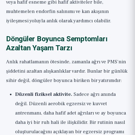
veya hafif esneme gibi hafif aktiviteler bile,
muhtemelen endorfin salınımı ve kan akışının
iyileşmesi yoluyla anlık olarak yardımcı olabilir.
Döngüler Boyunca Semptomları
Azaltan Yaşam Tarzı
Anlık rahatlamanın ötesinde, zamanla ağrı ve PMS'nin
şiddetini azaltan alışkanlıklar vardır. Bunlar bir günlük
sihir değil, döngüler boyunca biriken bir yatırımdır:
Düzenli fiziksel aktivite.
Sadece ağrı anında
değil. Düzenli aerobik egzersiz ve kuvvet
antrenmanı, daha hafif adet ağrıları ve ay boyunca
daha iyi bir ruh hali ile ilişkilidir. Bir rutinin nasıl
oluşturulacağını açıklayan bir
egzersiz programı