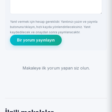
Yanıt vermek için hesap gereklidir. Yanıtınızı yazın ve yayınla
butonuna tıklayın, hızlı kayda yönlendirileceksiniz. Yanıt
kaydedilecek ve onaydan sonra yayınlanacaktır.
Bir yorum yayınlayın
Makaleye ilk yorum yapan siz olun.