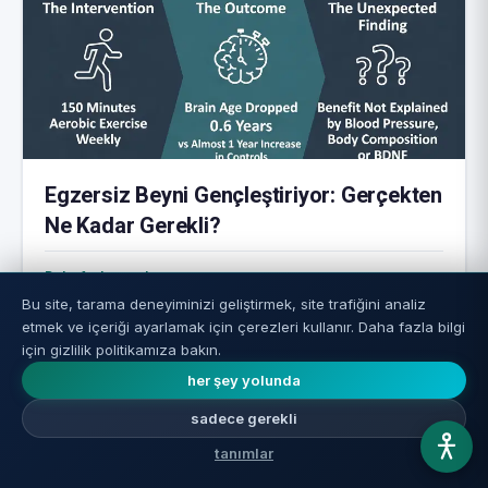
Egzersiz Beyni Gençleştiriyor: Gerçekten
Ne Kadar Gerekli?
Daha fazlasını okuyun ←
Bu site, tarama deneyiminizi geliştirmek, site trafiğini analiz
etmek ve içeriği ayarlamak için çerezleri kullanır. Daha fazla bilgi
için gizlilik politikamıza bakın.
her şey yolunda
sadece gerekli
tanımlar