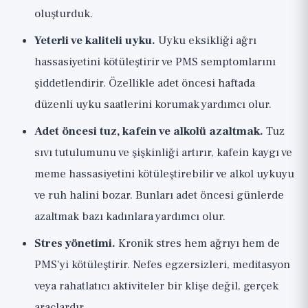
oluşturduk.
Yeterli ve kaliteli uyku.
Uyku eksikliği ağrı
hassasiyetini kötüleştirir ve PMS semptomlarını
şiddetlendirir. Özellikle adet öncesi haftada
düzenli uyku saatlerini korumak yardımcı olur.
Adet öncesi tuz, kafein ve alkolü azaltmak.
Tuz
sıvı tutulumunu ve şişkinliği artırır, kafein kaygı ve
meme hassasiyetini kötüleştirebilir ve alkol uykuyu
ve ruh halini bozar. Bunları adet öncesi günlerde
azaltmak bazı kadınlara yardımcı olur.
Stres yönetimi.
Kronik stres hem ağrıyı hem de
PMS'yi kötüleştirir. Nefes egzersizleri, meditasyon
veya rahatlatıcı aktiviteler bir klişe değil, gerçek
araçlardır.