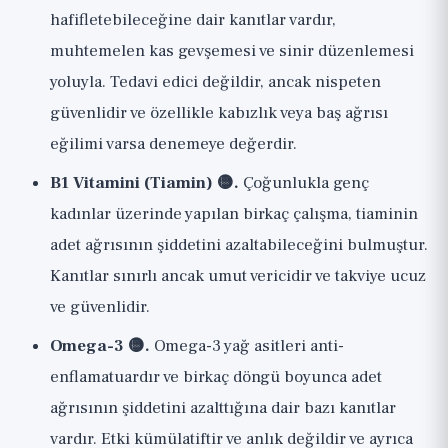
hafifletebileceğine dair kanıtlar vardır,
muhtemelen kas gevşemesi ve sinir düzenlemesi
yoluyla. Tedavi edici değildir, ancak nispeten
güvenlidir ve özellikle kabızlık veya baş ağrısı
eğilimi varsa denemeye değerdir.
B1 Vitamini (Tiamin) 🟡.
Çoğunlukla genç
kadınlar üzerinde yapılan birkaç çalışma, tiaminin
adet ağrısının şiddetini azaltabileceğini bulmuştur.
Kanıtlar sınırlı ancak umut vericidir ve takviye ucuz
ve güvenlidir.
Omega-3 🟡.
Omega-3 yağ asitleri anti-
enflamatuardır ve birkaç döngü boyunca adet
ağrısının şiddetini azalttığına dair bazı kanıtlar
vardır. Etki kümülatiftir ve anlık değildir ve ayrıca