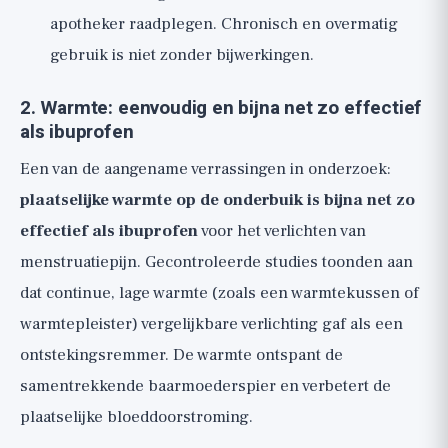
apotheker raadplegen. Chronisch en overmatig
gebruik is niet zonder bijwerkingen.
2. Warmte: eenvoudig en bijna net zo effectief
als ibuprofen
Een van de aangename verrassingen in onderzoek:
plaatselijke warmte op de onderbuik is bijna net zo
effectief als ibuprofen
voor het verlichten van
menstruatiepijn. Gecontroleerde studies toonden aan
dat continue, lage warmte (zoals een warmtekussen of
warmtepleister) vergelijkbare verlichting gaf als een
ontstekingsremmer. De warmte ontspant de
samentrekkende baarmoederspier en verbetert de
plaatselijke bloeddoorstroming.