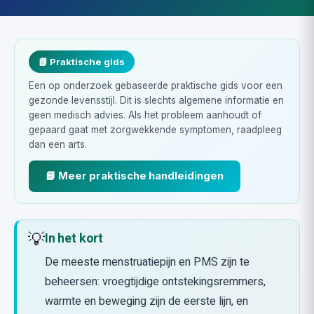
📘 Praktische gids
Een op onderzoek gebaseerde praktische gids voor een
gezonde levensstijl. Dit is slechts algemene informatie en
geen medisch advies. Als het probleem aanhoudt of
gepaard gaat met zorgwekkende symptomen, raadpleeg
dan een arts.
📘 Meer praktische handleidingen
💡
In het kort
De meeste menstruatiepijn en PMS zijn te
beheersen: vroegtijdige ontstekingsremmers,
warmte en beweging zijn de eerste lijn, en