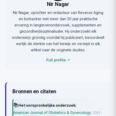
Nir Nagar
Nir Nagar, oprichter en redacteur van Reverse Aging
en biohacker met meer dan 20 jaar praktische
ervaring in langlevenonderzoek, supplementen en
gezondheidsoptimalisatie. Hij onderzoekt elk
onderwerp grondig voordat hij publiceert, beoordeelt
eerlijk de sterkte van het bewijs en verwijst in elk
artikel naar de originele studies.
Full profile ↗
Bronnen en citaten
📚
Het oorspronkelijke onderzoek:
American Journal of Obstetrics & Gynecology
(DOI: