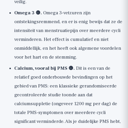
veilig.
Omega 3 🟡.
Omega 3-vetzuren zijn
ontstekingsremmend, en er is enig bewijs dat ze de
intensiteit van menstruatiepijn over meerdere cycli
verminderen. Het effect is cumulatief en niet
onmiddellijk, en het heeft ook algemene voordelen
voor het hart en de stemming.
Calcium, vooral bij PMS 🟡.
Dit is een van de
relatief goed onderbouwde bevindingen op het
gebied van PMS: een klassieke gerandomiseerde
gecontroleerde studie toonde aan dat
calciumsuppletie (ongeveer 1200 mg per dag) de
totale PMS-symptomen over meerdere cycli
significant verminderde. Als je duidelijke PMS hebt,