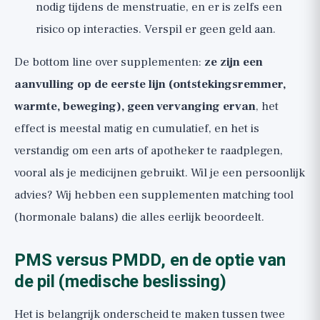
nodig tijdens de menstruatie, en er is zelfs een
risico op interacties. Verspil er geen geld aan.
De bottom line over supplementen:
ze zijn een
aanvulling op de eerste lijn (ontstekingsremmer,
warmte, beweging), geen vervanging ervan
, het
effect is meestal matig en cumulatief, en het is
verstandig om een arts of apotheker te raadplegen,
vooral als je medicijnen gebruikt. Wil je een persoonlijk
advies? Wij hebben een
supplementen matching tool
(hormonale balans)
die alles eerlijk beoordeelt.
PMS versus PMDD, en de optie van
de pil (medische beslissing)
Het is belangrijk onderscheid te maken tussen twee