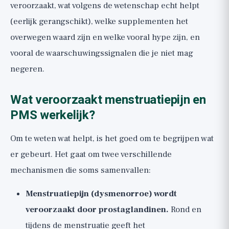
veroorzaakt, wat volgens de wetenschap echt helpt
(eerlijk gerangschikt), welke supplementen het
overwegen waard zijn en welke vooral hype zijn, en
vooral de waarschuwingssignalen die je niet mag
negeren.
Wat veroorzaakt menstruatiepijn en
PMS werkelijk?
Om te weten wat helpt, is het goed om te begrijpen wat
er gebeurt. Het gaat om twee verschillende
mechanismen die soms samenvallen:
Menstruatiepijn (dysmenorroe) wordt
veroorzaakt door prostaglandinen.
Rond en
tijdens de menstruatie geeft het