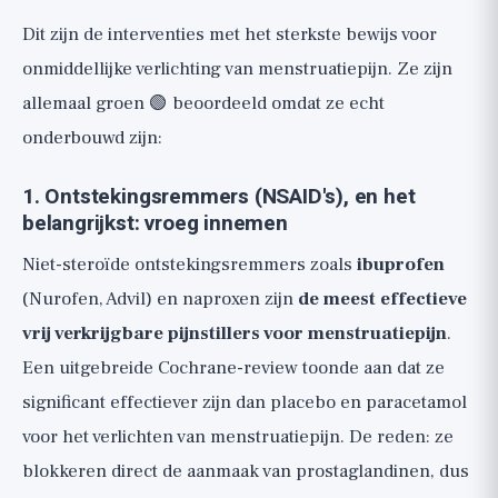
Dit zijn de interventies met het sterkste bewijs voor
onmiddellijke verlichting van menstruatiepijn. Ze zijn
allemaal groen 🟢 beoordeeld omdat ze echt
onderbouwd zijn:
1. Ontstekingsremmers (NSAID's), en het
belangrijkst: vroeg innemen
Niet-steroïde ontstekingsremmers zoals
ibuprofen
(Nurofen, Advil) en naproxen zijn
de meest effectieve
vrij verkrijgbare pijnstillers voor menstruatiepijn
.
Een uitgebreide Cochrane-review toonde aan dat ze
significant effectiever zijn dan placebo en paracetamol
voor het verlichten van menstruatiepijn. De reden: ze
blokkeren direct de aanmaak van prostaglandinen, dus