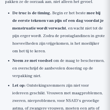
pakken ze de oorzaak aan, niet alleen het gevoel.
De truc is de timing.
Begin er het beste
mee bij
de eerste tekenen van pijn of een dag voordat je
menstruatie wordt verwacht
, en wacht niet tot de
pijn erger wordt. Zodra de prostaglandinen in grote
hoeveelheden zijn vrijgekomen, is het moeilijker
om het tij te keren.
Neem ze met voedsel
om de maag te beschermen,
en overschrijd de aanbevolen dosering op de
verpakking niet.
Let op:
Ontstekingsremmers zijn niet voor
iedereen geschikt. Vrouwen met maagproblemen,
zweren, nierproblemen, voor NSAID's gevoelige
astma, of zwangere vrouwen, moeten een arts of