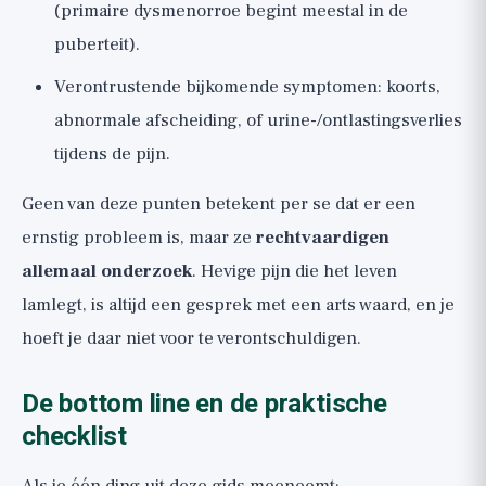
(primaire dysmenorroe begint meestal in de
puberteit).
Verontrustende bijkomende symptomen: koorts,
abnormale afscheiding, of urine-/ontlastingsverlies
tijdens de pijn.
Geen van deze punten betekent per se dat er een
ernstig probleem is, maar ze
rechtvaardigen
allemaal onderzoek
. Hevige pijn die het leven
lamlegt, is altijd een gesprek met een arts waard, en je
hoeft je daar niet voor te verontschuldigen.
De bottom line en de praktische
checklist