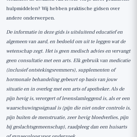
hulpmiddelen? Wij hebben
praktische gidsen
over
andere onderwerpen.
De informatie in deze gids is uitsluitend educatief en
algemeen van aard, en bedoeld om uit te leggen wat de
wetenschap zegt. Het is geen medisch advies en vervangt
geen consultatie met een arts. Elk gebruik van medicatie
(inclusief ontstekingsremmers), supplementen of
hormonale behandeling gebeurt op basis van jouw
situatie en in overleg met een arts of apotheker. Als de
pijn hevig is, verergert of levenslamleggend is, als er een
waarschuwingssignaal is (pijn die niet onder controle is,
pijn buiten de menstruatie, zeer hevig bloedverlies, pijn
bij geslachtsgemeenschap), raadpleeg dan een huisarts
of gynaecoloog voor onderzoek.