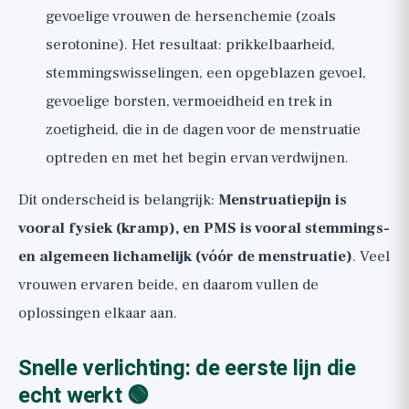
gevoelige vrouwen de hersenchemie (zoals
serotonine). Het resultaat: prikkelbaarheid,
stemmingswisselingen, een opgeblazen gevoel,
gevoelige borsten, vermoeidheid en trek in
zoetigheid, die in de dagen voor de menstruatie
optreden en met het begin ervan verdwijnen.
Dit onderscheid is belangrijk:
Menstruatiepijn is
vooral fysiek (kramp), en PMS is vooral stemmings-
en algemeen lichamelijk (vóór de menstruatie)
. Veel
vrouwen ervaren beide, en daarom vullen de
oplossingen elkaar aan.
Snelle verlichting: de eerste lijn die
echt werkt 🟢