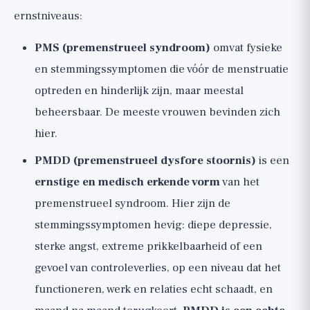
ernstniveaus:
PMS (premenstrueel syndroom)
omvat fysieke
en stemmingssymptomen die vóór de menstruatie
optreden en hinderlijk zijn, maar meestal
beheersbaar. De meeste vrouwen bevinden zich
hier.
PMDD (premenstrueel dysfore stoornis)
is een
ernstige en medisch erkende vorm
van het
premenstrueel syndroom. Hier zijn de
stemmingssymptomen hevig: diepe depressie,
sterke angst, extreme prikkelbaarheid of een
gevoel van controleverlies, op een niveau dat het
functioneren, werk en relaties echt schaadt, en