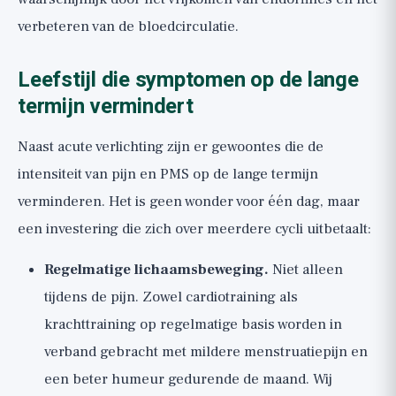
verbeteren van de bloedcirculatie.
Leefstijl die symptomen op de lange
termijn vermindert
Naast acute verlichting zijn er gewoontes die de
intensiteit van pijn en PMS op de lange termijn
verminderen. Het is geen wonder voor één dag, maar
een investering die zich over meerdere cycli uitbetaalt:
Regelmatige lichaamsbeweging.
Niet alleen
tijdens de pijn. Zowel cardiotraining als
krachttraining op regelmatige basis worden in
verband gebracht met mildere menstruatiepijn en
een beter humeur gedurende de maand. Wij