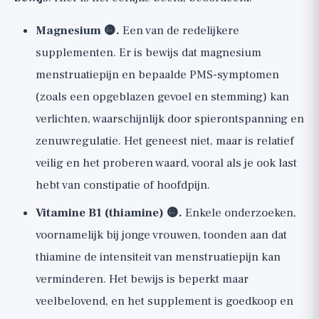
Magnesium 🟡.
Een van de redelijkere
supplementen. Er is bewijs dat magnesium
menstruatiepijn en bepaalde PMS-symptomen
(zoals een opgeblazen gevoel en stemming) kan
verlichten, waarschijnlijk door spierontspanning en
zenuwregulatie. Het geneest niet, maar is relatief
veilig en het proberen waard, vooral als je ook last
hebt van constipatie of hoofdpijn.
Vitamine B1 (thiamine) 🟡.
Enkele onderzoeken,
voornamelijk bij jonge vrouwen, toonden aan dat
thiamine de intensiteit van menstruatiepijn kan
verminderen. Het bewijs is beperkt maar
veelbelovend, en het supplement is goedkoop en