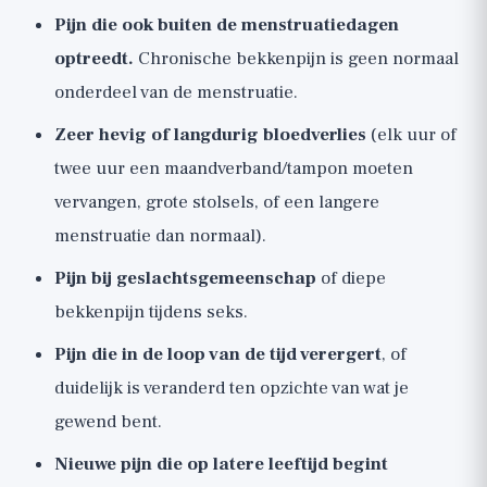
Pijn die ook buiten de menstruatiedagen
optreedt.
Chronische bekkenpijn is geen normaal
onderdeel van de menstruatie.
Zeer hevig of langdurig bloedverlies
(elk uur of
twee uur een maandverband/tampon moeten
vervangen, grote stolsels, of een langere
menstruatie dan normaal).
Pijn bij geslachtsgemeenschap
of diepe
bekkenpijn tijdens seks.
Pijn die in de loop van de tijd verergert
, of
duidelijk is veranderd ten opzichte van wat je
gewend bent.
Nieuwe pijn die op latere leeftijd begint