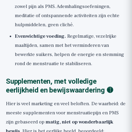
zowel pijn als PMS. Ademhalingsoefeningen,
meditatie of ontspannende activiteiten zijn echte
hulpmiddelen, geen cliché.
Evenwichtige voeding.
Regelmatige, vezelrijke
maaltijden, samen met het verminderen van
bewerkte suikers, helpen de energie en stemming
rond de menstruatie te stabiliseren.
Supplementen, met volledige
eerlijkheid en bewijswaardering 🟡
Hier is veel marketing en veel beloften. De waarheid: de
meeste supplementen voor menstruatiepijn en PMS
zijn gebaseerd op
matig, niet op wonderbaarlijk
bewijs
. Hier is het eerlijke beeld, beoordeeld: