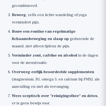
gecombineerd.
Beweeg
, zelfs een lichte wandeling of yoga
vermindert pijn.
Bouw een routine van regelmatige
lichaamsbeweging en slaap op
gedurende de
maand, niet alleen tijdens de pijn.
Verminder zout, cafeïne en alcohol
in de dagen
voor de menstruatie.
Overweeg eerlijk beoordeelde supplementen
(magnesium, B1, omega 3, en calcium bij PMS), als
aanvulling en niet als vervanging.
Wees sceptisch over "reinigingsthee" en detox
,
er is geen bewijs voor.