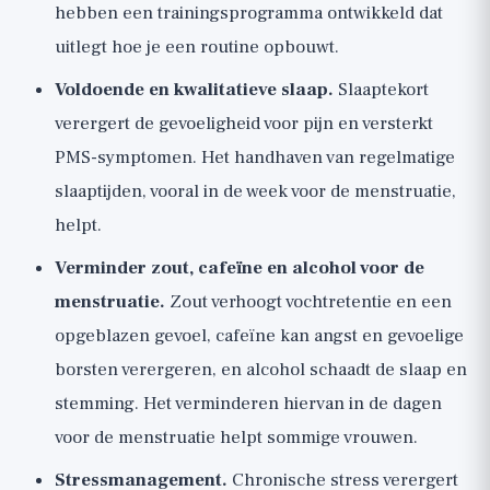
hebben een
trainingsprogramma
ontwikkeld dat
uitlegt hoe je een routine opbouwt.
Voldoende en kwalitatieve slaap.
Slaaptekort
verergert de gevoeligheid voor pijn en versterkt
PMS-symptomen. Het handhaven van regelmatige
slaaptijden, vooral in de week voor de menstruatie,
helpt.
Verminder zout, cafeïne en alcohol voor de
menstruatie.
Zout verhoogt vochtretentie en een
opgeblazen gevoel, cafeïne kan angst en gevoelige
borsten verergeren, en alcohol schaadt de slaap en
stemming. Het verminderen hiervan in de dagen
voor de menstruatie helpt sommige vrouwen.
Stressmanagement.
Chronische stress verergert