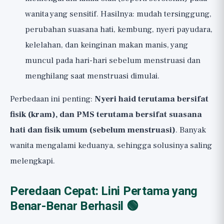
wanita yang sensitif. Hasilnya: mudah tersinggung,
perubahan suasana hati, kembung, nyeri payudara,
kelelahan, dan keinginan makan manis, yang
muncul pada hari-hari sebelum menstruasi dan
menghilang saat menstruasi dimulai.
Perbedaan ini penting:
Nyeri haid terutama bersifat
fisik (kram), dan PMS terutama bersifat suasana
hati dan fisik umum (sebelum menstruasi)
. Banyak
wanita mengalami keduanya, sehingga solusinya saling
melengkapi.
Peredaan Cepat: Lini Pertama yang
Benar-Benar Berhasil 🟢