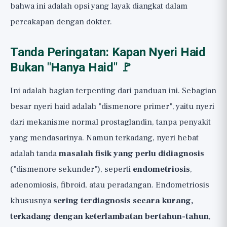
bahwa ini adalah opsi yang layak diangkat dalam
percakapan dengan dokter.
Tanda Peringatan: Kapan Nyeri Haid
Bukan "Hanya Haid" 🚩
Ini adalah bagian terpenting dari panduan ini. Sebagian
besar nyeri haid adalah "dismenore primer", yaitu nyeri
dari mekanisme normal prostaglandin, tanpa penyakit
yang mendasarinya. Namun terkadang, nyeri hebat
adalah tanda
masalah fisik yang perlu didiagnosis
("dismenore sekunder"), seperti
endometriosis
,
adenomiosis, fibroid, atau peradangan. Endometriosis
khususnya
sering terdiagnosis secara kurang,
terkadang dengan keterlambatan bertahun-tahun
,