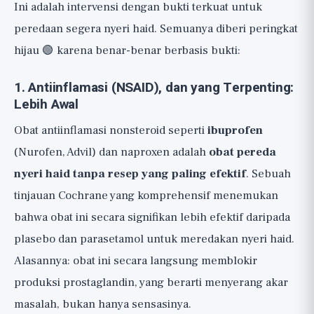
Ini adalah intervensi dengan bukti terkuat untuk
peredaan segera nyeri haid. Semuanya diberi peringkat
hijau 🟢 karena benar-benar berbasis bukti:
1. Antiinflamasi (NSAID), dan yang Terpenting:
Lebih Awal
Obat antiinflamasi nonsteroid seperti
ibuprofen
(Nurofen, Advil) dan naproxen adalah
obat pereda
nyeri haid tanpa resep yang paling efektif
. Sebuah
tinjauan Cochrane yang komprehensif menemukan
bahwa obat ini secara signifikan lebih efektif daripada
plasebo dan parasetamol untuk meredakan nyeri haid.
Alasannya: obat ini secara langsung memblokir
produksi prostaglandin, yang berarti menyerang akar
masalah, bukan hanya sensasinya.