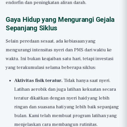
endorfin dan peningkatan aliran darah.
Gaya Hidup yang Mengurangi Gejala
Sepanjang Siklus
Selain peredaan sesaat, ada kebiasaan yang
mengurangi intensitas nyeri dan PMS dari waktu ke
waktu. Ini bukan keajaiban satu hari, tetapi investasi
yang terakumulasi selama beberapa siklus:
Aktivitas fisik teratur.
Tidak hanya saat nyeri.
Latihan aerobik dan juga latihan kekuatan secara
teratur dikaitkan dengan nyeri haid yang lebih
ringan dan suasana hati yang lebih baik sepanjang
bulan. Kami telah membuat
program latihan
yang
menjelaskan cara membangun rutinitas.