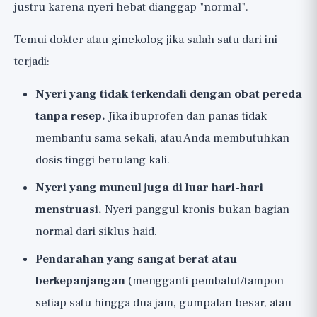
justru karena nyeri hebat dianggap "normal".
Temui dokter atau ginekolog jika salah satu dari ini
terjadi:
Nyeri yang tidak terkendali dengan obat pereda
tanpa resep.
Jika ibuprofen dan panas tidak
membantu sama sekali, atau Anda membutuhkan
dosis tinggi berulang kali.
Nyeri yang muncul juga di luar hari-hari
menstruasi.
Nyeri panggul kronis bukan bagian
normal dari siklus haid.
Pendarahan yang sangat berat atau
berkepanjangan
(mengganti pembalut/tampon
setiap satu hingga dua jam, gumpalan besar, atau