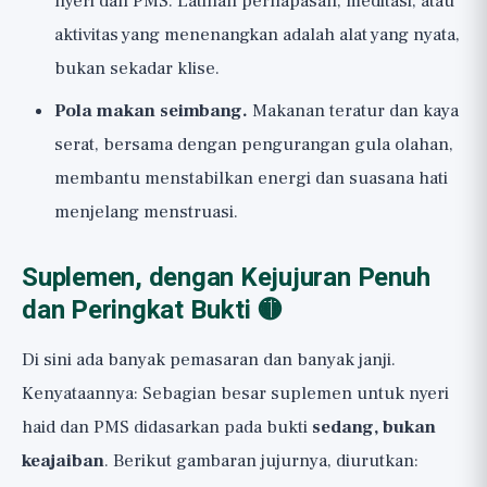
nyeri dan PMS. Latihan pernapasan, meditasi, atau
aktivitas yang menenangkan adalah alat yang nyata,
bukan sekadar klise.
Pola makan seimbang.
Makanan teratur dan kaya
serat, bersama dengan pengurangan gula olahan,
membantu menstabilkan energi dan suasana hati
menjelang menstruasi.
Suplemen, dengan Kejujuran Penuh
dan Peringkat Bukti 🟡
Di sini ada banyak pemasaran dan banyak janji.
Kenyataannya: Sebagian besar suplemen untuk nyeri
haid dan PMS didasarkan pada bukti
sedang, bukan
keajaiban
. Berikut gambaran jujurnya, diurutkan: