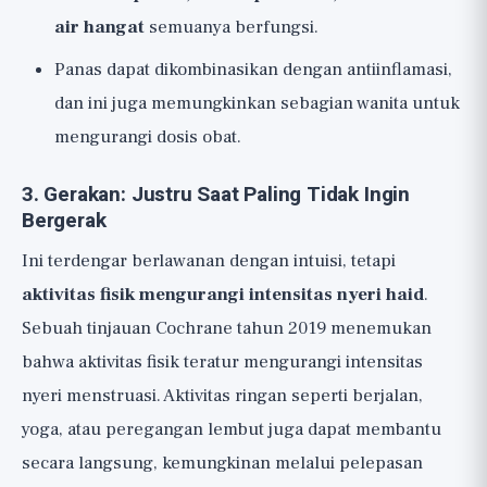
air hangat
semuanya berfungsi.
Panas dapat dikombinasikan dengan antiinflamasi,
dan ini juga memungkinkan sebagian wanita untuk
mengurangi dosis obat.
3. Gerakan: Justru Saat Paling Tidak Ingin
Bergerak
Ini terdengar berlawanan dengan intuisi, tetapi
aktivitas fisik mengurangi intensitas nyeri haid
.
Sebuah tinjauan Cochrane tahun 2019 menemukan
bahwa aktivitas fisik teratur mengurangi intensitas
nyeri menstruasi. Aktivitas ringan seperti berjalan,
yoga, atau peregangan lembut juga dapat membantu
secara langsung, kemungkinan melalui pelepasan