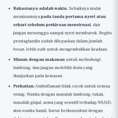
Rahasianya adalah waktu.
Sebaiknya mulai
meminumnya
pada tanda pertama nyeri atau
sehari sebelum perkiraan menstruasi
, dan
jangan menunggu sampai nyeri memburuk. Begitu
prostaglandin sudah dilepaskan dalam jumlah
besar, lebih sulit untuk mengembalikan keadaan.
Minum dengan makanan
untuk melindungi
lambung, dan jangan melebihi dosis yang
dianjurkan pada kemasan.
Perhatian:
Antiinflamasi tidak cocok untuk semua
orang. Wanita dengan masalah lambung, tukak,
masalah ginjal, asma yang sensitif terhadap NSAID,
atau wanita hamil, harus berkonsultasi dengan