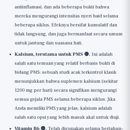
antiinflamasi, dan ada beberapa bukti bahwa
mereka mengurangi intensitas nyeri haid selama
beberapa siklus. Efeknya bersifat kumulatif dan
tidak langsung, dan juga bermanfaat secara umum
untuk jantung dan suasana hati.
Kalsium, terutama untuk PMS 🟡.
Ini adalah
salah satu temuan yang relatif berbasis bukti di
bidang PMS: sebuah studi acak terkontrol klasik
menunjukkan bahwa suplemen kalsium (sekitar
1200 mg per hari) secara signifikan mengurangi
semua gejala PMS selama beberapa siklus. Jika
Anda memiliki PMS yang jelas, kalsium adalah
salah satu opsi yang lebih masuk akal untuk diuji.
Vitamin B6 🟡.
Telah digunakan selama bertahun-