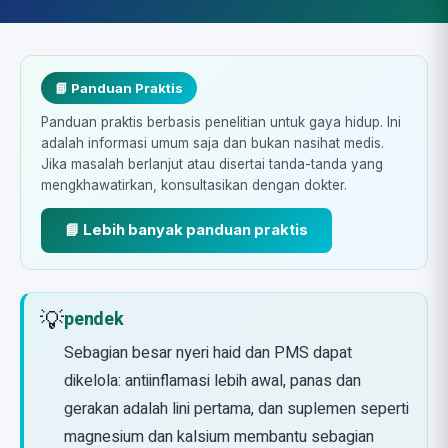
📘 Panduan Praktis
Panduan praktis berbasis penelitian untuk gaya hidup. Ini
adalah informasi umum saja dan bukan nasihat medis.
Jika masalah berlanjut atau disertai tanda-tanda yang
mengkhawatirkan, konsultasikan dengan dokter.
📘 Lebih banyak panduan praktis
💡
pendek
Sebagian besar nyeri haid dan PMS dapat
dikelola: antiinflamasi lebih awal, panas dan
gerakan adalah lini pertama, dan suplemen seperti
magnesium dan kalsium membantu sebagian