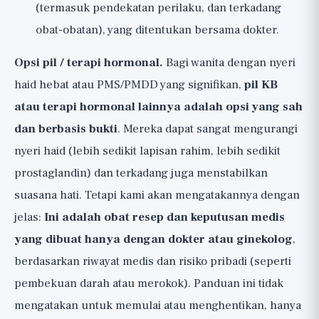
(termasuk pendekatan perilaku, dan terkadang
obat-obatan), yang ditentukan bersama dokter.
Opsi pil / terapi hormonal.
Bagi wanita dengan nyeri
haid hebat atau PMS/PMDD yang signifikan,
pil KB
atau terapi hormonal lainnya adalah opsi yang sah
dan berbasis bukti
. Mereka dapat sangat mengurangi
nyeri haid (lebih sedikit lapisan rahim, lebih sedikit
prostaglandin) dan terkadang juga menstabilkan
suasana hati. Tetapi kami akan mengatakannya dengan
jelas:
Ini adalah obat resep dan keputusan medis
yang dibuat hanya dengan dokter atau ginekolog
,
berdasarkan riwayat medis dan risiko pribadi (seperti
pembekuan darah atau merokok). Panduan ini tidak
mengatakan untuk memulai atau menghentikan, hanya