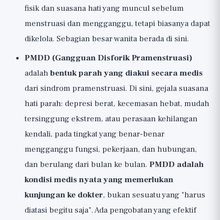
fisik dan suasana hati yang muncul sebelum
menstruasi dan mengganggu, tetapi biasanya dapat
dikelola. Sebagian besar wanita berada di sini.
PMDD (Gangguan Disforik Pramenstruasi)
adalah
bentuk parah yang diakui secara medis
dari sindrom pramenstruasi. Di sini, gejala suasana
hati parah: depresi berat, kecemasan hebat, mudah
tersinggung ekstrem, atau perasaan kehilangan
kendali, pada tingkat yang benar-benar
mengganggu fungsi, pekerjaan, dan hubungan,
dan berulang dari bulan ke bulan.
PMDD adalah
kondisi medis nyata yang memerlukan
kunjungan ke dokter
, bukan sesuatu yang "harus
diatasi begitu saja". Ada pengobatan yang efektif