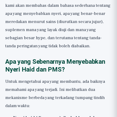
kami akan membahas dalam bahasa sederhana tentang
apa yang menyebabkan nyeri, apa yang benar-benar
meredakan menurut sains (diurutkan secara jujur),
suplemen mana yang layak diuji dan mana yang
sebagian besar hype, dan terutama tentang tanda-
tanda peringatan yang tidak boleh diabaikan.
Apa yang Sebenarnya Menyebabkan
Nyeri Haid dan PMS?
Untuk mengetahui apa yang membantu, ada baiknya
memahami apa yang terjadi. Ini melibatkan dua
mekanisme berbeda yang terkadang tumpang tindih
dalam waktu: