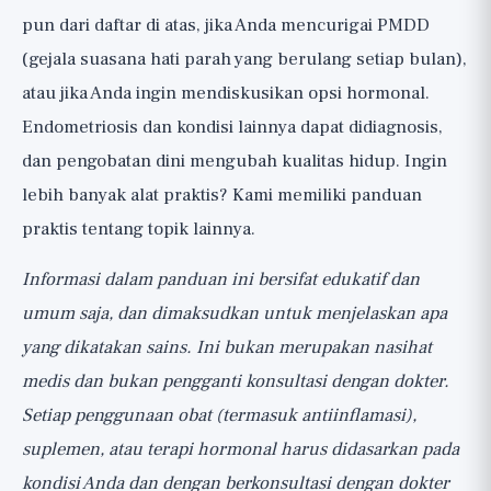
pun dari daftar di atas, jika Anda mencurigai PMDD
(gejala suasana hati parah yang berulang setiap bulan),
atau jika Anda ingin mendiskusikan opsi hormonal.
Endometriosis dan kondisi lainnya dapat didiagnosis,
dan pengobatan dini mengubah kualitas hidup. Ingin
lebih banyak alat praktis? Kami memiliki
panduan
praktis
tentang topik lainnya.
Informasi dalam panduan ini bersifat edukatif dan
umum saja, dan dimaksudkan untuk menjelaskan apa
yang dikatakan sains. Ini bukan merupakan nasihat
medis dan bukan pengganti konsultasi dengan dokter.
Setiap penggunaan obat (termasuk antiinflamasi),
suplemen, atau terapi hormonal harus didasarkan pada
kondisi Anda dan dengan berkonsultasi dengan dokter