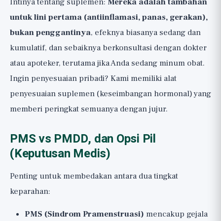
Intinya tentang suplemen:
Mereka adalah tambahan
untuk lini pertama (antiinflamasi, panas, gerakan),
bukan penggantinya
, efeknya biasanya sedang dan
kumulatif, dan sebaiknya berkonsultasi dengan dokter
atau apoteker, terutama jika Anda sedang minum obat.
Ingin penyesuaian pribadi? Kami memiliki alat
penyesuaian suplemen (keseimbangan hormonal)
yang
memberi peringkat semuanya dengan jujur.
PMS vs PMDD, dan Opsi Pil
(Keputusan Medis)
Penting untuk membedakan antara dua tingkat
keparahan:
PMS (Sindrom Pramenstruasi)
mencakup gejala