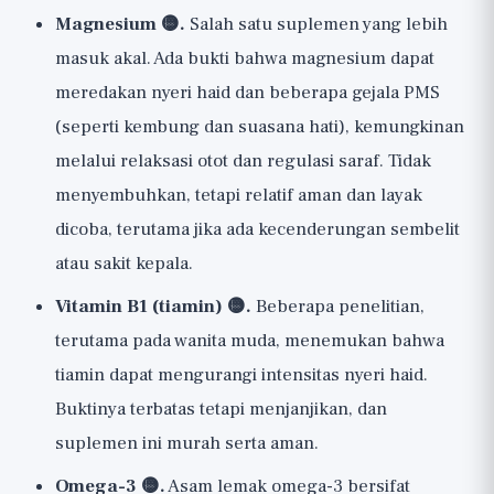
Magnesium 🟡.
Salah satu suplemen yang lebih
masuk akal. Ada bukti bahwa magnesium dapat
meredakan nyeri haid dan beberapa gejala PMS
(seperti kembung dan suasana hati), kemungkinan
melalui relaksasi otot dan regulasi saraf. Tidak
menyembuhkan, tetapi relatif aman dan layak
dicoba, terutama jika ada kecenderungan sembelit
atau sakit kepala.
Vitamin B1 (tiamin) 🟡.
Beberapa penelitian,
terutama pada wanita muda, menemukan bahwa
tiamin dapat mengurangi intensitas nyeri haid.
Buktinya terbatas tetapi menjanjikan, dan
suplemen ini murah serta aman.
Omega-3 🟡.
Asam lemak omega-3 bersifat