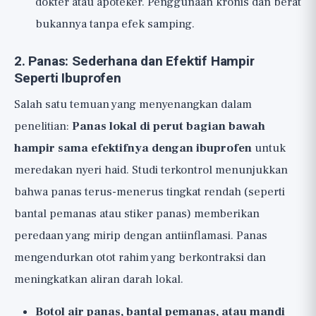
dokter atau apoteker. Penggunaan kronis dan berat
bukannya tanpa efek samping.
2. Panas: Sederhana dan Efektif Hampir
Seperti Ibuprofen
Salah satu temuan yang menyenangkan dalam
penelitian:
Panas lokal di perut bagian bawah
hampir sama efektifnya dengan ibuprofen
untuk
meredakan nyeri haid. Studi terkontrol menunjukkan
bahwa panas terus-menerus tingkat rendah (seperti
bantal pemanas atau stiker panas) memberikan
peredaan yang mirip dengan antiinflamasi. Panas
mengendurkan otot rahim yang berkontraksi dan
meningkatkan aliran darah lokal.
Botol air panas, bantal pemanas, atau mandi