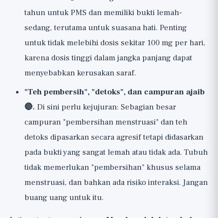
tahun untuk PMS dan memiliki bukti lemah-
sedang, terutama untuk suasana hati. Penting
untuk tidak melebihi dosis sekitar 100 mg per hari,
karena dosis tinggi dalam jangka panjang dapat
menyebabkan kerusakan saraf.
"Teh pembersih", "detoks", dan campuran ajaib
🔴.
Di sini perlu kejujuran: Sebagian besar
campuran "pembersihan menstruasi" dan teh
detoks dipasarkan secara agresif tetapi didasarkan
pada bukti yang sangat lemah atau tidak ada. Tubuh
tidak memerlukan "pembersihan" khusus selama
menstruasi, dan bahkan ada risiko interaksi. Jangan
buang uang untuk itu.