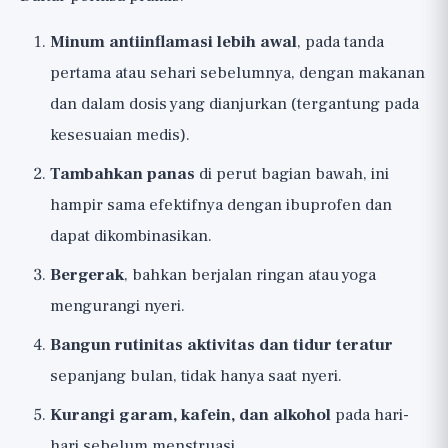
Minum antiinflamasi lebih awal
, pada tanda
pertama atau sehari sebelumnya, dengan makanan
dan dalam dosis yang dianjurkan (tergantung pada
kesesuaian medis).
Tambahkan panas
di perut bagian bawah, ini
hampir sama efektifnya dengan ibuprofen dan
dapat dikombinasikan.
Bergerak
, bahkan berjalan ringan atau yoga
mengurangi nyeri.
Bangun rutinitas aktivitas dan tidur teratur
sepanjang bulan, tidak hanya saat nyeri.
Kurangi garam, kafein, dan alkohol
pada hari-
hari sebelum menstruasi.