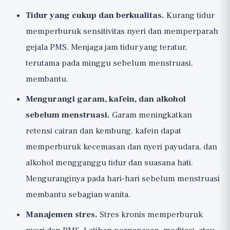
Tidur yang cukup dan berkualitas.
Kurang tidur
memperburuk sensitivitas nyeri dan memperparah
gejala PMS. Menjaga jam tidur yang teratur,
terutama pada minggu sebelum menstruasi,
membantu.
Mengurangi garam, kafein, dan alkohol
sebelum menstruasi.
Garam meningkatkan
retensi cairan dan kembung, kafein dapat
memperburuk kecemasan dan nyeri payudara, dan
alkohol mengganggu tidur dan suasana hati.
Menguranginya pada hari-hari sebelum menstruasi
membantu sebagian wanita.
Manajemen stres.
Stres kronis memperburuk