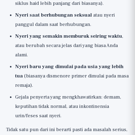
siklus haid lebih panjang dari biasanya).
Nyeri saat berhubungan seksual
atau nyeri
panggul dalam saat berhubungan.
Nyeri yang semakin memburuk seiring waktu
,
atau berubah secara jelas dari yang biasa Anda
alami.
Nyeri baru yang dimulai pada usia yang lebih
tua
(biasanya dismenore primer dimulai pada masa
remaja).
Gejala penyerta yang mengkhawatirkan: demam,
keputihan tidak normal, atau inkontinensia
urin/feses saat nyeri.
Tidak satu pun dari ini berarti pasti ada masalah serius,