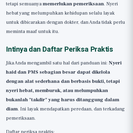
tetapi semuanya
memerlukan pemeriksaan
. Nyeri
hebat yang melumpuhkan kehidupan selalu layak
untuk dibicarakan dengan dokter, dan Anda tidak perlu
meminta maaf untuk itu.
Intinya dan Daftar Periksa Praktis
Jika Anda mengambil satu hal dari panduan ini:
Nyeri
haid dan PMS sebagian besar dapat dikelola
dengan alat sederhana dan berbasis bukti, tetapi
nyeri hebat, memburuk, atau melumpuhkan
bukanlah "takdir" yang harus ditanggung dalam
diam
. Ini layak mendapatkan peredaan, dan terkadang
pemeriksaan.
Daftar periksa praktis: