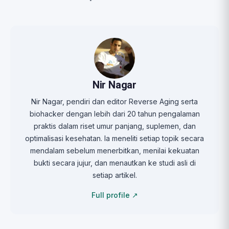
Nir Nagar
Nir Nagar, pendiri dan editor Reverse Aging serta
biohacker dengan lebih dari 20 tahun pengalaman
praktis dalam riset umur panjang, suplemen, dan
optimalisasi kesehatan. Ia meneliti setiap topik secara
mendalam sebelum menerbitkan, menilai kekuatan
bukti secara jujur, dan menautkan ke studi asli di
setiap artikel.
Full profile ↗