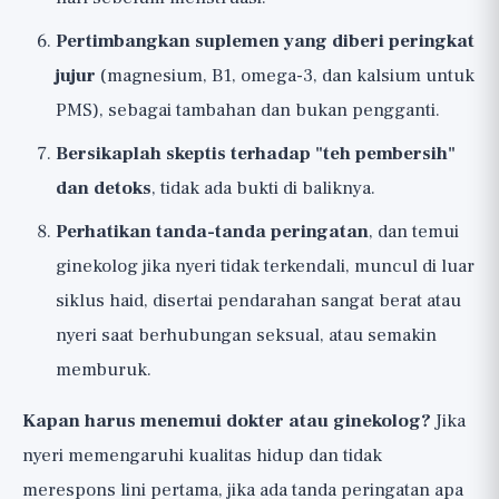
Pertimbangkan suplemen yang diberi peringkat
jujur
(magnesium, B1, omega-3, dan kalsium untuk
PMS), sebagai tambahan dan bukan pengganti.
Bersikaplah skeptis terhadap "teh pembersih"
dan detoks
, tidak ada bukti di baliknya.
Perhatikan tanda-tanda peringatan
, dan temui
ginekolog jika nyeri tidak terkendali, muncul di luar
siklus haid, disertai pendarahan sangat berat atau
nyeri saat berhubungan seksual, atau semakin
memburuk.
Kapan harus menemui dokter atau ginekolog?
Jika
nyeri memengaruhi kualitas hidup dan tidak
merespons lini pertama, jika ada tanda peringatan apa