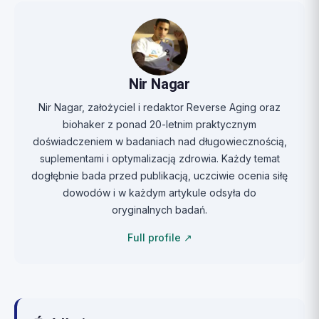
Nir Nagar
Nir Nagar, założyciel i redaktor Reverse Aging oraz
biohaker z ponad 20-letnim praktycznym
doświadczeniem w badaniach nad długowiecznością,
suplementami i optymalizacją zdrowia. Każdy temat
dogłębnie bada przed publikacją, uczciwie ocenia siłę
dowodów i w każdym artykule odsyła do
oryginalnych badań.
Full profile ↗