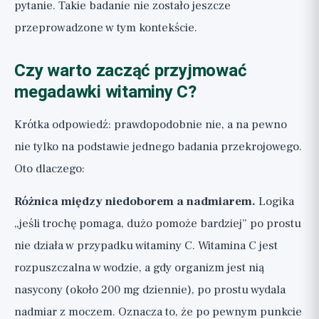
pytanie. Takie badanie nie zostało jeszcze
przeprowadzone w tym kontekście.
Czy warto zacząć przyjmować
megadawki witaminy C?
Krótka odpowiedź: prawdopodobnie nie, a na pewno
nie tylko na podstawie jednego badania przekrojowego.
Oto dlaczego:
Różnica między niedoborem a nadmiarem.
Logika
„jeśli trochę pomaga, dużo pomoże bardziej” po prostu
nie działa w przypadku witaminy C. Witamina C jest
rozpuszczalna w wodzie, a gdy organizm jest nią
nasycony (około 200 mg dziennie), po prostu wydala
nadmiar z moczem. Oznacza to, że po pewnym punkcie