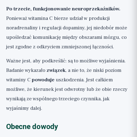
Po trzecie, funkcjonowanie neuroprzekaźników.
Ponieważ witamina C bierze udział w produkcji
noradrenaliny i regulacji dopaminy, jej niedobór może
upośledzać komunikację między obszarami mózgu, co
jest zgodne z odkryciem zmniejszonej łączności.
Ważne jest, aby podkreślić: są to możliwe wyjaśnienia.
Badanie wykazało
związek
, a nie to, że niski poziom
witaminy C
powoduje
uszkodzenia. Jest całkiem
możliwe, że kierunek jest odwrotny lub że obie rzeczy
wynikają ze wspólnego trzeciego czynnika, jak
wyjaśnimy dalej.
Obecne dowody