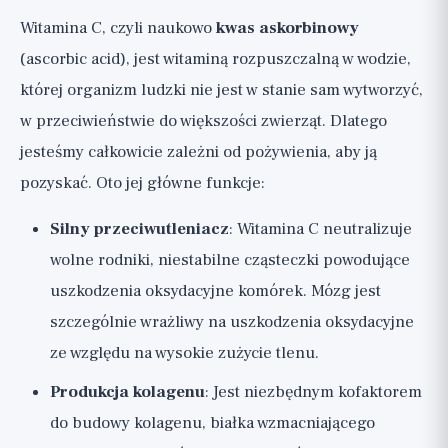
Witamina C, czyli naukowo
kwas askorbinowy
(ascorbic acid), jest witaminą rozpuszczalną w wodzie,
której organizm ludzki nie jest w stanie sam wytworzyć,
w przeciwieństwie do większości zwierząt. Dlatego
jesteśmy całkowicie zależni od pożywienia, aby ją
pozyskać. Oto jej główne funkcje:
Silny przeciwutleniacz
: Witamina C neutralizuje
wolne rodniki, niestabilne cząsteczki powodujące
uszkodzenia oksydacyjne komórek. Mózg jest
szczególnie wrażliwy na uszkodzenia oksydacyjne
ze względu na wysokie zużycie tlenu.
Produkcja kolagenu
: Jest niezbędnym kofaktorem
do budowy kolagenu, białka wzmacniającego