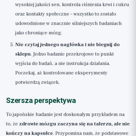
wysokiej jakości sen, kontrola ciśnienia krwi i cukru
oraz kontakty społeczne – wszystko to zostało
udowodnione w znacznie silniejszych badaniach
jako chroniące mózg.
Nie czytaj jednego nagłówka i nie biegnij do
sklepu
. Jedno badanie przekrojowe to punkt
wyjścia do badań, a nie instrukcja działania.
Poczekaj, aż kontrolowane eksperymenty
potwierdzą związek.
Szersza perspektywa
To japońskie badanie jest doskonałym przykładem na
to, że
zdrowie mózgu zaczyna się na talerzu, ale nie
kończy na kapsułce
. Przypomina nam, że podstawowe