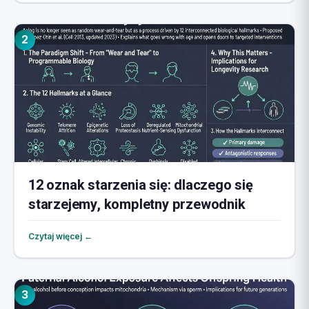
2
12 oznak starzenia się: dlaczego się
starzejemy, kompletny przewodnik
Czytaj więcej ←
3