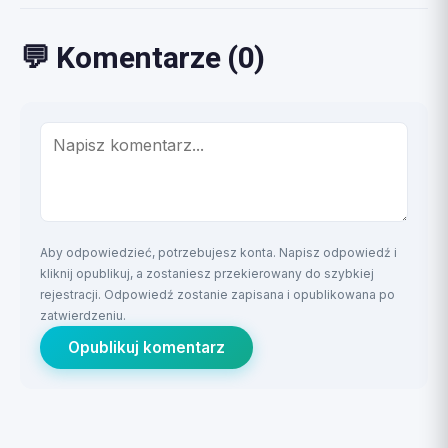
💬 Komentarze (0)
Aby odpowiedzieć, potrzebujesz konta. Napisz odpowiedź i
kliknij opublikuj, a zostaniesz przekierowany do szybkiej
rejestracji. Odpowiedź zostanie zapisana i opublikowana po
zatwierdzeniu.
Opublikuj komentarz