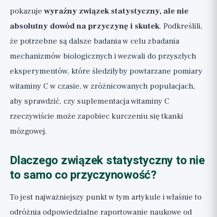
pokazuje
wyraźny związek statystyczny, ale nie
absolutny dowód na przyczynę i skutek
. Podkreślili,
że potrzebne są dalsze badania w celu zbadania
mechanizmów biologicznych i wezwali do przyszłych
eksperymentów, które śledziłyby powtarzane pomiary
witaminy C w czasie, w zróżnicowanych populacjach,
aby sprawdzić, czy suplementacja witaminy C
rzeczywiście może zapobiec kurczeniu się tkanki
mózgowej.
Dlaczego związek statystyczny to nie
to samo co przyczynowość?
To jest najważniejszy punkt w tym artykule i właśnie to
odróżnia odpowiedzialne raportowanie naukowe od