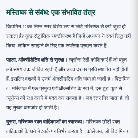
मस्तिष्क से संबंध: एक संभावित तंत्र
विटामिन C का निम्न स्तर विशेष रूप से छोटे मस्तिष्क से क्यों जुड़ा हो
सकता है? कुछ सैद्धांतिक स्पष्टीकरण हैं जिन्हें अध्ययन ने स्वयं सिद्ध नहीं
किया, लेकिन समझने के लिए एक रूपरेखा प्रदान करते हैं:
पहला, ऑक्सीडेटिव क्षति से सुरक्षा।
न्यूरॉन्स ऐसी कोशिकाएं हैं जो बहुत
लंबे समय तक जीवित रहती हैं और उच्च दर पर प्रतिस्थापित नहीं होती
हैं, इसलिए दशकों में उनमें ऑक्सीडेटिव क्षति जमा हो जाती है। विटामिन
C, मस्तिष्क में एक प्रमुख एंटीऑक्सीडेंट के रूप में, इस टूट-फूट से
न्यूरॉन्स की रक्षा करने में मदद कर सकता है। जब स्तर गिर जाता है, तो
यह सुरक्षा कमजोर हो जाती है।
दूसरा, मस्तिष्क रक्त वाहिकाओं का स्वास्थ्य।
मस्तिष्क छोटी रक्त
वाहिकाओं के घने नेटवर्क पर निर्भर करता है। कोलेजन, जो विटामिन C