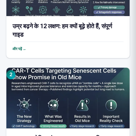
उम्र बढ़ने के 12 लक्षण: हम क्यों बूढ़े होते हैं, संपूर्ण
गाइड
और पढ़ें ←
2