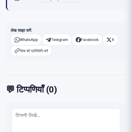
लेख साझा करें:
WhatsApp
Telegram
Facebook
X
लिंक की प्रतिलिपि करें
💬 टिप्पणियाँ (0)