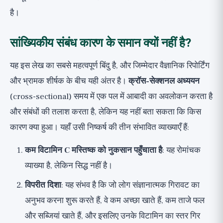
है।
सांख्यिकीय संबंध कारण के समान क्यों नहीं है?
यह इस लेख का सबसे महत्वपूर्ण बिंदु है, और जिम्मेदार वैज्ञानिक रिपोर्टिंग
और भ्रामक शीर्षक के बीच यही अंतर है।
क्रॉस-सेक्शनल अध्ययन
(cross-sectional) समय में एक पल में आबादी का अवलोकन करता है
और संबंधों की तलाश करता है, लेकिन यह नहीं बता सकता कि किस
कारण क्या हुआ। यहाँ उसी निष्कर्ष की तीन संभावित व्याख्याएँ हैं:
कम विटामिन C मस्तिष्क को नुकसान पहुँचाता है
: यह रोमांचक
व्याख्या है, लेकिन सिद्ध नहीं है।
विपरीत दिशा
: यह संभव है कि जो लोग संज्ञानात्मक गिरावट का
अनुभव करना शुरू करते हैं, वे कम अच्छा खाते हैं, कम ताजे फल
और सब्जियां खाते हैं, और इसलिए उनके विटामिन का स्तर गिर