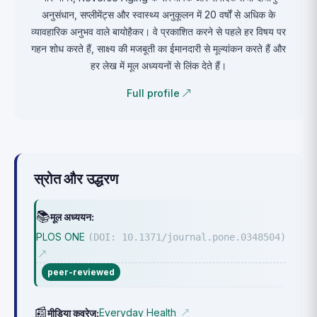
अनुसंधान, सप्लीमेंट्स और स्वास्थ्य अनुकूलन में 20 वर्षों से अधिक के
व्यावहारिक अनुभव वाले बायोहैकर। वे प्रकाशित करने से पहले हर विषय पर
गहन शोध करते हैं, साक्ष्य की मजबूती का ईमानदारी से मूल्यांकन करते हैं और
हर लेख में मूल अध्ययनों से लिंक देते हैं।
Full profile ↗
स्रोत और उद्धरण
📚
मूल अध्ययन:
PLOS ONE
(DOI: 10.1371/journal.pone.0348504)
↗
peer-reviewed
📰
Everyday Health
मीडिया कवरेज:
↗