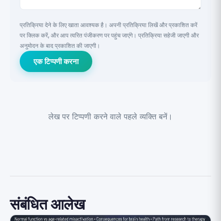
प्रतिक्रिया देने के लिए खाता आवश्यक है। अपनी प्रतिक्रिया लिखें और प्रकाशित करें
पर क्लिक करें, और आप त्वरित पंजीकरण पर पहुंच जाएंगे। प्रतिक्रिया सहेजी जाएगी और
अनुमोदन के बाद प्रकाशित की जाएगी।
एक टिप्पणी करना
लेख पर टिप्पणी करने वाले पहले व्यक्ति बनें।
संबंधित आलेख