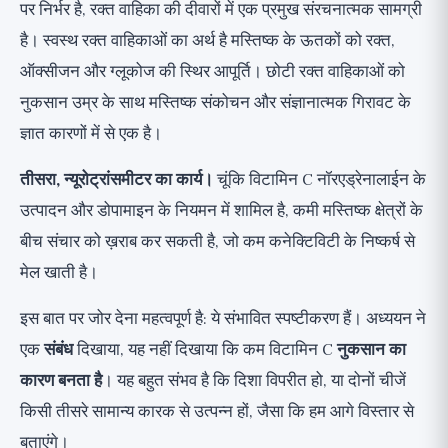
पर निर्भर है, रक्त वाहिका की दीवारों में एक प्रमुख संरचनात्मक सामग्री
है। स्वस्थ रक्त वाहिकाओं का अर्थ है मस्तिष्क के ऊतकों को रक्त,
ऑक्सीजन और ग्लूकोज की स्थिर आपूर्ति। छोटी रक्त वाहिकाओं को
नुकसान उम्र के साथ मस्तिष्क संकोचन और संज्ञानात्मक गिरावट के
ज्ञात कारणों में से एक है।
तीसरा, न्यूरोट्रांसमीटर का कार्य।
चूंकि विटामिन C नॉरएड्रेनालाईन के
उत्पादन और डोपामाइन के नियमन में शामिल है, कमी मस्तिष्क क्षेत्रों के
बीच संचार को ख़राब कर सकती है, जो कम कनेक्टिविटी के निष्कर्ष से
मेल खाती है।
इस बात पर जोर देना महत्वपूर्ण है: ये संभावित स्पष्टीकरण हैं। अध्ययन ने
एक
संबंध
दिखाया, यह नहीं दिखाया कि कम विटामिन C
नुकसान का
कारण बनता है
। यह बहुत संभव है कि दिशा विपरीत हो, या दोनों चीजें
किसी तीसरे सामान्य कारक से उत्पन्न हों, जैसा कि हम आगे विस्तार से
बताएंगे।