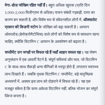
मेगा-डोज़ जोखिम रहित नहीं हैं।
बहुत अधिक खुराक (प्रति दिन
1,000-2,000 मिलीग्राम से अधिक) पाचन संबंधी गड़बड़ी, दस्त का
कारण बन सकती है, और विशेष रूप से संवेदनशील लोगों में,
ऑक्सालेट
प्रकार की किडनी स्टोन
के जोखिम को बढ़ा सकती है। आयरन
ओवरलोड (हेमोक्रोमैटोसिस) वाले लोगों को विशेष रूप से सावधान रहना
चाहिए, क्योंकि विटामिन C आयरन के अवशोषण को बढ़ाता है।
सप्लीमेंट उन जगहों पर विफल रहे हैं जहाँ आहार सफल रहा।
यह पोषण
अनुसंधान में एक आवर्ती पैटर्न है: संपूर्ण सब्जियां और फल, जो विटामिन
C के साथ-साथ सैकड़ों अन्य यौगिकों से भरपूर होते हैं, लगातार स्वास्थ्य
लाभ दिखाते हैं। जबकि पृथक विटामिन C सप्लीमेंट, बड़े यादृच्छिक
अध्ययनों में, अक्सर इस लाभ को दोहराने में विफल रहे हैं। यह एक
मजबूत संकेत है कि काम अकेला विटामिन नहीं, बल्कि भोजन का संपूर्ण
पैकेज करता है।