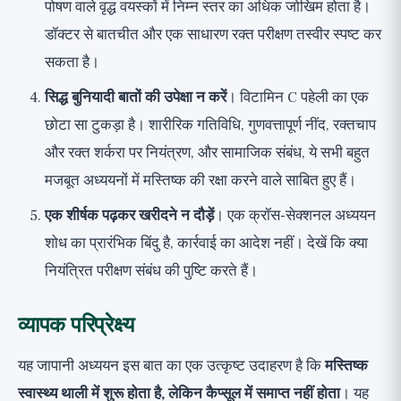
पोषण वाले वृद्ध वयस्कों में निम्न स्तर का अधिक जोखिम होता है।
डॉक्टर से बातचीत और एक साधारण रक्त परीक्षण तस्वीर स्पष्ट कर
सकता है।
सिद्ध बुनियादी बातों की उपेक्षा न करें
। विटामिन C पहेली का एक
छोटा सा टुकड़ा है। शारीरिक गतिविधि, गुणवत्तापूर्ण नींद, रक्तचाप
और रक्त शर्करा पर नियंत्रण, और सामाजिक संबंध, ये सभी बहुत
मजबूत अध्ययनों में मस्तिष्क की रक्षा करने वाले साबित हुए हैं।
एक शीर्षक पढ़कर खरीदने न दौड़ें
। एक क्रॉस-सेक्शनल अध्ययन
शोध का प्रारंभिक बिंदु है, कार्रवाई का आदेश नहीं। देखें कि क्या
नियंत्रित परीक्षण संबंध की पुष्टि करते हैं।
व्यापक परिप्रेक्ष्य
यह जापानी अध्ययन इस बात का एक उत्कृष्ट उदाहरण है कि
मस्तिष्क
स्वास्थ्य थाली में शुरू होता है, लेकिन कैप्सूल में समाप्त नहीं होता
। यह