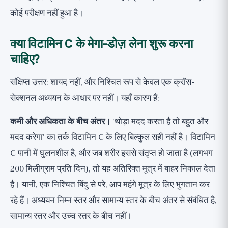
कोई परीक्षण नहीं हुआ है।
क्या विटामिन C के मेगा-डोज़ लेना शुरू करना
चाहिए?
संक्षिप्त उत्तर: शायद नहीं, और निश्चित रूप से केवल एक क्रॉस-
सेक्शनल अध्ययन के आधार पर नहीं। यहाँ कारण हैं:
कमी और अधिकता के बीच अंतर।
'थोड़ा मदद करता है तो बहुत और
मदद करेगा' का तर्क विटामिन C के लिए बिल्कुल सही नहीं है। विटामिन
C पानी में घुलनशील है, और जब शरीर इससे संतृप्त हो जाता है (लगभग
200 मिलीग्राम प्रति दिन), तो यह अतिरिक्त मूत्र में बाहर निकाल देता
है। यानी, एक निश्चित बिंदु से परे, आप महंगे मूत्र के लिए भुगतान कर
रहे हैं। अध्ययन निम्न स्तर और सामान्य स्तर के बीच अंतर से संबंधित है,
सामान्य स्तर और उच्च स्तर के बीच नहीं।