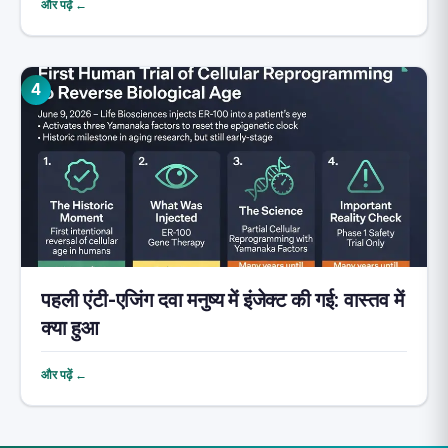
और पढ़ें ←
4
पहली एंटी-एजिंग दवा मनुष्य में इंजेक्ट की गई: वास्तव में
क्या हुआ
और पढ़ें ←