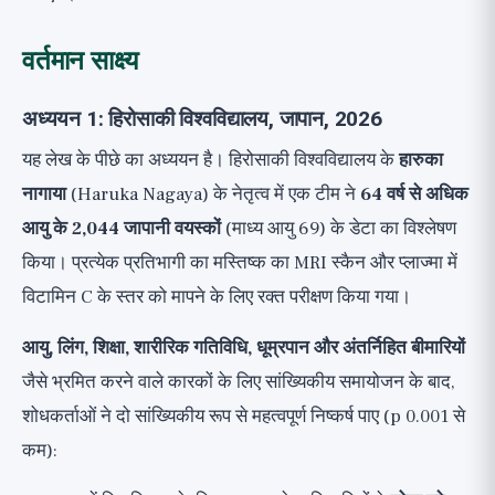
वर्तमान साक्ष्य
अध्ययन 1: हिरोसाकी विश्वविद्यालय, जापान, 2026
यह लेख के पीछे का अध्ययन है। हिरोसाकी विश्वविद्यालय के
हारुका
नागाया
(Haruka Nagaya) के नेतृत्व में एक टीम ने
64 वर्ष से अधिक
आयु के 2,044 जापानी वयस्कों
(माध्य आयु 69) के डेटा का विश्लेषण
किया। प्रत्येक प्रतिभागी का मस्तिष्क का MRI स्कैन और प्लाज्मा में
विटामिन C के स्तर को मापने के लिए रक्त परीक्षण किया गया।
आयु, लिंग, शिक्षा, शारीरिक गतिविधि, धूम्रपान और अंतर्निहित बीमारियों
जैसे भ्रमित करने वाले कारकों के लिए सांख्यिकीय समायोजन के बाद,
शोधकर्ताओं ने दो सांख्यिकीय रूप से महत्वपूर्ण निष्कर्ष पाए (p 0.001 से
कम):