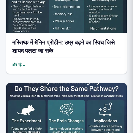
मस्तिष्क में मेनिन प्रोटीन: उम्र बढ़ने का स्विच जिसे
शायद पलटा जा सके
और पढ़ें ←