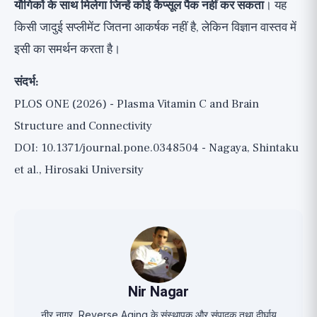
यौगिकों के साथ मिलेगा जिन्हें कोई कैप्सूल पैक नहीं कर सकता
। यह
किसी जादुई सप्लीमेंट जितना आकर्षक नहीं है, लेकिन विज्ञान वास्तव में
इसी का समर्थन करता है।
संदर्भ:
PLOS ONE (2026) - Plasma Vitamin C and Brain
Structure and Connectivity
DOI: 10.1371/journal.pone.0348504 - Nagaya, Shintaku
et al., Hirosaki University
Nir Nagar
नीर नागर, Reverse Aging के संस्थापक और संपादक तथा दीर्घायु