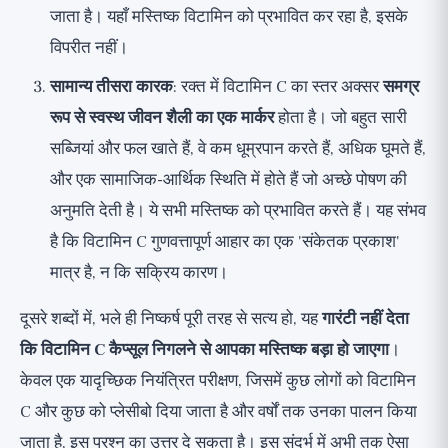
जाता है। यहाँ मस्तिष्क विटामिन को प्रभावित कर रहा है, इसके
विपरीत नहीं।
सामान्य तीसरा कारक
: रक्त में विटामिन C का स्तर अक्सर
समग्र
रूप से स्वस्थ जीवन शैली का एक मार्कर
होता है। जो बहुत सारी
सब्जियां और फल खाते हैं, वे कम धूम्रपान करते हैं, अधिक घूमते हैं,
और एक सामाजिक-आर्थिक स्थिति में होते हैं जो अच्छे पोषण की
अनुमति देती है। ये सभी मस्तिष्क को प्रभावित करते हैं। यह संभव
है कि विटामिन C गुणवत्तापूर्ण आहार का एक 'संकेतक प्रकाश'
मात्र है, न कि सक्रिय कारण।
दूसरे शब्दों में, भले ही निष्कर्ष पूरी तरह से सत्य हो, यह
गारंटी नहीं देता
कि विटामिन C कैप्सूल निगलने से आपका मस्तिष्क बड़ा हो जाएगा
।
केवल एक यादृच्छिक नियंत्रित परीक्षण, जिसमें कुछ लोगों को विटामिन
C और कुछ को प्लेसीबो दिया जाता है और वर्षों तक उनका पालन किया
जाता है, इस प्रश्न का उत्तर दे सकता है। इस संदर्भ में अभी तक ऐसा