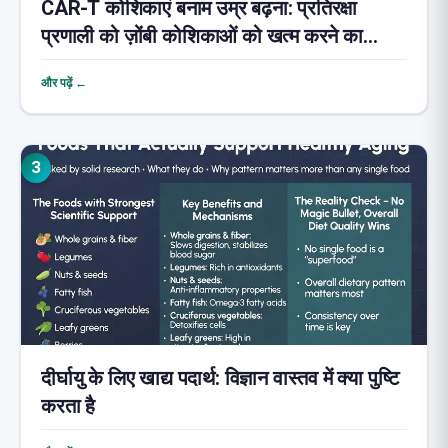
CAR-T कोशिकाएं बनाम उम्र बढ़ना: प्रतिरक्षा
प्रणाली को ज़ोंबी कोशिकाओं को खत्म करने का
प्रशिक्षण देना
और पढ़ें ←
3
दीर्घायु के लिए खाद्य पदार्थ: विज्ञान वास्तव में क्या पुष्टि
करता है