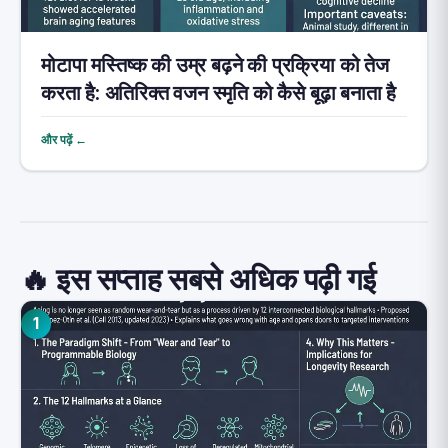
मोटापा मस्तिष्क की उम्र बढ़ने की प्रक्रिया को तेज
करता है: अतिरिक्त वजन स्मृति को कैसे बूढ़ा बनाता है
और पढ़ें ←
🔥 इस सप्ताह सबसे अधिक पढ़ी गई
1