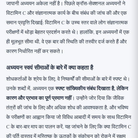
जापानी अध्ययन अकेला नहीं है। पिछले क्रॉस-सेक्शनल अध्ययनों ने
विटामिन C और संज्ञानात्मक कार्य के बीच संबंध की जांच की और एक
समान प्रवृत्ति दिखाई: विटामिन C के उच्च स्तर वाले लोग संज्ञानात्मक
परीक्षणों में थोड़ा बेहतर प्रदर्शन करते थे। हालांकि, इन अध्ययनों में एक
ही मूलभूत सीमा थी, वे एक बार की स्थिति की तस्वीर दर्ज करते हैं और
कारण निर्धारित नहीं कर सकते।
अध्ययन स्वयं सीमाओं के बारे में क्या कहता है
शोधकर्ताओं के श्रेय के लिए, वे निष्कर्षों की सीमाओं के बारे में स्पष्ट थे।
उनके शब्दों में, अध्ययन एक
स्पष्ट सांख्यिकीय संबंध दिखाता है, लेकिन
कारण और प्रभाव का पूर्ण प्रमाण नहीं
। उन्होंने जोर दिया कि जैविक
तंत्रों की जांच के लिए और अधिक शोध की आवश्यकता है, और भविष्य
के परीक्षणों का आह्वान किया जो विविध आबादी में समय के साथ विटामिन
C के बार-बार माप का पालन करें, यह जांचने के लिए कि क्या विटामिन C
की पूर्ति वास्तव में मस्तिष्क के ऊतकों के संकोचन को रोकने में सक्षम