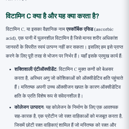
विटामिन C क्या है और यह क्या करता है?
विटामिन C, या इसका वैज्ञानिक नाम
एस्कॉर्बिक एसिड
(ascorbic
acid), एक पानी में घुलनशील विटामिन है जिसे मानव शरीर अधिकांश
जानवरों के विपरीत स्वयं उत्पन्न नहीं कर सकता। इसलिए हम इसे प्राप्त
करने के लिए पूरी तरह से भोजन पर निर्भर हैं। यहाँ इसके प्रमुख कार्य हैं:
शक्तिशाली एंटीऑक्सीडेंट
: विटामिन C मुक्त कणों को बेअसर
करता है, अस्थिर अणु जो कोशिकाओं को ऑक्सीडेटिव क्षति पहुंचाते
हैं। मस्तिष्क अपनी उच्च ऑक्सीजन खपत के कारण ऑक्सीडेटिव
क्षति के प्रति विशेष रूप से संवेदनशील है।
कोलेजन उत्पादन
: यह कोलेजन के निर्माण के लिए एक आवश्यक
सह-कारक है, एक प्रोटीन जो रक्त वाहिकाओं को मजबूत करता है,
जिसमें छोटी रक्त वाहिकाएं शामिल हैं जो मस्तिष्क को रक्त और