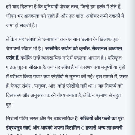
हमें याद दिलाता है कि बुनियादी पोषक तत्व, जिन्हें हम हल्के में लेते हैं,
जीवन भर आवश्यक बने रहते हैं, और एक शांत, अगोचर कमी दशकों में
जमा हो सकती है।
लेकिन यह 'संबंध' से 'समाधान' तक आसान छलांग के खिलाफ एक
चेतावनी संकेत भी है।
सप्लीमेंट उद्योग को क्रॉस-सेक्शनल अध्ययन
पसंद हैं
, क्योंकि उन्हें व्यावसायिक नारे में बदलना आसान है। परिष्कृत
पाठक पूछना सीखता है: क्या यह संबंध है या कारण? क्या मनुष्यों या चूहों
में परीक्षण किया गया? क्या प्लेसीबो से तुलना की गई? इस मामले में, उत्तर
हैं 'केवल संबंध', 'मनुष्य', और 'कोई प्लेसीबो नहीं था'। यह निष्कर्ष को
दिलचस्प और अनुसरण करने योग्य बनाता है, लेकिन प्रमाण से बहुत
दूर।
निचली पंक्ति सरल और गैर-व्यावसायिक है:
सब्जियों और फलों का पूरा
इंद्रधनुष खाएं, और आपको अपना विटामिन C हजारों अन्य लाभकारी