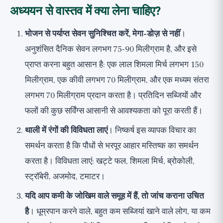
अध्ययन से वास्तव में क्या लेना चाहिए?
भोजन से पर्याप्त सेवन सुनिश्चित करें, मेगा-डोज़ से नहीं
।
अनुशंसित दैनिक सेवन लगभग 75-90 मिलीग्राम है, और इसे
प्राप्त करना बहुत आसान है: एक लाल शिमला मिर्च लगभग 150
मिलीग्राम, एक कीवी लगभग 70 मिलीग्राम, और एक मध्यम संतरा
लगभग 70 मिलीग्राम प्रदान करता है। प्रतिदिन सब्जियों और
फलों की कुछ सर्विंग्स आसानी से आवश्यकता को पूरा करती हैं।
थाली में रंगों की विविधता लाएं
। निष्कर्ष इस व्यापक विचार का
समर्थन करता है कि पौधों से भरपूर आहार मस्तिष्क का समर्थन
करता है। विविधता लाएं: खट्टे फल, शिमला मिर्च, ब्रोकोली,
स्ट्रॉबेरी, अजमोद, टमाटर।
यदि आप कमी के जोखिम वाले समूह में हैं, तो जांच कराना उचित
है
। धूम्रपान करने वाले, बहुत कम सब्जियां खाने वाले लोग, या कम