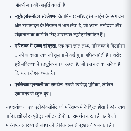
ऑक्सीजन की आपूर्ति करती हैं।
न्यूरोट्रांसमीटर संश्लेषण
: विटामिन C नॉरएड्रेनालाईन के उत्पादन
और डोपामाइन के नियमन में भाग लेता है, जो ध्यान, मनोदशा और
संज्ञानात्मक कार्य के लिए आवश्यक न्यूरोट्रांसमीटर हैं।
मस्तिष्क में उच्च सांद्रता
: एक कम ज्ञात तथ्य, मस्तिष्क में विटामिन
C की सांद्रता रक्त की तुलना में कई गुना अधिक होती है। शरीर
इसे मस्तिष्क में हठपूर्वक बनाए रखता है, जो इस बात का संकेत है
कि यह वहाँ आवश्यक है।
प्रतिरक्षा प्रणाली का समर्थन
: सबसे प्रसिद्ध भूमिका, लेकिन
एकमात्र से बहुत दूर।
यह संयोजन, एक एंटीऑक्सीडेंट जो मस्तिष्क में केंद्रित होता है और रक्त
वाहिकाओं और न्यूरोट्रांसमीटर दोनों का समर्थन करता है, वह है जो
मस्तिष्क स्वास्थ्य से संबंध को जैविक रूप से प्रशंसनीय बनाता है।