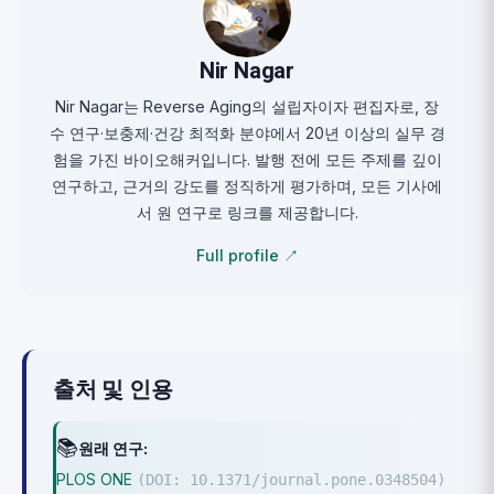
Nir Nagar
Nir Nagar는 Reverse Aging의 설립자이자 편집자로, 장
수 연구·보충제·건강 최적화 분야에서 20년 이상의 실무 경
험을 가진 바이오해커입니다. 발행 전에 모든 주제를 깊이
연구하고, 근거의 강도를 정직하게 평가하며, 모든 기사에
서 원 연구로 링크를 제공합니다.
Full profile ↗
출처 및 인용
📚
원래 연구:
PLOS ONE
(DOI: 10.1371/journal.pone.0348504)