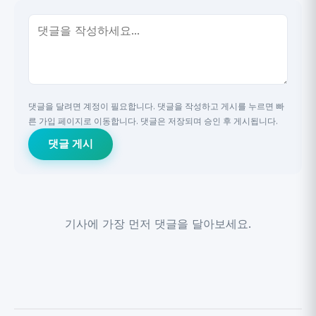
댓글을 달려면 계정이 필요합니다. 댓글을 작성하고 게시를 누르면 빠
른 가입 페이지로 이동합니다. 댓글은 저장되며 승인 후 게시됩니다.
댓글 게시
기사에 가장 먼저 댓글을 달아보세요.