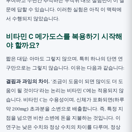
투여하고 수년간 추적하는 무작위 대조 실험만이 이 질
문에 답할 수 있습니다. 이러한 실험은 아직 이 맥락에
서 수행되지 않았습니다.
비타민 C 메가도스를 복용하기 시작해
야 할까요?
짧은 대답: 아마도 그렇지 않으며, 특히 하나의 단면 연
구만으로는 그렇지 않습니다. 이유는 다음과 같습니다:
결핍과 과잉의 차이.
'조금이 도움이 되면 많이도 더 도
움이 될 것이다'라는 논리는 비타민 C에는 적용되지 않
습니다. 비타민 C는 수용성이며, 신체가 포화되면(하루
약 200mg) 초과분을 소변으로 배출합니다. 즉, 특정 지
점을 넘으면 비싼 소변에 돈을 지불하는 것입니다. 이
연구는 낮은 수치와 정상 수치의 차이를 다루며, 정상