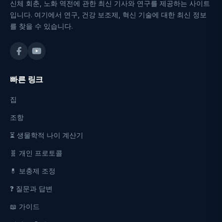
신체 회춘, 노화 역전에 관한 최신 기사와 연구를 제공하는 사이트
입니다. 여기에서 연구, 건강 보조제, 혁신 기술에 대한 최신 정보
를 찾을 수 있습니다.
빠른 링크
집
조항
⏳ 생물학적 나이 계산기
🧬 개인 프로토콜
💊 보충제 조정
❓ 질문과 답변
📖 가이드