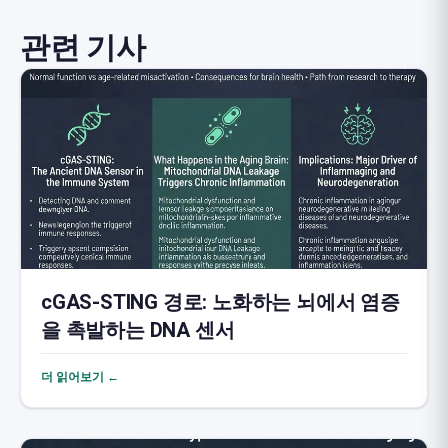
관련 기사
cGAS-STING 경로: 노화하는 뇌에서 염증
을 촉발하는 DNA 센서
더 읽어보기 ←