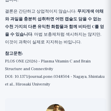
멉니다.
결론은 간단하고 상업적이지 않습니다:
무지개색 야채
와 과일을 충분히 섭취하면 어떤 캡슐도 담을 수 없는
수천 가지의 다른 유익한 화합물과 함께 비타민 C를 얻
을 수 있습니다
. 마법 보충제처럼 섹시하지는 않지만,
이것이 과학이 실제로 지지하는 바입니다.
참고문헌:
PLOS ONE (2026) - Plasma Vitamin C and Brain
Structure and Connectivity
DOI: 10.1371/journal.pone.0348504 - Nagaya, Shintaku
et al., Hirosaki University