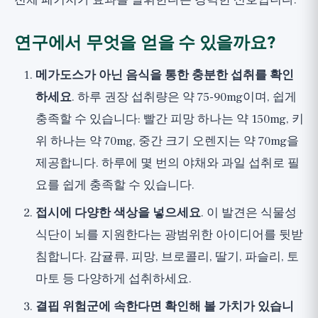
전체 패키지가 효과를 발휘한다는 강력한 신호입니다.
연구에서 무엇을 얻을 수 있을까요?
메가도스가 아닌 음식을 통한 충분한 섭취를 확인
하세요
. 하루 권장 섭취량은 약 75-90mg이며, 쉽게
충족할 수 있습니다: 빨간 피망 하나는 약 150mg, 키
위 하나는 약 70mg, 중간 크기 오렌지는 약 70mg을
제공합니다. 하루에 몇 번의 야채와 과일 섭취로 필
요를 쉽게 충족할 수 있습니다.
접시에 다양한 색상을 넣으세요
. 이 발견은 식물성
식단이 뇌를 지원한다는 광범위한 아이디어를 뒷받
침합니다. 감귤류, 피망, 브로콜리, 딸기, 파슬리, 토
마토 등 다양하게 섭취하세요.
결핍 위험군에 속한다면 확인해 볼 가치가 있습니