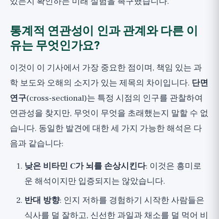
있는지 확인하는 미래 실험을 촉구했습니다.
통계적 연관성이 인과 관계와 다른 이
유는 무엇인가요?
이것이 이 기사에서 가장 중요한 점이며, 책임 있는 과
학 보도와 오해의 소지가 있는 제목의 차이입니다.
단면
연구
(cross-sectional)는 특정 시점의 인구를 관찰하여
연관성을 찾지만, 무엇이 무엇을 초래했는지 말할 수 없
습니다. 동일한 발견에 대한 세 가지 가능한 해석은 다
음과 같습니다:
낮은 비타민 C가 뇌를 손상시킨다
: 이것은 흥미로
운 해석이지만 입증되지는 않았습니다.
반대 방향
: 인지 저하를 경험하기 시작한 사람들은
식사를 덜 잘하고, 신선한 과일과 채소를 덜 먹어 비