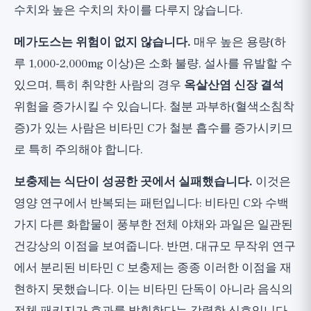
수치와 높은 수치의 차이를 다루지 않습니다.
메가도스는 위험이 없지 않습니다.
매우 높은 용량(하
루 1,000-2,000mg 이상)은 소화 불량, 설사를 유발할 수
있으며, 특히 취약한 사람의 경우
옥살산염 신장 결석
위험을 증가시킬 수 있습니다. 철분 과부하(혈색소침착
증)가 있는 사람은 비타민 C가 철분 흡수를 증가시키므
로 특히 주의해야 합니다.
보충제는 식단이 성공한 곳에서 실패했습니다.
이것은
영양 연구에서 반복되는 패턴입니다: 비타민 C와 수백
가지 다른 화합물이 풍부한 전체 야채와 과일은 일관된
건강상의 이점을 보여줍니다. 반면, 대규모 무작위 연구
에서 분리된 비타민 C 보충제는 종종 이러한 이점을 재
현하지 못했습니다. 이는 비타민 단독이 아니라 음식의