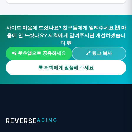
사이트 마음에 드셨나요? 친구들에게 알려주세요 🙌 마
음에 안 드셨나요? 저희에게 알려주시면 개선하겠습니
다 💬
📲 왓츠앱으로 공유하세요
🔗 링크 복사
💬 저희에게 말씀해 주세요
AGING
REVERSE