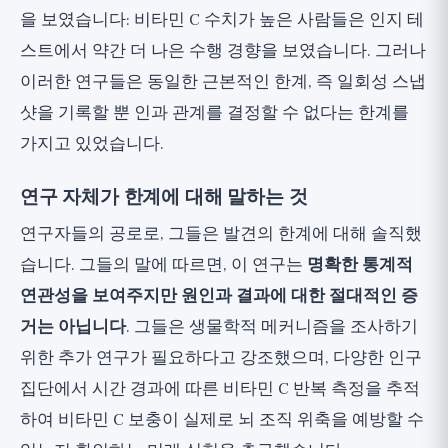
을 보였습니다: 비타민 C 수치가 높은 사람들은 인지 테
스트에서 약간 더 나은 수행 경향을 보였습니다. 그러나
이러한 연구들은 동일한 근본적인 한계, 즉 일회성 스냅
샷을 기록할 뿐 인과 관계를 결정할 수 없다는 한계를
가지고 있었습니다.
연구 자체가 한계에 대해 말하는 것
연구자들의 공로로, 그들은 발견의 한계에 대해 솔직했
습니다. 그들의 말에 따르면, 이 연구는
명확한 통계적
연관성을 보여주지만 원인과 결과에 대한 절대적인 증
거는 아닙니다
. 그들은 생물학적 메커니즘을 조사하기
위한 추가 연구가 필요하다고 강조했으며, 다양한 인구
집단에서 시간 경과에 따른 비타민 C 반복 측정을 추적
하여 비타민 C 보충이 실제로 뇌 조직 위축을 예방할 수