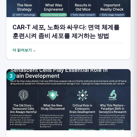
CAR-T 세포, 노화와 싸우다: 면역 체계를
훈련시켜 좀비 세포를 제거하는 방법
더 읽어보기 ←
3