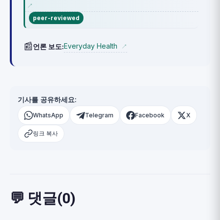
↗
peer-reviewed
📰
Everyday Health
언론 보도:
↗
기사를 공유하세요:
WhatsApp
Telegram
Facebook
X
링크 복사
💬 댓글(0)