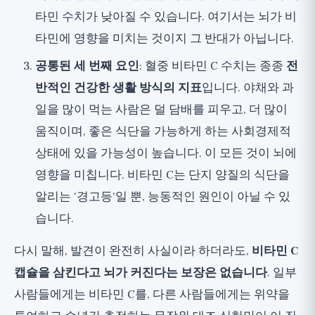
타민 수치가 낮아질 수 있습니다. 여기서는 뇌가 비
타민에 영향을 미치는 것이지 그 반대가 아닙니다.
공통된 세 번째 요인
: 혈중 비타민 C 수치는 종종
전
반적인 건강한 생활 방식의 지표
입니다. 야채와 과
일을 많이 먹는 사람은 덜 담배를 피우고, 더 많이
움직이며, 좋은 식단을 가능하게 하는 사회경제적
상태에 있을 가능성이 높습니다. 이 모든 것이 뇌에
영향을 미칩니다. 비타민 C는 단지 양질의 식단을
알리는 '경고등'일 뿐, 능동적인 원인이 아닐 수 있
습니다.
다시 말해, 발견이 완전히 사실이라 하더라도,
비타민 C
캡슐을 삼킨다고 뇌가 커진다는 보장은 없습니다
. 일부
사람들에게는 비타민 C를, 다른 사람들에게는 위약을