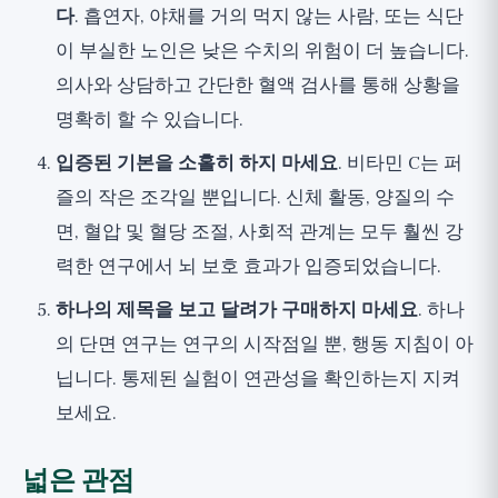
다
. 흡연자, 야채를 거의 먹지 않는 사람, 또는 식단
이 부실한 노인은 낮은 수치의 위험이 더 높습니다.
의사와 상담하고 간단한 혈액 검사를 통해 상황을
명확히 할 수 있습니다.
입증된 기본을 소홀히 하지 마세요
. 비타민 C는 퍼
즐의 작은 조각일 뿐입니다. 신체 활동, 양질의 수
면, 혈압 및 혈당 조절, 사회적 관계는 모두 훨씬 강
력한 연구에서 뇌 보호 효과가 입증되었습니다.
하나의 제목을 보고 달려가 구매하지 마세요
. 하나
의 단면 연구는 연구의 시작점일 뿐, 행동 지침이 아
닙니다. 통제된 실험이 연관성을 확인하는지 지켜
보세요.
넓은 관점