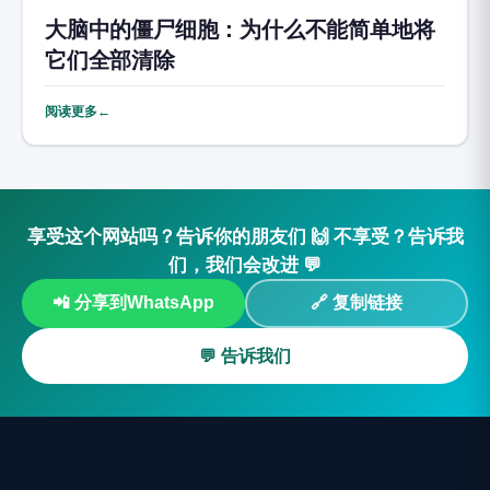
大脑中的僵尸细胞：为什么不能简单地将
它们全部清除
阅读更多←
享受这个网站吗？告诉你的朋友们 🙌 不享受？告诉我
们，我们会改进 💬
📲 分享到WhatsApp
🔗 复制链接
💬 告诉我们