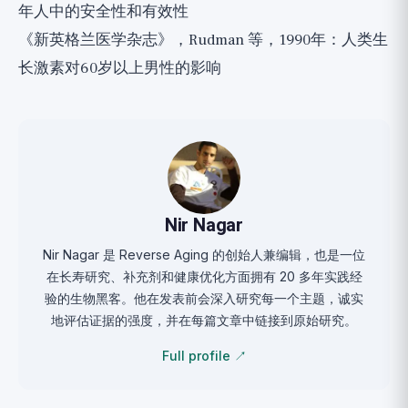
年人中的安全性和有效性
《新英格兰医学杂志》，Rudman 等，1990年：人类生
长激素对60岁以上男性的影响
Nir Nagar
Nir Nagar 是 Reverse Aging 的创始人兼编辑，也是一位
在长寿研究、补充剂和健康优化方面拥有 20 多年实践经
验的生物黑客。他在发表前会深入研究每一个主题，诚实
地评估证据的强度，并在每篇文章中链接到原始研究。
Full profile ↗