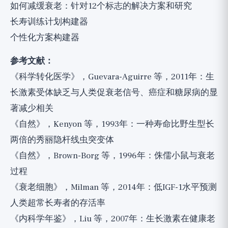
如何减缓衰老：针对12个标志的解决方案和研究
长寿训练计划构建器
个性化方案构建器
参考文献：
《科学转化医学》，Guevara-Aguirre 等，2011年：生
长激素受体缺乏与人类促衰老信号、癌症和糖尿病的显
著减少相关
《自然》，Kenyon 等，1993年：一种寿命比野生型长
两倍的秀丽隐杆线虫突变体
《自然》，Brown-Borg 等，1996年：侏儒小鼠与衰老
过程
《衰老细胞》，Milman 等，2014年：低IGF-1水平预测
人类超常长寿者的存活率
《内科学年鉴》，Liu 等，2007年：生长激素在健康老