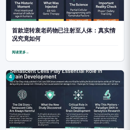
首款逆转衰老药物已注射至人体：真实情
况究竟如何
阅读更多←
4