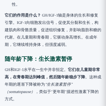
性。
它们的作用是什么？
GH/IGF-1轴是身体的生长和修复
引擎。IGF-1向细胞发出信号，促使其分裂和生长，构
建肌肉和骨骼质量，促进组织修复，并影响脂肪和糖的
代谢。在儿童期和青春期，它驱动身高增长。在成年
期，它继续维持身体，但强度减弱。
随年龄下降：生长激素暂停
GH和IGF-1水平在一生中并非恒定。
它们在儿童期非常
高，在青春期达到峰值，然后随年龄稳步下降
。这种成
年期的逐渐下降被称为
“生长激素暂停”
（somatopause）
，类似于“更年期”描述性激素下降的
方式。