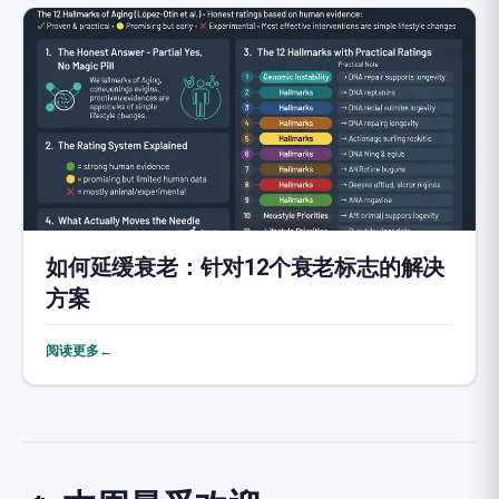
如何延缓衰老：针对12个衰老标志的解决
方案
阅读更多←