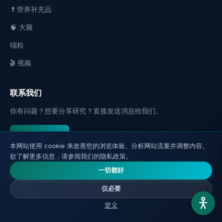
💊营养补充品
🧠 大脑
端粒
🎬 视频
联系我们
你有问题？想要分享研究？直接发送消息给我们。
✉️ 发送消息
本网站使用 cookie 来改善您的浏览体验、分析网站流量并调整内容。
欲了解更多信息，请参阅我们的隐私政策。
📬 获取更新
一切都好
新文章直接发送至电子邮件。
仅必要
定义