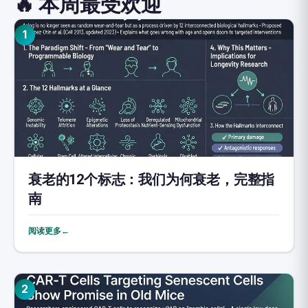
🔥 本周最受欢迎
1
衰老的12个标志：我们为何衰老，完整指
南
阅读更多←
2