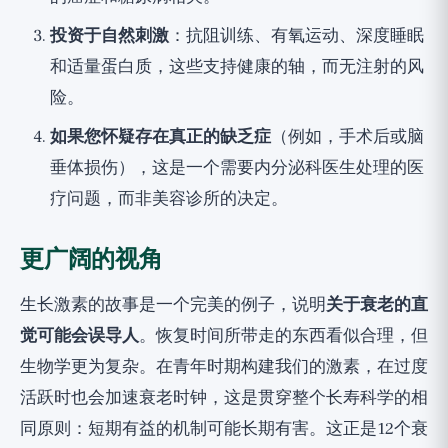
投资于自然刺激
：抗阻训练、有氧运动、深度睡眠
和适量蛋白质，这些支持健康的轴，而无注射的风
险。
如果您怀疑存在真正的缺乏症
（例如，手术后或脑
垂体损伤），这是一个需要内分泌科医生处理的医
疗问题，而非美容诊所的决定。
更广阔的视角
生长激素的故事是一个完美的例子，说明
关于衰老的直
觉可能会误导人
。恢复时间所带走的东西看似合理，但
生物学更为复杂。在青年时期构建我们的激素，在过度
活跃时也会加速衰老时钟，这是贯穿整个长寿科学的相
同原则：短期有益的机制可能长期有害。这正是12个衰