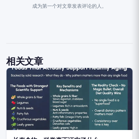
成为第一个对文章发表评论的人。
相关文章