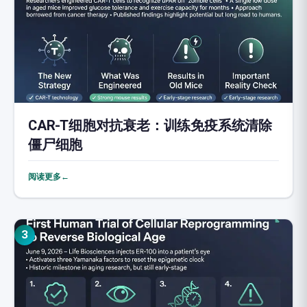
CAR-T细胞对抗衰老：训练免疫系统清除
僵尸细胞
阅读更多←
3