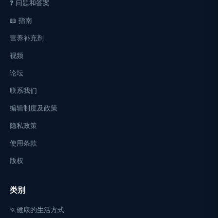
❓ 问题和答案
📖 指南
营养补充剂
视频
论坛
联系我们
编辑制度及政策
隐私政策
使用条款
版权
类别
🏃健康的生活方式