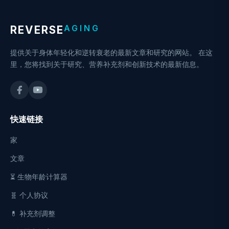
AGING
REVERSE
提供关于身体年轻化和逆转衰老的最新文章和研究的网站。 在这
里，您将找到关于研究、营养补充剂和创新技术的最新信息。
快速链接
家
文章
⏳ 生物年龄计算器
🧬 个人协议
💊 补充剂调整