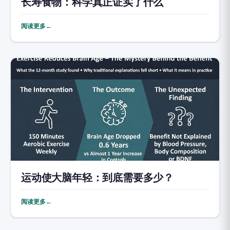
长寿食物：科学真正证实了什么
阅读更多←
运动使大脑年轻：到底需要多少？
阅读更多←