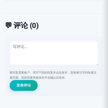
💬 评论 (0)
要回复需要账户。请写下您的回复并点击发布，您将被引导到快速注
册页面。您的回复将被保存并在确认后发布。
发表评论