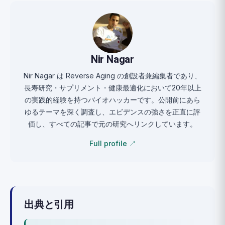
Nir Nagar
Nir Nagar は Reverse Aging の創設者兼編集者であり、
長寿研究・サプリメント・健康最適化において20年以上
の実践的経験を持つバイオハッカーです。公開前にあら
ゆるテーマを深く調査し、エビデンスの強さを正直に評
価し、すべての記事で元の研究へリンクしています。
Full profile ↗
出典と引用