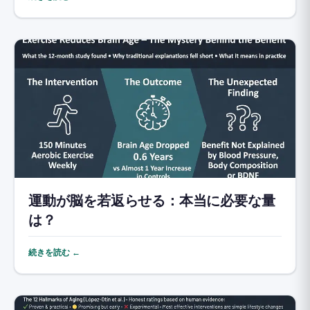
運動が脳を若返らせる：本当に必要な量
は？
続きを読む ←