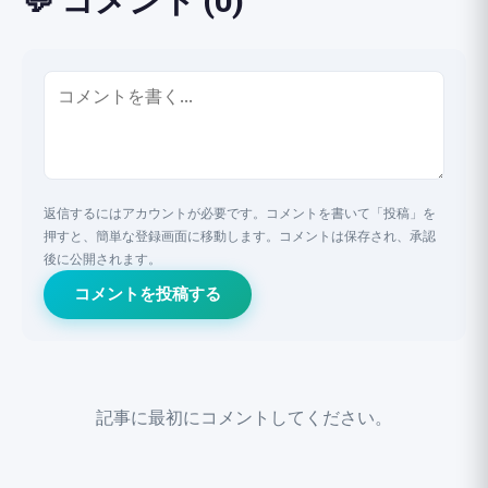
💬 コメント (0)
返信するにはアカウントが必要です。コメントを書いて「投稿」を
押すと、簡単な登録画面に移動します。コメントは保存され、承認
後に公開されます。
コメントを投稿する
記事に最初にコメントしてください。