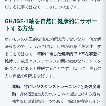
明する記事ではなく、まさにその逆です。
GH/IGF-1軸を自然に健康的にサポー
トする方法
ホルモンの人工的な補充が解決策でないなら、何が解
決策なのでしょうか？鍵は、目標が軸を「最大化」す
ることではなく、
年齢に適した健康的で正常な状態に
維持
し、成長とメンテナンスの間の微妙なバランスを
保つことにあると理解することです。以下に、最も強
力な自然の刺激を挙げます。
運動、特にレジスタンストレーニングと高強度運
動
：身体運動は成長ホルモンの拍動に対する最も
強力な自然刺激の一つであり、筋肉を構築しイン