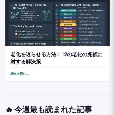
老化を遅らせる方法：12の老化の兆候に
対する解決策
続きを読む ←
🔥 今週最も読まれた記事