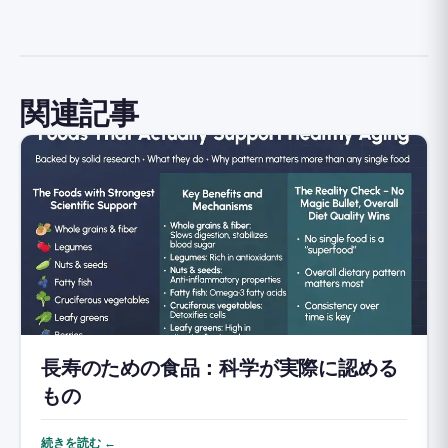
関連記事
長寿のための食品：科学が実際に認める
もの
続きを読む ←