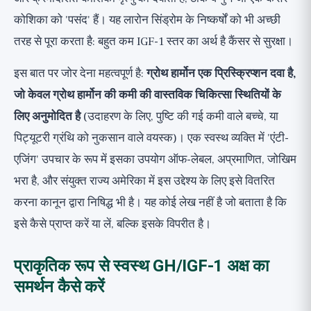
कोशिका को 'पसंद' हैं। यह लारोन सिंड्रोम के निष्कर्षों को भी अच्छी
तरह से पूरा करता है: बहुत कम IGF-1 स्तर का अर्थ है कैंसर से सुरक्षा।
इस बात पर जोर देना महत्वपूर्ण है:
ग्रोथ हार्मोन एक प्रिस्क्रिप्शन दवा है,
जो केवल ग्रोथ हार्मोन की कमी की वास्तविक चिकित्सा स्थितियों के
लिए अनुमोदित है
(उदाहरण के लिए, पुष्टि की गई कमी वाले बच्चे, या
पिट्यूटरी ग्रंथि को नुकसान वाले वयस्क)। एक स्वस्थ व्यक्ति में 'एंटी-
एजिंग' उपचार के रूप में इसका उपयोग ऑफ-लेबल, अप्रमाणित, जोखिम
भरा है, और संयुक्त राज्य अमेरिका में इस उद्देश्य के लिए इसे वितरित
करना कानून द्वारा निषिद्ध भी है। यह कोई लेख नहीं है जो बताता है कि
इसे कैसे प्राप्त करें या लें, बल्कि इसके विपरीत है।
प्राकृतिक रूप से स्वस्थ GH/IGF-1 अक्ष का
समर्थन कैसे करें