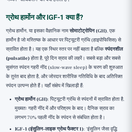
ग्रोथ हार्मोन और IGF-1 क्या हैं?
ग्रोथ हार्मोन, या इसका वैज्ञानिक नाम
सोमाटोट्रोपिन (GH)
, एक
हार्मोन है जो मस्तिष्क के आधार पर पिट्यूटरी ग्रंथि (हाइपोफिसिस) से
स्रावित होता है। यह एक स्थिर स्तर पर नहीं बहता है बल्कि
स्पंदनशील
(pulsatile)
होता है, पूरे दिन स्राव की लहरें। सबसे बड़ा और सबसे
सुसंगत स्पंदन गहरी नींद (slow-wave sleep) के चरण की शुरुआत
के तुरंत बाद होता है, और जोरदार शारीरिक गतिविधि के बाद अतिरिक्त
स्पंदन उत्पन्न होते हैं। यहाँ संक्षेप में खिलाड़ी हैं:
ग्रोथ हार्मोन (GH)
: पिट्यूटरी ग्रंथि से स्पंदनों में स्रावित होता है,
मुख्यतः गहरी नींद में और परिश्रम के बाद। दैनिक स्राव का
लगभग 70% पहली नींद के स्पंदन से संबंधित होता है।
IGF-1 (इंसुलिन-लाइक ग्रोथ फैक्टर 1)
: 'इंसुलिन जैसा वृद्धि