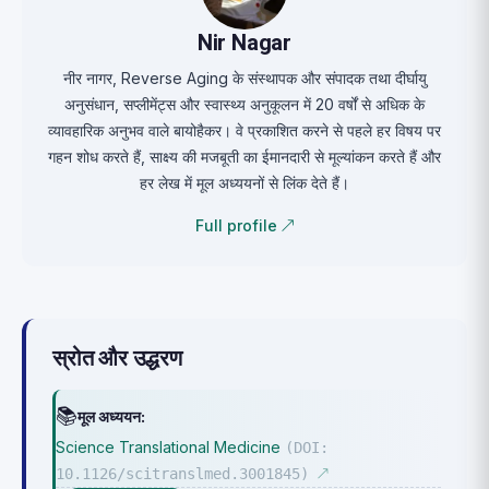
Nir Nagar
नीर नागर, Reverse Aging के संस्थापक और संपादक तथा दीर्घायु
अनुसंधान, सप्लीमेंट्स और स्वास्थ्य अनुकूलन में 20 वर्षों से अधिक के
व्यावहारिक अनुभव वाले बायोहैकर। वे प्रकाशित करने से पहले हर विषय पर
गहन शोध करते हैं, साक्ष्य की मजबूती का ईमानदारी से मूल्यांकन करते हैं और
हर लेख में मूल अध्ययनों से लिंक देते हैं।
Full profile ↗
स्रोत और उद्धरण
📚
मूल अध्ययन:
Science Translational Medicine
(DOI:
10.1126/scitranslmed.3001845)
↗