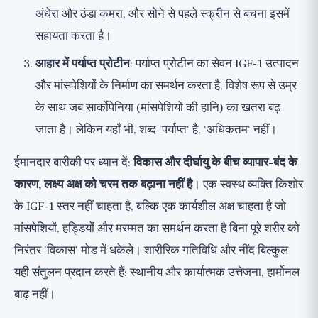
अंधेरा और ठंडा कमरा, और सोने से पहले स्क्रीन से बचना इसमें
सहायता करता है।
आहार में पर्याप्त प्रोटीन
: पर्याप्त प्रोटीन का सेवन IGF-1 उत्पादन
और मांसपेशियों के निर्माण का समर्थन करता है, विशेष रूप से उम्र
के साथ जब सार्कोपेनिया (मांसपेशियों की हानि) का खतरा बढ़
जाता है। लेकिन यहाँ भी, शब्द 'पर्याप्त' है, 'अधिकतम' नहीं।
ईमानदार बारीकी पर ध्यान दें:
विकास और दीर्घायु के बीच व्यापार-बंद के
कारण, लक्ष्य अक्ष को चरम तक बढ़ाना नहीं है
। एक स्वस्थ व्यक्ति किशोर
के IGF-1 स्तर नहीं चाहता है, बल्कि एक कार्यशील अक्ष चाहता है जो
मांसपेशियों, हड्डियों और मरम्मत का समर्थन करता है बिना पूरे शरीर को
निरंतर 'विकास' मोड में धकेले। शारीरिक गतिविधि और नींद बिल्कुल
यही संतुलन प्रदान करते हैं: स्थानीय और कार्यात्मक उत्तेजना, हार्मोनल
बाढ़ नहीं।