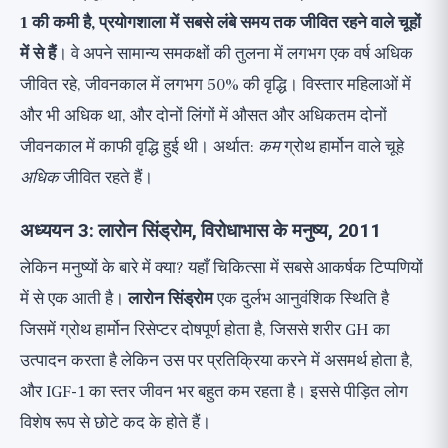
1 की कमी है, प्रयोगशाला में सबसे लंबे समय तक जीवित रहने वाले चूहों
में से हैं
। वे अपने सामान्य समकक्षों की तुलना में लगभग एक वर्ष अधिक
जीवित रहे, जीवनकाल में लगभग 50% की वृद्धि। विस्तार महिलाओं में
और भी अधिक था, और दोनों लिंगों में औसत और अधिकतम दोनों
जीवनकाल में काफी वृद्धि हुई थी। अर्थात:
कम
ग्रोथ हार्मोन वाले चूहे
अधिक
जीवित रहते हैं।
अध्ययन 3: लारोन सिंड्रोम, विरोधाभास के मनुष्य, 2011
लेकिन मनुष्यों के बारे में क्या? यहाँ चिकित्सा में सबसे आकर्षक टिप्पणियों
में से एक आती है।
लारोन सिंड्रोम
एक दुर्लभ आनुवंशिक स्थिति है
जिसमें ग्रोथ हार्मोन रिसेप्टर दोषपूर्ण होता है, जिससे शरीर GH का
उत्पादन करता है लेकिन उस पर प्रतिक्रिया करने में असमर्थ होता है,
और IGF-1 का स्तर जीवन भर बहुत कम रहता है। इससे पीड़ित लोग
विशेष रूप से छोटे कद के होते हैं।