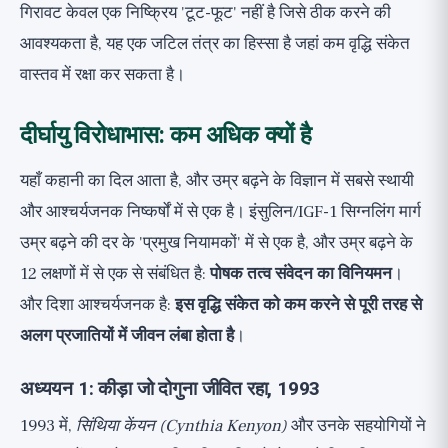
गिरावट केवल एक निष्क्रिय 'टूट-फूट' नहीं है जिसे ठीक करने की
आवश्यकता है, यह एक जटिल तंत्र का हिस्सा है जहां कम वृद्धि संकेत
वास्तव में रक्षा कर सकता है।
दीर्घायु विरोधाभास: कम अधिक क्यों है
यहाँ कहानी का दिल आता है, और उम्र बढ़ने के विज्ञान में सबसे स्थायी
और आश्चर्यजनक निष्कर्षों में से एक है। इंसुलिन/IGF-1 सिग्नलिंग मार्ग
उम्र बढ़ने की दर के 'प्रमुख नियामकों' में से एक है, और उम्र बढ़ने के
12 लक्षणों में से एक से संबंधित है:
पोषक तत्व संवेदन का विनियमन
।
और दिशा आश्चर्यजनक है:
इस वृद्धि संकेत को कम करने से पूरी तरह से
अलग प्रजातियों में जीवन लंबा होता है
।
अध्ययन 1: कीड़ा जो दोगुना जीवित रहा, 1993
1993 में,
सिंथिया केंयन (Cynthia Kenyon)
और उनके सहयोगियों ने