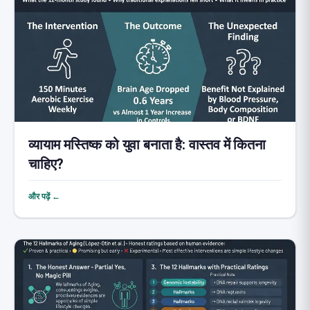
व्यायाम मस्तिष्क को युवा बनाता है: वास्तव में कितना
चाहिए?
और पढ़ें ←