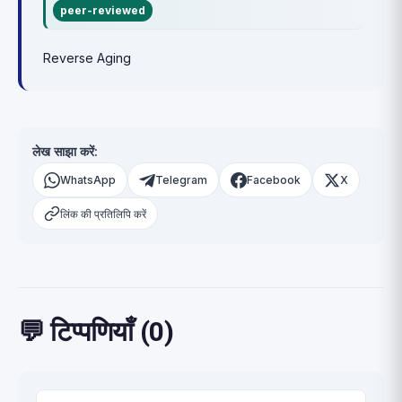
peer-reviewed
Reverse Aging
लेख साझा करें:
WhatsApp
Telegram
Facebook
X
लिंक की प्रतिलिपि करें
💬 टिप्पणियाँ (0)