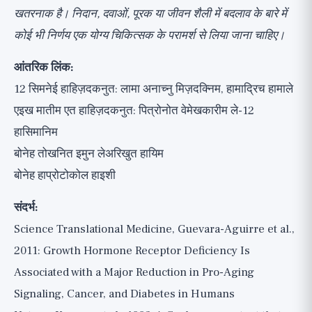
खतरनाक है। निदान, दवाओं, पूरक या जीवन शैली में बदलाव के बारे में
कोई भी निर्णय एक योग्य चिकित्सक के परामर्श से लिया जाना चाहिए।
आंतरिक लिंक:
12 सिमनेई हाहिज़दकनुत: लामा अनाच्नु मिज़दक्निम, हामाद्रिच हामाले
एइख मातीम एत हाहिज़दकनुत: पित्रोनोत वेमेखकारीम ले-12
हासिमानिम
बोनेह तोखनित इमुन लेअरिखुत हायिम
बोनेह हाप्रोटोकोल हाइशी
संदर्भ:
Science Translational Medicine, Guevara-Aguirre et al.,
2011: Growth Hormone Receptor Deficiency Is
Associated with a Major Reduction in Pro-Aging
Signaling, Cancer, and Diabetes in Humans