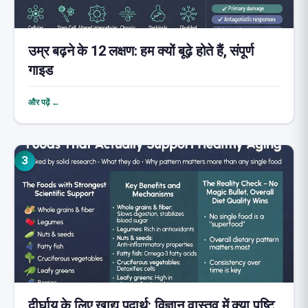
उम्र बढ़ने के 12 लक्षण: हम क्यों बूढ़े होते हैं, संपूर्ण
गाइड
और पढ़ें ←
3
दीर्घायु के लिए खाद्य पदार्थ: विज्ञान वास्तव में क्या पुष्टि