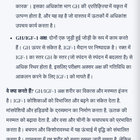
कारक'। इसका अधिकांश भाग GH की
प्रतिक्रिया
में यकृत में
उत्पन्न होता है, और यह वह है जो वास्तव में ऊतकों में अधिकांश
उपचय कार्य करता है।
GH/IGF-1 अक्ष
: दोनों एक जुड़ी हुई जोड़ी के रूप में काम करते
हैं। GH ऊपर से संकेत है, IGF-1 मैदान पर निष्पादक है। रक्त में
IGF-1 का स्तर GH के स्तर (जो स्पंदन से स्पंदन में बदलता है) से
अधिक स्थिर होता है, इसलिए परीक्षण अक्सर अक्ष की गतिविधि का
आकलन करने के लिए IGF-1 को मापते हैं।
वे क्या करते हैं?
GH/IGF-1 अक्ष शरीर का विकास और मरम्मत इंजन
है। IGF-1 कोशिकाओं को विभाजित और बढ़ने का संकेत देता है,
मांसपेशियों और हड्डियों के द्रव्यमान का निर्माण करता है, ऊतक की
मरम्मत को बढ़ावा देता है, और वसा और चीनी के चयापचय को प्रभावित
करता है। बचपन और किशोरावस्था में यह ऊंचाई में वृद्धि को संचालित
करता है। वयस्कता में यह शरीर को बनाए रखना जारी रखता है, लेकिन