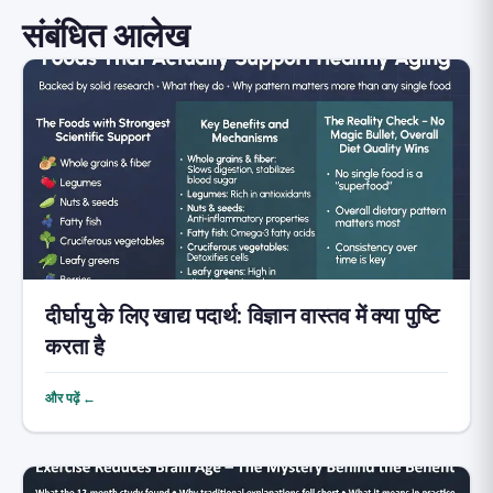
संबंधित आलेख
दीर्घायु के लिए खाद्य पदार्थ: विज्ञान वास्तव में क्या पुष्टि
करता है
और पढ़ें ←