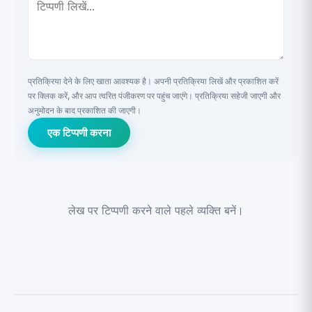
प्रतिक्रिया देने के लिए खाता आवश्यक है। अपनी प्रतिक्रिया लिखें और प्रकाशित करें
पर क्लिक करें, और आप त्वरित पंजीकरण पर पहुंच जाएंगे। प्रतिक्रिया सहेजी जाएगी और
अनुमोदन के बाद प्रकाशित की जाएगी।
एक टिप्पणी करना
लेख पर टिप्पणी करने वाले पहले व्यक्ति बनें।