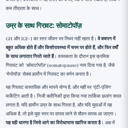
कम तीव्रता के साथ।
उम्र के साथ गिरावट: सोमाटोपॉज़
GH और IGF-1 का स्तर जीवन भर स्थिर नहीं रहता है।
वे बचपन में
बहुत अधिक होते हैं और किशोरावस्था में चरम पर होते हैं, और फिर वर्षों
के साथ लगातार गिरते जाते हैं
। वयस्कता के दौरान इस क्रमिक
गिरावट को
'सोमाटोपॉज़'
(somatopause) नाम दिया गया है, जैसे
'मेनोपॉज़' सेक्स हार्मोन में गिरावट का वर्णन करता है।
यह गिरावट वास्तविक और मापने योग्य है, और यहीं पर 'एंटी-एजिंग'
मार्केटिंग आती है। निजी क्लीनिकों द्वारा किया गया तार्किक छलांग सरल
लगता है: यदि हार्मोन उम्र के साथ गिरता है, और यदि युवाओं में यह
अधिक है, तो इसे युवा स्तर पर वापस लाने से यौवन वापस आ जाएगा।
यह वही धारणा है जिसे आगे का विरोधाभास खारिज करता है
। अक्ष में