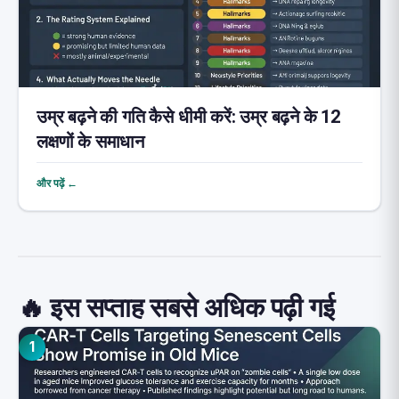
उम्र बढ़ने की गति कैसे धीमी करें: उम्र बढ़ने के 12
लक्षणों के समाधान
और पढ़ें ←
🔥 इस सप्ताह सबसे अधिक पढ़ी गई
1