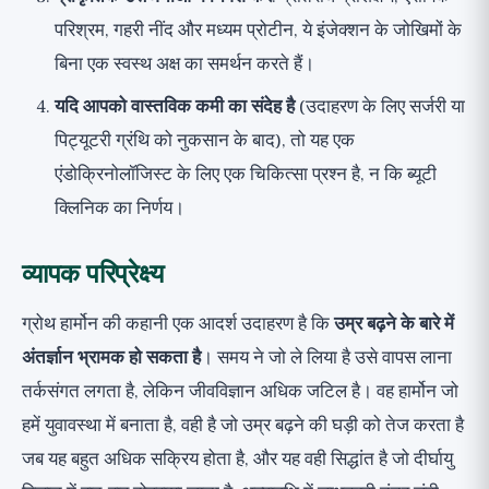
परिश्रम, गहरी नींद और मध्यम प्रोटीन, ये इंजेक्शन के जोखिमों के
बिना एक स्वस्थ अक्ष का समर्थन करते हैं।
यदि आपको वास्तविक कमी का संदेह है
(उदाहरण के लिए सर्जरी या
पिट्यूटरी ग्रंथि को नुकसान के बाद), तो यह एक
एंडोक्रिनोलॉजिस्ट के लिए एक चिकित्सा प्रश्न है, न कि ब्यूटी
क्लिनिक का निर्णय।
व्यापक परिप्रेक्ष्य
ग्रोथ हार्मोन की कहानी एक आदर्श उदाहरण है कि
उम्र बढ़ने के बारे में
अंतर्ज्ञान भ्रामक हो सकता है
। समय ने जो ले लिया है उसे वापस लाना
तर्कसंगत लगता है, लेकिन जीवविज्ञान अधिक जटिल है। वह हार्मोन जो
हमें युवावस्था में बनाता है, वही है जो उम्र बढ़ने की घड़ी को तेज करता है
जब यह बहुत अधिक सक्रिय होता है, और यह वही सिद्धांत है जो दीर्घायु