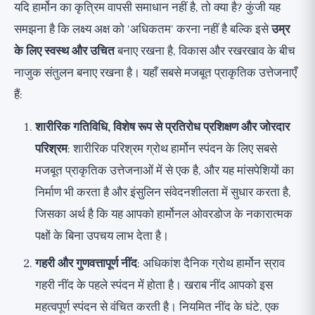
यदि हार्मोन का कृत्रिम वापसी समाधान नहीं है, तो क्या है? कुंजी यह
समझना है कि लक्ष्य अक्ष को 'अधिकतम' करना नहीं है बल्कि इसे
उम्र
के लिए स्वस्थ और उचित
बनाए रखना है, विकास और रखरखाव के बीच
नाजुक संतुलन बनाए रखना है। यहाँ सबसे मजबूत प्राकृतिक उत्तेजनाएँ
हैं:
शारीरिक गतिविधि, विशेष रूप से प्रतिरोध प्रशिक्षण और जोरदार
परिश्रम
: शारीरिक परिश्रम ग्रोथ हार्मोन स्पंदन के लिए सबसे
मजबूत प्राकृतिक उत्तेजनाओं में से एक है, और यह मांसपेशियों का
निर्माण भी करता है और इंसुलिन संवेदनशीलता में सुधार करता है,
जिसका अर्थ है कि यह आपको हार्मोनल ओवरडोज के नकारात्मक
पक्षों के बिना उपचय लाभ देता है।
गहरी और गुणवत्तापूर्ण नींद
: अधिकांश दैनिक ग्रोथ हार्मोन स्राव
गहरी नींद के पहले स्पंदन में होता है। खराब नींद आपको इस
महत्वपूर्ण स्पंदन से वंचित करती है। नियमित नींद के घंटे, एक