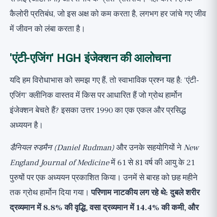
कैलोरी प्रतिबंध, जो इस अक्ष को कम करता है, लगभग हर जांचे गए जीव
में जीवन को लंबा करता है।
'एंटी-एजिंग' HGH इंजेक्शन की आलोचना
यदि हम विरोधाभास को समझ गए हैं, तो स्वाभाविक प्रश्न यह है: 'एंटी-
एजिंग' क्लीनिक वास्तव में किस पर आधारित हैं जो ग्रोथ हार्मोन
इंजेक्शन बेचते हैं? इसका उत्तर 1990 का एक एकल और प्रसिद्ध
अध्ययन है।
डैनियल रुडमैन (Daniel Rudman)
और उनके सहयोगियों ने
New
England Journal of Medicine
में 61 से 81 वर्ष की आयु के 21
पुरुषों पर एक अध्ययन प्रकाशित किया। उनमें से बारह को छह महीने
तक ग्रोथ हार्मोन दिया गया।
परिणाम नाटकीय लग रहे थे: दुबले शरीर
द्रव्यमान में 8.8% की वृद्धि, वसा द्रव्यमान में 14.4% की कमी, और