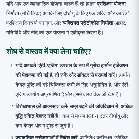
यदि आप एक व्यावहारिक योजना चाहते हैं, तो हमारा
प्रशिक्षण योजना
निर्माता
(नीचे लिंक) आपके लिए दीर्घायु के लिए एक शक्ति और कार्डियो
प्रशिक्षण दिनचर्या बनाएगा, और
व्यक्तिगत प्रोटोकॉल निर्माता
आहार,
गतिविधि और नींद को एक योजना में एकीकृत करता है।
शोध से वास्तव में क्या लेना चाहिए?
यदि आपको 'एंटी-एजिंग' उपचार के रूप में ग्रोथ हार्मोन इंजेक्शन
की पेशकश की गई है, तो रुकें और डॉक्टर से परामर्श करें
। हार्मोन
केवल पुष्टि की गई चिकित्सा कमी के लिए अनुमोदित है, और एंटी-
एजिंग उपयोग अप्रमाणित है और इसमें वास्तविक जोखिम हैं।
विरोधाभास को आत्मसात करें: उम्र बढ़ने की जीवविज्ञान में, अधिक
वृद्धि संकेत बेहतर नहीं है
। कम से मध्यम IGF-1 स्तर दीर्घायु और
कम कैंसर और मधुमेह से जुड़े हैं।
प्राकृतिक उत्तेजनाओं में निवेश करें
: प्रतिरोध प्रशिक्षण, एरोबिक