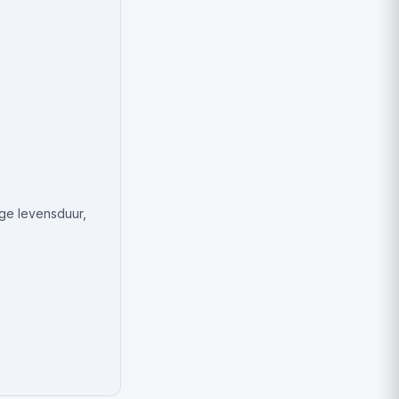
nge levensduur,