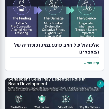
אלכוהול של האב פוגע במיטוכונדריה של
הצאצאים
קראו עוד ←
3