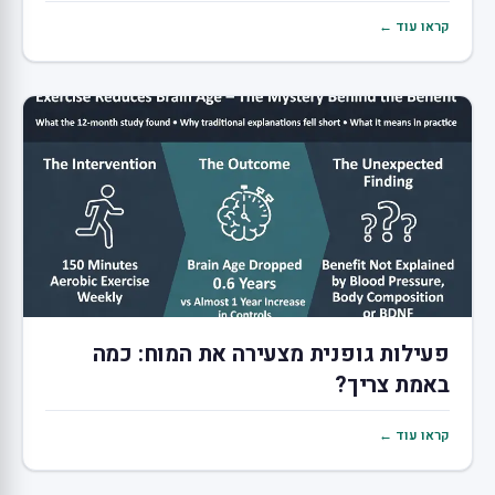
קראו עוד ←
פעילות גופנית מצעירה את המוח: כמה
באמת צריך?
קראו עוד ←