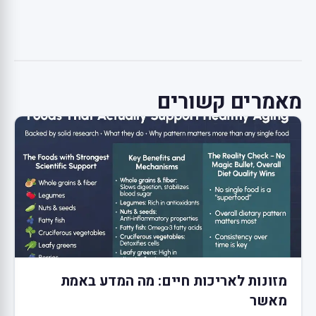
מאמרים קשורים
מזונות לאריכות חיים: מה המדע באמת
מאשר