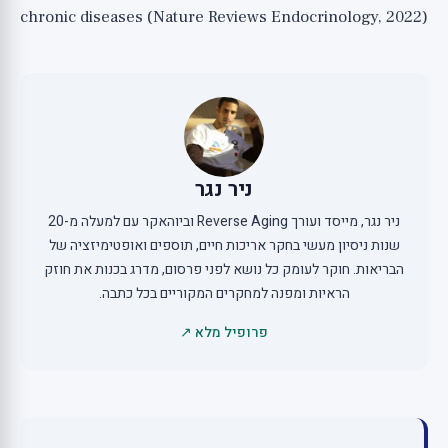
chronic diseases (Nature Reviews Endocrinology, 2022)
ניר נגר
ניר נגר, מייסד ועורך Reverse Aging וביוהאקר עם למעלה מ-20
שנות ניסיון מעשי בחקר אריכות חיים, תוספים ואופטימיזציה של
הבריאות. חוקר לעומק כל נושא לפני פרסום, מדרג בכנות את חוזק
הראיות ומפנה למחקרים המקוריים בכל כתבה.
פרופיל מלא ↗