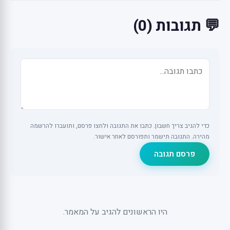
💬 תגובות (0)
כדי להגיב צריך חשבון. כתבו את התגובה ולחצו פרסם, ותועברו להרשמה
מהירה. התגובה תישמר ותפורסם לאחר אישור.
פרסם תגובה
היו הראשונים להגיב על המאמר.