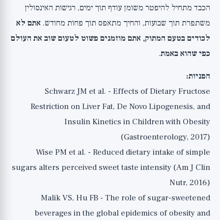
הכבד מתחיל להיפטר משומן עודף תוך ימים, רגישות האינסולין
משתפרת תוך שבועות, והחיך מתאפס תוך פחות מחודש.
אתם לא
לכודים בטעם המתוק, אתם מוזמנים פשוט לטעום שוב את העולם
כפי שהוא באמת
.
הפניות:
Schwarz JM et al. - Effects of Dietary Fructose
Restriction on Liver Fat, De Novo Lipogenesis, and
Insulin Kinetics in Children with Obesity
(Gastroenterology, 2017)
Wise PM et al. - Reduced dietary intake of simple
sugars alters perceived sweet taste intensity (Am J Clin
Nutr, 2016)
Malik VS, Hu FB - The role of sugar-sweetened
beverages in the global epidemics of obesity and