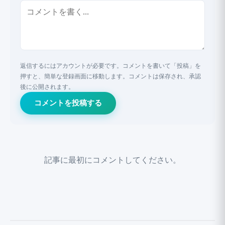
返信するにはアカウントが必要です。コメントを書いて「投稿」を
押すと、簡単な登録画面に移動します。コメントは保存され、承認
後に公開されます。
コメントを投稿する
記事に最初にコメントしてください。