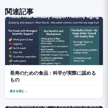
関連記事
長寿のための食品：科学が実際に認める
もの
続きを読む ←