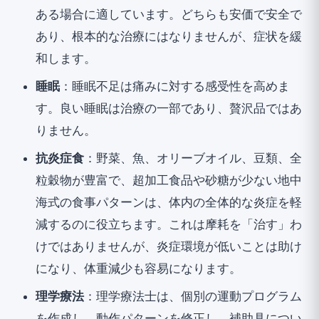
ある場合に適しています。どちらも安価で安全で
あり、根本的な治療にはなりませんが、症状を緩
和します。
睡眠
：睡眠不足は痛みに対する感受性を高めま
す。良い睡眠は治療の一部であり、贅沢品ではあ
りません。
抗炎症食
：野菜、魚、オリーブオイル、豆類、全
粒穀物が豊富で、超加工食品や砂糖が少ない地中
海式の食事パターンは、体内の全体的な炎症を軽
減するのに役立ちます。これは摩耗を「治す」わ
けではありませんが、炎症環境が低いことは助け
になり、体重減少も容易になります。
理学療法
：理学療法士は、個別の運動プログラム