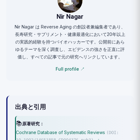
Nir Nagar
Nir Nagar は Reverse Aging の創設者兼編集者であり、
長寿研究・サプリメント・健康最適化において20年以上
の実践的経験を持つバイオハッカーです。公開前にあら
ゆるテーマを深く調査し、エビデンスの強さを正直に評
価し、すべての記事で元の研究へリンクしています。
Full profile ↗
出典と引用
📚
原著研究：
Cochrane Database of Systematic Reviews
(DOI: