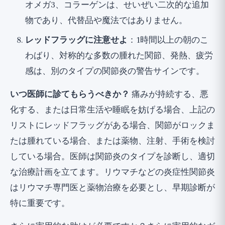
オメガ3、コラーゲンは、せいぜい二次的な追加
物であり、代替品や魔法ではありません。
レッドフラッグに注意せよ
：1時間以上の朝のこ
わばり、対称的な多数の腫れた関節、発熱、疲労
感は、別のタイプの関節炎の警告サインです。
いつ医師に診てもらうべきか？
痛みが持続する、悪
化する、または日常生活や睡眠を妨げる場合、上記の
リストにレッドフラッグがある場合、関節がロックま
たは腫れている場合、または薬物、注射、手術を検討
している場合。医師は関節炎のタイプを診断し、適切
な治療計画を立てます。リウマチなどの炎症性関節炎
はリウマチ専門医と薬物治療を必要とし、早期診断が
特に重要です。