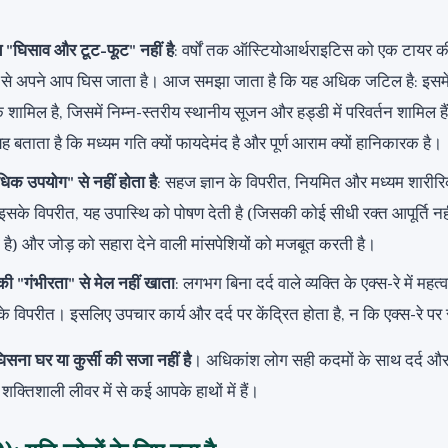
य "घिसाव और टूट-फूट" नहीं है
: वर्षों तक ऑस्टियोआर्थराइटिस को एक टायर 
से अपने आप घिस जाता है। आज समझा जाता है कि यह अधिक जटिल है: इसमे
ामिल है, जिसमें निम्न-स्तरीय स्थानीय सूजन और हड्डी में परिवर्तन शामिल हैं
 यह बताता है कि मध्यम गति क्यों फायदेमंद है और पूर्ण आराम क्यों हानिकारक है।
धिक उपयोग" से नहीं होता है
: सहज ज्ञान के विपरीत, नियमित और मध्यम शारीरि
इसके विपरीत, यह उपास्थि को पोषण देती है (जिसकी कोई सीधी रक्त आपूर्ति नह
 है) और जोड़ को सहारा देने वाली मांसपेशियों को मजबूत करती है।
 की "गंभीरता" से मेल नहीं खाता
: लगभग बिना दर्द वाले व्यक्ति के एक्स-रे में महत्
 विपरीत। इसलिए उपचार कार्य और दर्द पर केंद्रित होता है, न कि एक्स-रे पर
घिसना घर या कुर्सी की सजा नहीं है
। अधिकांश लोग सही कदमों के साथ दर्द और क
क्तिशाली लीवर में से कई आपके हाथों में हैं।