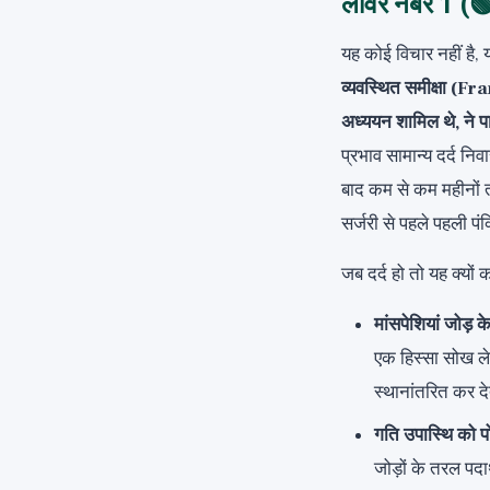
लीवर नंबर 1 (🟢)
यह कोई विचार नहीं है,
व्यवस्थित समीक्षा (Fra
अध्ययन शामिल थे, ने पा
प्रभाव सामान्य दर्द न
बाद कम से कम महीनों 
सर्जरी से पहले पहली पंक
जब दर्द हो तो यह क्यों
मांसपेशियां जोड़ के
एक हिस्सा सोख लेत
स्थानांतरित कर दे
गति उपास्थि को पो
जोड़ों के तरल पद