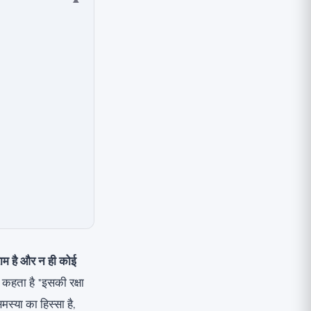
▾
राम है और न ही कोई
 कहता है "इसकी रक्षा
स्या का हिस्सा है,