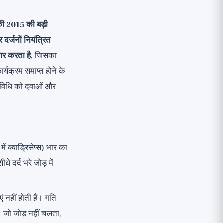
 2015 की बड़ी
दर्जनों नियंत्रित
धार करता है
, जिसका
र्यक्रम समाप्त होने के
तिविधि को दवाओं और
ं क्वाड्रिसेप्स) भार का
 दर्द भरे जोड़ में
 नहीं होती हैं। गति
। जो जोड़ नहीं चलता,