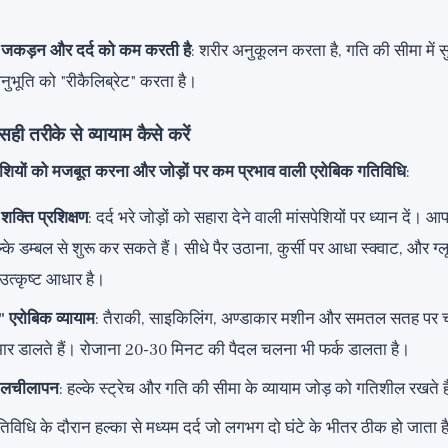
 जकड़न और दर्द को कम करती है
: शरीर अनुकूलन करता है, गति की सीमा में स
अनुभूति को "रीकैलिब्रेट" करता है।
सही तरीके से व्यायाम कैसे करें
ेशियों को मजबूत करना और जोड़ों पर कम प्रभाव वाली एरोबिक गतिविधि
:
 शक्ति प्रशिक्षण
: दर्द भरे जोड़ों को सहारा देने वाली मांसपेशियों पर ध्यान दें।
ल्के डम्बल से शुरू कर सकते हैं। सीधे पैर उठाना, कुर्सी पर आधा स्क्वाट, और ग्
त्कृष्ट आधार है।
" एरोबिक व्यायाम
: तैराकी, साइकिलिंग, अण्डाकार मशीन और समतल सतह पर चल
भार डालते हैं। रोजाना 20-30 मिनट की पैदल चलना भी फर्क डालता है।
 लचीलापन
: हल्के स्ट्रेच और गति की सीमा के व्यायाम जोड़ को गतिशील रखते ह
तिविधि के दौरान हल्का से मध्यम दर्द जो लगभग दो घंटे के भीतर ठीक हो जाता ह