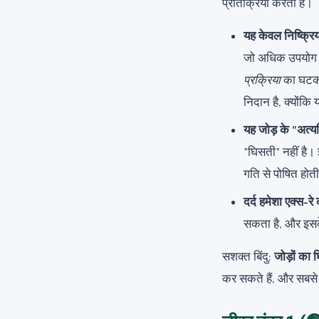
प्रतिक्रिया करता है।
यह केवल निष्क्रि
जो अधिक उपयोग 
प्रक्रिया
का घटक श
निदान है, क्योंकि
यह जोड़ के "अत्य
"घिसती" नहीं है। 
गति से पोषित होती
दर्द हमेशा एक्स-रे
सकता है, और इसके
सशक्त बिंदु:
जोड़ों का 
कर सकते हैं, और सबसे श