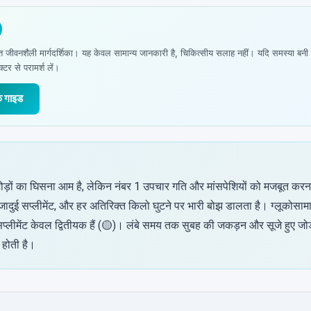
 जीवनशैली मार्गदर्शिका। यह केवल सामान्य जानकारी है, चिकित्सीय सलाह नहीं। यदि समस्या बनी 
्टर से परामर्श लें।
क गाइड
ोड़ों का घिसना आम है, लेकिन नंबर 1 उपचार गति और मांसपेशियों को मजबूत करना
ादुई सप्लीमेंट, और हर अतिरिक्त किलो घुटने पर भारी बोझ डालता है। ग्लूकोसाम
प्लीमेंट केवल द्वितीयक हैं (🟡)। लंबे समय तक सुबह की जकड़न और सूजे हुए जोड़
होती है।