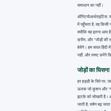
समाधान का नहीं।
ऑस्टियोआर्थराइटिस, या
में पहुँचता है, वह कि
क्योंकि यह इतना आम है,
क्रीम, और "जोड़ों की र
बेचेंगे। हम सरल हिंदी मे
नहीं, और स्पष्ट करेंग
जोड़ों का घिसना
हर हड्डी के सिरे पर, जह
ऊतक जो कुशन और "ग्री
झटके को सोखती है। ऑस
जाती है, घर्षण बढ़ जा