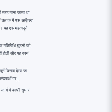
की तरह माना जाता था
ं ऊतक में एक
सक्रिय
। यह एक महत्वपूर्ण
क गतिविधि घुटनों को
ीं होती और यह स्वयं
वपूर्ण घिसाव देखा जा
 संख्याओं पर।
ार्य में काफी सुधार