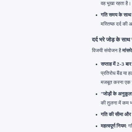
वह भूखा रहता है।
गति समय के साथ
मस्तिष्क दर्द की 
दर्द भरे जोड़ के साथ 
विजयी संयोजन है
मांसप
सप्ताह में 2-3 बार
प्रतिरोध बैंड या ह
मजबूत करना एक उ
"जोड़ों के अनुकूल
की तुलना में कम 
गति की सीमा और
महत्वपूर्ण नियम
: ग