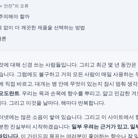
 = 안전"의 오류
 주의해야 할까
제 없이 더 깨끗한 제품을 선택하는 방법
결론
것에 대해 신경 쓰는 사람들입니다. 그리고 최근 몇 년 동안은
습니다. 그럼에도 불구하고 거의 모든 사람이 매일 사용하는 
에 직접 바르고, 대개는 병 안에 무엇이 있는지 잠시 멈춰 생
데오도란트
. 우리는 목과 손목에 향수를 뿌리고, 얇고 민감한 
다. 그리고 이것을 날마다, 해마다 반복합니다.
터넷에는 많은 소음이 쌓여 있습니다. 그리고 이 사이트에서 
차분한 진실부터 시작하겠습니다:
일부 우려는 근거가 있고, 일
화입니다
. 이 가이드의 목표는 여러분이 좋아하는 향수나 잘