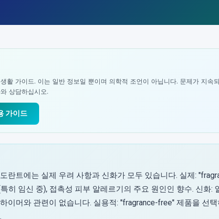
 생활 가이드. 이는 일반 정보일 뿐이며 의학적 조언이 아닙니다. 문제가 지속
사와 상담하십시오.
실용 가이드
란트에는 실제 우려 사항과 신화가 모두 있습니다. 실제: "fragra
특히 임신 중), 접촉성 피부 알레르기의 주요 원인인 향수. 신화:
이머와 관련이 없습니다. 실용적: "fragrance-free" 제품을 
.