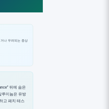
되거나 우려되는 증상
nce" 뒤에 숨은
 알루미늄은 유방
선택하고 패치 테스