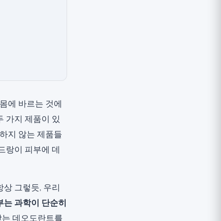
 몸에 바르는 것에
두 가지 제품이 있
각하지 않는 제품들
겨드랑이 피부에 데
항상 그렇듯, 우리
부는 과학이 단순히
 맞는 데오도란트를