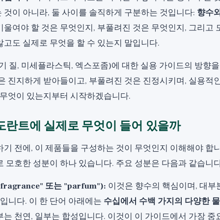
 것이 아니라, 둘 사이를 솔직하게 구분하는 것입니다:
향수와
울여야 할 것은 무엇인지, 부풀려진 것은 무엇인지, 그리고 
고도 실제로 무엇을 할 수 있는지 말입니다.
기 질, 미세플라스틱, 엑스포좀)에 대한
실용 가이드
의 방향을
것은 진지하게 받아들이고, 부풀려진 것은 진정시키며, 실용적
에 무엇이 있는지부터 시작하겠습니다.
도란트에 실제로 무엇이 들어 있을까
기 전에, 이 제품들을 구성하는 것이 무엇인지 이해해야 합니
 모호한 성분이 하나 있습니다. 주요 성분은 다음과 같습니다
ragrance" 또는 "parfum"):
이것은 향수의 핵심이며, 대
입니다. 이 한 단어 아래에는
수십에서 수백 가지의 다양한 
부는 천연, 일부는 합성입니다. 이것이 이 가이드에서 가장 중