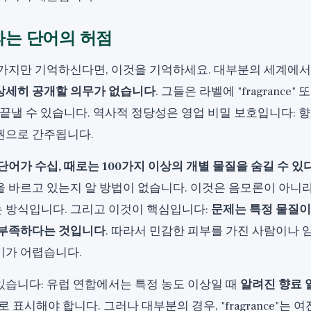
e"라는 단어의 허점
 가지만 기억하신다면, 이것을 기억하세요. 대부분의 세계에서
상세히 공개할 의무가 없습니다
. 그들은 라벨에 "fragrance" 
 끝낼 수 있습니다. 역사적 정당성은 영업 비밀 보호입니다: 
권으로 간주됩니다.
단어가 수십, 때로는 100가지 이상의 개별 물질을 숨길 수 있
 바르고 있는지 알 방법이 없습니다. 이것은 음모론이 아니라
 방식입니다. 그리고 이것이 핵심입니다:
문제는 특정 물질이
 부족하다는 것입니다
. 따라서 민감한 피부를 가진 사람이나 
기가 어렵습니다.
있습니다: 유럽 연합에서는 특정 농도 이상일 때
알려진 향료
 표시해야 합니다. 그러나 대부분의 경우, "fragrance"는