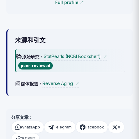
Full profile ↗
来源和引文
📚
StatPearls (NCBI Bookshelf)
原始研究：
↗
peer-reviewed
📰
Reverse Aging
媒体报道：
↗
分享文章：
WhatsApp
Telegram
Facebook
X
复制链接