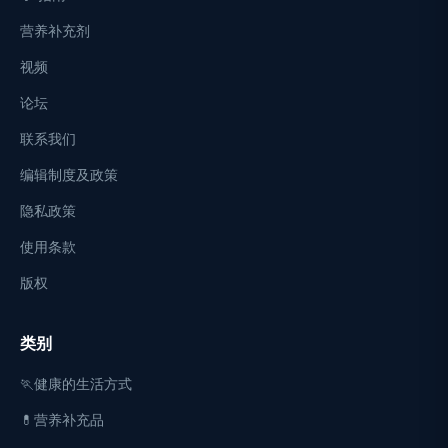
营养补充剂
视频
论坛
联系我们
编辑制度及政策
隐私政策
使用条款
版权
类别
🏃健康的生活方式
💊营养补充品