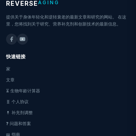
AGING
REVERSE
提供关于身体年轻化和逆转衰老的最新文章和研究的网站。 在这
里，您将找到关于研究、营养补充剂和创新技术的最新信息。
快速链接
家
文章
⏳ 生物年龄计算器
🧬 个人协议
💊 补充剂调整
❓ 问题和答案
📖 指南