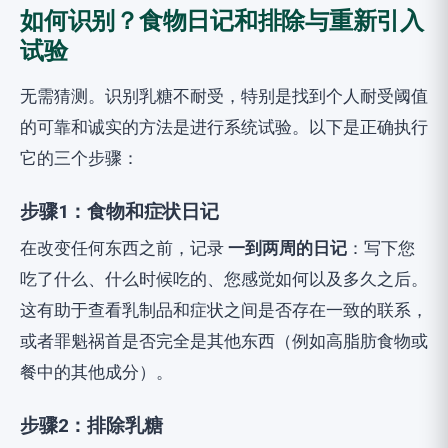
如何识别？食物日记和排除与重新引入
试验
无需猜测。识别乳糖不耐受，特别是找到个人耐受阈值
的可靠和诚实的方法是进行系统试验。以下是正确执行
它的三个步骤：
步骤1：食物和症状日记
在改变任何东西之前，记录
一到两周的日记
：写下您
吃了什么、什么时候吃的、您感觉如何以及多久之后。
这有助于查看乳制品和症状之间是否存在一致的联系，
或者罪魁祸首是否完全是其他东西（例如高脂肪食物或
餐中的其他成分）。
步骤2：排除乳糖