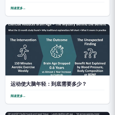
阅读更多←
运动使大脑年轻：到底需要多少？
阅读更多←