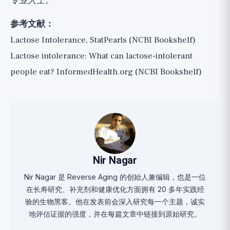
专业人士。
参考文献：
Lactose Intolerance, StatPearls (NCBI Bookshelf)
Lactose intolerance: What can lactose-intolerant
people eat? InformedHealth.org (NCBI Bookshelf)
Nir Nagar
Nir Nagar 是 Reverse Aging 的创始人兼编辑，也是一位
在长寿研究、补充剂和健康优化方面拥有 20 多年实践经
验的生物黑客。他在发表前会深入研究每一个主题，诚实
地评估证据的强度，并在每篇文章中链接到原始研究。