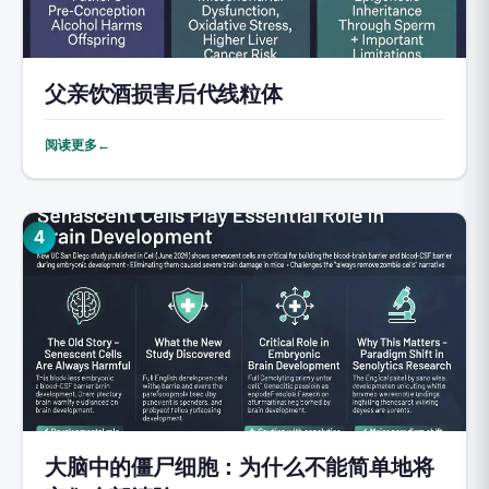
父亲饮酒损害后代线粒体
阅读更多←
4
大脑中的僵尸细胞：为什么不能简单地将