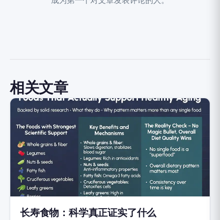
成为第一个对文章发表评论的人。
相关文章
长寿食物：科学真正证实了什么