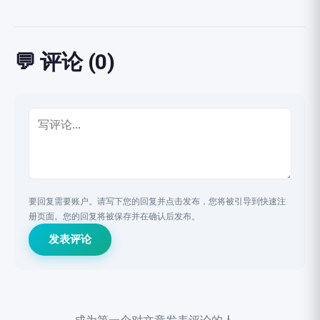
💬 评论 (0)
要回复需要账户。请写下您的回复并点击发布，您将被引导到快速注
册页面。您的回复将被保存并在确认后发布。
发表评论