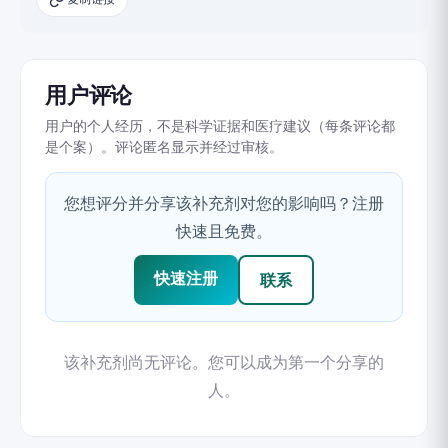
用户评论
用户的个人经历，不是科学证据和医疗建议（每条评论都
是个案）。评论匿名显示并经过审核。
您想评分并分享该补充剂对您的影响吗？注册
快速且免费。
快速注册
联系
该补充剂尚无评论。您可以成为第一个分享的
人。