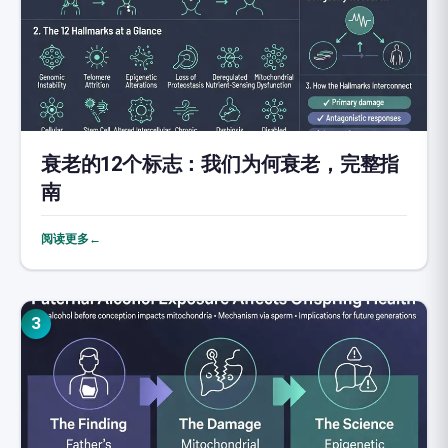
衰老的12个标志：我们为何衰老，完整指
南
阅读更多←
3