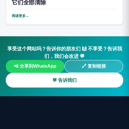
它们全部清除
阅读更多←
享受这个网站吗？告诉你的朋友们 🙌 不享受？告诉我
们，我们会改进 💬
📲 分享到WhatsApp
🔗 复制链接
💬 告诉我们