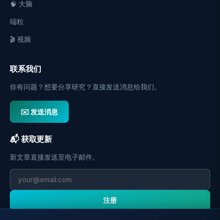
🧠 大脑
端粒
🎬 视频
联系我们
你有问题？想要分享研究？直接发送消息给我们。
✉️ 发送消息
📬 获取更新
新文章直接发送至电子邮件。
注册