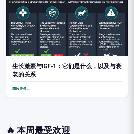
生长激素与IGF-1：它们是什么，以及与衰
老的关系
阅读更多←
🔥 本周最受欢迎