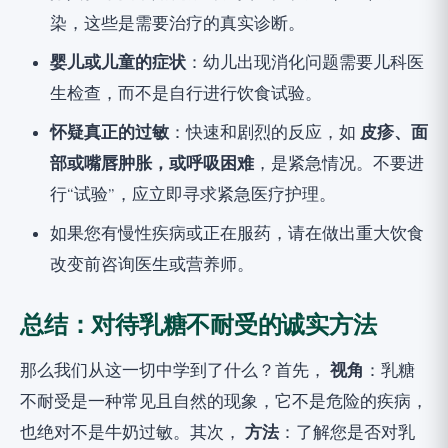
染，这些是需要治疗的真实诊断。
婴儿或儿童的症状
：幼儿出现消化问题需要儿科医
生检查，而不是自行进行饮食试验。
怀疑真正的过敏
：快速和剧烈的反应，如
皮疹、面
部或嘴唇肿胀，或呼吸困难
，是紧急情况。不要进
行“试验”，应立即寻求紧急医疗护理。
如果您有慢性疾病或正在服药，请在做出重大饮食
改变前咨询医生或营养师。
总结：对待乳糖不耐受的诚实方法
那么我们从这一切中学到了什么？首先，
视角
：乳糖
不耐受是一种常见且自然的现象，它不是危险的疾病，
也绝对不是牛奶过敏。其次，
方法
：了解您是否对乳