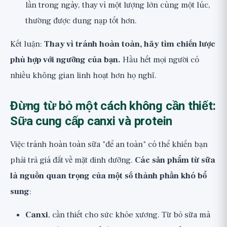
lần trong ngày, thay vì một lượng lớn cùng một lúc,
thường được dung nạp tốt hơn.
Kết luận:
Thay vì tránh hoàn toàn, hãy tìm chiến lược
phù hợp với ngưỡng của bạn.
Hầu hết mọi người có
nhiều không gian linh hoạt hơn họ nghĩ.
Đừng từ bỏ một cách không cần thiết:
Sữa cung cấp canxi và protein
Việc tránh hoàn toàn sữa "để an toàn" có thể khiến bạn
phải trả giá đắt về mặt dinh dưỡng.
Các sản phẩm từ sữa
là nguồn quan trọng của một số thành phần khó bổ
sung
:
Canxi
, cần thiết cho sức khỏe xương. Từ bỏ sữa mà