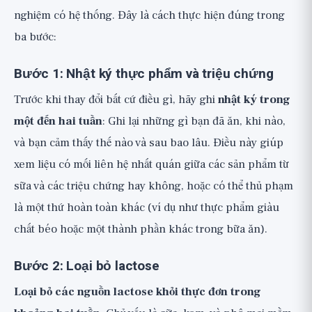
nghiệm có hệ thống. Đây là cách thực hiện đúng trong
ba bước:
Bước 1: Nhật ký thực phẩm và triệu chứng
Trước khi thay đổi bất cứ điều gì, hãy ghi
nhật ký trong
một đến hai tuần
: Ghi lại những gì bạn đã ăn, khi nào,
và bạn cảm thấy thế nào và sau bao lâu. Điều này giúp
xem liệu có mối liên hệ nhất quán giữa các sản phẩm từ
sữa và các triệu chứng hay không, hoặc có thể thủ phạm
là một thứ hoàn toàn khác (ví dụ như thực phẩm giàu
chất béo hoặc một thành phần khác trong bữa ăn).
Bước 2: Loại bỏ lactose
Loại bỏ các nguồn lactose khỏi thực đơn trong