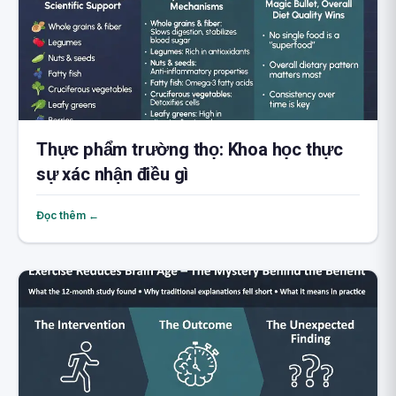
Thực phẩm trường thọ: Khoa học thực
sự xác nhận điều gì
Đọc thêm ←