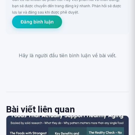
bạn sẽ được chuyển đến trang đăng ký nhanh. Phản hồi sẽ được
lưu lại và đăng sau khi được phê duyệt.
Đăng bình luận
Hãy là người đầu tiên bình luận về bài viết.
Bài viết liên quan