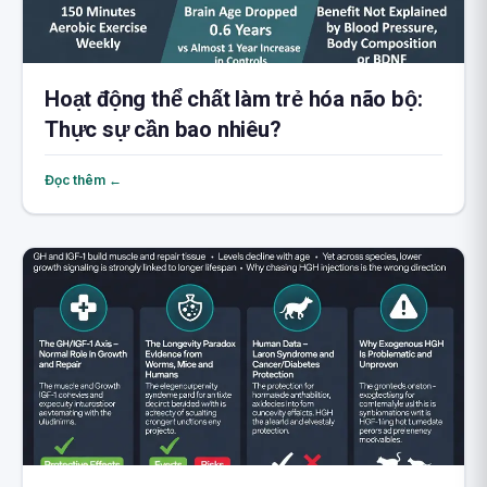
Hoạt động thể chất làm trẻ hóa não bộ:
Thực sự cần bao nhiêu?
Đọc thêm ←