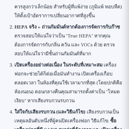
ควรสูงกว่าเล็กน้อย สำหรับผู้ที่แพ้ง่าย (ภูมิแพ้ หอบหืด)
ให้ตั้งเป้าอัตราการเปลี่ยนอากาศที่สูงขึ้น
HEPA จริง + ถ่านกัมมันต์หากต้องการจัดการกับก๊าซ
ตรวจสอบให้แน่ใจว่าเป็น "True HEPA" หากคุณ
ต้องการจัดการกับกลิ่น ควัน และ VOCs ด้วย ตรวจ
สอบให้แน่ใจว่ามีชั้นถ่านกัมมันต์ที่มาก
เปิดเครื่องอย่างต่อเนื่อง ในระดับที่เหมาะสม
เครื่อง
ฟอกจะช่วยได้ก็ต่อเมื่อมันทำงาน เปิดเครื่องเกือบ
ตลอดเวลา ในห้องที่คุณใช้เวลามากที่สุด (โดยปกติคือ
ห้องนอน) ตอนกลางคืนคุณสามารถตั้งค่าเป็น "โหมด
เงียบ" หากเสียงรบกวนรบกวน
ใส่ใจกับเสียงรบกวน (และวิธีแก้ไข)
เสียงรบกวนเป็น
เหตุผลอันดับหนึ่งที่ผู้คนปิดเครื่องฟอก วิธีแก้ไข:
ซื้อ