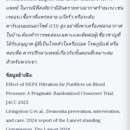
แพทย์ ในกรณีที่สงสัยว่ามีอันตรายทางอากาศร้ายแรง เช่น
เรดอน เชื้อราที่แพร่หลาย แก๊สรั่ว หรือระดับ
คาร์บอนมอนอกไซด์ (CO) สูง อย่าพึ่งพาเครื่องฟอกอากาศ
ในบ้าน ต้องทำการทดสอบเฉพาะและติดต่อผู้เชี่ยวชาญที่
ได้รับอนุญาต ผู้ที่เป็นโรคหัวใจหรือปอด โรคภูมิแพ้ หรือ
หอบหืด ควรปรึกษาแพทย์เกี่ยวกับขั้นตอนที่เหมาะสม
สำหรับพวกเขา
ข้อมูลอ้างอิง:
Effect of HEPA Filtration Air Purifiers on Blood
Pressure: A Pragmatic Randomized Crossover Trial,
JACC 2025
Livingston G et al., Dementia prevention, intervention,
and care: 2024 report of the Lancet standing
Commission, The Lancet 2024