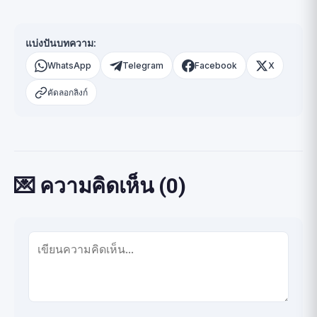
แบ่งปันบทความ:
WhatsApp
Telegram
Facebook
X
คัดลอกลิงก์
💌 ความคิดเห็น (0)