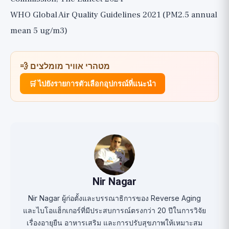
WHO Global Air Quality Guidelines 2021 (PM2.5 annual
mean 5 ug/m3)
💨 מטהרי אוויר מומלצים
🛒 ไปยังรายการตัวเลือกอุปกรณ์ที่แนะนำ
Nir Nagar
Nir Nagar ผู้ก่อตั้งและบรรณาธิการของ Reverse Aging
และไบโอแฮ็กเกอร์ที่มีประสบการณ์ตรงกว่า 20 ปีในการวิจัย
เรื่องอายุยืน อาหารเสริม และการปรับสุขภาพให้เหมาะสม