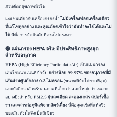
ส่วนดีต่อสุขภาพหัวใจ
แต่เช่นเดียวกับเครื่องกรองน้ำ
ไม่มีเครื่องฟอกเครื่องเดียว
ที่แก้ไขทุกอย่าง และคุณต้องเข้าใจว่ามันทำอะไรได้และไม่
ได้
นี่คือการจัดอันดับที่ตรงไปตรงมา:
🟢 แผ่นกรอง HEPA จริง: มีประสิทธิภาพสูงสุด
สำหรับอนุภาค
HEPA
(High Efficiency Particulate Air) เป็นแผ่นกรอง
เส้นใยหนาแน่นที่ดักจับ
อย่างน้อย 99.97% ของอนุภาคที่มี
เส้นผ่านศูนย์กลาง 0.3 ไมครอน
(ขนาดที่จับได้ยากที่สุด)
และยังดีกว่าสำหรับอนุภาคที่เล็กกว่าและใหญ่กว่า เหมาะ
อย่างยิ่งสำหรับ
PM2.5 ฝุ่นละเอียด ละอองเกสร สปอร์เชื้อ
รา และสารก่อภูมิแพ้จากสัตว์เลี้ยง
นี่คือจุดแข็งที่แท้จริง
ของมัน ดังนั้นจึงเป็นสีเขียว