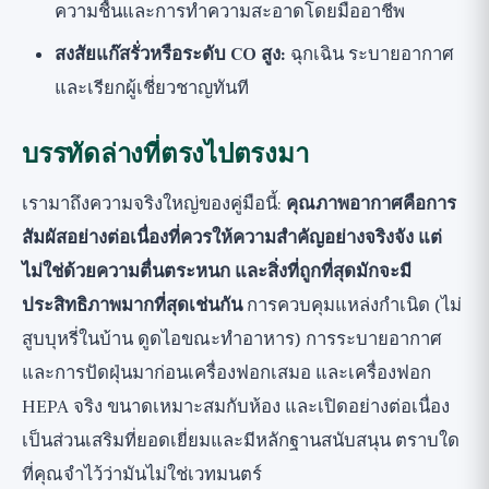
ความชื้นและการทำความสะอาดโดยมืออาชีพ
สงสัยแก๊สรั่วหรือระดับ CO สูง:
ฉุกเฉิน ระบายอากาศ
และเรียกผู้เชี่ยวชาญทันที
บรรทัดล่างที่ตรงไปตรงมา
เรามาถึงความจริงใหญ่ของคู่มือนี้:
คุณภาพอากาศคือการ
สัมผัสอย่างต่อเนื่องที่ควรให้ความสำคัญอย่างจริงจัง แต่
ไม่ใช่ด้วยความตื่นตระหนก และสิ่งที่ถูกที่สุดมักจะมี
ประสิทธิภาพมากที่สุดเช่นกัน
การควบคุมแหล่งกำเนิด (ไม่
สูบบุหรี่ในบ้าน ดูดไอขณะทำอาหาร) การระบายอากาศ
และการปัดฝุ่นมาก่อนเครื่องฟอกเสมอ และเครื่องฟอก
HEPA จริง ขนาดเหมาะสมกับห้อง และเปิดอย่างต่อเนื่อง
เป็นส่วนเสริมที่ยอดเยี่ยมและมีหลักฐานสนับสนุน ตราบใด
ที่คุณจำไว้ว่ามันไม่ใช่เวทมนตร์