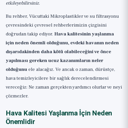
etkileyebilirsiniz
.
Bu rehber,
Vücuttaki Mikroplastikler
ve su filtrasyonu
çevresindeki çevresel rehberlerimizin çizgisini
doğrudan takip ediyor.
Hava kalitesinin yaşlanma
için neden önemli olduğunu, evdeki havanın neden
dışarıdakinden daha kötü olabileceğini ve önce
yapılması gereken ucuz kazanımların neler
olduğunu
ele alacağız. Ve ancak o zaman, dürüstçe,
hava temizleyicilere bir sağlık derecelendirmesi
vereceğiz: Ne zaman gerçekten yardımcı olurlar ve neyi
çözmezler.
Hava Kalitesi Yaşlanma İçin Neden
Önemlidir