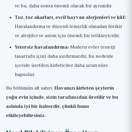
ve bu, daha sonra önemli olacak bir ayrımdır.
Toz, toz akarları, evcil hayvan alerjenleri ve küf:
Havalandırma ve düzenli temizlik olmadan birikir
ve alerjiler ve astım için önemli bir tetikleyicidir.
Yetersiz havalandırma:
Modern evler (enerji
tasarrufu için) daha sızdırmazdır, bu nedenle
içeride üretilen kirleticiler daha uzun süre
hapsolur.
Bu bölümün alt satırı:
Havanızı kirleten şeylerin
çoğu evin içinde, sizin tarafınızdan üretilir ve bu
aslında iyi bir haberdir, çünkü bunu
etkileyebilirsiniz.