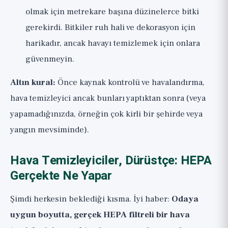
olmak için metrekare başına düzinelerce bitki
gerekirdi. Bitkiler ruh hali ve dekorasyon için
harikadır, ancak havayı temizlemek için onlara
güvenmeyin.
Altın kural:
Önce kaynak kontrolü ve havalandırma,
hava temizleyici ancak bunları yaptıktan sonra (veya
yapamadığınızda, örneğin çok kirli bir şehirde veya
yangın mevsiminde).
Hava Temizleyiciler, Dürüstçe: HEPA
Gerçekte Ne Yapar
Şimdi herkesin beklediği kısma. İyi haber:
Odaya
uygun boyutta, gerçek HEPA filtreli bir hava