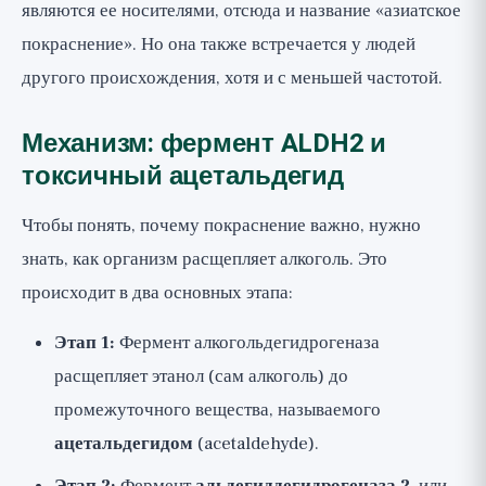
являются ее носителями, отсюда и название «азиатское
покраснение». Но она также встречается у людей
другого происхождения, хотя и с меньшей частотой.
Механизм: фермент ALDH2 и
токсичный ацетальдегид
Чтобы понять, почему покраснение важно, нужно
знать, как организм расщепляет алкоголь. Это
происходит в два основных этапа:
Этап 1:
Фермент алкогольдегидрогеназа
расщепляет этанол (сам алкоголь) до
промежуточного вещества, называемого
ацетальдегидом
(acetaldehyde).