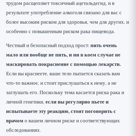
трудом расщепляет токсичный ацетальдегид, и в
результате употребление алкоголя связано для вас с
более высоким риском для здоровья, чем для других, и
особенно с повышенным риском рака пищевода.
Честный и безопасный подход прост:
пить очень
мало или вообще не пить, и ни в коем случае не
маскировать покраснение с помощью лекарств.
Если вы краснеете, ваше тело пытается сказать вам
что-то важное, и стоит прислушаться к нему, а не
заглушать его. Поскольку тема касается риска рака и
личной генетики,
если вы регулярно пьете и
испытываете эту реакцию, стоит поговорить с
врачом
о вашем личном риске и соответствующих
обследованиях.