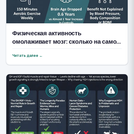
Физическая активность
омолаживает мозг: сколько на самом
деле нужно?
Читать далее ←