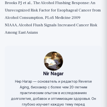
Brooks PJ et al., The Alcohol Flushing Response: An
Unrecognized Risk Factor for Esophageal Cancer from
Alcohol Consumption, PLoS Medicine 2009
NIAAA, Alcohol Flush Signals Increased Cancer Risk
Among East Asians
Nir Nagar
Нир Нагар — основатель и редактор Reverse
Aging, биохакер с более чем 20-летним
практическим опытом в исследованиях
долголетия, добавок и оптимизации здоровья. Он
глубоко изучает каждую тему перед