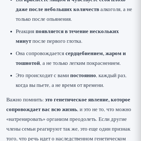
даже после небольших количеств
алкоголя, а не
только после опьянения.
Реакция
появляется в течение нескольких
минут
после первого глотка.
Она сопровождается
сердцебиением, жаром и
тошнотой
, а не только легким покраснением.
Это происходит с вами
постоянно
, каждый раз,
когда вы пьете, а не время от времени.
Важно помнить:
это генетическое явление, которое
сопровождает вас всю жизнь
, и это не то, что можно
«натренировать» организм преодолеть. Если другие
члены семьи реагируют так же, это еще один признак
того, что речь идет о наследственном генетическом