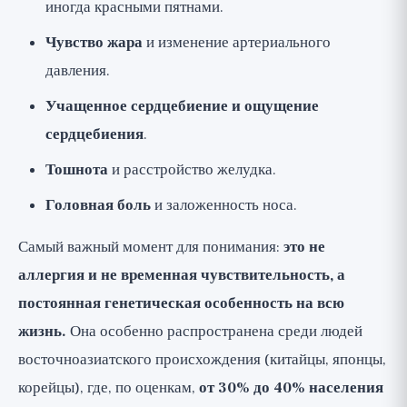
иногда красными пятнами.
Чувство жара
и изменение артериального
давления.
Учащенное сердцебиение и ощущение
сердцебиения
.
Тошнота
и расстройство желудка.
Головная боль
и заложенность носа.
Самый важный момент для понимания:
это не
аллергия и не временная чувствительность, а
постоянная генетическая особенность на всю
жизнь.
Она особенно распространена среди людей
восточноазиатского происхождения (китайцы, японцы,
корейцы), где, по оценкам,
от 30% до 40% населения