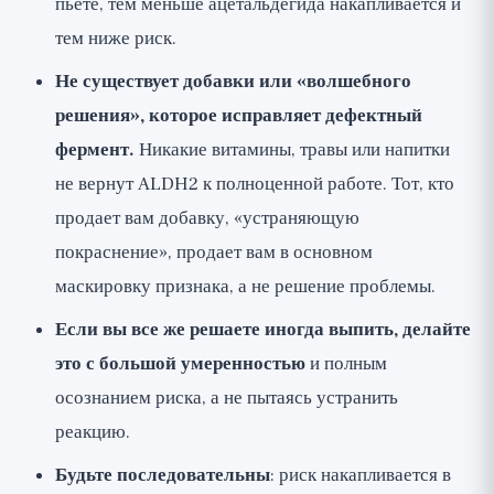
пьете, тем меньше ацетальдегида накапливается и
тем ниже риск.
Не существует добавки или «волшебного
решения», которое исправляет дефектный
фермент.
Никакие витамины, травы или напитки
не вернут ALDH2 к полноценной работе. Тот, кто
продает вам добавку, «устраняющую
покраснение», продает вам в основном
маскировку признака, а не решение проблемы.
Если вы все же решаете иногда выпить, делайте
это с большой умеренностью
и полным
осознанием риска, а не пытаясь устранить
реакцию.
Будьте последовательны
: риск накапливается в