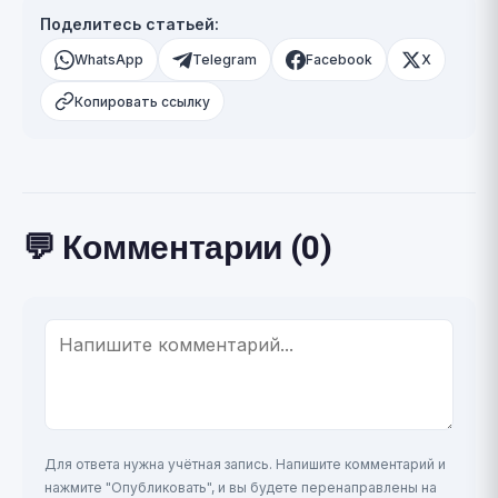
Поделитесь статьей:
WhatsApp
Telegram
Facebook
X
Копировать ссылку
💬 Комментарии (0)
Для ответа нужна учётная запись. Напишите комментарий и
нажмите "Опубликовать", и вы будете перенаправлены на