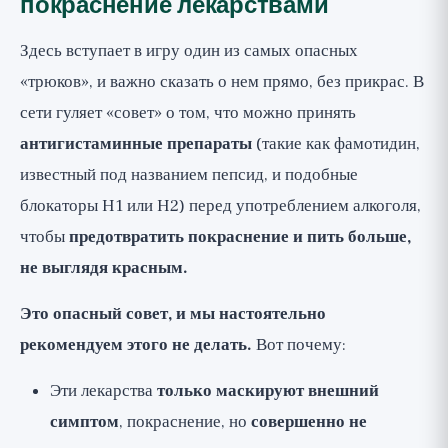
покраснение лекарствами
Здесь вступает в игру один из самых опасных
«трюков», и важно сказать о нем прямо, без прикрас. В
сети гуляет «совет» о том, что можно принять
антигистаминные препараты
(такие как фамотидин,
известный под названием пепсид, и подобные
блокаторы H1 или H2) перед употреблением алкоголя,
чтобы
предотвратить покраснение и пить больше,
не выглядя красным.
Это опасный совет, и мы настоятельно
рекомендуем этого не делать.
Вот почему:
Эти лекарства
только маскируют внешний
симптом
, покраснение, но
совершенно не