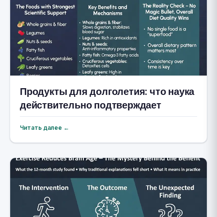
Продукты для долголетия: что наука
действительно подтверждает
Читать далее ←