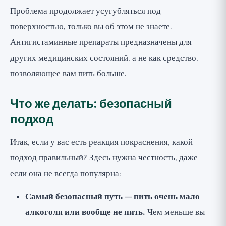
Проблема продолжает усугубляться под
поверхностью, только вы об этом не знаете.
Антигистаминные препараты предназначены для
других медицинских состояний, а не как средство,
позволяющее вам пить больше.
Что же делать: безопасный
подход
Итак, если у вас есть реакция покраснения, какой
подход правильный? Здесь нужна честность, даже
если она не всегда популярна:
Самый безопасный путь — пить очень мало
алкоголя или вообще не пить.
Чем меньше вы