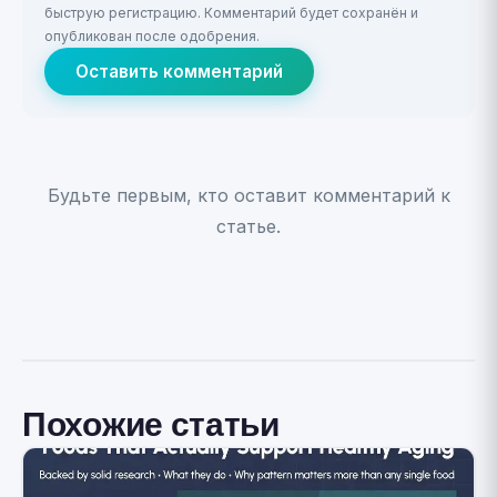
быструю регистрацию. Комментарий будет сохранён и
опубликован после одобрения.
Оставить комментарий
Будьте первым, кто оставит комментарий к
статье.
Похожие статьи