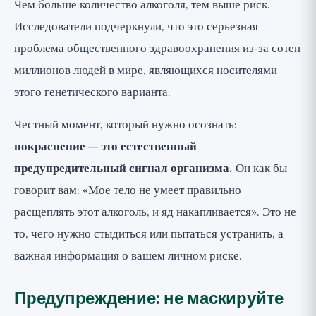
Чем больше количество алкоголя, тем выше риск.
Исследователи подчеркнули, что это серьезная
проблема общественного здравоохранения из-за сотен
миллионов людей в мире, являющихся носителями
этого генетического варианта.
Честный момент, который нужно осознать:
покраснение — это естественный
предупредительный сигнал организма.
Он как бы
говорит вам: «Мое тело не умеет правильно
расщеплять этот алкоголь, и яд накапливается». Это не
то, чего нужно стыдиться или пытаться устранить, а
важная информация о вашем личном риске.
Предупреждение: не маскируйте