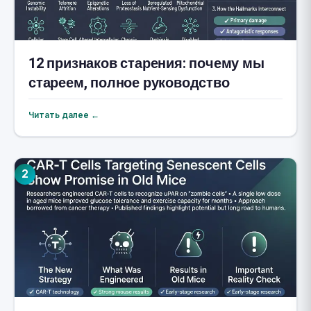
12 признаков старения: почему мы
стареем, полное руководство
Читать далее ←
2