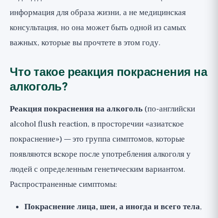
информация для образа жизни, а не медицинская
консультация, но она может быть одной из самых
важных, которые вы прочтете в этом году.
Что такое реакция покраснения на
алкоголь?
Реакция покраснения на алкоголь
(по-английски
alcohol flush reaction, в просторечии «азиатское
покраснение») — это группа симптомов, которые
появляются вскоре после употребления алкоголя у
людей с определенным генетическим вариантом.
Распространенные симптомы:
Покраснение лица, шеи, а иногда и всего тела
,