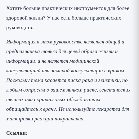
Хотите больше практических инструментов для более
здоровой жизни? У нас есть
больше практических
руководств
.
Информация в этом руководстве является общей и
предназначена только для целей образа жизни и
информации, и не является медицинской
консультацией или заменой консультации с врачом.
Поскольку тема касается риска рака и генетики, по
любым вопросам о вашем личном риске, генетических
тестах или скрининговых обследованиях
обращайтесь к врачу. Не используйте лекарства для
маскировки реакции покраснения.
Ссылки: