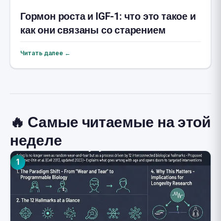
Гормон роста и IGF-1: что это такое и
как они связаны со старением
Читать далее ←
🔥 Самые читаемые на этой
неделе
1