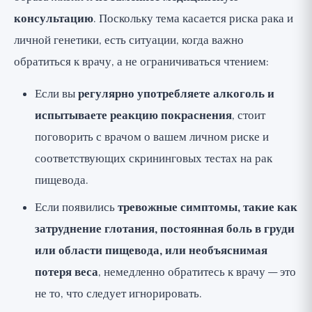
консультацию
. Поскольку тема касается риска рака и
личной генетики, есть ситуации, когда важно
обратиться к врачу, а не ограничиваться чтением:
Если вы
регулярно употребляете алкоголь и
испытываете реакцию покраснения
, стоит
поговорить с врачом о вашем личном риске и
соответствующих скрининговых тестах на рак
пищевода.
Если появились
тревожные симптомы, такие как
затруднение глотания, постоянная боль в груди
или области пищевода, или необъяснимая
потеря веса
, немедленно обратитесь к врачу — это
не то, что следует игнорировать.