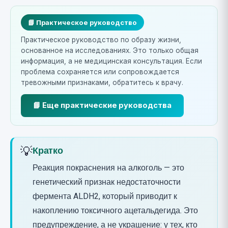
📘 Практическое руководство
Практическое руководство по образу жизни,
основанное на исследованиях. Это только общая
информация, а не медицинская консультация. Если
проблема сохраняется или сопровождается
тревожными признаками, обратитесь к врачу.
📘 Еще практические руководства
💡
Кратко
Реакция покраснения на алкоголь — это
генетический признак недостаточности
фермента ALDH2, который приводит к
накоплению токсичного ацетальдегида. Это
предупреждение, а не украшение: у тех, кто