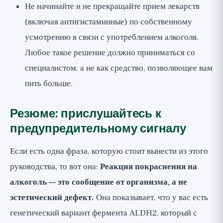
Не начинайте и не прекращайте прием лекарств
(включая антигистаминные) по собственному
усмотрению в связи с употреблением алкоголя.
Любое такое решение должно приниматься со
специалистом, а не как средство, позволяющее вам
пить больше.
Резюме: прислушайтесь к
предупредительному сигналу
Если есть одна фраза, которую стоит вынести из этого
руководства, то вот она:
Реакция покраснения на
алкоголь — это сообщение от организма, а не
эстетический дефект.
Она показывает, что у вас есть
генетический вариант фермента ALDH2, который с