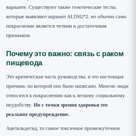
варианте. Существуют также генетические тесты,
которые выявляют вариант ALDH2*2, но обычно само
покраснение является четким и достаточным
признаком.
Почему это важно: связь с раком
пищевода
Это критическая часть руководства, и это настоящая
причина, по которой оно было написано. Многие люди
относятся к покраснению как к легкому социальному
неудобству.
Но с точки зрения здоровья это
реальное предупреждение.
Ацетальдегид, то самое токсичное промежуточное