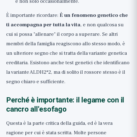
e non solo occasionalmente.
È importante ricordare:
È un fenomeno genetico che
ti accompagna per tutta la vita
, e non qualcosa su
cui si possa "allenare" il corpo a superare. Se altri
membri della famiglia reagiscono allo stesso modo, è
un ulteriore segno che si tratta della variante genetica
ereditaria. Esistono anche test genetici che identificano
la variante ALDH2*2, ma di solito il rossore stesso è il
segno chiaro e sufficiente.
Perché è importante: il legame con il
cancro all'esofago
Questa è la parte critica della guida, ed è la vera
ragione per cui è stata scritta. Molte persone