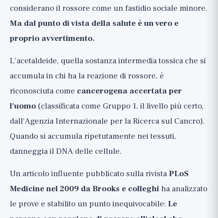
considerano il rossore come un fastidio sociale minore.
Ma dal punto di vista della salute è un vero e
proprio avvertimento.
L'acetaldeide, quella sostanza intermedia tossica che si
accumula in chi ha la reazione di rossore, è
riconosciuta come
cancerogena accertata per
l'uomo
(classificata come Gruppo 1, il livello più certo,
dall'Agenzia Internazionale per la Ricerca sul Cancro).
Quando si accumula ripetutamente nei tessuti,
danneggia il DNA delle cellule.
Un articolo influente pubblicato sulla rivista
PLoS
Medicine nel 2009 da Brooks e colleghi
ha analizzato
le prove e stabilito un punto inequivocabile:
Le