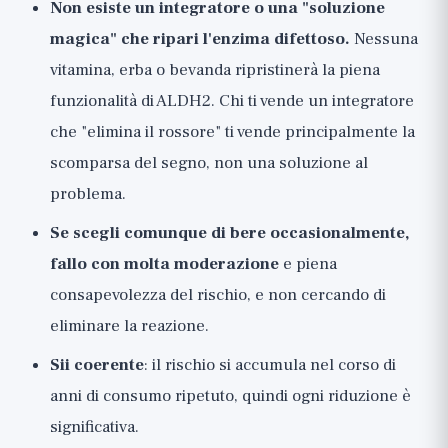
Non esiste un integratore o una "soluzione
magica" che ripari l'enzima difettoso.
Nessuna
vitamina, erba o bevanda ripristinerà la piena
funzionalità di ALDH2. Chi ti vende un integratore
che "elimina il rossore" ti vende principalmente la
scomparsa del segno, non una soluzione al
problema.
Se scegli comunque di bere occasionalmente,
fallo con molta moderazione
e piena
consapevolezza del rischio, e non cercando di
eliminare la reazione.
Sii coerente
: il rischio si accumula nel corso di
anni di consumo ripetuto, quindi ogni riduzione è
significativa.