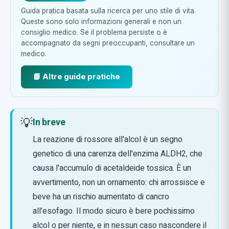
Guida pratica basata sulla ricerca per uno stile di vita.
Queste sono solo informazioni generali e non un
consiglio medico. Se il problema persiste o è
accompagnato da segni preoccupanti, consultare un
medico.
📘 Altre guide pratiche
💡
In breve
La reazione di rossore all'alcol è un segno
genetico di una carenza dell'enzima ALDH2, che
causa l'accumulo di acetaldeide tossica. È un
avvertimento, non un ornamento: chi arrossisce e
beve ha un rischio aumentato di cancro
all'esofago. Il modo sicuro è bere pochissimo
alcol o per niente, e in nessun caso nascondere il