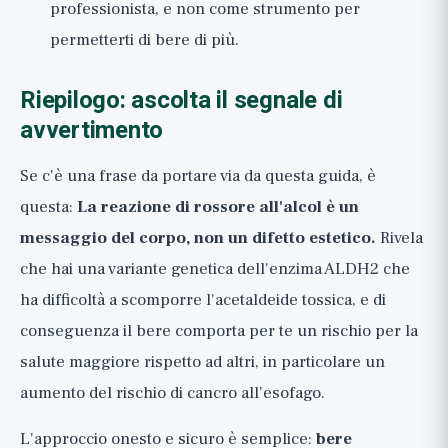
professionista, e non come strumento per
permetterti di bere di più.
Riepilogo: ascolta il segnale di
avvertimento
Se c'è una frase da portare via da questa guida, è
questa:
La reazione di rossore all'alcol è un
messaggio del corpo, non un difetto estetico.
Rivela
che hai una variante genetica dell'enzima ALDH2 che
ha difficoltà a scomporre l'acetaldeide tossica, e di
conseguenza il bere comporta per te un rischio per la
salute maggiore rispetto ad altri, in particolare un
aumento del rischio di cancro all'esofago.
L'approccio onesto e sicuro è semplice:
bere