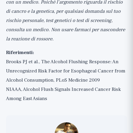
con un medico. Poiché l'argomento riguarda il rischio
di cancro e la genetica, per qualsiasi domanda sul tuo
rischio personale, test genetici o test di screening,
consulta un medico. Non usare farmaci per nascondere
la reazione di rossore.
Riferimenti:
Brooks PJ et al., The Alcohol Flushing Response: An
Unrecognized Risk Factor for Esophageal Cancer from
Alcohol Consumption, PLoS Medicine 2009
NIAAA, Alcohol Flush Signals Increased Cancer Risk
Among East Asians