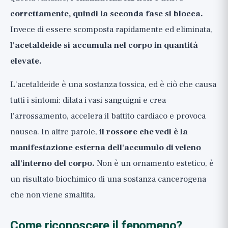
correttamente, quindi la seconda fase si blocca.
Invece di essere scomposta rapidamente ed eliminata,
l'acetaldeide si accumula nel corpo in quantità
elevate.
L'acetaldeide è una sostanza tossica, ed è ciò che causa
tutti i sintomi: dilata i vasi sanguigni e crea
l'arrossamento, accelera il battito cardiaco e provoca
nausea. In altre parole,
il rossore che vedi è la
manifestazione esterna dell'accumulo di veleno
all'interno del corpo.
Non è un ornamento estetico, è
un risultato biochimico di una sostanza cancerogena
che non viene smaltita.
Come riconoscere il fenomeno?