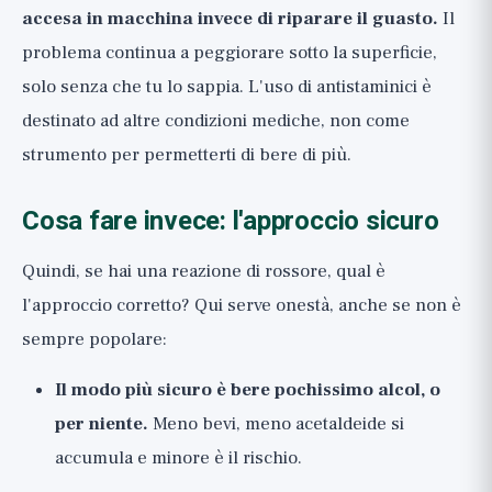
accesa in macchina invece di riparare il guasto.
Il
problema continua a peggiorare sotto la superficie,
solo senza che tu lo sappia. L'uso di antistaminici è
destinato ad altre condizioni mediche, non come
strumento per permetterti di bere di più.
Cosa fare invece: l'approccio sicuro
Quindi, se hai una reazione di rossore, qual è
l'approccio corretto? Qui serve onestà, anche se non è
sempre popolare:
Il modo più sicuro è bere pochissimo alcol, o
per niente.
Meno bevi, meno acetaldeide si
accumula e minore è il rischio.