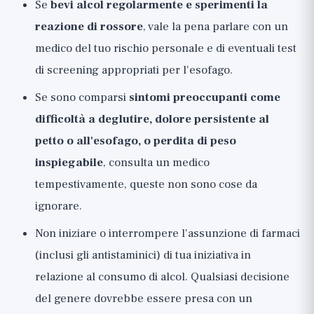
Se
bevi alcol regolarmente e sperimenti la
reazione di rossore
, vale la pena parlare con un
medico del tuo rischio personale e di eventuali test
di screening appropriati per l'esofago.
Se sono comparsi
sintomi preoccupanti come
difficoltà a deglutire, dolore persistente al
petto o all'esofago, o perdita di peso
inspiegabile
, consulta un medico
tempestivamente, queste non sono cose da
ignorare.
Non iniziare o interrompere l'assunzione di farmaci
(inclusi gli antistaminici) di tua iniziativa in
relazione al consumo di alcol. Qualsiasi decisione
del genere dovrebbe essere presa con un