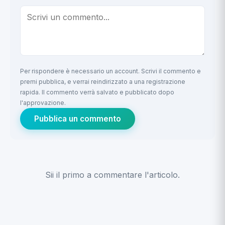
Per rispondere è necessario un account. Scrivi il commento e
premi pubblica, e verrai reindirizzato a una registrazione
rapida. Il commento verrà salvato e pubblicato dopo
l'approvazione.
Pubblica un commento
Sii il primo a commentare l'articolo.