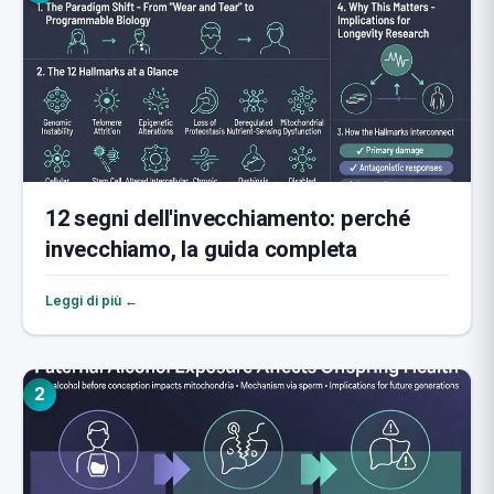
12 segni dell'invecchiamento: perché
invecchiamo, la guida completa
Leggi di più ←
2