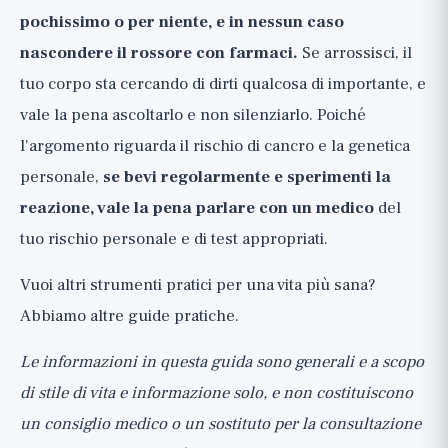
pochissimo o per niente, e in nessun caso
nascondere il rossore con farmaci.
Se arrossisci, il
tuo corpo sta cercando di dirti qualcosa di importante, e
vale la pena ascoltarlo e non silenziarlo. Poiché
l'argomento riguarda il rischio di cancro e la genetica
personale,
se bevi regolarmente e sperimenti la
reazione, vale la pena parlare con un medico
del
tuo rischio personale e di test appropriati.
Vuoi altri strumenti pratici per una vita più sana?
Abbiamo
altre guide pratiche
.
Le informazioni in questa guida sono generali e a scopo
di stile di vita e informazione solo, e non costituiscono
un consiglio medico o un sostituto per la consultazione