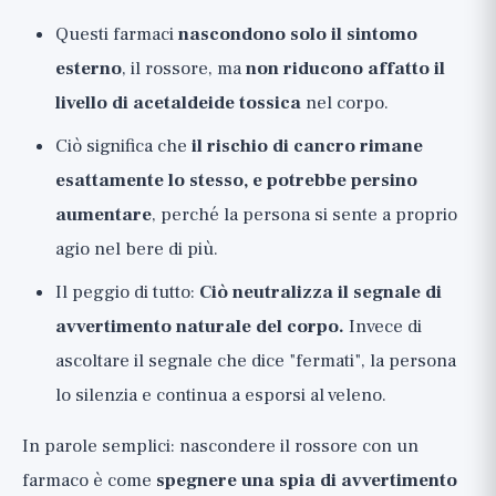
Questi farmaci
nascondono solo il sintomo
esterno
, il rossore, ma
non riducono affatto il
livello di acetaldeide tossica
nel corpo.
Ciò significa che
il rischio di cancro rimane
esattamente lo stesso, e potrebbe persino
aumentare
, perché la persona si sente a proprio
agio nel bere di più.
Il peggio di tutto:
Ciò neutralizza il segnale di
avvertimento naturale del corpo.
Invece di
ascoltare il segnale che dice "fermati", la persona
lo silenzia e continua a esporsi al veleno.
In parole semplici: nascondere il rossore con un
farmaco è come
spegnere una spia di avvertimento