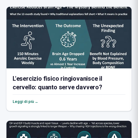
L'esercizio fisico ringiovanisce il
cervello: quanto serve davvero?
Leggi di più ←