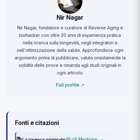
Nir Nagar
Nir Nagar, fondatore e curatore di Reverse Aging e
biohacker con oltre 20 anni di esperienza pratica
nella ricerca sulla longevità, negli integratori e
nell'ottimizzazione della salute. Approfondisce ogni
argomento prima di pubblicare, valuta onestamente la
solidità delle prove e rimanda agli studi originali in
ogni articolo.
Full profile ↗
Fonti e citazioni
📚
PLoS Medicine
La ricerca originale:
↗