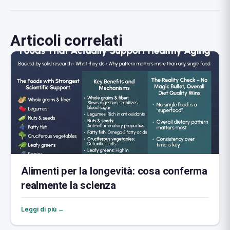
Articoli correlati
Alimenti per la longevità: cosa conferma
realmente la scienza
Leggi di più ←