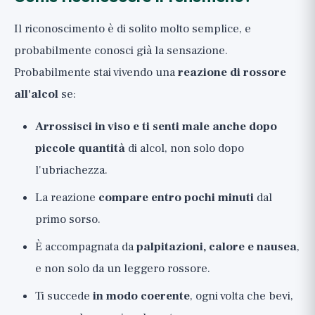
Il riconoscimento è di solito molto semplice, e
probabilmente conosci già la sensazione.
Probabilmente stai vivendo una
reazione di rossore
all'alcol
se:
Arrossisci in viso e ti senti male anche dopo
piccole quantità
di alcol, non solo dopo
l'ubriachezza.
La reazione
compare entro pochi minuti
dal
primo sorso.
È accompagnata da
palpitazioni, calore e nausea
,
e non solo da un leggero rossore.
Ti succede
in modo coerente
, ogni volta che bevi,