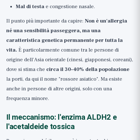
Mal di testa
e congestione nasale.
Il punto più importante da capire:
Non è un'allergia
né una sensibilità passeggera, ma una
caratteristica genetica permanente per tutta la
vita.
È particolarmente comune tra le persone di
origine dell'Asia orientale (cinesi, giapponesi, coreani),
dove si stima che
circa il 30-40% della popolazione
la porti, da qui il nome "rossore asiatico". Ma esiste
anche in persone di altre origini, solo con una
frequenza minore.
Il meccanismo: l'enzima ALDH2 e
l'acetaldeide tossica