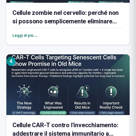
Cellule zombie nel cervello: perché non
si possono semplicemente eliminare
tutte
Leggi di più ←
4
Cellule CAR-T contro l'invecchiamento:
addestrare il sistema immunitario a