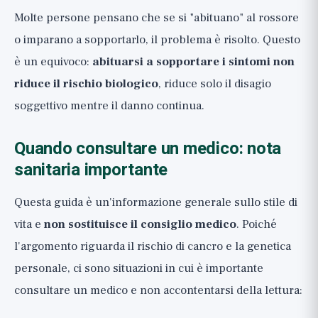
Molte persone pensano che se si "abituano" al rossore
o imparano a sopportarlo, il problema è risolto. Questo
è un equivoco:
abituarsi a sopportare i sintomi non
riduce il rischio biologico
, riduce solo il disagio
soggettivo mentre il danno continua.
Quando consultare un medico: nota
sanitaria importante
Questa guida è un'informazione generale sullo stile di
vita e
non sostituisce il consiglio medico
. Poiché
l'argomento riguarda il rischio di cancro e la genetica
personale, ci sono situazioni in cui è importante
consultare un medico e non accontentarsi della lettura: