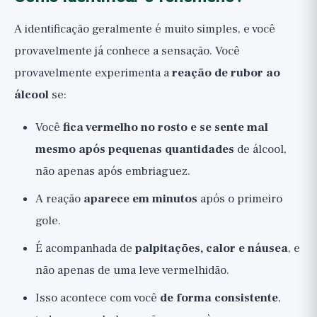
A identificação geralmente é muito simples, e você
provavelmente já conhece a sensação. Você
provavelmente experimenta a
reação de rubor ao
álcool
se:
Você
fica vermelho no rosto e se sente mal
mesmo após pequenas quantidades
de álcool,
não apenas após embriaguez.
A reação
aparece em minutos
após o primeiro
gole.
É acompanhada de
palpitações, calor e náusea
, e
não apenas de uma leve vermelhidão.
Isso acontece com você
de forma consistente
,