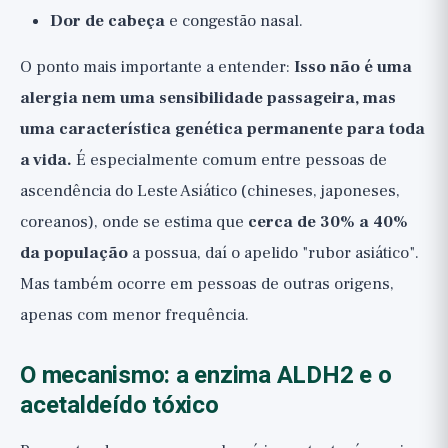
Dor de cabeça
e congestão nasal.
O ponto mais importante a entender:
Isso não é uma
alergia nem uma sensibilidade passageira, mas
uma característica genética permanente para toda
a vida.
É especialmente comum entre pessoas de
ascendência do Leste Asiático (chineses, japoneses,
coreanos), onde se estima que
cerca de 30% a 40%
da população
a possua, daí o apelido "rubor asiático".
Mas também ocorre em pessoas de outras origens,
apenas com menor frequência.
O mecanismo: a enzima ALDH2 e o
acetaldeído tóxico