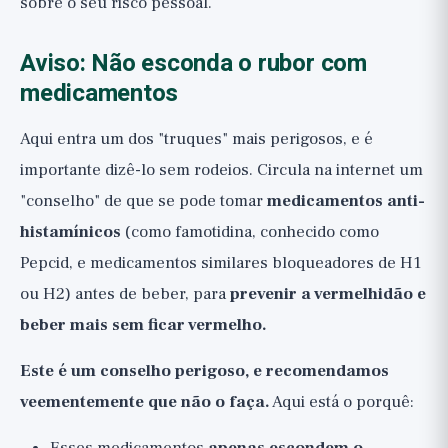
sobre o seu risco pessoal.
Aviso: Não esconda o rubor com
medicamentos
Aqui entra um dos "truques" mais perigosos, e é
importante dizê-lo sem rodeios. Circula na internet um
"conselho" de que se pode tomar
medicamentos anti-
histamínicos
(como famotidina, conhecido como
Pepcid, e medicamentos similares bloqueadores de H1
ou H2) antes de beber, para
prevenir a vermelhidão e
beber mais sem ficar vermelho.
Este é um conselho perigoso, e recomendamos
veementemente que não o faça.
Aqui está o porquê: