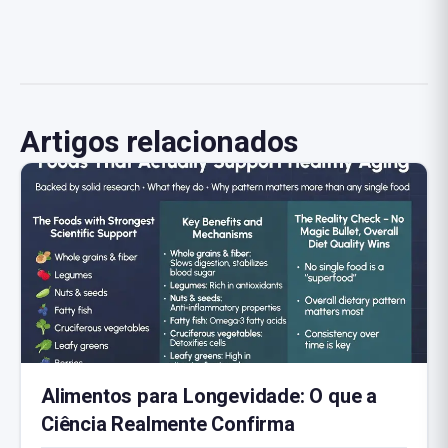
Artigos relacionados
Alimentos para Longevidade: O que a
Ciência Realmente Confirma