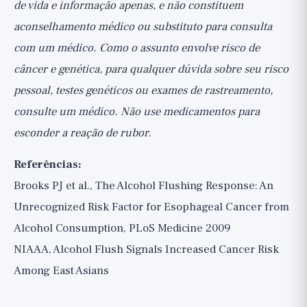
de vida e informação apenas, e não constituem
aconselhamento médico ou substituto para consulta
com um médico. Como o assunto envolve risco de
câncer e genética, para qualquer dúvida sobre seu risco
pessoal, testes genéticos ou exames de rastreamento,
consulte um médico. Não use medicamentos para
esconder a reação de rubor.
Referências:
Brooks PJ et al., The Alcohol Flushing Response: An
Unrecognized Risk Factor for Esophageal Cancer from
Alcohol Consumption, PLoS Medicine 2009
NIAAA, Alcohol Flush Signals Increased Cancer Risk
Among East Asians