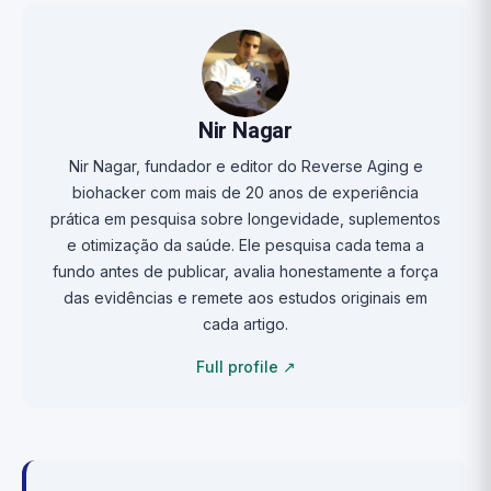
Nir Nagar
Nir Nagar, fundador e editor do Reverse Aging e
biohacker com mais de 20 anos de experiência
prática em pesquisa sobre longevidade, suplementos
e otimização da saúde. Ele pesquisa cada tema a
fundo antes de publicar, avalia honestamente a força
das evidências e remete aos estudos originais em
cada artigo.
Full profile ↗