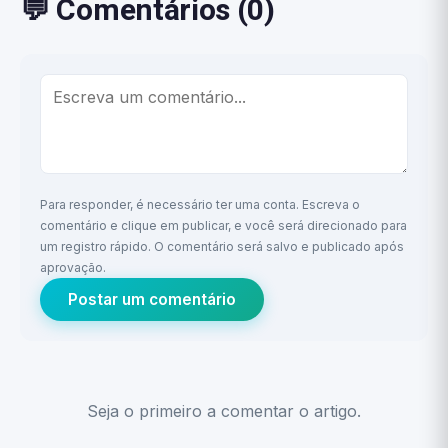
💬 Comentários (0)
Para responder, é necessário ter uma conta. Escreva o
comentário e clique em publicar, e você será direcionado para
um registro rápido. O comentário será salvo e publicado após
aprovação.
Postar um comentário
Seja o primeiro a comentar o artigo.