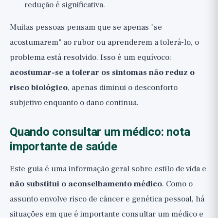
redução é significativa.
Muitas pessoas pensam que se apenas "se
acostumarem" ao rubor ou aprenderem a tolerá-lo, o
problema está resolvido. Isso é um equívoco:
acostumar-se a tolerar os sintomas não reduz o
risco biológico
, apenas diminui o desconforto
subjetivo enquanto o dano continua.
Quando consultar um médico: nota
importante de saúde
Este guia é uma informação geral sobre estilo de vida e
não substitui o aconselhamento médico
. Como o
assunto envolve risco de câncer e genética pessoal, há
situações em que é importante consultar um médico e