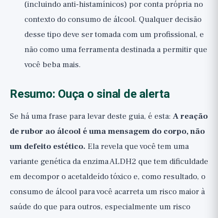
(incluindo anti-histamínicos) por conta própria no
contexto do consumo de álcool. Qualquer decisão
desse tipo deve ser tomada com um profissional, e
não como uma ferramenta destinada a permitir que
você beba mais.
Resumo: Ouça o sinal de alerta
Se há uma frase para levar deste guia, é esta:
A reação
de rubor ao álcool é uma mensagem do corpo, não
um defeito estético.
Ela revela que você tem uma
variante genética da enzima ALDH2 que tem dificuldade
em decompor o acetaldeído tóxico e, como resultado, o
consumo de álcool para você acarreta um risco maior à
saúde do que para outros, especialmente um risco