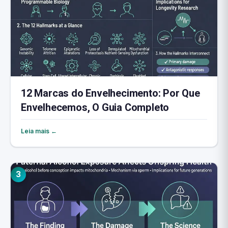
12 Marcas do Envelhecimento: Por Que
Envelhecemos, O Guia Completo
Leia mais ←
3