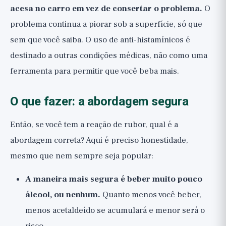
acesa no carro em vez de consertar o problema.
O
problema continua a piorar sob a superfície, só que
sem que você saiba. O uso de anti-histamínicos é
destinado a outras condições médicas, não como uma
ferramenta para permitir que você beba mais.
O que fazer: a abordagem segura
Então, se você tem a reação de rubor, qual é a
abordagem correta? Aqui é preciso honestidade,
mesmo que nem sempre seja popular:
A maneira mais segura é beber muito pouco
álcool, ou nenhum.
Quanto menos você beber,
menos acetaldeído se acumulará e menor será o