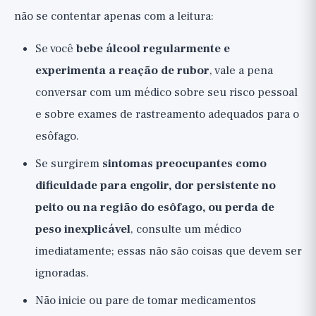
não se contentar apenas com a leitura:
Se você
bebe álcool regularmente e
experimenta a reação de rubor
, vale a pena
conversar com um médico sobre seu risco pessoal
e sobre exames de rastreamento adequados para o
esôfago.
Se surgirem
sintomas preocupantes como
dificuldade para engolir, dor persistente no
peito ou na região do esôfago, ou perda de
peso inexplicável
, consulte um médico
imediatamente; essas não são coisas que devem ser
ignoradas.
Não inicie ou pare de tomar medicamentos