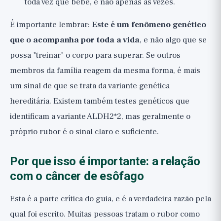
toda vez que bebe, e não apenas às vezes.
É importante lembrar:
Este é um fenômeno genético
que o acompanha por toda a vida
, e não algo que se
possa "treinar" o corpo para superar. Se outros
membros da família reagem da mesma forma, é mais
um sinal de que se trata da variante genética
hereditária. Existem também testes genéticos que
identificam a variante ALDH2*2, mas geralmente o
próprio rubor é o sinal claro e suficiente.
Por que isso é importante: a relação
com o câncer de esôfago
Esta é a parte crítica do guia, e é a verdadeira razão pela
qual foi escrito. Muitas pessoas tratam o rubor como