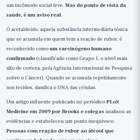
um incômodo social leve.
Mas do ponto de vista da
saúde, é um aviso real.
O acetaldeído, aquela substância intermediária tóxica
que se acumula em quem tem a reação de rubor, é
reconhecido como
um carcinógeno humano
confirmado
(classificado como Grupo 1, o nível mais
alto de certeza, pela Agência Internacional de Pesquisa
sobre o Câncer). Quando se acumula repetidamente
nos tecidos, danifica o DNA das células.
Um artigo influente publicado no periódico
PLoS
Medicine em 2009 por Brooks e colegas
analisou as
evidências e estabeleceu um ponto inequívoco:
Pessoas com reação de rubor ao álcool que