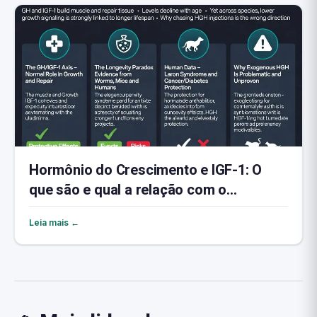
Hormônio do Crescimento e IGF-1: O
que são e qual a relação com o
envelhecimento
Leia mais ←