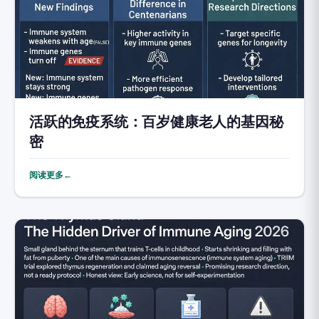
活跃的免疫系统：百岁健康老人的基因秘
密
阅读更多←