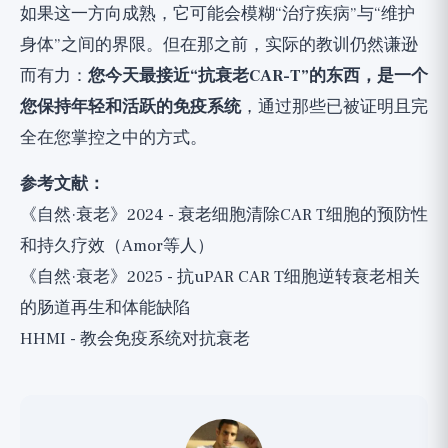
如果这一方向成熟，它可能会模糊“治疗疾病”与“维护
身体”之间的界限。但在那之前，实际的教训仍然谦逊
而有力：
您今天最接近“抗衰老CAR-T”的东西，是一个
您保持年轻和活跃的免疫系统
，通过那些已被证明且完
全在您掌控之中的方式。
参考文献：
《自然·衰老》2024 - 衰老细胞清除CAR T细胞的预防性
和持久疗效（Amor等人）
《自然·衰老》2025 - 抗uPAR CAR T细胞逆转衰老相关
的肠道再生和体能缺陷
HHMI - 教会免疫系统对抗衰老