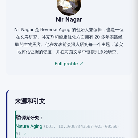
Nir Nagar
Nir Nagar 是 Reverse Aging 的创始人兼编辑，也是一位
在长寿研究、补充剂和健康优化方面拥有 20 多年实践经
验的生物黑客。他在发表前会深入研究每一个主题，诚实
地评估证据的强度，并在每篇文章中链接到原始研究。
Full profile ↗
来源和引文
📚
原始研究：
Nature Aging
(DOI: 10.1038/s43587-023-00560-
5)
↗