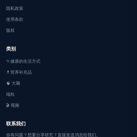
隐私政策
使用条款
版权
类别
🏃健康的生活方式
💊营养补充品
🧠 大脑
端粒
🎬 视频
联系我们
你有问题？想要分享研究？直接发送消息给我们。