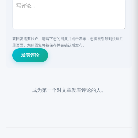
要回复需要账户。请写下您的回复并点击发布，您将被引导到快速注
册页面。您的回复将被保存并在确认后发布。
发表评论
成为第一个对文章发表评论的人。