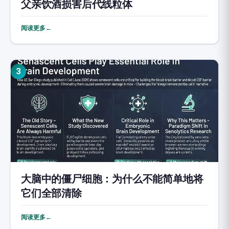
父亲饮酒损害后代线粒体
阅读更多←
3
大脑中的僵尸细胞：为什么不能简单地将
它们全部清除
阅读更多←