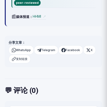
peer-reviewed
📰
HHMI
媒体报道：
↗
分享文章：
WhatsApp
Telegram
Facebook
X
复制链接
💬 评论 (0)