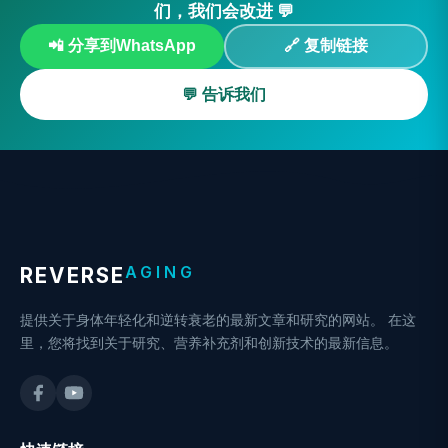
们，我们会改进 💬
📲 分享到WhatsApp
🔗 复制链接
💬 告诉我们
AGING
REVERSE
提供关于身体年轻化和逆转衰老的最新文章和研究的网站。 在这
里，您将找到关于研究、营养补充剂和创新技术的最新信息。