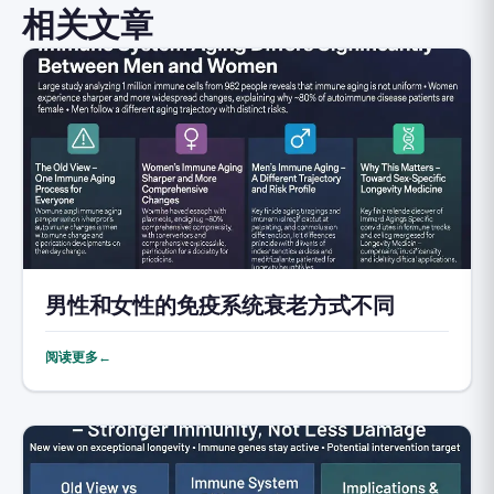
相关文章
男性和女性的免疫系统衰老方式不同
阅读更多←