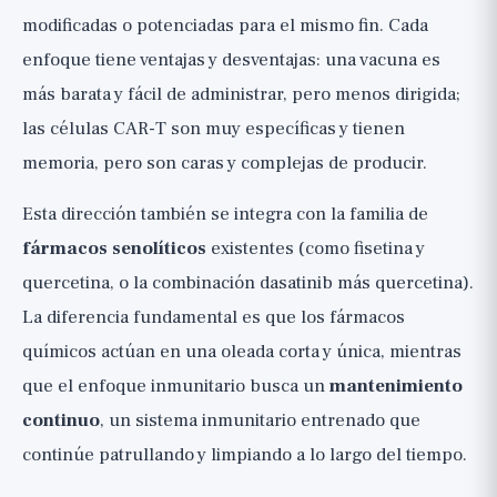
modificadas o potenciadas para el mismo fin. Cada
enfoque tiene ventajas y desventajas: una vacuna es
más barata y fácil de administrar, pero menos dirigida;
las células CAR-T son muy específicas y tienen
memoria, pero son caras y complejas de producir.
Esta dirección también se integra con la familia de
fármacos senolíticos
existentes (como fisetina y
quercetina, o la combinación dasatinib más quercetina).
La diferencia fundamental es que los fármacos
químicos actúan en una oleada corta y única, mientras
que el enfoque inmunitario busca un
mantenimiento
continuo
, un sistema inmunitario entrenado que
continúe patrullando y limpiando a lo largo del tiempo.