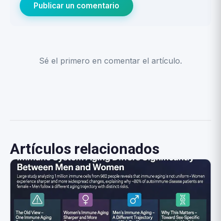
Publicar un comentario
Sé el primero en comentar el artículo.
Artículos relacionados