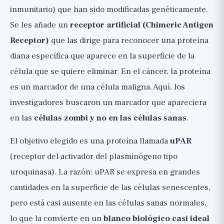
inmunitario) que han sido modificadas genéticamente.
Se les añade un
receptor artificial (Chimeric Antigen
Receptor)
que las dirige para reconocer una proteína
diana específica que aparece en la superficie de la
célula que se quiere eliminar. En el cáncer, la proteína
es un marcador de una célula maligna. Aquí, los
investigadores buscaron un marcador que apareciera
en las
células zombi y no en las células sanas
.
El objetivo elegido es una proteína llamada
uPAR
(receptor del activador del plasminógeno tipo
uroquinasa). La razón: uPAR se expresa en grandes
cantidades en la superficie de las células senescentes,
pero está casi ausente en las células sanas normales,
lo que la convierte en un
blanco biológico casi ideal