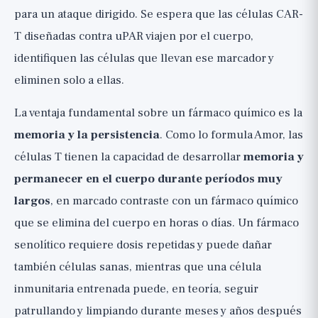
para un ataque dirigido. Se espera que las células CAR-
T diseñadas contra uPAR viajen por el cuerpo,
identifiquen las células que llevan ese marcador y
eliminen solo a ellas.
La ventaja fundamental sobre un fármaco químico es la
memoria y la persistencia
. Como lo formula Amor, las
células T tienen la capacidad de desarrollar
memoria y
permanecer en el cuerpo durante períodos muy
largos
, en marcado contraste con un fármaco químico
que se elimina del cuerpo en horas o días. Un fármaco
senolítico requiere dosis repetidas y puede dañar
también células sanas, mientras que una célula
inmunitaria entrenada puede, en teoría, seguir
patrullando y limpiando durante meses y años después