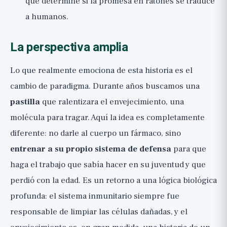
que determine si la promesa en ratones se traduce
a humanos.
La perspectiva amplia
Lo que realmente emociona de esta historia es el
cambio de paradigma. Durante años buscamos una
pastilla
que ralentizara el envejecimiento, una
molécula para tragar. Aquí la idea es completamente
diferente: no darle al cuerpo un fármaco, sino
entrenar a su propio sistema de defensa
para que
haga el trabajo que sabía hacer en su juventud y que
perdió con la edad. Es un retorno a una lógica biológica
profunda: el sistema inmunitario siempre fue
responsable de limpiar las células dañadas, y el