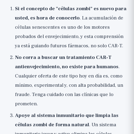
Si el concepto de "células zombi" es nuevo para
usted, es hora de conocerlo
. La acumulación de
células senescentes es uno de los motores
probados del envejecimiento, y esta comprensión
ya está guiando futuros fármacos, no solo CAR-T.
No corra a buscar un tratamiento CAR-T
antienvejecimiento, no existe para humanos
.
Cualquier oferta de este tipo hoy en día es, como
mínimo, experimental y, con alta probabilidad, un
fraude. Tenga cuidado con las clínicas que lo
prometen.
Apoye al sistema inmunitario que limpia las
células zombi de forma natural
. Un sistema