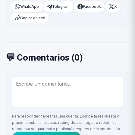
WhatsApp
Telegram
Facebook
X
Copiar enlace
💬 Comentarios (0)
Para responder necesitas una cuenta. Escribe la respuesta y
presiona publicar, y serás redirigido a un registro rápido. La
respuesta se guardará y publicará después de la aprobación.