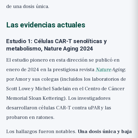
de una dosis única.
Las evidencias actuales
Estudio 1: Células CAR-T senolíticas y
metabolismo, Nature Aging 2024
El estudio pionero en esta dirección se publicó en
enero de 2024 en la prestigiosa revista
Nature
Aging
,
por Amor y sus colegas (incluidos los laboratorios de
Scott Lowe y Michel Sadelain en el Centro de Cáncer
Memorial Sloan Kettering). Los investigadores
desarrollaron células CAR-T contra uPAR y las
probaron en ratones.
Los hallazgos fueron notables.
Una dosis única y baja