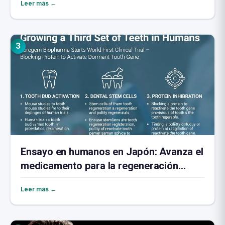
Leer más ←
3
Ensayo en humanos en Japón: Avanza el
medicamento para la regeneración
dental
Leer más ←