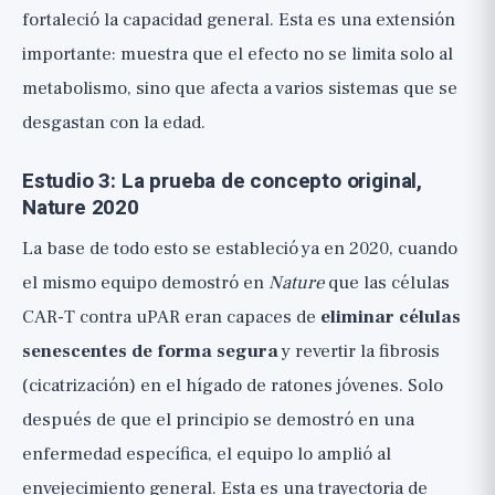
fortaleció la capacidad general. Esta es una extensión
importante: muestra que el efecto no se limita solo al
metabolismo, sino que afecta a varios sistemas que se
desgastan con la edad.
Estudio 3: La prueba de concepto original,
Nature 2020
La base de todo esto se estableció ya en 2020, cuando
el mismo equipo demostró en
Nature
que las células
CAR-T contra uPAR eran capaces de
eliminar células
senescentes de forma segura
y revertir la fibrosis
(cicatrización) en el hígado de ratones jóvenes. Solo
después de que el principio se demostró en una
enfermedad específica, el equipo lo amplió al
envejecimiento general. Esta es una trayectoria de