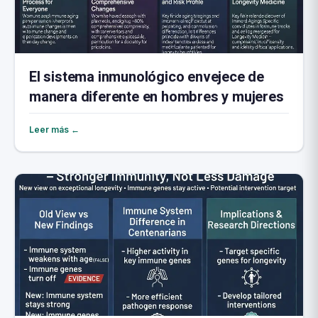
El sistema inmunológico envejece de
manera diferente en hombres y mujeres
Leer más ←