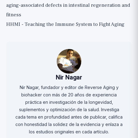
aging-associated defects in intestinal regeneration and
fitness
HHMI - Teaching the Immune System to Fight Aging
Nir Nagar
Nir Nagar, fundador y editor de Reverse Aging y
biohacker con más de 20 años de experiencia
práctica en investigación de la longevidad,
suplementos y optimización de la salud. Investiga
cada tema en profundidad antes de publicar, califica
con honestidad la solidez de la evidencia y enlaza a
los estudios originales en cada artículo.