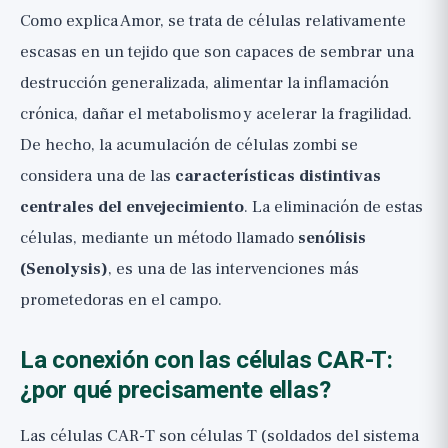
Como explica Amor, se trata de células relativamente
escasas en un tejido que son capaces de sembrar una
destrucción generalizada, alimentar la inflamación
crónica, dañar el metabolismo y acelerar la fragilidad.
De hecho, la acumulación de células zombi se
considera una de las
características distintivas
centrales del envejecimiento
. La eliminación de estas
células, mediante un método llamado
senólisis
(Senolysis)
, es una de las intervenciones más
prometedoras en el campo.
La conexión con las células CAR-T:
¿por qué precisamente ellas?
Las células CAR-T son células T (soldados del sistema