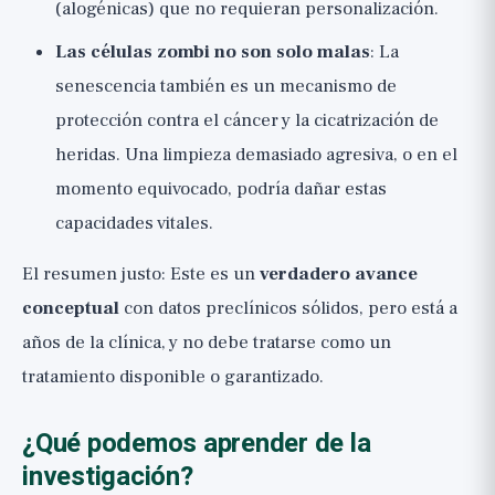
(alogénicas) que no requieran personalización.
Las células zombi no son solo malas
: La
senescencia también es un mecanismo de
protección contra el cáncer y la cicatrización de
heridas. Una limpieza demasiado agresiva, o en el
momento equivocado, podría dañar estas
capacidades vitales.
El resumen justo: Este es un
verdadero avance
conceptual
con datos preclínicos sólidos, pero está a
años de la clínica, y no debe tratarse como un
tratamiento disponible o garantizado.
¿Qué podemos aprender de la
investigación?