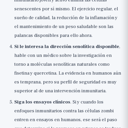
inmunitario joven y activo elimina las células
senescentes por sí mismo. El ejercicio regular, el
sueño de calidad, la reducción de la inflamación y
el mantenimiento de un peso saludable son las
palancas disponibles para ello ahora.
Si le interesa la dirección senolítica disponible
,
hable con un médico sobre la investigación en
torno a moléculas senolíticas naturales como
fisetina y quercetina. La evidencia en humanos aún
es temprana, pero su perfil de seguridad es muy
superior al de una intervención inmunitaria.
Siga los ensayos clínicos
. Si y cuando los
enfoques inmunitarios contra las células zombi
entren en ensayos en humanos, ese será el paso