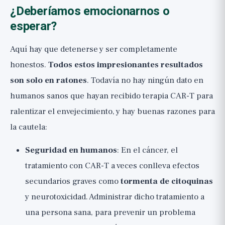
¿Deberíamos emocionarnos o
esperar?
Aquí hay que detenerse y ser completamente
honestos.
Todos estos impresionantes resultados
son solo en ratones
. Todavía no hay ningún dato en
humanos sanos que hayan recibido terapia CAR-T para
ralentizar el envejecimiento, y hay buenas razones para
la cautela:
Seguridad en humanos
: En el cáncer, el
tratamiento con CAR-T a veces conlleva efectos
secundarios graves como
tormenta de citoquinas
y neurotoxicidad. Administrar dicho tratamiento a
una persona sana, para prevenir un problema