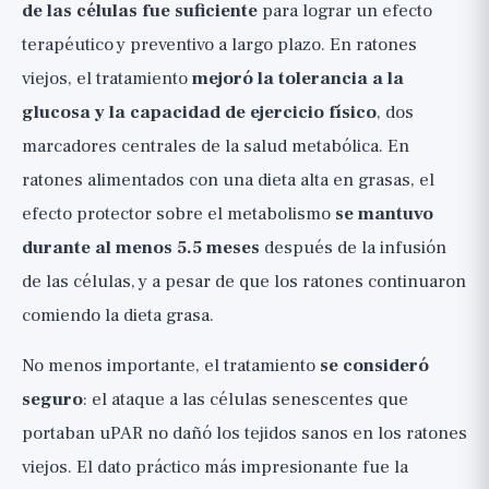
de las células fue suficiente
para lograr un efecto
terapéutico y preventivo a largo plazo. En ratones
viejos, el tratamiento
mejoró la tolerancia a la
glucosa y la capacidad de ejercicio físico
, dos
marcadores centrales de la salud metabólica. En
ratones alimentados con una dieta alta en grasas, el
efecto protector sobre el metabolismo
se mantuvo
durante al menos 5.5 meses
después de la infusión
de las células, y a pesar de que los ratones continuaron
comiendo la dieta grasa.
No menos importante, el tratamiento
se consideró
seguro
: el ataque a las células senescentes que
portaban uPAR no dañó los tejidos sanos en los ratones
viejos. El dato práctico más impresionante fue la