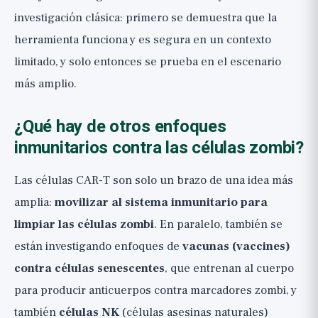
investigación clásica: primero se demuestra que la
herramienta funciona y es segura en un contexto
limitado, y solo entonces se prueba en el escenario
más amplio.
¿Qué hay de otros enfoques
inmunitarios contra las células zombi?
Las células CAR-T son solo un brazo de una idea más
amplia:
movilizar al sistema inmunitario para
limpiar las células zombi
. En paralelo, también se
están investigando enfoques de
vacunas (vaccines)
contra células senescentes
, que entrenan al cuerpo
para producir anticuerpos contra marcadores zombi, y
también
células NK
(células asesinas naturales)