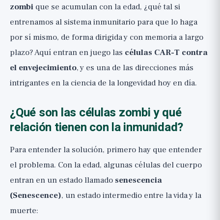
zombi
que se acumulan con la edad, ¿qué tal si
entrenamos al sistema inmunitario para que lo haga
por sí mismo, de forma dirigida y con memoria a largo
plazo? Aquí entran en juego las
células CAR-T contra
el envejecimiento
, y es una de las direcciones más
intrigantes en la ciencia de la longevidad hoy en día.
¿Qué son las células zombi y qué
relación tienen con la inmunidad?
Para entender la solución, primero hay que entender
el problema. Con la edad, algunas células del cuerpo
entran en un estado llamado
senescencia
(Senescence)
, un estado intermedio entre la vida y la
muerte: