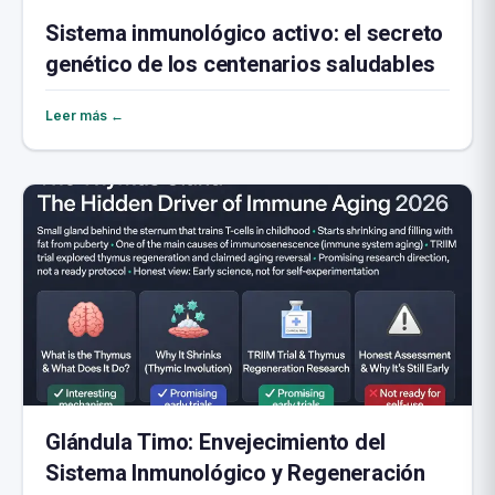
Sistema inmunológico activo: el secreto
genético de los centenarios saludables
Leer más ←
Glándula Timo: Envejecimiento del
Sistema Inmunológico y Regeneración