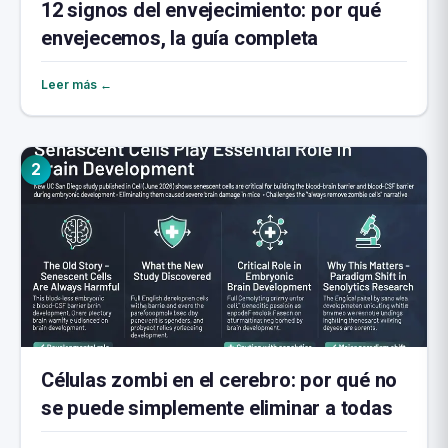
12 signos del envejecimiento: por qué
envejecemos, la guía completa
Leer más ←
2
Células zombi en el cerebro: por qué no
se puede simplemente eliminar a todas