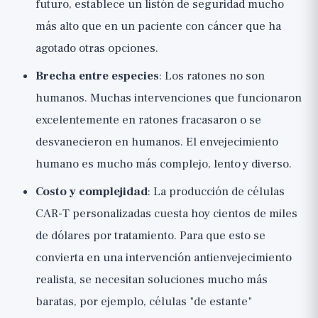
futuro, establece un listón de seguridad mucho
más alto que en un paciente con cáncer que ha
agotado otras opciones.
Brecha entre especies
: Los ratones no son
humanos. Muchas intervenciones que funcionaron
excelentemente en ratones fracasaron o se
desvanecieron en humanos. El envejecimiento
humano es mucho más complejo, lento y diverso.
Costo y complejidad
: La producción de células
CAR-T personalizadas cuesta hoy cientos de miles
de dólares por tratamiento. Para que esto se
convierta en una intervención antienvejecimiento
realista, se necesitan soluciones mucho más
baratas, por ejemplo, células "de estante"