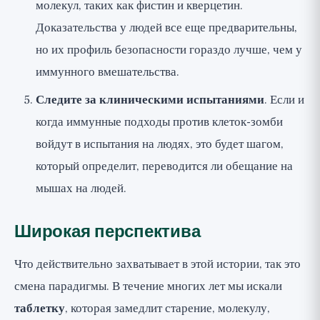
молекул, таких как фистин и кверцетин.
Доказательства у людей все еще предварительны,
но их профиль безопасности гораздо лучше, чем у
иммунного вмешательства.
Следите за клиническими испытаниями
. Если и
когда иммунные подходы против клеток-зомби
войдут в испытания на людях, это будет шагом,
который определит, переводится ли обещание на
мышах на людей.
Широкая перспектива
Что действительно захватывает в этой истории, так это
смена парадигмы. В течение многих лет мы искали
таблетку
, которая замедлит старение, молекулу,