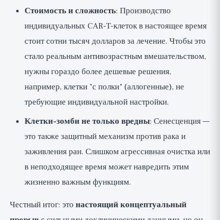
Стоимость и сложность
: Производство
индивидуальных CAR-T-клеток в настоящее время
стоит сотни тысяч долларов за лечение. Чтобы это
стало реальным антивозрастным вмешательством,
нужны гораздо более дешевые решения,
например, клетки "с полки" (аллогенные), не
требующие индивидуальной настройки.
Клетки-зомби не только вредны
: Сенесценция —
это также защитный механизм против рака и
заживления ран. Слишком агрессивная очистка или
в неподходящее время может навредить этим
жизненно важным функциям.
Честный итог: это
настоящий концептуальный