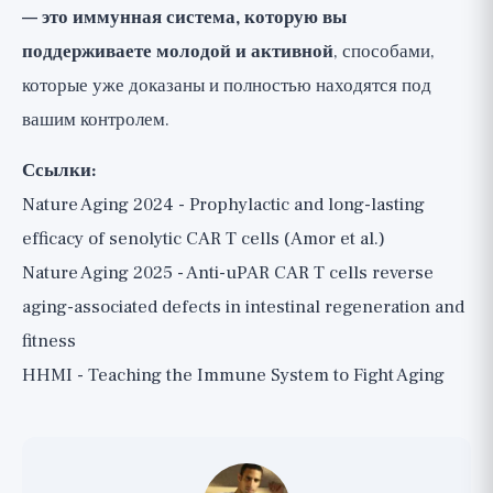
— это иммунная система, которую вы
поддерживаете молодой и активной
, способами,
которые уже доказаны и полностью находятся под
вашим контролем.
Ссылки:
Nature Aging 2024 - Prophylactic and long-lasting
efficacy of senolytic CAR T cells (Amor et al.)
Nature Aging 2025 - Anti-uPAR CAR T cells reverse
aging-associated defects in intestinal regeneration and
fitness
HHMI - Teaching the Immune System to Fight Aging