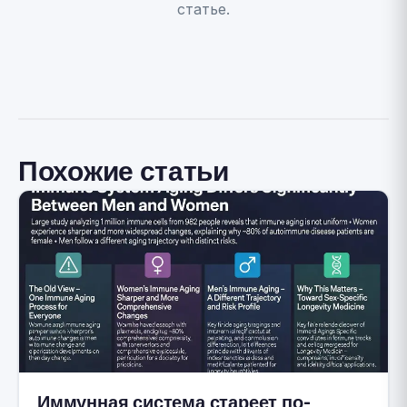
статье.
Похожие статьи
Иммунная система стареет по-