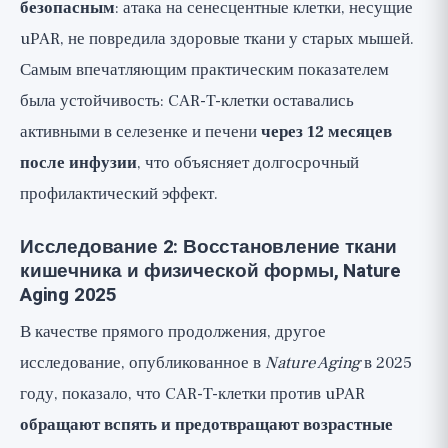
безопасным
: атака на сенесцентные клетки, несущие
uPAR, не повредила здоровые ткани у старых мышей.
Самым впечатляющим практическим показателем
была устойчивость: CAR-T-клетки оставались
активными в селезенке и печени
через 12 месяцев
после инфузии
, что объясняет долгосрочный
профилактический эффект.
Исследование 2: Восстановление ткани
кишечника и физической формы, Nature
Aging 2025
В качестве прямого продолжения, другое
исследование, опубликованное в
Nature Aging
в 2025
году, показало, что CAR-T-клетки против uPAR
обращают вспять и предотвращают возрастные