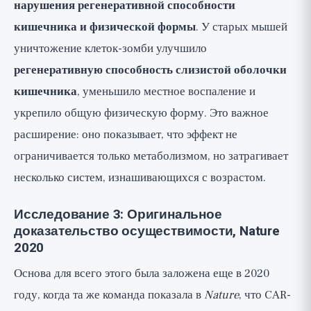
нарушения регенеративной способности
кишечника и физической формы
. У старых мышей
уничтожение клеток-зомби улучшило
регенеративную способность слизистой оболочки
кишечника
, уменьшило местное воспаление и
укрепило общую физическую форму. Это важное
расширение: оно показывает, что эффект не
ограничивается только метаболизмом, но затрагивает
несколько систем, изнашивающихся с возрастом.
Исследование 3: Оригинальное
доказательство осуществимости, Nature
2020
Основа для всего этого была заложена еще в 2020
году, когда та же команда показала в
Nature
, что CAR-