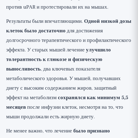
против uPAR и протестировали их на мышах.
Результаты были впечатляющими.
Одной низкой дозы
клеток было достаточно
для достижения
долгосрочного терапевтического и профилактического
эффекта. У старых мышей лечение
улучшило
толерантность к глюкозе и физическую
выносливость
, два ключевых показателя
метаболического здоровья. У мышей, получавших
диету с высоким содержанием жиров, защитный
эффект на метаболизм
сохранялся как минимум 5,5
месяцев
после инфузии клеток, несмотря на то, что
мыши продолжали есть жирную диету.
Не менее важно, что лечение
было признано