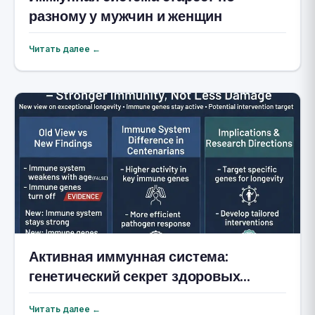
разному у мужчин и женщин
Читать далее ←
Активная иммунная система:
генетический секрет здоровых
долгожителей
Читать далее ←