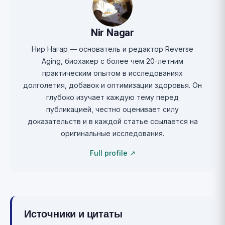
Nir Nagar
Нир Нагар — основатель и редактор Reverse
Aging, биохакер с более чем 20-летним
практическим опытом в исследованиях
долголетия, добавок и оптимизации здоровья. Он
глубоко изучает каждую тему перед
публикацией, честно оценивает силу
доказательств и в каждой статье ссылается на
оригинальные исследования.
Full profile ↗
Источники и цитаты