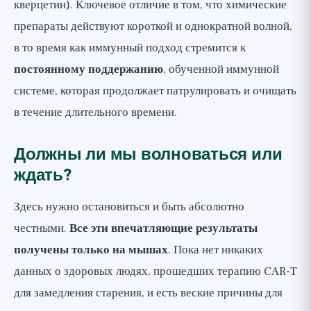
кверцетин). Ключевое отличие в том, что химические
препараты действуют короткой и однократной волной,
в то время как иммунный подход стремится к
постоянному поддержанию
, обученной иммунной
системе, которая продолжает патрулировать и очищать
в течение длительного времени.
Должны ли мы волноваться или
ждать?
Здесь нужно остановиться и быть абсолютно
честными.
Все эти впечатляющие результаты
получены только на мышах
. Пока нет никаких
данных о здоровых людях, прошедших терапию CAR-T
для замедления старения, и есть веские причины для