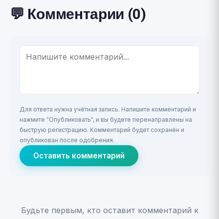
💬 Комментарии (0)
Для ответа нужна учётная запись. Напишите комментарий и
нажмите "Опубликовать", и вы будете перенаправлены на
быструю регистрацию. Комментарий будет сохранён и
опубликован после одобрения.
Оставить комментарий
Будьте первым, кто оставит комментарий к