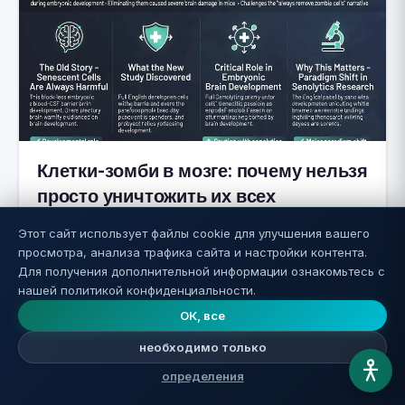
Клетки-зомби в мозге: почему нельзя
просто уничтожить их всех
Этот сайт использует файлы cookie для улучшения вашего
Читать далее ←
просмотра, анализа трафика сайта и настройки контента.
Для получения дополнительной информации ознакомьтесь с
нашей политикой конфиденциальности.
4
ОК, все
необходимо только
определения