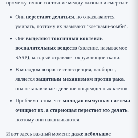
промежуточное состояние между жизнью и смертью:
Они
перестают делиться
, но отказываются
умирать, поэтому их называют "клетками-зомби".
Они
выделяют токсичный коктейль
воспалительных веществ
(явление, называемое
SASP), который отравляет окружающие ткани.
В молодом возрасте сенесценция, наоборот,
является
защитным механизмом против рака
,
она останавливает деление поврежденных клеток.
Проблема в том, что
молодая иммунная система
очищает их, а стареющая перестает это делать
,
поэтому они накапливаются.
И вот здесь важный момент:
даже небольшое