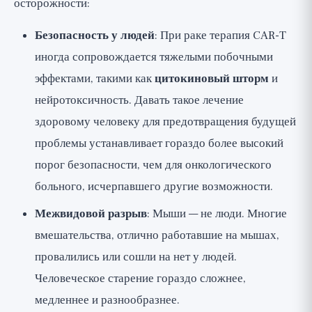
осторожности:
Безопасность у людей
: При раке терапия CAR-T
иногда сопровождается тяжелыми побочными
эффектами, такими как
цитокиновый шторм
и
нейротоксичность. Давать такое лечение
здоровому человеку для предотвращения будущей
проблемы устанавливает гораздо более высокий
порог безопасности, чем для онкологического
больного, исчерпавшего другие возможности.
Межвидовой разрыв
: Мыши — не люди. Многие
вмешательства, отлично работавшие на мышах,
провалились или сошли на нет у людей.
Человеческое старение гораздо сложнее,
медленнее и разнообразнее.