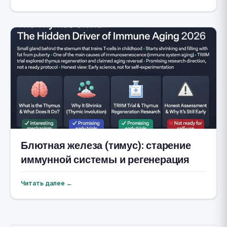
Блютная железа (тимус): старение
иммунной системы и регенерация
Читать далее ←