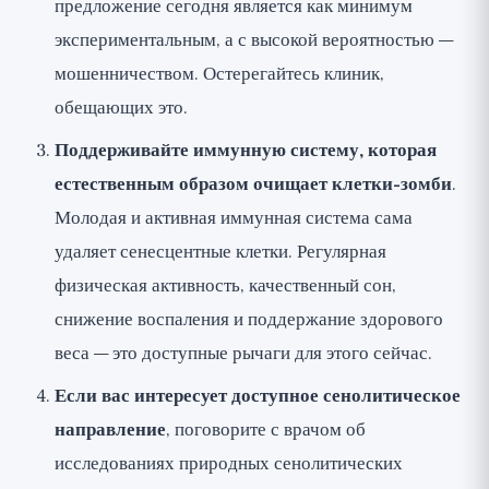
предложение сегодня является как минимум
экспериментальным, а с высокой вероятностью —
мошенничеством. Остерегайтесь клиник,
обещающих это.
Поддерживайте иммунную систему, которая
естественным образом очищает клетки-зомби
.
Молодая и активная иммунная система сама
удаляет сенесцентные клетки. Регулярная
физическая активность, качественный сон,
снижение воспаления и поддержание здорового
веса — это доступные рычаги для этого сейчас.
Если вас интересует доступное сенолитическое
направление
, поговорите с врачом об
исследованиях природных сенолитических