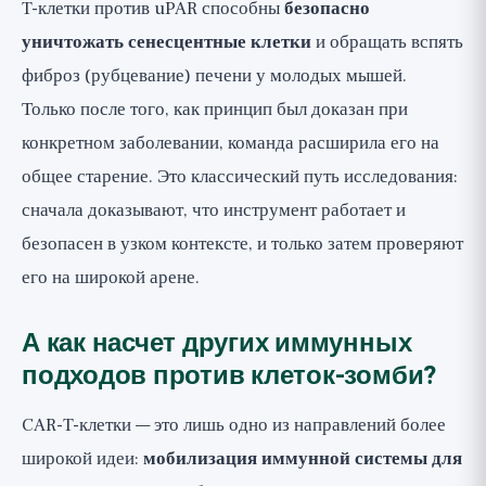
T-клетки против uPAR способны
безопасно
уничтожать сенесцентные клетки
и обращать вспять
фиброз (рубцевание) печени у молодых мышей.
Только после того, как принцип был доказан при
конкретном заболевании, команда расширила его на
общее старение. Это классический путь исследования:
сначала доказывают, что инструмент работает и
безопасен в узком контексте, и только затем проверяют
его на широкой арене.
А как насчет других иммунных
подходов против клеток-зомби?
CAR-T-клетки — это лишь одно из направлений более
широкой идеи:
мобилизация иммунной системы для