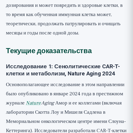
дозирования и может повредить и здоровые клетки, в
то время как обученная иммунная клетка может,
теоретически, продолжать патрулировать и очищать
месяцы и годы после одной дозы.
Текущие доказательства
Исследование 1: Сенолитические CAR-T-
клетки и метаболизм, Nature Aging 2024
Основополагающее исследование в этом направлении
было опубликовано в январе 2024 года в престижном
журнале
Nature
Aging
Амор и ее коллегами (включая
лаборатории Скотта Лоу и Мишеля Садлена в
Мемориальном онкологическом центре имени Слоуна-
Кеттеринга). Исследователи разработали CAR-T-клетки