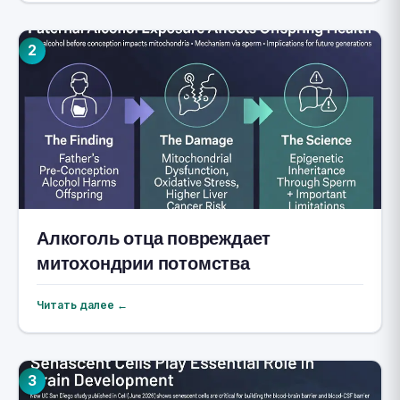
2
Алкоголь отца повреждает
митохондрии потомства
Читать далее ←
3