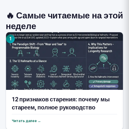
🔥 Самые читаемые на этой
неделе
1
12 признаков старения: почему мы
стареем, полное руководство
Читать далее ←