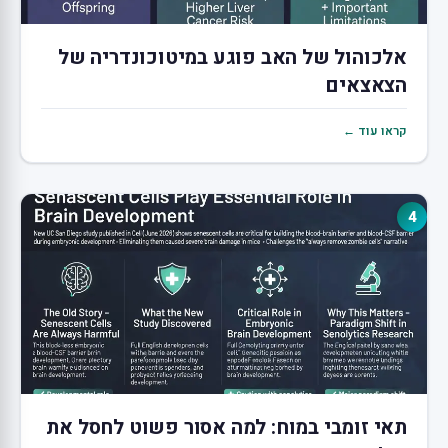
אלכוהול של האב פוגע במיטוכונדריה של
הצאצאים
קראו עוד ←
4
תאי זומבי במוח: למה אסור פשוט לחסל את