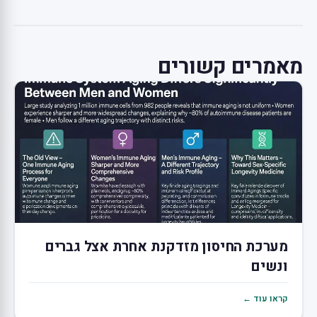
מאמרים קשורים
מערכת החיסון מזדקנת אחרת אצל גברים
ונשים
קראו עוד ←