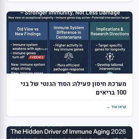
מערכת חיסון פעילה: הסוד הגנטי של בני
100 בריאים
קראו עוד ←