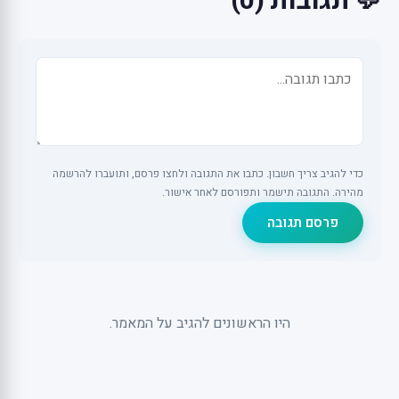
💬 תגובות (0)
כדי להגיב צריך חשבון. כתבו את התגובה ולחצו פרסם, ותועברו להרשמה
מהירה. התגובה תישמר ותפורסם לאחר אישור.
פרסם תגובה
היו הראשונים להגיב על המאמר.