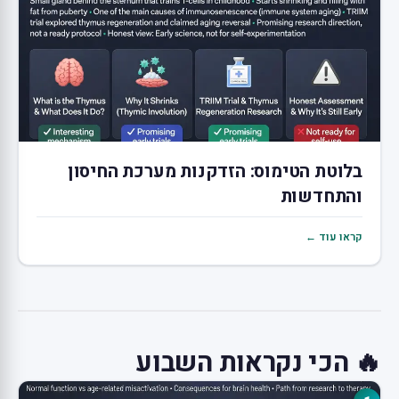
בלוטת הטימוס: הזדקנות מערכת החיסון
והתחדשות
קראו עוד ←
🔥 הכי נקראות השבוע