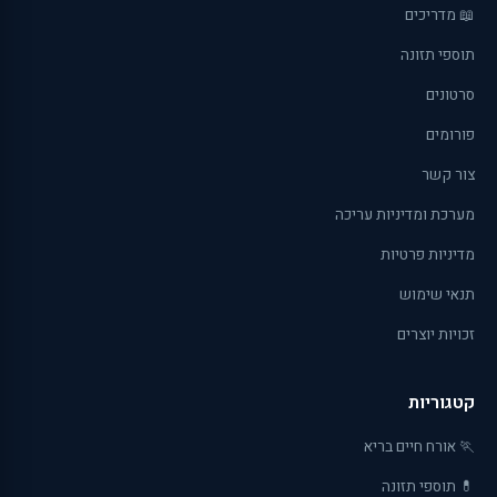
📖 מדריכים
תוספי תזונה
סרטונים
פורומים
צור קשר
מערכת ומדיניות עריכה
מדיניות פרטיות
תנאי שימוש
זכויות יוצרים
קטגוריות
🏃 אורח חיים בריא
💊 תוספי תזונה