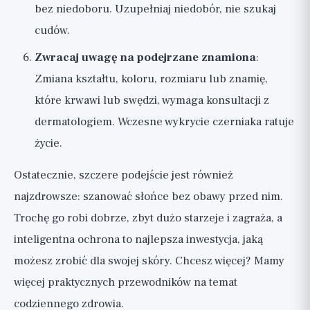
bez niedoboru. Uzupełniaj niedobór, nie szukaj
cudów.
Zwracaj uwagę na podejrzane znamiona
:
Zmiana kształtu, koloru, rozmiaru lub znamię,
które krwawi lub swędzi, wymaga konsultacji z
dermatologiem. Wczesne wykrycie czerniaka ratuje
życie.
Ostatecznie, szczere podejście jest również
najzdrowsze: szanować słońce bez obawy przed nim.
Trochę go robi dobrze, zbyt dużo starzeje i zagraża, a
inteligentna ochrona to najlepsza inwestycja, jaką
możesz zrobić dla swojej skóry. Chcesz więcej? Mamy
więcej praktycznych przewodników
na temat
codziennego zdrowia.