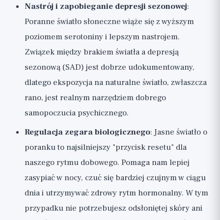
Nastrój i zapobieganie depresji sezonowej
:
Poranne światło słoneczne wiąże się z wyższym
poziomem serotoniny i lepszym nastrojem.
Związek między brakiem światła a depresją
sezonową (SAD) jest dobrze udokumentowany,
dlatego ekspozycja na naturalne światło, zwłaszcza
rano, jest realnym narzędziem dobrego
samopoczucia psychicznego.
Regulacja zegara biologicznego
: Jasne światło o
poranku to najsilniejszy "przycisk resetu" dla
naszego rytmu dobowego. Pomaga nam lepiej
zasypiać w nocy, czuć się bardziej czujnym w ciągu
dnia i utrzymywać zdrowy rytm hormonalny. W tym
przypadku nie potrzebujesz odsłoniętej skóry ani