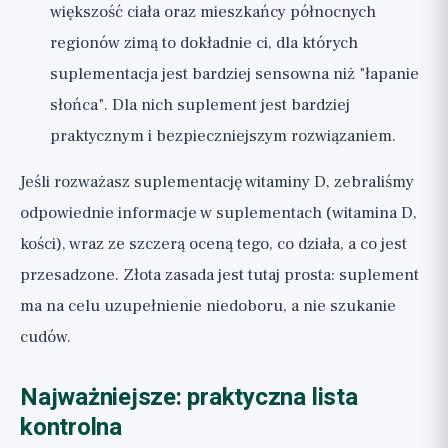
większość ciała oraz mieszkańcy północnych
regionów zimą to dokładnie ci, dla których
suplementacja jest bardziej sensowna niż "łapanie
słońca". Dla nich suplement jest bardziej
praktycznym i bezpieczniejszym rozwiązaniem.
Jeśli rozważasz suplementację witaminy D, zebraliśmy
odpowiednie informacje w
suplementach (witamina D,
kości)
, wraz ze szczerą oceną tego, co działa, a co jest
przesadzone. Złota zasada jest tutaj prosta: suplement
ma na celu uzupełnienie niedoboru, a nie szukanie
cudów.
Najważniejsze: praktyczna lista
kontrolna