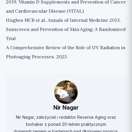
2019, Vitamin D Supplements and Prevention of Cancer
and Cardiovascular Disease (VITAL)
Hughes MCB et al., Annals of Internal Medicine 2013,
Sunscreen and Prevention of Skin Aging: A Randomized
Trial
A Comprehensive Review of the Role of UV Radiation in
Photoaging Processes, 2025
Nir Nagar
Nir Nagar, założyciel i redaktor Reverse Aging oraz
biohaker z ponad 20-letnim praktycznym
doświadczeniem w badaniach nad długowiecznością,