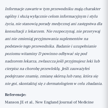
Informacje zawarte w tym przewodniku mają charakter
ogólny i służą wyłącznie celom informacyjnym i stylu
życia, nie stanowią porady medycznej ani zastępstwa dla
konsultacji z lekarzem. Nie rozpoczynaj, nie przerywaj
ani nie zmieniaj przyjmowania suplementów na
podstawie tego przewodnika. Badanie i uzupełnianie
poziomu witaminy D powinno odbywać się pod
nadzorem lekarza, zwłaszcza jeśli przyjmujesz leki lub
cierpisz na chorobę przewlekłą. Jeśli zauważyłeś
podejrzane znamię, zmianę skórną lub ranę, która się
nie goi, skontaktuj się z dermatologiem w celu zbadania.
Referencje:
Manson JE et al., New England Journal of Medicine