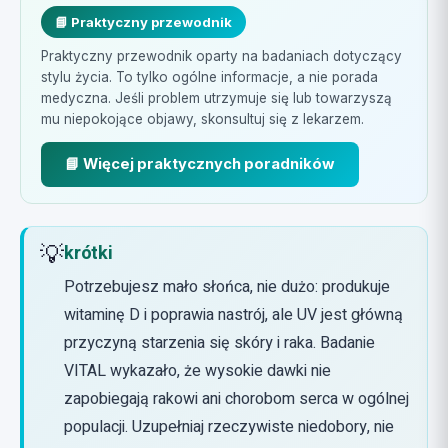
📘 Praktyczny przewodnik
Praktyczny przewodnik oparty na badaniach dotyczący
stylu życia. To tylko ogólne informacje, a nie porada
medyczna. Jeśli problem utrzymuje się lub towarzyszą
mu niepokojące objawy, skonsultuj się z lekarzem.
📘 Więcej praktycznych poradników
💡
krótki
Potrzebujesz mało słońca, nie dużo: produkuje
witaminę D i poprawia nastrój, ale UV jest główną
przyczyną starzenia się skóry i raka. Badanie
VITAL wykazało, że wysokie dawki nie
zapobiegają rakowi ani chorobom serca w ogólnej
populacji. Uzupełniaj rzeczywiste niedobory, nie