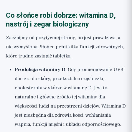
Co słońce robi dobrze: witamina D,
nastrój i zegar biologiczny
Zacznijmy od pozytywnej strony, bo jest prawdziwa, a
nie wymyślona. Słońce pełni kilka funkcji zdrowotnych,
które trudno zastąpić tabletką.
Produkcja witaminy D
: Gdy promieniowanie UVB
dociera do skóry, przekształca cząsteczkę
cholesterolu w skórze w witaminę D. Jest to
naturalne i główne źródło tej witaminy dla
większości ludzi na przestrzeni dziejów. Witamina D
jest niezbędna dla zdrowia kości, wchłaniania
wapnia, funkcji mięśni i układu odpornościowego.