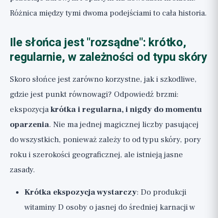
Różnica między tymi dwoma podejściami to cała historia.
Ile słońca jest "rozsądne": krótko,
regularnie, w zależności od typu skóry
Skoro słońce jest zarówno korzystne, jak i szkodliwe,
gdzie jest punkt równowagi? Odpowiedź brzmi:
ekspozycja
krótka i regularna, i nigdy do momentu
oparzenia
. Nie ma jednej magicznej liczby pasującej
do wszystkich, ponieważ zależy to od typu skóry, pory
roku i szerokości geograficznej, ale istnieją jasne
zasady.
Krótka ekspozycja wystarczy
: Do produkcji
witaminy D osoby o jasnej do średniej karnacji w