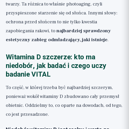
twarzy. Ta różnica to właśnie photoaging, czyli
przyspieszone starzenie się od słońca. Innymi słowy:
ochrona przed słońcem to nie tylko kwestia
zapobiegania rakowi, to
najbardziej sprawdzony
estetyczny zabieg odmładzający, jaki istnieje
.
Witamina D szczerze: kto ma
niedobór, jak badać i czego uczy
badanie VITAL
To część, w której trzeba być najbardziej szczerym,
ponieważ wokół witaminy D zbudowano cały przemysł
obietnic. Oddzielmy to, co oparte na dowodach, od tego,
co jest przesadzone.