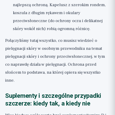
najlepszą ochroną. Kapelusz z szerokim rondem,
koszula z długim rękawem i okulary
przeciwsłoneczne (do ochrony oczu i delikatnej
skóry wokół nich) robią ogromną różnicę.
Połączyliśmy tutaj wszystko, co musisz wiedzieć o
pielęgnacji skóry w osobnym przewodniku na temat
pielęgnacji skóry i ochrony przeciwsłonecznej
, w tym
co naprawdę działa w pielęgnacji. Ochrona przed
słońcem to podstawa, na której opiera się wszystko
inne.
Suplementy i szczególne przypadki
szczerze: kiedy tak, a kiedy nie