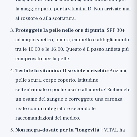
la maggior parte per la vitamina D. Non arrivate mai
al rossore o alla scottatura.
Proteggete la pelle nelle ore di punta
: SPF 30+
ad ampio spettro, ombra, cappello e abbigliamento
tra le 10:00 e le 16:00. Questo è il passo antietà più
comprovato per la pelle.
Testate la vitamina D se siete a rischio
: Anziani,
pelle scura, corpo coperto, latitudine
settentrionale o poche uscite all'aperto? Richiedete
un esame del sangue e correggete una carenza
reale con un integratore secondo le
raccomandazioni del medico.
Non mega-dosate per la "longevità"
: VITAL ha