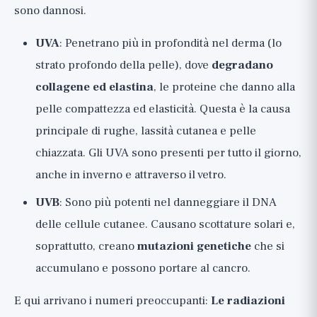
sono dannosi.
UVA
: Penetrano più in profondità nel derma (lo
strato profondo della pelle), dove
degradano
collagene ed elastina
, le proteine che danno alla
pelle compattezza ed elasticità. Questa è la causa
principale di rughe, lassità cutanea e pelle
chiazzata. Gli UVA sono presenti per tutto il giorno,
anche in inverno e attraverso il vetro.
UVB
: Sono più potenti nel danneggiare il DNA
delle cellule cutanee. Causano scottature solari e,
soprattutto, creano
mutazioni genetiche
che si
accumulano e possono portare al cancro.
E qui arrivano i numeri preoccupanti:
Le radiazioni