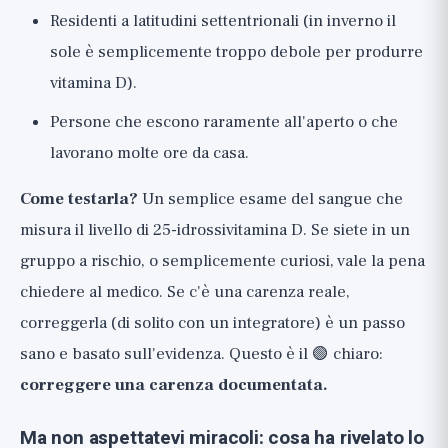
Residenti a latitudini settentrionali (in inverno il
sole è semplicemente troppo debole per produrre
vitamina D).
Persone che escono raramente all'aperto o che
lavorano molte ore da casa.
Come testarla?
Un semplice esame del sangue che
misura il livello di 25-idrossivitamina D. Se siete in un
gruppo a rischio, o semplicemente curiosi, vale la pena
chiedere al medico. Se c'è una carenza reale,
correggerla (di solito con un integratore) è un passo
sano e basato sull'evidenza. Questo è il 🟢 chiaro:
correggere una carenza documentata.
Ma non aspettatevi miracoli: cosa ha rivelato lo