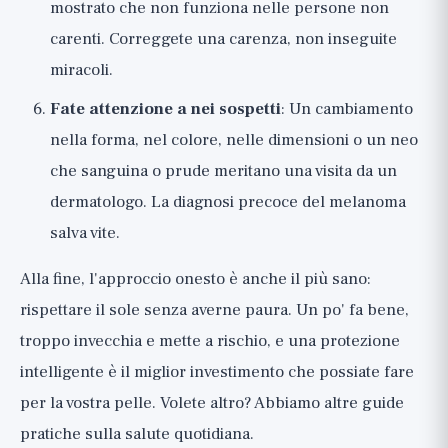
mostrato che non funziona nelle persone non
carenti. Correggete una carenza, non inseguite
miracoli.
Fate attenzione a nei sospetti
: Un cambiamento
nella forma, nel colore, nelle dimensioni o un neo
che sanguina o prude meritano una visita da un
dermatologo. La diagnosi precoce del melanoma
salva vite.
Alla fine, l'approccio onesto è anche il più sano:
rispettare il sole senza averne paura. Un po' fa bene,
troppo invecchia e mette a rischio, e una protezione
intelligente è il miglior investimento che possiate fare
per la vostra pelle. Volete altro? Abbiamo
altre guide
pratiche
sulla salute quotidiana.