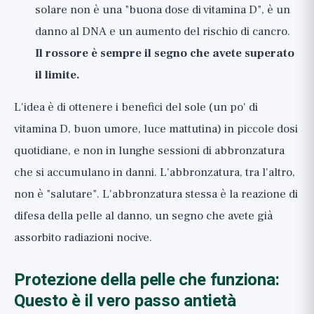
solare non è una "buona dose di vitamina D", è un
danno al DNA e un aumento del rischio di cancro.
Il rossore è sempre il segno che avete superato
il limite.
L'idea è di ottenere i benefici del sole (un po' di
vitamina D, buon umore, luce mattutina) in piccole dosi
quotidiane, e non in lunghe sessioni di abbronzatura
che si accumulano in danni. L'abbronzatura, tra l'altro,
non è "salutare". L'abbronzatura stessa è la reazione di
difesa della pelle al danno, un segno che avete già
assorbito radiazioni nocive.
Protezione della pelle che funziona:
Questo è il vero passo antietà