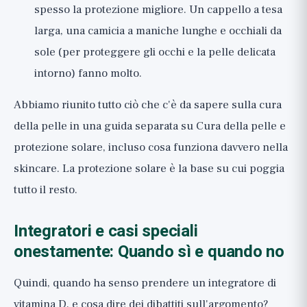
spesso la protezione migliore. Un cappello a tesa
larga, una camicia a maniche lunghe e occhiali da
sole (per proteggere gli occhi e la pelle delicata
intorno) fanno molto.
Abbiamo riunito tutto ciò che c'è da sapere sulla cura
della pelle in una guida separata su
Cura della pelle e
protezione solare
, incluso cosa funziona davvero nella
skincare. La protezione solare è la base su cui poggia
tutto il resto.
Integratori e casi speciali
onestamente: Quando sì e quando no
Quindi, quando ha senso prendere un integratore di
vitamina D, e cosa dire dei dibattiti sull'argomento?