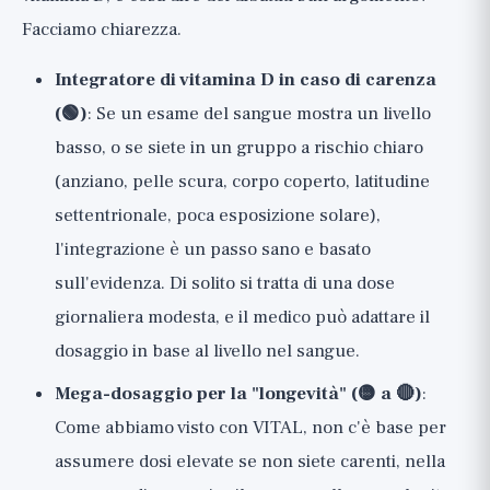
Facciamo chiarezza.
Integratore di vitamina D in caso di carenza
(🟢)
: Se un esame del sangue mostra un livello
basso, o se siete in un gruppo a rischio chiaro
(anziano, pelle scura, corpo coperto, latitudine
settentrionale, poca esposizione solare),
l'integrazione è un passo sano e basato
sull'evidenza. Di solito si tratta di una dose
giornaliera modesta, e il medico può adattare il
dosaggio in base al livello nel sangue.
Mega-dosaggio per la "longevità" (🟡 a 🔴)
:
Come abbiamo visto con VITAL, non c'è base per
assumere dosi elevate se non siete carenti, nella