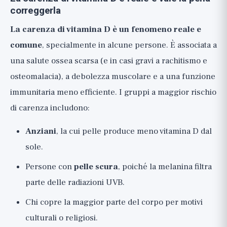
correggerla
La carenza di vitamina D è un fenomeno reale e
comune
, specialmente in alcune persone. È associata a
una salute ossea scarsa (e in casi gravi a rachitismo e
osteomalacia), a debolezza muscolare e a una funzione
immunitaria meno efficiente. I gruppi a maggior rischio
di carenza includono:
Anziani
, la cui pelle produce meno vitamina D dal
sole.
Persone con
pelle scura
, poiché la melanina filtra
parte delle radiazioni UVB.
Chi copre la maggior parte del corpo per motivi
culturali o religiosi.