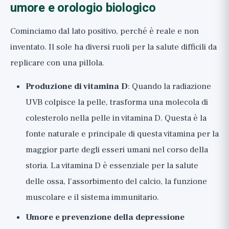
umore e orologio biologico
Cominciamo dal lato positivo, perché è reale e non
inventato. Il sole ha diversi ruoli per la salute difficili da
replicare con una pillola.
Produzione di vitamina D
: Quando la radiazione
UVB colpisce la pelle, trasforma una molecola di
colesterolo nella pelle in vitamina D. Questa è la
fonte naturale e principale di questa vitamina per la
maggior parte degli esseri umani nel corso della
storia. La vitamina D è essenziale per la salute
delle ossa, l'assorbimento del calcio, la funzione
muscolare e il sistema immunitario.
Umore e prevenzione della depressione