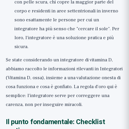
con pelle scura, chi copre la maggior parte del
corpo e residenti in aree settentrionali in inverno
sono esattamente le persone per cui un
integratore ha più senso che "cercare il sole". Per
loro, l'integratore è una soluzione pratica e più
sicura.
Se state considerando un integratore di vitamina D,
abbiamo raccolto le informazioni rilevanti in
Integratori
(Vitamina D, ossa)
, insieme a una valutazione onesta di
cosa funziona e cosa è gonfiato. La regola d'oro qui è
semplice: l'integratore serve per correggere una
carenza, non per inseguire miracoli.
Il punto fondamentale: Checklist