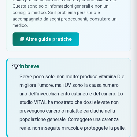
Queste sono solo informazioni generali e non un
consiglio medico. Se il problema persiste o è
accompagnato da segni preoccupanti, consultare un
medico.
📘 Altre guide pratiche
💡
In breve
Serve poco sole, non molto: produce vitamina D e
migliora l'umore, ma i UV sono la causa numero
uno dell'invecchiamento cutaneo e del cancro. Lo
studio VITAL ha mostrato che dosi elevate non
prevengono cancro o malattie cardiache nella
popolazione generale. Correggete una carenza
reale, non inseguite miracoli, e proteggete la pelle.