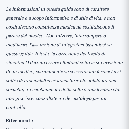
Le informazioni in questa guida sono di carattere
generale e a scopo informativo e di stile di vita, e non
costituiscono consulenza medica né sostituiscono il
parere del medico. Non iniziare, interrompere o
modificare l'assunzione di integratori basandosi su
questa guida. Il test e la correzione del livello di
vitamina D devono essere effettuati sotto la supervisione
di un medico, specialmente se si assumono farmaci o si
soffre di una malattia cronica. Se avete notato un neo
sospetto, un cambiamento della pelle o una lesione che
non guarisce, consultate un dermatologo per un
controllo.
Riferimenti: