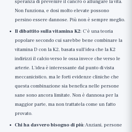
speranza di prevenire il cancro o allungare la vita.
Non funziona, e dosi molto elevate possono
persino essere dannose. Più non è sempre meglio.
Il dibattito sulla vitamina K2
: C'è una teoria
popolare secondo cui sarebbe bene combinare la
vitamina D con la K2, basata sull'idea che la K2
indirizzi il calcio verso le ossa invece che verso le
arterie. L'idea è interessante dal punto di vista
meccanicistico, ma le forti evidenze cliniche che
questa combinazione sia benefica nelle persone
sane sono ancora limitate. Non è dannosa per la
maggior parte, ma non trattatela come un fatto
provato.
Chi ha davvero bisogno di più
: Anziani, persone