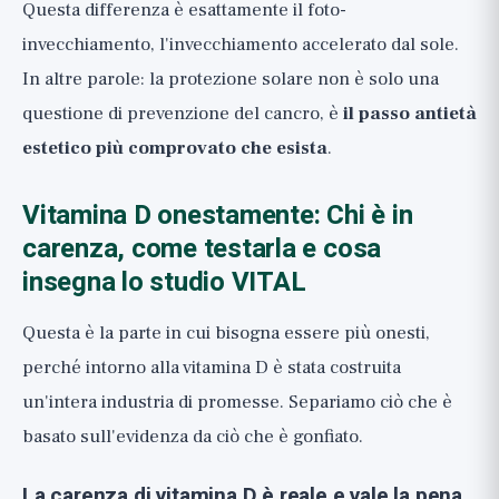
Questa differenza è esattamente il foto-
invecchiamento, l'invecchiamento accelerato dal sole.
In altre parole: la protezione solare non è solo una
questione di prevenzione del cancro, è
il passo antietà
estetico più comprovato che esista
.
Vitamina D onestamente: Chi è in
carenza, come testarla e cosa
insegna lo studio VITAL
Questa è la parte in cui bisogna essere più onesti,
perché intorno alla vitamina D è stata costruita
un'intera industria di promesse. Separiamo ciò che è
basato sull'evidenza da ciò che è gonfiato.
La carenza di vitamina D è reale e vale la pena