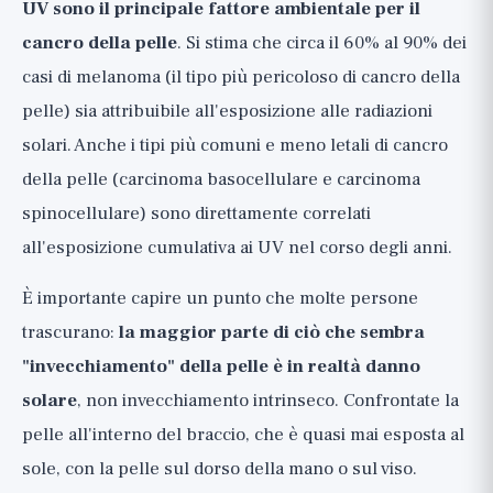
UV sono il principale fattore ambientale per il
cancro della pelle
. Si stima che circa il 60% al 90% dei
casi di melanoma (il tipo più pericoloso di cancro della
pelle) sia attribuibile all'esposizione alle radiazioni
solari. Anche i tipi più comuni e meno letali di cancro
della pelle (carcinoma basocellulare e carcinoma
spinocellulare) sono direttamente correlati
all'esposizione cumulativa ai UV nel corso degli anni.
È importante capire un punto che molte persone
trascurano:
la maggior parte di ciò che sembra
"invecchiamento" della pelle è in realtà danno
solare
, non invecchiamento intrinseco. Confrontate la
pelle all'interno del braccio, che è quasi mai esposta al
sole, con la pelle sul dorso della mano o sul viso.