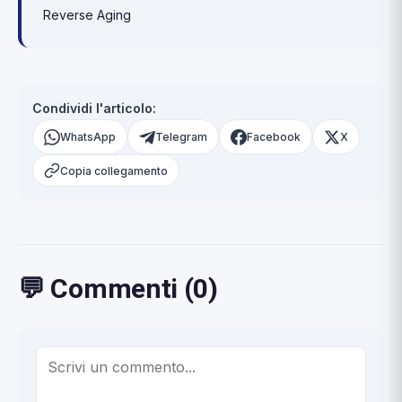
Reverse Aging
Condividi l'articolo:
WhatsApp
Telegram
Facebook
X
Copia collegamento
💬 Commenti (0)