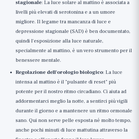
stagionale
: La luce solare al mattino è associata a
livelli più elevati di serotonina e a un umore
migliore. Il legame tra mancanza di luce e
depressione stagionale (SAD) è ben documentato,
quindi l'esposizione alla luce naturale,
specialmente al mattino, è un vero strumento per il
benessere mentale.
Regolazione dell'orologio biologico
: La luce
intensa al mattino è il "pulsante di reset" più
potente per il nostro ritmo circadiano. Ci aiuta ad
addormentarci meglio la notte, a sentirci più vigili
durante il giorno e a mantenere un ritmo ormonale
sano. Qui non serve pelle esposta né molto tempo,
anche pochi minuti di luce mattutina attraverso la