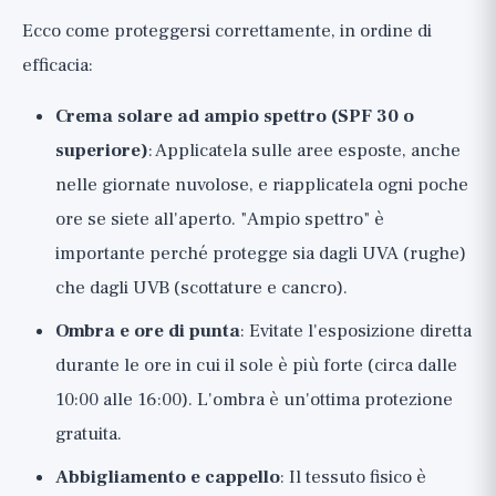
Ecco come proteggersi correttamente, in ordine di
efficacia:
Crema solare ad ampio spettro (SPF 30 o
superiore)
: Applicatela sulle aree esposte, anche
nelle giornate nuvolose, e riapplicatela ogni poche
ore se siete all'aperto. "Ampio spettro" è
importante perché protegge sia dagli UVA (rughe)
che dagli UVB (scottature e cancro).
Ombra e ore di punta
: Evitate l'esposizione diretta
durante le ore in cui il sole è più forte (circa dalle
10:00 alle 16:00). L'ombra è un'ottima protezione
gratuita.
Abbigliamento e cappello
: Il tessuto fisico è