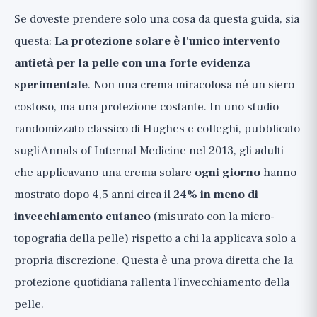
Se doveste prendere solo una cosa da questa guida, sia
questa:
La protezione solare è l'unico intervento
antietà per la pelle con una forte evidenza
sperimentale
. Non una crema miracolosa né un siero
costoso, ma una protezione costante. In uno studio
randomizzato classico di Hughes e colleghi, pubblicato
sugli Annals of Internal Medicine nel 2013, gli adulti
che applicavano una crema solare
ogni giorno
hanno
mostrato dopo 4,5 anni circa il
24% in meno di
invecchiamento cutaneo
(misurato con la micro-
topografia della pelle) rispetto a chi la applicava solo a
propria discrezione. Questa è una prova diretta che la
protezione quotidiana rallenta l'invecchiamento della
pelle.