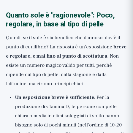
Quanto sole è "ragionevole": Poco,
regolare, in base al tipo di pelle
Quindi, se il sole è sia benefico che dannoso, dov'è il
punto di equilibrio? La risposta è un'esposizione
breve
e regolare, e mai fino al punto di scottatura
. Non
esiste un numero magico valido per tutti, perché
dipende dal tipo di pelle, dalla stagione e dalla
latitudine, ma ci sono principi chiari.
Un'esposizione breve è sufficiente
: Per la
produzione di vitamina D, le persone con pelle
chiara o media in climi soleggiati di solito hanno
bisogno solo di pochi minuti (nell'ordine di 10-20