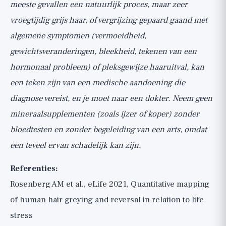
meeste gevallen een natuurlijk proces, maar zeer
vroegtijdig grijs haar, of vergrijzing gepaard gaand met
algemene symptomen (vermoeidheid,
gewichtsveranderingen, bleekheid, tekenen van een
hormonaal probleem) of pleksgewijze haaruitval, kan
een teken zijn van een medische aandoening die
diagnose vereist, en je moet naar een dokter. Neem geen
mineraalsupplementen (zoals ijzer of koper) zonder
bloedtesten en zonder begeleiding van een arts, omdat
een teveel ervan schadelijk kan zijn.
Referenties:
Rosenberg AM et al., eLife 2021, Quantitative mapping
of human hair greying and reversal in relation to life
stress