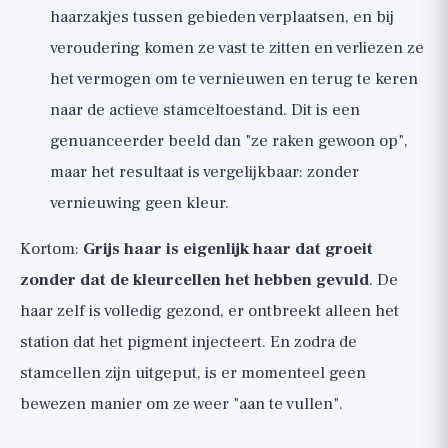
haarzakjes tussen gebieden verplaatsen, en bij
veroudering komen ze vast te zitten en verliezen ze
het vermogen om te vernieuwen en terug te keren
naar de actieve stamceltoestand. Dit is een
genuanceerder beeld dan "ze raken gewoon op",
maar het resultaat is vergelijkbaar: zonder
vernieuwing geen kleur.
Kortom:
Grijs haar is eigenlijk haar dat groeit
zonder dat de kleurcellen het hebben gevuld
. De
haar zelf is volledig gezond, er ontbreekt alleen het
station dat het pigment injecteert. En zodra de
stamcellen zijn uitgeput, is er momenteel geen
bewezen manier om ze weer "aan te vullen".