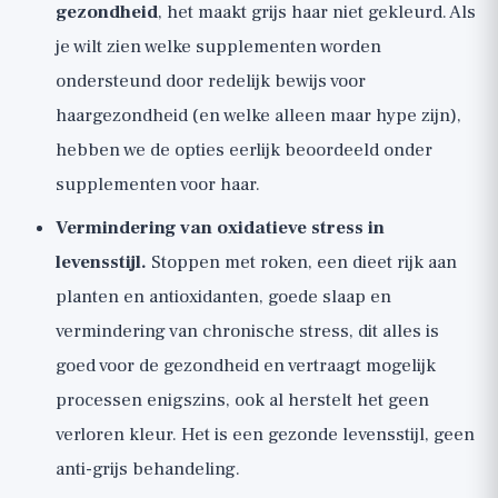
gezondheid
, het maakt grijs haar niet gekleurd. Als
je wilt zien welke supplementen worden
ondersteund door redelijk bewijs voor
haargezondheid (en welke alleen maar hype zijn),
hebben we de opties eerlijk beoordeeld onder
supplementen voor haar
.
Vermindering van oxidatieve stress in
levensstijl.
Stoppen met roken, een dieet rijk aan
planten en antioxidanten, goede slaap en
vermindering van chronische stress, dit alles is
goed voor de gezondheid en vertraagt mogelijk
processen enigszins, ook al herstelt het geen
verloren kleur. Het is een gezonde levensstijl, geen
anti-grijs behandeling.