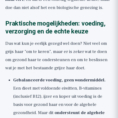
doe dan niet alsof het een biologische genezing is.
Praktische mogelijkheden: voeding,
verzorging en de echte keuze
Dus wat kun je eerlijk gezegd wel doen? Niet veel om
grijs haar "om te keren", maar er is zeker wat te doen
om gezond haar te ondersteunen en om te beslissen
wat je met het bestaande grijze haar doet.
Gebalanceerde voeding, geen wondermiddel.
Een dieet met voldoende eiwitten, B-vitamines
(inclusief B12), ijzer en koper uit voeding is de
basis voor gezond haar en voor de algehele
gezondheid. Maar dit
ondersteunt de algehele