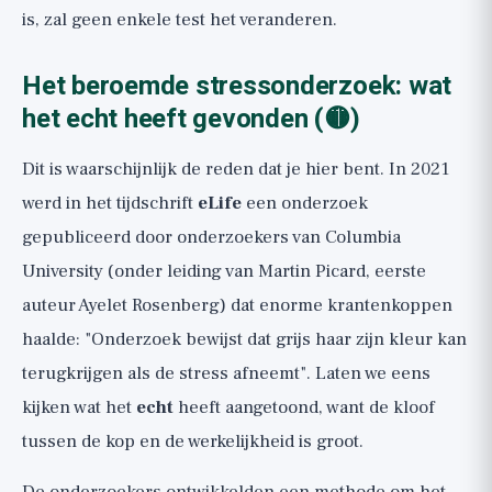
is, zal geen enkele test het veranderen.
Het beroemde stressonderzoek: wat
het echt heeft gevonden (🟡)
Dit is waarschijnlijk de reden dat je hier bent. In 2021
werd in het tijdschrift
eLife
een onderzoek
gepubliceerd door onderzoekers van Columbia
University (onder leiding van Martin Picard, eerste
auteur Ayelet Rosenberg) dat enorme krantenkoppen
haalde: "Onderzoek bewijst dat grijs haar zijn kleur kan
terugkrijgen als de stress afneemt". Laten we eens
kijken wat het
echt
heeft aangetoond, want de kloof
tussen de kop en de werkelijkheid is groot.