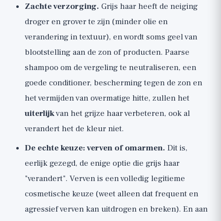
Zachte verzorging.
Grijs haar heeft de neiging
droger en grover te zijn (minder olie en
verandering in textuur), en wordt soms geel van
blootstelling aan de zon of producten. Paarse
shampoo om de vergeling te neutraliseren, een
goede conditioner, bescherming tegen de zon en
het vermijden van overmatige hitte, zullen het
uiterlijk
van het grijze haar verbeteren, ook al
verandert het de kleur niet.
De echte keuze: verven of omarmen.
Dit is,
eerlijk gezegd, de enige optie die grijs haar
"verandert". Verven is een volledig legitieme
cosmetische keuze (weet alleen dat frequent en
agressief verven kan uitdrogen en breken). En aan