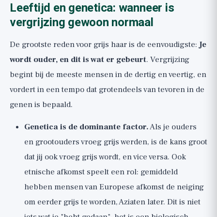
Leeftijd en genetica: wanneer is
vergrijzing gewoon normaal
De grootste reden voor grijs haar is de eenvoudigste:
Je
wordt ouder, en dit is wat er gebeurt
. Vergrijzing
begint bij de meeste mensen in de dertig en veertig, en
vordert in een tempo dat grotendeels van tevoren in de
genen is bepaald.
Genetica is de dominante factor.
Als je ouders
en grootouders vroeg grijs werden, is de kans groot
dat jij ook vroeg grijs wordt, en vice versa. Ook
etnische afkomst speelt een rol: gemiddeld
hebben mensen van Europese afkomst de neiging
om eerder grijs te worden, Aziaten later. Dit is niet