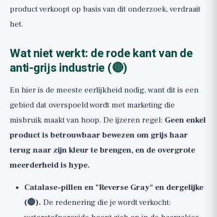
product verkoopt op basis van dit onderzoek, verdraait
het.
Wat niet werkt: de rode kant van de
anti-grijs industrie (🔴)
En hier is de meeste eerlijkheid nodig, want dit is een
gebied dat overspoeld wordt met marketing die
misbruik maakt van hoop. De ijzeren regel:
Geen enkel
product is betrouwbaar bewezen om grijs haar
terug naar zijn kleur te brengen, en de overgrote
meerderheid is hype.
Catalase-pillen en "Reverse Gray" en dergelijke
(🔴).
De redenering die je wordt verkocht: