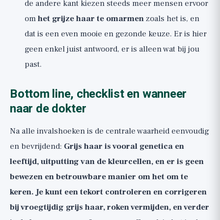
de andere kant kiezen steeds meer mensen ervoor
om
het grijze haar te omarmen
zoals het is, en
dat is een even mooie en gezonde keuze. Er is hier
geen enkel juist antwoord, er is alleen wat bij jou
past.
Bottom line, checklist en wanneer
naar de dokter
Na alle invalshoeken is de centrale waarheid eenvoudig
en bevrijdend:
Grijs haar is vooral genetica en
leeftijd, uitputting van de kleurcellen, en er is geen
bewezen en betrouwbare manier om het om te
keren. Je kunt een tekort controleren en corrigeren
bij vroegtijdig grijs haar, roken vermijden, en verder