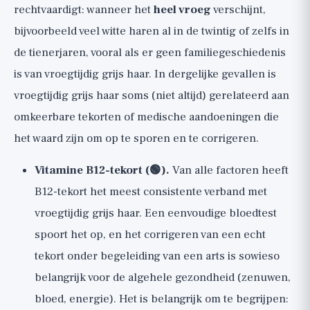
rechtvaardigt: wanneer het
heel vroeg
verschijnt,
bijvoorbeeld veel witte haren al in de twintig of zelfs in
de tienerjaren, vooral als er geen familiegeschiedenis
is van vroegtijdig grijs haar. In dergelijke gevallen is
vroegtijdig grijs haar soms (niet altijd) gerelateerd aan
omkeerbare tekorten of medische aandoeningen die
het waard zijn om op te sporen en te corrigeren.
Vitamine B12-tekort (🟢).
Van alle factoren heeft
B12-tekort het meest consistente verband met
vroegtijdig grijs haar. Een eenvoudige bloedtest
spoort het op, en het corrigeren van een echt
tekort onder begeleiding van een arts is sowieso
belangrijk voor de algehele gezondheid (zenuwen,
bloed, energie). Het is belangrijk om te begrijpen: