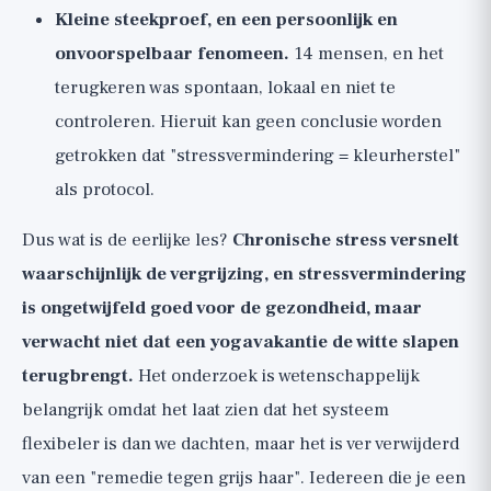
Kleine steekproef, en een persoonlijk en
onvoorspelbaar fenomeen.
14 mensen, en het
terugkeren was spontaan, lokaal en niet te
controleren. Hieruit kan geen conclusie worden
getrokken dat "stressvermindering = kleurherstel"
als protocol.
Dus wat is de eerlijke les?
Chronische stress versnelt
waarschijnlijk de vergrijzing, en stressvermindering
is ongetwijfeld goed voor de gezondheid, maar
verwacht niet dat een yogavakantie de witte slapen
terugbrengt.
Het onderzoek is wetenschappelijk
belangrijk omdat het laat zien dat het systeem
flexibeler is dan we dachten, maar het is ver verwijderd
van een "remedie tegen grijs haar". Iedereen die je een