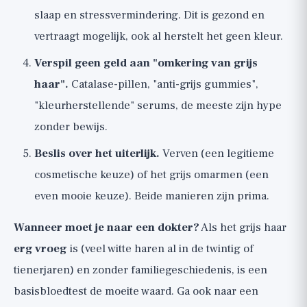
slaap en stressvermindering. Dit is gezond en
vertraagt mogelijk, ook al herstelt het geen kleur.
Verspil geen geld aan "omkering van grijs
haar".
Catalase-pillen, "anti-grijs gummies",
"kleurherstellende" serums, de meeste zijn hype
zonder bewijs.
Beslis over het uiterlijk.
Verven (een legitieme
cosmetische keuze) of het grijs omarmen (een
even mooie keuze). Beide manieren zijn prima.
Wanneer moet je naar een dokter?
Als het grijs haar
erg vroeg
is (veel witte haren al in de twintig of
tienerjaren) en zonder familiegeschiedenis, is een
basisbloedtest de moeite waard. Ga ook naar een