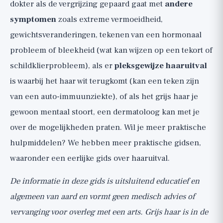
dokter als de vergrijzing gepaard gaat met
andere
symptomen
zoals extreme vermoeidheid,
gewichtsveranderingen, tekenen van een hormonaal
probleem of bleekheid (wat kan wijzen op een tekort of
schildklierprobleem), als er
pleksgewijze haaruitval
is waarbij het haar wit terugkomt (kan een teken zijn
van een auto-immuunziekte), of als het grijs haar je
gewoon mentaal stoort, een dermatoloog kan met je
over de mogelijkheden praten. Wil je meer praktische
hulpmiddelen? We hebben
meer praktische gidsen
,
waaronder een eerlijke gids over haaruitval.
De informatie in deze gids is uitsluitend educatief en
algemeen van aard en vormt geen medisch advies of
vervanging voor overleg met een arts. Grijs haar is in de