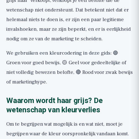
grijs haar" verkoopt, verkoopt je een belofte die de
wetenschap niet ondersteunt. Dat betekent niet dat er
helemaal niets te doen is, er zijn een paar legitieme
invalshoeken, maar ze zijn beperkt, en er is eerlijkheid
nodig om ze van de marketing te scheiden.
We gebruiken een kleurcodering in deze gids: 🟢
Groen voor goed bewijs, 🟡 Geel voor gedeeltelijke of
niet volledig bewezen belofte, 🔴 Rood voor zwak bewijs
of marketinghype.
Waarom wordt haar grijs? De
wetenschap van kleurverlies
Om te begrijpen wat mogelijk is en wat niet, moet je
begrijpen waar de kleur oorspronkelijk vandaan komt.