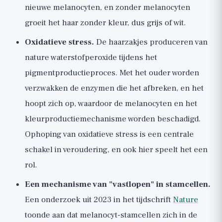
nieuwe melanocyten, en zonder melanocyten
groeit het haar zonder kleur, dus grijs of wit.
Oxidatieve stress.
De haarzakjes produceren van
nature waterstofperoxide tijdens het
pigmentproductieproces. Met het ouder worden
verzwakken de enzymen die het afbreken, en het
hoopt zich op, waardoor de melanocyten en het
kleurproductiemechanisme worden beschadigd.
Ophoping van oxidatieve stress is een centrale
schakel in veroudering, en ook hier speelt het een
rol.
Een mechanisme van "vastlopen" in stamcellen.
Een onderzoek uit 2023 in het tijdschrift
Nature
toonde aan dat melanocyt-stamcellen zich in de