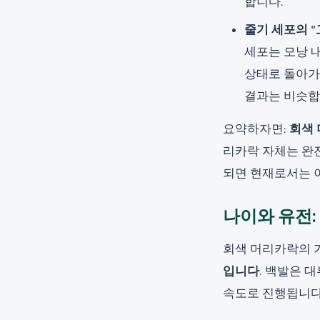
합니다.
줄기 세포의 "
세포는 모낭 
상태로 돌아가
결과는 비슷합
요약하자면:
회색
리카락 자체는 완전
되면 현재로서는 이
나이와 유전:
회색 머리카락의 
입니다
. 백발은 
속도로 진행됩니다