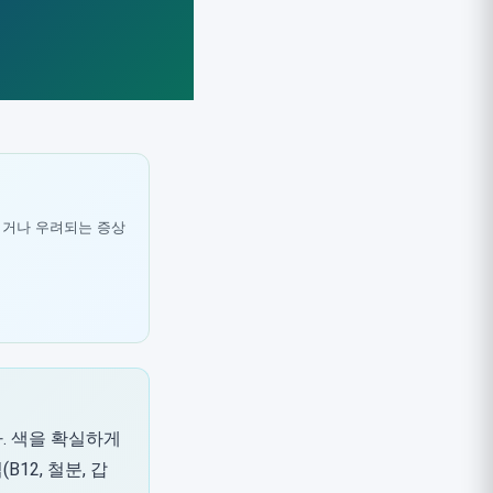
되거나 우려되는 증상
. 색을 확실하게
12, 철분, 갑