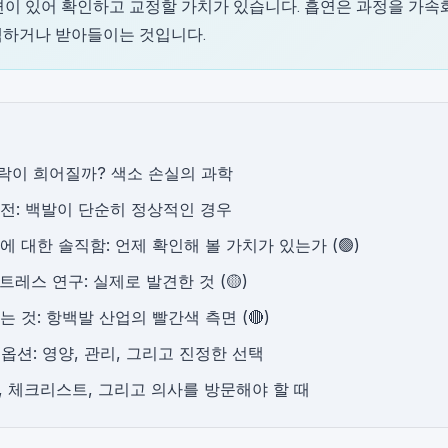
련이 있어 확인하고 교정할 가치가 있습니다. 흡연은 과정을 가속
색하거나 받아들이는 것입니다.
락이 희어질까? 색소 손실의 과학
전: 백발이 단순히 정상적인 경우
에 대한 솔직함: 언제 확인해 볼 가치가 있는가 (🟢)
트레스 연구: 실제로 발견한 것 (🟡)
는 것: 항백발 산업의 빨간색 측면 (🔴)
옵션: 영양, 관리, 그리고 진정한 선택
, 체크리스트, 그리고 의사를 방문해야 할 때