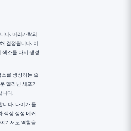
합니다. 머리카락의
의해 결정됩니다. 이
 색소를 다시 생성
색소를 생성하는 줄
로운 멜라닌 세포가
랍니다.
니다. 나이가 들
 색상 생성 메커
 여기서도 역할을