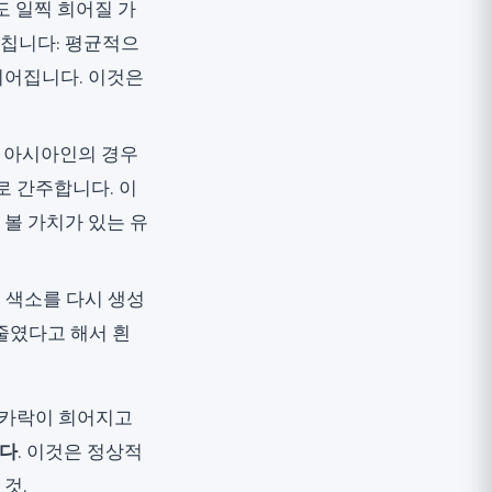
 일찍 희어질 가
미칩니다: 평균적으
희어집니다. 이것은
, 아시아인의 경우
로 간주합니다. 이
 볼 가치가 있는 유
 색소를 다시 생성
줄였다고 해서 흰
리카락이 희어지고
니다
. 이것은 정상적
것.