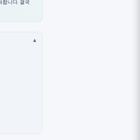
화합니다. 결국
▾