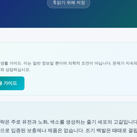
🔖
읽기 위해 저장
 생활 가이드. 이는 일반 정보일 뿐이며 의학적 조언이 아닙니다. 문제가 지속
사와 상담하십시오.
실용 가이드
락은 주로 유전과 노화, 색소를 생성하는 줄기 세포의 고갈입니다
으로 입증된 보충제나 제품은 없습니다. 조기 백발은 때때로 결핍(B