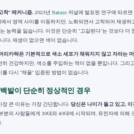
고착" 메커니즘.
2023년
Nature
저널에 발표된 연구에 따르면
내에서 영역 사이를 이동하지만, 노화되면서 고착되어 재생하고
는 능력을 잃습니다. 이것은 단순히 "고갈된다"는 것보다 더 
니다: 재생이 없으면 색이 없습니다.
 머리카락은 기본적으로 색소 세포가 채워지지 않고 자라는
히 건강하지만, 색소를 주입하는 역이 없을 뿐입니다. 그리고
를 다시 "채울" 입증된 방법이 없습니다.
 백발이 단순히 정상적인 경우
가장 큰 이유는 가장 간단합니다:
당신은 나이가 들고 있고, 
대부분의 사람들에게 30대와 40대에 시작되며, 유전자에 의해 
.