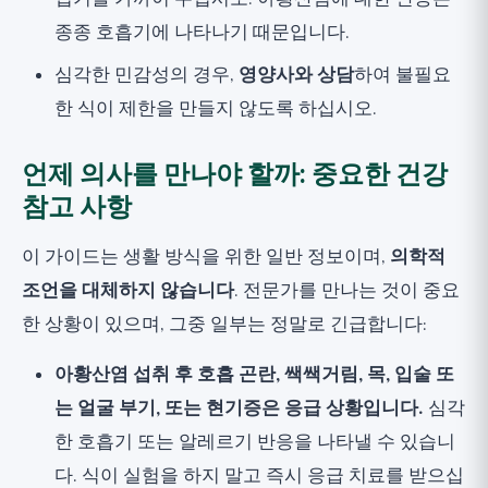
종종 호흡기에 나타나기 때문입니다.
심각한 민감성의 경우,
영양사와 상담
하여 불필요
한 식이 제한을 만들지 않도록 하십시오.
언제 의사를 만나야 할까: 중요한 건강
참고 사항
이 가이드는 생활 방식을 위한 일반 정보이며,
의학적
조언을 대체하지 않습니다
. 전문가를 만나는 것이 중요
한 상황이 있으며, 그중 일부는 정말로 긴급합니다:
아황산염 섭취 후 호흡 곤란, 쌕쌕거림, 목, 입술 또
는 얼굴 부기, 또는 현기증은 응급 상황입니다.
심각
한 호흡기 또는 알레르기 반응을 나타낼 수 있습니
다. 식이 실험을 하지 말고 즉시 응급 치료를 받으십