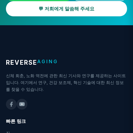
💬 저희에게 말씀해 주세요
AGING
REVERSE
신체 회춘, 노화 역전에 관한 최신 기사와 연구를 제공하는 사이트
입니다. 여기에서 연구, 건강 보조제, 혁신 기술에 대한 최신 정보
를 찾을 수 있습니다.
빠른 링크