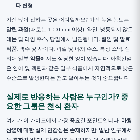
타 변형
.
가장 많이 접하는 곳은 어디일까요? 가장 높은 농도는
말린 과일
(때로는 1,000ppm 이상), 와인, 냉동되지 않은
레몬 및 라임 주스, 당밀에서 발견됩니다.
절임 및 발효
식품
, 맥주 및 사이다, 과일 및 야채 주스, 특정 스낵, 심
지어 일부
약물
에서도 상당한 양이 있습니다. 아황산염
은 연어 및 펙틴과 같은 일부 식품에서
자연적으로
낮은
수준으로 발생한다는 점도 알아두는 것이 중요합니다.
실제로 반응하는 사람은 누구인가? 중
요한 그룹은 천식 환자
여기가 이 가이드에서 가장 중요한 포인트입니다.
아황
산염에 대한 실제 민감성은 존재하지만, 일반 인구에서