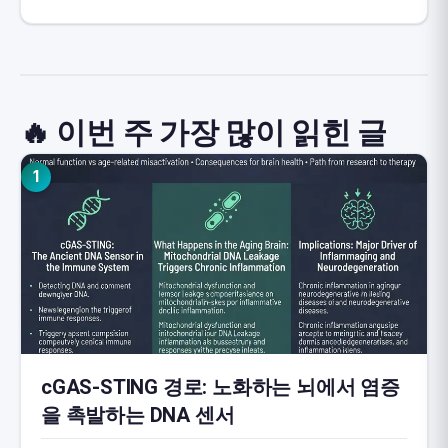
🔥 이번 주 가장 많이 읽힌 글
1
cGAS-STING 경로: 노화하는 뇌에서 염증
을 촉발하는 DNA 센서