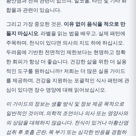
황산염과 전혀 관련이 없으며, 알코올, 타닌 및 기타 화
합물과 관련이 있습니다.
그리고 가장 중요한 것은,
이유 없이 음식을 적으로 만
들지 마십시오
. 라벨을 읽는 법을 배우고, 실제 패턴에
주목하며, 천식이 있다면 의사의 지도 하에 하십시오.
두려움에 기반한 전면적인 제한보다는 현명하고 정확
한 회피가 항상 더 좋습니다. 건강한 삶을 위한 더 실용
적인 도구를 원하십니까? 저희는
더 많은 실용 가이드
를 제공하며, 건강을 지원하는 포괄적인 식사 패턴에 관
심이 있다면
장수 영양
에 대해 읽어보십시오.
이 가이드의 정보는 생활 방식 및 정보 제공 목적으로
일반적인 것이며, 의학적 조언이나 의사 또는 영양사와
의 상담을 대체하지 않습니다. 천식이 있거나 아황산염
섭취 후 호흡 곤란, 목 부기 또는 심각한 반응을 경험하