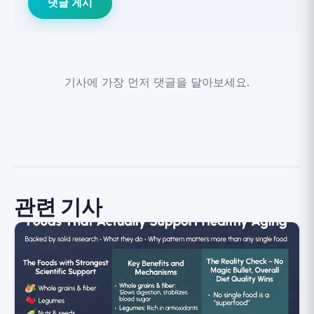
댓글 게시
기사에 가장 먼저 댓글을 달아보세요.
관련 기사