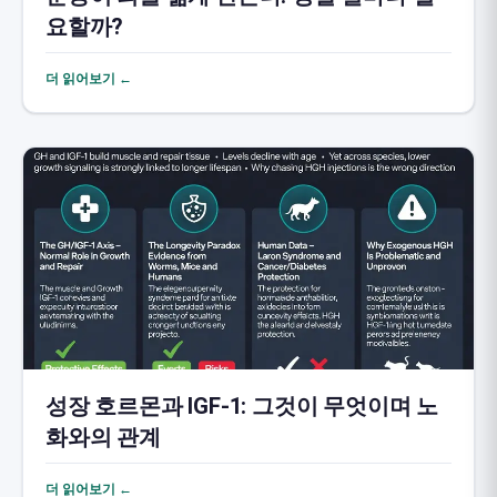
요할까?
더 읽어보기 ←
성장 호르몬과 IGF-1: 그것이 무엇이며 노
화와의 관계
더 읽어보기 ←