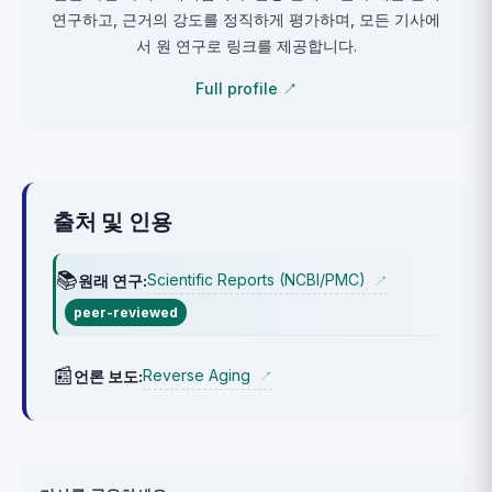
연구하고, 근거의 강도를 정직하게 평가하며, 모든 기사에
서 원 연구로 링크를 제공합니다.
Full profile ↗
출처 및 인용
📚
Scientific Reports (NCBI/PMC)
원래 연구:
↗
peer-reviewed
📰
Reverse Aging
언론 보도:
↗