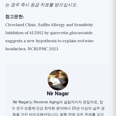
는 경우 즉시 응급 치료를 받으십시오.
참고문헌:
Cleveland Clinic, Sulfite Allergy and Sensitivity
Inhibition of ALDH2 by quercetin glucuronide
suggests a new hypothesis to explain red wine
headaches, NCBI/PMC 2023
Nir Nagar
Nir Nagar는 Reverse Aging의 설립자이자 편집자로, 장
수 연구·보충제·건강 최적화 분야에서 20년 이상의 실무 경
험을 가진 바이오해커입니다. 발행 전에 모든 주제를 깊이