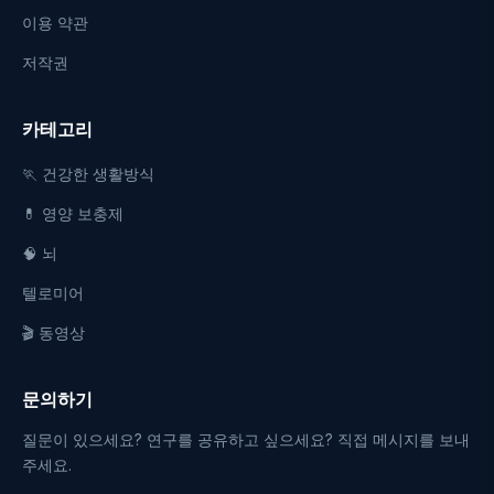
이용 약관
저작권
카테고리
🏃 건강한 생활방식
💊 영양 보충제
🧠 뇌
텔로미어
🎬 동영상
문의하기
질문이 있으세요? 연구를 공유하고 싶으세요? 직접 메시지를 보내
주세요.