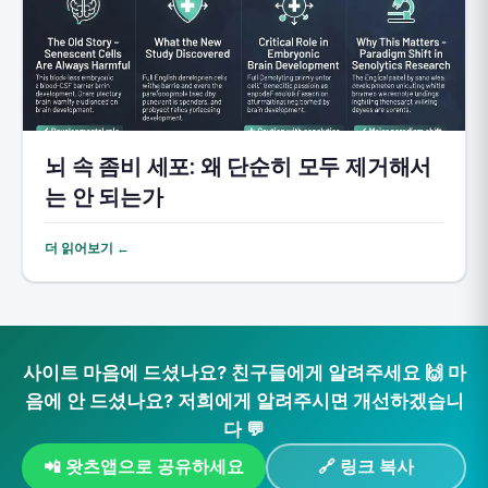
뇌 속 좀비 세포: 왜 단순히 모두 제거해서
는 안 되는가
더 읽어보기 ←
사이트 마음에 드셨나요? 친구들에게 알려주세요 🙌 마
음에 안 드셨나요? 저희에게 알려주시면 개선하겠습니
다 💬
📲 왓츠앱으로 공유하세요
🔗 링크 복사