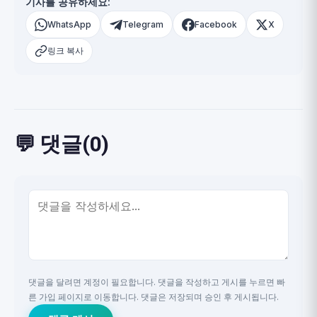
기사를 공유하세요:
WhatsApp
Telegram
Facebook
X
링크 복사
💬 댓글(0)
댓글을 달려면 계정이 필요합니다. 댓글을 작성하고 게시를 누르면 빠
른 가입 페이지로 이동합니다. 댓글은 저장되며 승인 후 게시됩니다.