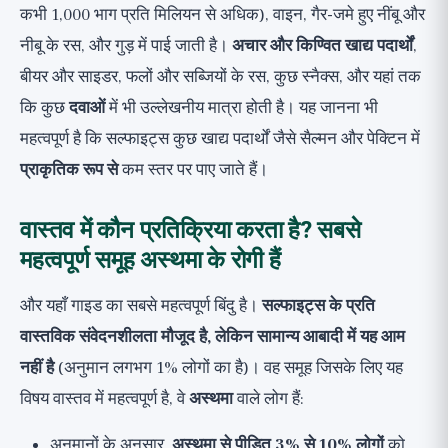
कभी 1,000 भाग प्रति मिलियन से अधिक), वाइन, गैर-जमे हुए नींबू और
नीबू के रस, और गुड़ में पाई जाती है।
अचार और किण्वित खाद्य पदार्थों
,
बीयर और साइडर, फलों और सब्जियों के रस, कुछ स्नैक्स, और यहां तक
कि कुछ
दवाओं
में भी उल्लेखनीय मात्रा होती है। यह जानना भी
महत्वपूर्ण है कि सल्फाइट्स कुछ खाद्य पदार्थों जैसे सैल्मन और पेक्टिन में
प्राकृतिक रूप से
कम स्तर पर पाए जाते हैं।
वास्तव में कौन प्रतिक्रिया करता है? सबसे
महत्वपूर्ण समूह अस्थमा के रोगी हैं
और यहाँ गाइड का सबसे महत्वपूर्ण बिंदु है।
सल्फाइट्स के प्रति
वास्तविक संवेदनशीलता मौजूद है, लेकिन सामान्य आबादी में यह आम
नहीं है
(अनुमान लगभग 1% लोगों का है)। वह समूह जिसके लिए यह
विषय वास्तव में महत्वपूर्ण है, वे
अस्थमा
वाले लोग हैं:
अनुमानों के अनुसार,
अस्थमा से पीड़ित 3% से 10% लोगों
को