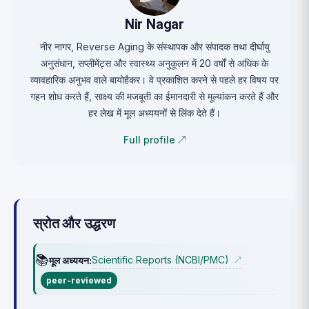
Nir Nagar
नीर नागर, Reverse Aging के संस्थापक और संपादक तथा दीर्घायु
अनुसंधान, सप्लीमेंट्स और स्वास्थ्य अनुकूलन में 20 वर्षों से अधिक के
व्यावहारिक अनुभव वाले बायोहैकर। वे प्रकाशित करने से पहले हर विषय पर
गहन शोध करते हैं, साक्ष्य की मजबूती का ईमानदारी से मूल्यांकन करते हैं और
हर लेख में मूल अध्ययनों से लिंक देते हैं।
Full profile ↗
स्रोत और उद्धरण
📚
Scientific Reports (NCBI/PMC)
मूल अध्ययन:
↗
peer-reviewed