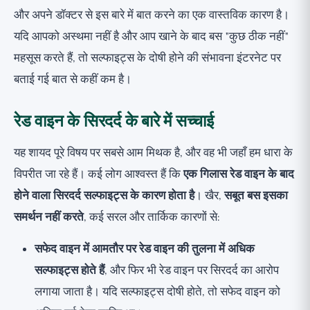
और अपने डॉक्टर से इस बारे में बात करने का एक वास्तविक कारण है।
यदि आपको अस्थमा नहीं है और आप खाने के बाद बस "कुछ ठीक नहीं"
महसूस करते हैं, तो सल्फाइट्स के दोषी होने की संभावना इंटरनेट पर
बताई गई बात से कहीं कम है।
रेड वाइन के सिरदर्द के बारे में सच्चाई
यह शायद पूरे विषय पर सबसे आम मिथक है, और वह भी जहाँ हम धारा के
विपरीत जा रहे हैं। कई लोग आश्वस्त हैं कि
एक गिलास रेड वाइन के बाद
होने वाला सिरदर्द सल्फाइट्स के कारण होता है
। खैर,
सबूत बस इसका
समर्थन नहीं करते
, कई सरल और तार्किक कारणों से:
सफेद वाइन में आमतौर पर रेड वाइन की तुलना में अधिक
सल्फाइट्स होते हैं
, और फिर भी रेड वाइन पर सिरदर्द का आरोप
लगाया जाता है। यदि सल्फाइट्स दोषी होते, तो सफेद वाइन को