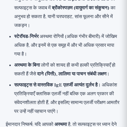
सल्फाइट्स के जवाब में
ब्रोंकोस्पज़म (वायुमार्ग का संकुचन)
का
अनुभव हो सकता है, यानी घरघराहट, सांस फूलना और सीने में
जकड़न।
स्टेरॉयड-निर्भर
अस्थमा रोगियों (अधिक गंभीर बीमारी) में जोखिम
अधिक है, और इनमें से एक समूह में और भी अधिक प्रसार मापा
गया है।
अस्थमा के बिना
लोगों को शायद ही कभी हल्की प्रतिक्रियाएँ हो
सकती हैं जैसे
दाने (पित्ती), लालिमा या पाचन संबंधी लक्षण
।
सल्फाइट्स से वास्तविक IgE एलर्जी अत्यंत दुर्लभ है
। अधिकांश
प्रतिक्रियाएँ क्लासिक एलर्जी नहीं बल्कि एक अलग प्रकार की
संवेदनशीलता होती हैं, और इसलिए सामान्य एलर्जी परीक्षण आमतौर
पर उन्हें नहीं पहचान पाएंगे।
ईमानदार निष्कर्ष: यदि आपको
अस्थमा
है, तो सल्फाइट्स पर ध्यान देने