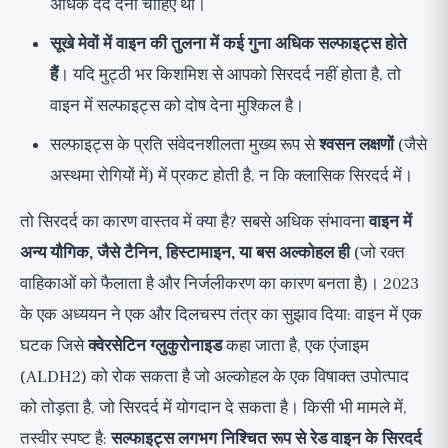
अधिक दर्द देना चाहिए था।
सूखे मेवों में वाइन की तुलना में कई गुना अधिक सल्फाइट्स होते
हैं
। यदि मुट्ठी भर किशमिश से आपको सिरदर्द नहीं होता है, तो
वाइन में सल्फाइट्स को दोष देना मुश्किल है।
सल्फाइट्स के प्रति संवेदनशीलता मुख्य रूप से
श्वसन लक्षणों
(जैसे
अस्थमा रोगियों में) में प्रकट होती है, न कि क्लासिक सिरदर्द में।
तो सिरदर्द का कारण वास्तव में क्या है? सबसे अधिक संभावना
वाइन में
अन्य यौगिक, जैसे टैनिन, हिस्टामाइन, या बस अल्कोहल ही
(जो रक्त
वाहिकाओं को फैलाता है और निर्जलीकरण का कारण बनता है)। 2023
के एक अध्ययन ने एक और दिलचस्प तंत्र का सुझाव दिया: वाइन में एक
घटक जिसे
क्वेरसेटिन ग्लुकुरोनाइड
कहा जाता है, एक एंजाइम
(ALDH2) को रोक सकता है जो अल्कोहल के एक विषाक्त उपोत्पाद
को तोड़ता है, जो सिरदर्द में योगदान दे सकता है। किसी भी मामले में,
तस्वीर स्पष्ट है:
सल्फाइट्स लगभग निश्चित रूप से रेड वाइन के सिरदर्द