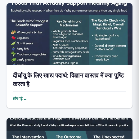
दीर्घायु के लिए खाद्य पदार्थ: विज्ञान वास्तव में क्या पुष्टि
करता है
और पढ़ें ←