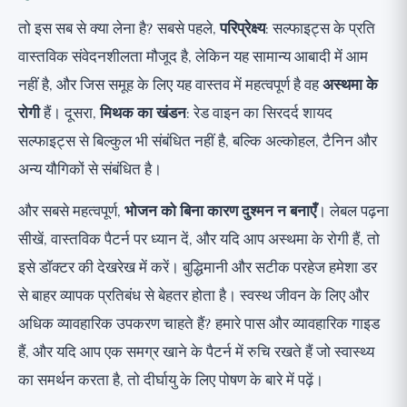
तो इस सब से क्या लेना है? सबसे पहले,
परिप्रेक्ष्य
: सल्फाइट्स के प्रति
वास्तविक संवेदनशीलता मौजूद है, लेकिन यह सामान्य आबादी में आम
नहीं है, और जिस समूह के लिए यह वास्तव में महत्वपूर्ण है वह
अस्थमा के
रोगी
हैं। दूसरा,
मिथक का खंडन
: रेड वाइन का सिरदर्द शायद
सल्फाइट्स से बिल्कुल भी संबंधित नहीं है, बल्कि अल्कोहल, टैनिन और
अन्य यौगिकों से संबंधित है।
और सबसे महत्वपूर्ण,
भोजन को बिना कारण दुश्मन न बनाएँ
। लेबल पढ़ना
सीखें, वास्तविक पैटर्न पर ध्यान दें, और यदि आप अस्थमा के रोगी हैं, तो
इसे डॉक्टर की देखरेख में करें। बुद्धिमानी और सटीक परहेज हमेशा डर
से बाहर व्यापक प्रतिबंध से बेहतर होता है। स्वस्थ जीवन के लिए और
अधिक व्यावहारिक उपकरण चाहते हैं? हमारे पास
और व्यावहारिक गाइड
हैं, और यदि आप एक समग्र खाने के पैटर्न में रुचि रखते हैं जो स्वास्थ्य
का समर्थन करता है, तो
दीर्घायु के लिए पोषण
के बारे में पढ़ें।