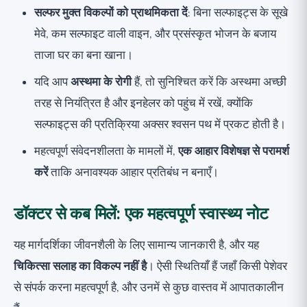
सल्फर मुक्त विकल्पों को प्राथमिकता दें
: बिना सल्फाइट्स के सूखे
मेवे, कम सल्फाइट वाली वाइन, और प्रसंस्कृत भोजन के बजाय
ताजा घर का बना खाना।
यदि आप
अस्थमा के रोगी
हैं, तो सुनिश्चित करें कि अस्थमा अच्छी
तरह से नियंत्रित है और इनहेलर को पहुंच में रखें, क्योंकि
सल्फाइट्स की प्रतिक्रिया अक्सर श्वसन पथ में प्रकट होती है।
महत्वपूर्ण संवेदनशीलता के मामलों में,
एक आहार विशेषज्ञ से परामर्श
करें
ताकि अनावश्यक आहार प्रतिबंध न बनाएँ।
डॉक्टर से कब मिलें: एक महत्वपूर्ण स्वास्थ्य नोट
यह मार्गदर्शिका जीवनशैली के लिए सामान्य जानकारी है, और यह
चिकित्सा सलाह का विकल्प नहीं है
। ऐसी स्थितियाँ हैं जहाँ किसी पेशेवर
से संपर्क करना महत्वपूर्ण है, और उनमें से कुछ वास्तव में आपातकालीन