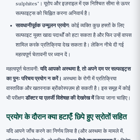
sulphites"। यूरोप और इज़राइल में एक निश्चित सीमा से ऊपर
सल्फाइट्स को चिह्नित करना अनिवार्य है।
सावधानीपूर्वक उन्मूलन प्रयोग
: कोई व्यक्ति कुछ हफ्तों के लिए
सल्फाइट युक्त खाद्य पदार्थों को हटा सकता है और फिर उन्हें वापस
शामिल करके प्रतिक्रिया देख सकता है। लेकिन नीचे दी गई
महत्वपूर्ण चेतावनी पर ध्यान दें।
महत्वपूर्ण चेतावनी:
यदि आपको अस्थमा है, तो अपने दम पर सल्फाइट्स
का पुनः परिचय प्रयोग न करें।
अस्थमा के रोगी में प्रतिक्रिया
वास्तविक और खतरनाक ब्रोंकोस्पज़म हो सकती है। इस समूह में कोई
भी परीक्षण
डॉक्टर या एलर्जी विशेषज्ञ की देखरेख में
किया जाना चाहिए।
प्रयोग के दौरान क्या हटाएँ: छिपे हुए स्रोतों सहित
यदि आपने जाँच करने का निर्णय लिया है (और अस्थमा के मामले में,