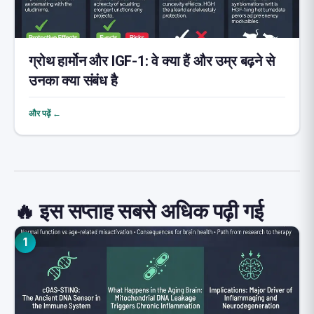
ग्रोथ हार्मोन और IGF-1: वे क्या हैं और उम्र बढ़ने से
उनका क्या संबंध है
और पढ़ें ←
🔥 इस सप्ताह सबसे अधिक पढ़ी गई
1