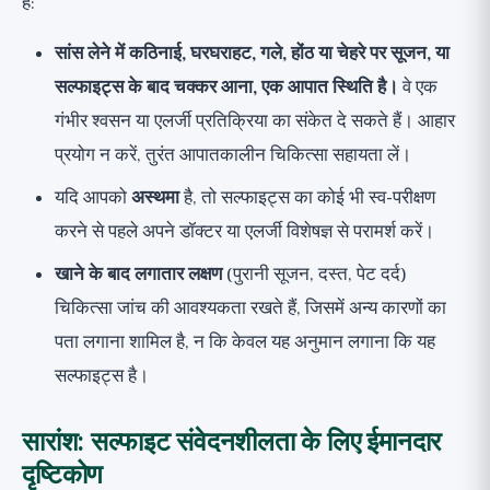
हैं:
सांस लेने में कठिनाई, घरघराहट, गले, होंठ या चेहरे पर सूजन, या
सल्फाइट्स के बाद चक्कर आना, एक आपात स्थिति है।
वे एक
गंभीर श्वसन या एलर्जी प्रतिक्रिया का संकेत दे सकते हैं। आहार
प्रयोग न करें, तुरंत आपातकालीन चिकित्सा सहायता लें।
यदि आपको
अस्थमा
है, तो सल्फाइट्स का कोई भी स्व-परीक्षण
करने से पहले अपने डॉक्टर या एलर्जी विशेषज्ञ से परामर्श करें।
खाने के बाद लगातार लक्षण
(पुरानी सूजन, दस्त, पेट दर्द)
चिकित्सा जांच की आवश्यकता रखते हैं, जिसमें अन्य कारणों का
पता लगाना शामिल है, न कि केवल यह अनुमान लगाना कि यह
सल्फाइट्स है।
सारांश: सल्फाइट संवेदनशीलता के लिए ईमानदार
दृष्टिकोण