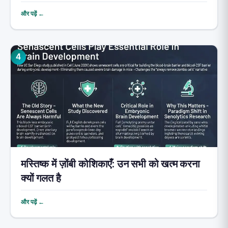
और पढ़ें ←
4
मस्तिष्क में ज़ोंबी कोशिकाएँ: उन सभी को खत्म करना
क्यों गलत है
और पढ़ें ←