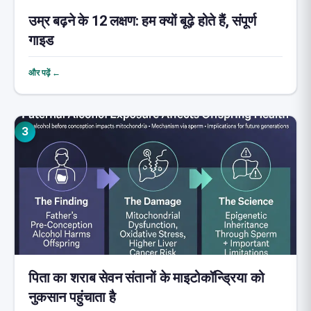
उम्र बढ़ने के 12 लक्षण: हम क्यों बूढ़े होते हैं, संपूर्ण
गाइड
और पढ़ें ←
3
पिता का शराब सेवन संतानों के माइटोकॉन्ड्रिया को
नुकसान पहुंचाता है