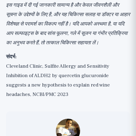
इस गाइड में दी गई जानकारी सामान्य है और केवल जीवनशैली और
सूचना के उद्देश्यों के लिए है, और यह चिकित्सा सलाह या डॉक्टर या आहार
विशेषज्ञ से परामर्श का विकल्प नहीं है। यदि आपको अस्थमा है, या यदि
आप सल्फाइट्स के बाद सांस फूलना, गले में सूजन या गंभीर प्रतिक्रिया
का अनुभव करते हैं, तो तत्काल चिकित्सा सहायता लें।
संदर्भ:
Cleveland Clinic, Sulfite Allergy and Sensitivity
Inhibition of ALDH2 by quercetin glucuronide
suggests a new hypothesis to explain red wine
headaches, NCBI/PMC 2023