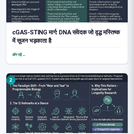
cGAS-STING मार्ग: DNA संवेदक जो वृद्ध मस्तिष्क
में सूजन भड़काता है
और पढ़ें ←
2