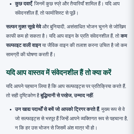
कुछ दवाएँ
, जिनमें कुछ स्प्रे और तैयारियाँ शामिल हैं। यदि आप
संवेदनशील हैं, तो फार्मासिस्ट से पूछें।
सल्फर मुक्त सूखे मेवे
और बुनियादी, असंसाधित भोजन चुनने से जोखिम
काफी कम हो सकता है। यदि आप वाइन के प्रति संवेदनशील हैं, तो
कम
सल्फाइट वाली वाइन
या जैविक वाइन की तलाश करना उचित है जो कम
सामग्री की घोषणा करती हैं।
यदि आप वास्तव में संवेदनशील हैं तो क्या करें
यदि आपने पहचान लिया है कि आप सल्फाइट्स पर प्रतिक्रिया करते हैं,
तो सही दृष्टिकोण है
बुद्धिमानी से परहेज, उन्माद नहीं
:
उन खाद्य पदार्थों से बचें जो आपको ट्रिगर करते हैं
, मुख्य रूप से वे
जो सल्फाइट्स से भरपूर हैं जिन्हें आपने व्यक्तिगत रूप से पहचाना है,
न कि हर उस भोजन से जिसमें अंश मात्र भी हो।