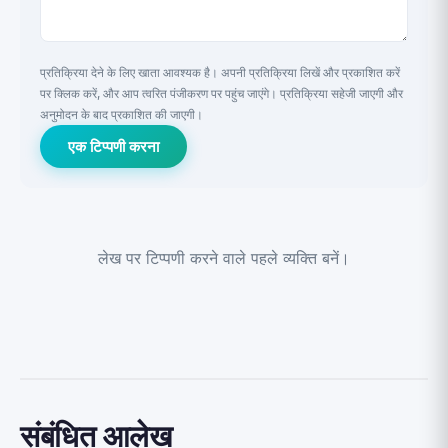
प्रतिक्रिया देने के लिए खाता आवश्यक है। अपनी प्रतिक्रिया लिखें और प्रकाशित करें
पर क्लिक करें, और आप त्वरित पंजीकरण पर पहुंच जाएंगे। प्रतिक्रिया सहेजी जाएगी और
अनुमोदन के बाद प्रकाशित की जाएगी।
एक टिप्पणी करना
लेख पर टिप्पणी करने वाले पहले व्यक्ति बनें।
संबंधित आलेख