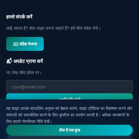
हमसे संपर्क करें
कोई सवाल है? शोध साझा करना चाहते हैं? हमें सीधे संदेश भेजें।
✉️ संदेश भेजना
📬 अपडेट प्राप्त करें
नए लेख सीधे ईमेल पर।
उपस्थिति पंजी
यह साइट आपके ब्राउज़िंग अनुभव को बेहतर बनाने, साइट ट्रैफ़िक का विश्लेषण करने और
सामग्री को समायोजित करने के लिए कुकीज़ का उपयोग करती है। अधिक जानकारी के
लिए हमारी गोपनीयता नीति देखें।
ठीक है सब कुछ