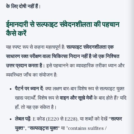
के लिए दोषी नहीं हैं
।
ईमानदारी से सल्फाइट संवेदनशीलता की पहचान
कैसे करें
यह स्पष्ट रूप से कहना महत्वपूर्ण है:
सल्फाइट संवेदनशीलता एक
साधारण रक्त परीक्षण वाला चिकित्सा निदान नहीं है जो एक निश्चित
उत्तर प्रदान करता है
। इसे पहचानने का व्यावहारिक तरीका ध्यान और
व्यवस्थित जाँच का संयोजन है:
पैटर्न पर ध्यान दें
: क्या लक्षण बार-बार विशेष रूप से सल्फाइट युक्त
खाद्य पदार्थों, विशेष रूप से
वाइन और सूखे मेवों
के बाद होते हैं? यदि
हाँ, तो यह एक संकेत है।
लेबल पढ़ें
: E कोड (E220 से E228), या शब्दों को देखें
"सल्फर
युक्त", "सल्फाइट्स युक्त"
या "contains sulfites /