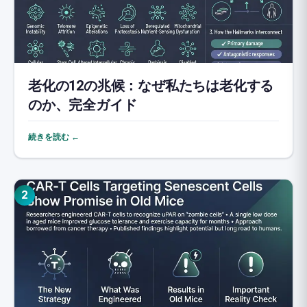
老化の12の兆候：なぜ私たちは老化する
のか、完全ガイド
続きを読む ←
2