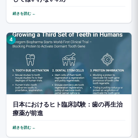
続きを読む ←
4
日本におけるヒト臨床試験：歯の再生治
療薬が前進
続きを読む ←