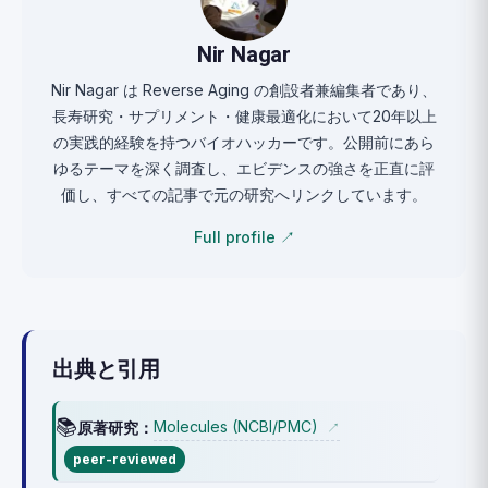
Nir Nagar
Nir Nagar は Reverse Aging の創設者兼編集者であり、
長寿研究・サプリメント・健康最適化において20年以上
の実践的経験を持つバイオハッカーです。公開前にあら
ゆるテーマを深く調査し、エビデンスの強さを正直に評
価し、すべての記事で元の研究へリンクしています。
Full profile ↗
出典と引用
📚
Molecules (NCBI/PMC)
原著研究：
↗
peer-reviewed