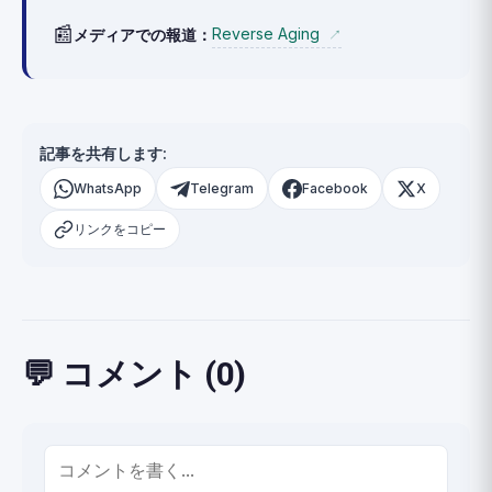
📰
Reverse Aging
メディアでの報道：
↗
記事を共有します:
WhatsApp
Telegram
Facebook
X
リンクをコピー
💬 コメント (0)