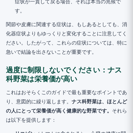
症状が一貫して戻る場合、それは本当の兆候で
す。
関節や皮膚に関連する症状は、もしあるとしても、消
化器症状よりもゆっくりと変化することに注意してく
ださい。したがって、これらの症状については、特に
急いで結論を出さないことが重要です。
過度に制限しないでください：ナス
科野菜は栄養価が高い
これはおそらくこのガイドで最も重要なポイントであ
り、意図的に繰り返します。
ナス科野菜は、ほとんど
の人にとって栄養価が高く健康的な野菜です。
それら
は以下を提供します：