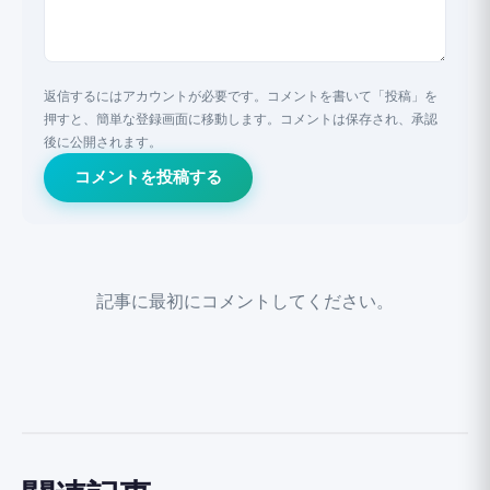
返信するにはアカウントが必要です。コメントを書いて「投稿」を
押すと、簡単な登録画面に移動します。コメントは保存され、承認
後に公開されます。
コメントを投稿する
記事に最初にコメントしてください。