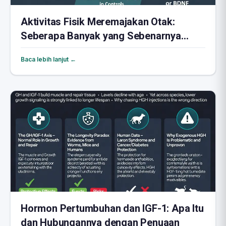
Aktivitas Fisik Meremajakan Otak:
Seberapa Banyak yang Sebenarnya
Dibutuhkan?
Baca lebih lanjut ←
Hormon Pertumbuhan dan IGF-1: Apa Itu
dan Hubungannya dengan Penuaan