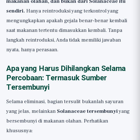
makanan olahan, dan bukan dari Solanaceae itu
sendiri.
Hanya reintroduksi yang terkontrol yang
mengungkapkan apakah gejala benar-benar kembali
saat makanan tertentu dimasukkan kembali. Tanpa
langkah reintroduksi, Anda tidak memiliki jawaban
nyata, hanya perasaan.
Apa yang Harus Dihilangkan Selama
Percobaan: Termasuk Sumber
Tersembunyi
Selama eliminasi, bagian tersulit bukanlah sayuran
yang jelas, melainkan
Solanaceae tersembunyi
yang
bersembunyi di makanan olahan. Perhatikan
khususnya: