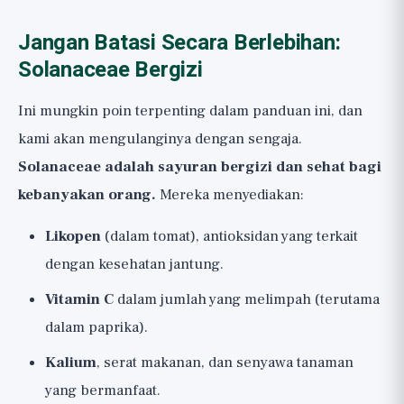
Jangan Batasi Secara Berlebihan:
Solanaceae Bergizi
Ini mungkin poin terpenting dalam panduan ini, dan
kami akan mengulanginya dengan sengaja.
Solanaceae adalah sayuran bergizi dan sehat bagi
kebanyakan orang.
Mereka menyediakan:
Likopen
(dalam tomat), antioksidan yang terkait
dengan kesehatan jantung.
Vitamin C
dalam jumlah yang melimpah (terutama
dalam paprika).
Kalium
, serat makanan, dan senyawa tanaman
yang bermanfaat.