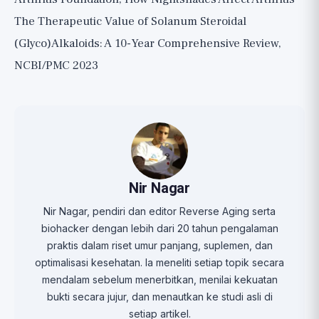
The Therapeutic Value of Solanum Steroidal
(Glyco)Alkaloids: A 10-Year Comprehensive Review,
NCBI/PMC 2023
Nir Nagar
Nir Nagar, pendiri dan editor Reverse Aging serta
biohacker dengan lebih dari 20 tahun pengalaman
praktis dalam riset umur panjang, suplemen, dan
optimalisasi kesehatan. Ia meneliti setiap topik secara
mendalam sebelum menerbitkan, menilai kekuatan
bukti secara jujur, dan menautkan ke studi asli di
setiap artikel.