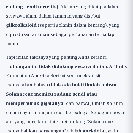
radang sendi (artritis)
. Alasan yang dikutip adalah
senyawa alami dalam tanaman yang disebut
glikoalkaloid
(seperti solanin dalam kentang), yang
diproduksi tanaman sebagai pertahanan terhadap
hama.
Tapi inilah faktanya yang penting Anda ketahui:
Hubungan ini tidak didukung secara ilmiah
. Arthritis
Foundation Amerika Serikat secara eksplisit
menyatakan bahwa
tidak ada bukti ilmiah bahwa
Solanaceae memicu radang sendi atau
memperburuk gejalanya
, dan bahwa jumlah solanin
dalam sayuran ini jauh dari berbahaya. Sebagian besar
apa yang beredar di internet tentang "Solanaceae
menyebabkan peradangan" adalah
anekdotal
, yaitu