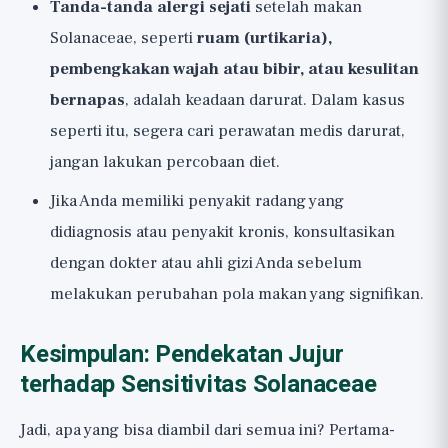
Tanda-tanda alergi sejati
setelah makan
Solanaceae, seperti
ruam (urtikaria),
pembengkakan wajah atau bibir, atau kesulitan
bernapas
, adalah keadaan darurat. Dalam kasus
seperti itu, segera cari perawatan medis darurat,
jangan lakukan percobaan diet.
Jika Anda memiliki penyakit radang yang
didiagnosis atau penyakit kronis, konsultasikan
dengan dokter atau ahli gizi Anda sebelum
melakukan perubahan pola makan yang signifikan.
Kesimpulan: Pendekatan Jujur
terhadap Sensitivitas Solanaceae
Jadi, apa yang bisa diambil dari semua ini? Pertama-