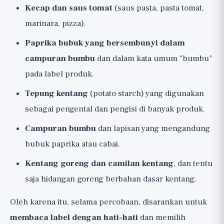
Kecap dan saus tomat
(saus pasta, pasta tomat,
marinara, pizza).
Paprika bubuk yang bersembunyi dalam
campuran bumbu
dan dalam kata umum "bumbu"
pada label produk.
Tepung kentang
(potato starch) yang digunakan
sebagai pengental dan pengisi di banyak produk.
Campuran bumbu
dan lapisan yang mengandung
bubuk paprika atau cabai.
Kentang goreng dan camilan kentang
, dan tentu
saja hidangan goreng berbahan dasar kentang.
Oleh karena itu, selama percobaan, disarankan untuk
membaca label dengan hati-hati
dan memilih