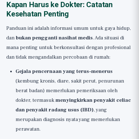
Kapan Harus ke Dokter: Catatan
Kesehatan Penting
Panduan ini adalah informasi umum untuk gaya hidup,
dan
bukan pengganti nasihat medis
. Ada situasi di
mana penting untuk berkonsultasi dengan profesional
dan tidak mengandalkan percobaan di rumah:
Gejala pencernaan yang terus-menerus
(kembung kronis, diare, sakit perut, penurunan
berat badan) memerlukan pemeriksaan oleh
dokter, termasuk
menyingkirkan penyakit celiac
dan penyakit radang usus (IBD)
, yang
merupakan diagnosis nyata yang memerlukan
perawatan.