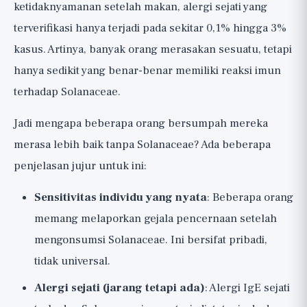
ketidaknyamanan setelah makan, alergi sejati yang
terverifikasi hanya terjadi pada sekitar 0,1% hingga 3%
kasus. Artinya, banyak orang merasakan sesuatu, tetapi
hanya sedikit yang benar-benar memiliki reaksi imun
terhadap Solanaceae.
Jadi mengapa beberapa orang bersumpah mereka
merasa lebih baik tanpa Solanaceae? Ada beberapa
penjelasan jujur untuk ini:
Sensitivitas individu yang nyata
: Beberapa orang
memang melaporkan gejala pencernaan setelah
mengonsumsi Solanaceae. Ini bersifat pribadi,
tidak universal.
Alergi sejati (jarang tetapi ada)
: Alergi IgE sejati