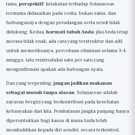
tama,
perspektif
: ketakutan terhadap Solanaceae
terutama didasarkan pada cerita, bukan sains, dan
hubungannya dengan peradangan serta sendi tidak
didukung. Kedua,
hormati tubuh Anda
: jika Anda tetap
merasa tidak enak, ada cara yang terstruktur dan adil
untuk memeriksanya, percobaan eliminasi selama 3-4
minggu, lalu reintroduksi satu per satu yang
mengonfirmasi apakah ada hubungan nyata.
Dan yang terpenting,
jangan jadikan makanan
sebagai musuh tanpa alasan
. Solanaceae adalah
sayuran bergizi yang berkontribusi pada kesehatan
kebanyakan dari kita. Pembatasan jangka panjang hanya
diperuntukkan bagi kasus di mana Anda telah
membuktikan kepada diri sendiri, secara terkontrol,