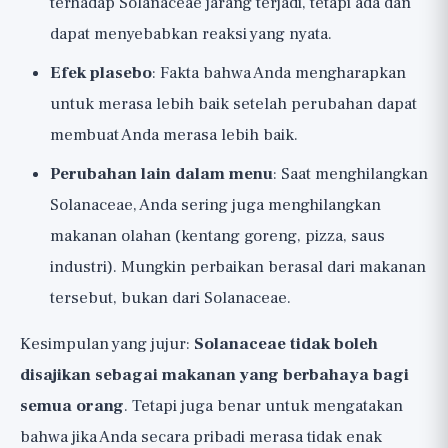
terhadap Solanaceae jarang terjadi, tetapi ada dan
dapat menyebabkan reaksi yang nyata.
Efek plasebo
: Fakta bahwa Anda mengharapkan
untuk merasa lebih baik setelah perubahan dapat
membuat Anda merasa lebih baik.
Perubahan lain dalam menu
: Saat menghilangkan
Solanaceae, Anda sering juga menghilangkan
makanan olahan (kentang goreng, pizza, saus
industri). Mungkin perbaikan berasal dari makanan
tersebut, bukan dari Solanaceae.
Kesimpulan yang jujur:
Solanaceae tidak boleh
disajikan sebagai makanan yang berbahaya bagi
semua orang
. Tetapi juga benar untuk mengatakan
bahwa jika Anda secara pribadi merasa tidak enak