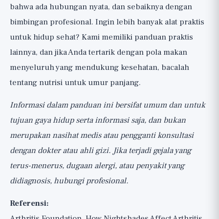
bahwa ada hubungan nyata, dan sebaiknya dengan
bimbingan profesional. Ingin lebih banyak alat praktis
untuk hidup sehat? Kami memiliki
panduan praktis
lainnya
, dan jika Anda tertarik dengan pola makan
menyeluruh yang mendukung kesehatan, bacalah
tentang
nutrisi untuk umur panjang
.
Informasi dalam panduan ini bersifat umum dan untuk
tujuan gaya hidup serta informasi saja, dan bukan
merupakan nasihat medis atau pengganti konsultasi
dengan dokter atau ahli gizi. Jika terjadi gejala yang
terus-menerus, dugaan alergi, atau penyakit yang
didiagnosis, hubungi profesional.
Referensi:
Arthritis Foundation, How Nightshades Affect Arthritis