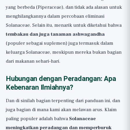
yang berbeda (Piperaceae), dan tidak ada alasan untuk
menghilangkannya dalam percobaan eliminasi
Solanaceae. Selain itu, menarik untuk diketahui bahwa
tembakau dan juga tanaman ashwagandha
(populer sebagai suplemen) juga termasuk dalam
keluarga Solanaceae, meskipun mereka bukan bagian
dari makanan sehari-hari.
Hubungan dengan Peradangan: Apa
Kebenaran Ilmiahnya?
Dan di sinilah bagian terpenting dari panduan ini, dan
juga bagian di mana kami akan melawan arus. Klaim
paling populer adalah bahwa
Solanaceae
meningkatkan peradangan dan memperburuk