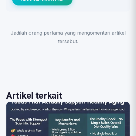
Jadilah orang pertama yang mengomentari artikel
tersebut.
Artikel terkait