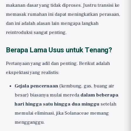
makanan dasar yang tidak diproses. Justru transisi ke
memasak rumahan ini dapat meningkatkan perasaan,
dan ini adalah alasan lain mengapa langkah
reintroduksi sangat penting.
Berapa Lama Usus untuk Tenang?
Pertanyaan yang adil dan penting. Berikut adalah
ekspektasi yang realistis:
Gejala pencernaan
(kembung, gas, buang air
besar) biasanya mulai mereda
dalam beberapa
hari hingga satu hingga dua minggu
setelah
memulai eliminasi, jika Solanaceae memang
mengganggu.