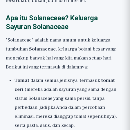
terstruktur, bukan judul dari internet.
Apa itu Solanaceae? Keluarga
Sayuran Solanaceae
"Solanaceae" adalah nama umum untuk keluarga
tumbuhan
Solanaceae
, keluarga botani besar yang
mencakup banyak hal yang kita makan setiap hari.
Berikut ini yang termasuk di dalamnya:
Tomat
dalam semua jenisnya, termasuk
tomat
ceri
(mereka adalah sayuran yang sama dengan
status Solanaceae yang sama persis, tanpa
perbedaan, jadi jika Anda dalam percobaan
eliminasi, mereka dianggap tomat sepenuhnya),
serta pasta, saus, dan kecap.