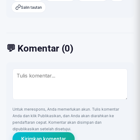
Salin tautan
💬 Komentar (0)
Untuk merespons, Anda memerlukan akun. Tulis komentar
Anda dan klik Publikasikan, dan Anda akan diarahkan ke
pendaftaran cepat. Komentar akan disimpan dan
dipublikasikan setelah disetujui.
Kirimkan komentar