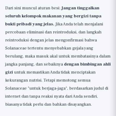
Dari sini muncul aturan besi:
Jangan tinggalkan
seluruh kelompok makanan yang bergizi tanpa
bukti pribadi yang jelas.
Jika Anda telah menjalani
percobaan eliminasi dan reintroduksi, dan langkah
reintroduksi dengan jelas mengonfirmasi bahwa
Solanaceae tertentu menyebabkan gejala yang
berulang, maka masuk akal untuk membatasinya dalam
jangka panjang, dan sebaiknya
dengan bimbingan ahli
gizi
untuk memastikan Anda tidak menciptakan
kekurangan nutrisi. Tetapi memotong semua
Solanaceae "untuk berjaga-jaga", berdasarkan judul di
internet dan tanpa reaksi nyata dari Anda sendiri,
biasanya tidak perlu dan bahkan disayangkan.