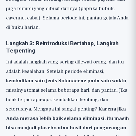
juga bumbu yang dibuat darinya (paprika bubuk,
cayenne, cabai). Selama periode ini, pantau gejala Anda
di buku harian.
Langkah 3: Reintroduksi Bertahap, Langkah
Terpenting
Ini adalah langkah yang sering dilewati orang, dan itu
adalah kesalahan. Setelah periode eliminasi,
kembalikan satu jenis Solanaceae pada satu waktu
,
misalnya tomat selama beberapa hari, dan pantau. Jika
tidak terjadi apa-apa, kembalikan kentang, dan
seterusnya. Mengapa ini sangat penting?
Karena jika
Anda merasa lebih baik selama eliminasi, itu masih
bisa menjadi plasebo atau hasil dari pengurangan