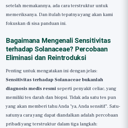
setelah memakannya, ada cara terstruktur untuk
memeriksanya. Dan itulah tepatnya yang akan kami
fokuskan di sisa panduan ini.
Bagaimana Mengenali Sensitivitas
terhadap Solanaceae? Percobaan
Eliminasi dan Reintroduksi
Penting untuk mengatakan ini dengan jelas:
Sensitivitas terhadap Solanaceae bukanlah
diagnosis medis resmi
seperti penyakit celiac, yang
memiliki tes darah dan biopsi. Tidak ada satu tes pun
yang akan memberi tahu Anda "ya, Anda sensitif". Satu-
satunya cara yang dapat diandalkan adalah percobaan
pribadi yang terstruktur dalam tiga langkah: