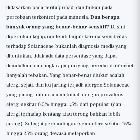
didasarkan pada cerita pribadi dan bukan pada
percobaan terkontrol pada manusia.
Dan berapa
banyak orang yang benar-benar sensitif?
Di sini
diperlukan kejujuran lebih lanjut: karena sensitivitas
terhadap Solanaceae bukanlah diagnosis medis yang
ditentukan, tidak ada data persentase yang dapat
diandalkan, dan angka apa pun yang beredar di internet
hanyalah tebakan. Yang benar-benar diukur adalah
alergi sejati, dan itu jarang terjadi: alergen Solanaceae
yang paling umum adalah tomat, dengan prevalensi
alergi sekitar 0,5% hingga 1,5% dari populasi (dan
alergi terhadap kentang atau terong bahkan lebih
jarang). Sebagai perbandingan: sementara sekitar 15%
hingga 25% orang dewasa melaporkan