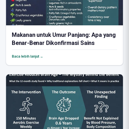
Makanan untuk Umur Panjang: Apa yang
Benar-Benar Dikonfirmasi Sains
Baca lebih lanjut ←