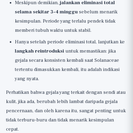
Meskipun demikian,
jalankan eliminasi total
selama sekitar 3-4 minggu
sebelum menarik
kesimpulan. Periode yang terlalu pendek tidak
memberi tubuh waktu untuk stabil.
Hanya setelah periode eliminasi total, lanjutkan ke
langkah reintroduksi
untuk memastikan: jika
gejala secara konsisten kembali saat Solanaceae
tertentu dimasukkan kembali, itu adalah indikasi
yang nyata.
Perhatikan bahwa gejala yang terkait dengan sendi atau
kulit, jika ada, berubah lebih lambat daripada gejala
pencernaan, dan oleh karena itu, sangat penting untuk
tidak terburu-buru dan tidak menarik kesimpulan
cepat.