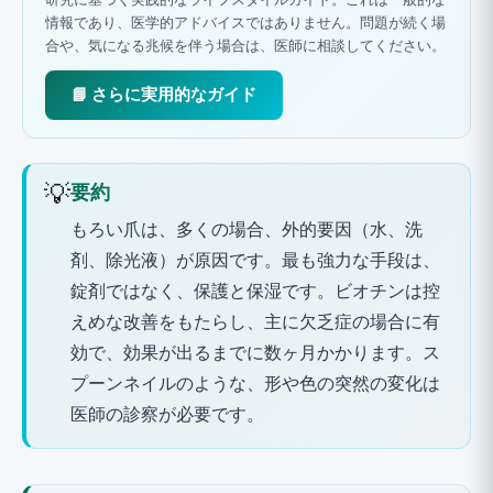
情報であり、医学的アドバイスではありません。問題が続く場
合や、気になる兆候を伴う場合は、医師に相談してください。
📘 さらに実用的なガイド
💡
要約
もろい爪は、多くの場合、外的要因（水、洗
剤、除光液）が原因です。最も強力な手段は、
錠剤ではなく、保護と保湿です。ビオチンは控
えめな改善をもたらし、主に欠乏症の場合に有
効で、効果が出るまでに数ヶ月かかります。ス
プーンネイルのような、形や色の突然の変化は
医師の診察が必要です。