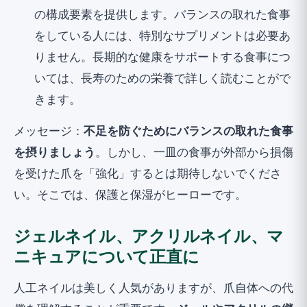
の構成要素を提供します。バランスの取れた食事
をしている人には、特別なサプリメントは必要あ
りません。長期的な健康をサポートする食事につ
いては、
長寿のための栄養
で詳しく読むことがで
きます。
メッセージ：
不足を防ぐためにバランスの取れた食事
を摂りましょう
。しかし、一皿の食事が外部から損傷
を受けた爪を「強化」するとは期待しないでくださ
い。そこでは、保護と保湿がヒーローです。
ジェルネイル、アクリルネイル、マ
ニキュアについて正直に
人工ネイルは美しく人気がありますが、爪自体への代