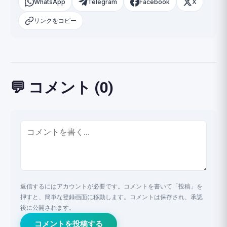
WhatsApp
Telegram
Facebook
X
リンクをコピー
💬 コメント (0)
返信するにはアカウントが必要です。コメントを書いて「投稿」を
押すと、簡単な登録画面に移動します。コメントは保存され、承認
後に公開されます。
コメントを投稿する