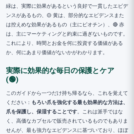
緑は、実際に効果があるという良好で一貫したエビデ
ンスがあるもの、🟡 黄は、部分的なエビデンスまた
は控えめな効果があるもの（主にビオチン）、🔴 赤
は、主にマーケティングと約束に過ぎないものです。
これにより、時間とお金を何に投資する価値がある
か、何にあまり価値がないかがわかります。
実際に効果的な毎日の保護とケア
(🟢)
このガイドから一つだけ持ち帰るなら、これを覚えて
ください：
もろい爪を強化する最も効果的な方法は、
爪を保護し、保湿することです
。これは派手ではな
く、高価なカプセルで販売されているものでもありま
せんが、最も強力なエビデンスに基づいており、ほぼ