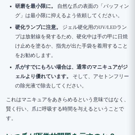
研磨を最小限に。
自然な爪の表面の「バッフィン
グ」は最小限に抑えるよう依頼してください。
硬化ランプに注意。
ジェル硬化用のUV/LEDラン
プは放射線を発するため、硬化中は手の甲に日焼
け止めを塗るか、指先が出た手袋を着用すること
をお勧めします。
爪がすでにもろい場合は、通常のマニキュアがジ
ェルより優れています。
そして、アセトンフリー
の除光液で除去してください。
これはマニキュアをあきらめるという意味ではなく、
賢く行い、爪に呼吸する時間を与えるということで
す。