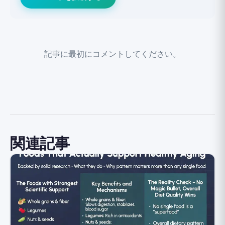
記事に最初にコメントしてください。
関連記事