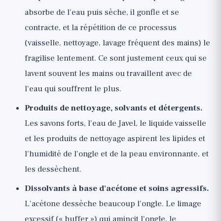
absorbe de l'eau puis sèche, il gonfle et se
contracte, et la répétition de ce processus
(vaisselle, nettoyage, lavage fréquent des mains) le
fragilise lentement. Ce sont justement ceux qui se
lavent souvent les mains ou travaillent avec de
l'eau qui souffrent le plus.
Produits de nettoyage, solvants et détergents.
Les savons forts, l'eau de Javel, le liquide vaisselle
et les produits de nettoyage aspirent les lipides et
l'humidité de l'ongle et de la peau environnante, et
les dessèchent.
Dissolvants à base d'acétone et soins agressifs.
L'acétone dessèche beaucoup l'ongle. Le limage
excessif (« buffer ») qui amincit l'ongle, le