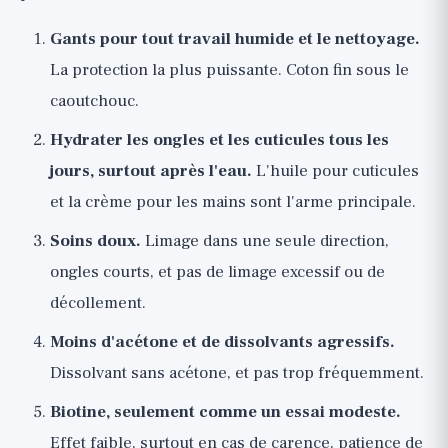
Gants pour tout travail humide et le nettoyage.
La protection la plus puissante. Coton fin sous le
caoutchouc.
Hydrater les ongles et les cuticules tous les
jours, surtout après l'eau.
L'huile pour cuticules
et la crème pour les mains sont l'arme principale.
Soins doux.
Limage dans une seule direction,
ongles courts, et pas de limage excessif ou de
décollement.
Moins d'acétone et de dissolvants agressifs.
Dissolvant sans acétone, et pas trop fréquemment.
Biotine, seulement comme un essai modeste.
Effet faible, surtout en cas de carence, patience de