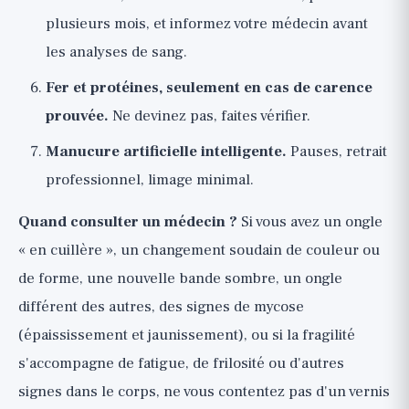
plusieurs mois, et informez votre médecin avant
les analyses de sang.
Fer et protéines, seulement en cas de carence
prouvée.
Ne devinez pas, faites vérifier.
Manucure artificielle intelligente.
Pauses, retrait
professionnel, limage minimal.
Quand consulter un médecin ?
Si vous avez un ongle
« en cuillère », un changement soudain de couleur ou
de forme, une nouvelle bande sombre, un ongle
différent des autres, des signes de mycose
(épaississement et jaunissement), ou si la fragilité
s'accompagne de fatigue, de frilosité ou d'autres
signes dans le corps, ne vous contentez pas d'un vernis