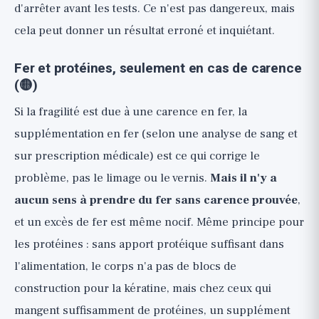
d'arrêter avant les tests. Ce n'est pas dangereux, mais
cela peut donner un résultat erroné et inquiétant.
Fer et protéines, seulement en cas de carence
(🟡)
Si la fragilité est due à une carence en fer, la
supplémentation en fer (selon une analyse de sang et
sur prescription médicale) est ce qui corrige le
problème, pas le limage ou le vernis.
Mais il n'y a
aucun sens à prendre du fer sans carence prouvée
,
et un excès de fer est même nocif. Même principe pour
les protéines : sans apport protéique suffisant dans
l'alimentation, le corps n'a pas de blocs de
construction pour la kératine, mais chez ceux qui
mangent suffisamment de protéines, un supplément