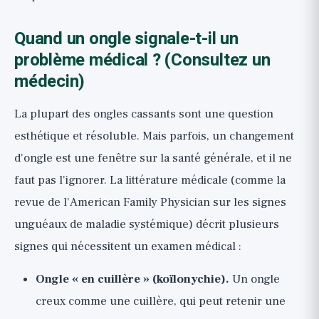
Quand un ongle signale-t-il un
problème médical ? (Consultez un
médecin)
La plupart des ongles cassants sont une question
esthétique et résoluble. Mais parfois, un changement
d'ongle est une fenêtre sur la santé générale, et il ne
faut pas l'ignorer. La littérature médicale (comme la
revue de l'American Family Physician sur les signes
unguéaux de maladie systémique) décrit plusieurs
signes qui nécessitent un examen médical :
Ongle « en cuillère » (koïlonychie).
Un ongle
creux comme une cuillère, qui peut retenir une