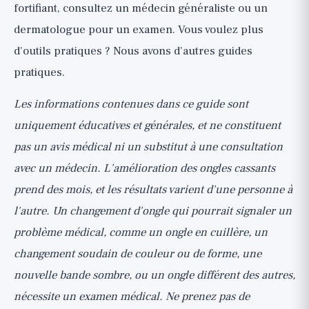
fortifiant, consultez un médecin généraliste ou un
dermatologue pour un examen. Vous voulez plus
d'outils pratiques ? Nous avons
d'autres guides
pratiques
.
Les informations contenues dans ce guide sont
uniquement éducatives et générales, et ne constituent
pas un avis médical ni un substitut à une consultation
avec un médecin. L'amélioration des ongles cassants
prend des mois, et les résultats varient d'une personne à
l'autre. Un changement d'ongle qui pourrait signaler un
problème médical, comme un ongle en cuillère, un
changement soudain de couleur ou de forme, une
nouvelle bande sombre, ou un ongle différent des autres,
nécessite un examen médical. Ne prenez pas de