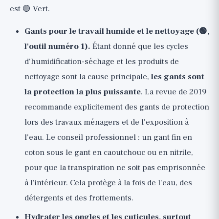
est 🟢 Vert.
Gants pour le travail humide et le nettoyage (🟢,
l'outil numéro 1).
Étant donné que les cycles
d'humidification-séchage et les produits de
nettoyage sont la cause principale,
les gants sont
la protection la plus puissante
. La revue de 2019
recommande explicitement des gants de protection
lors des travaux ménagers et de l'exposition à
l'eau. Le conseil professionnel : un gant fin en
coton sous le gant en caoutchouc ou en nitrile,
pour que la transpiration ne soit pas emprisonnée
à l'intérieur. Cela protège à la fois de l'eau, des
détergents et des frottements.
Hydrater les ongles et les cuticules, surtout