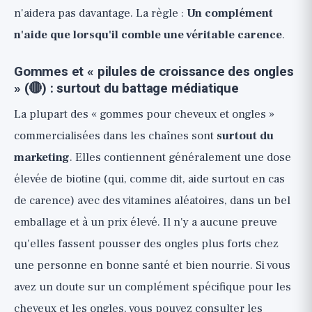
n'aidera pas davantage. La règle :
Un complément
n'aide que lorsqu'il comble une véritable carence
.
Gommes et « pilules de croissance des ongles
» (🔴) : surtout du battage médiatique
La plupart des « gommes pour cheveux et ongles »
commercialisées dans les chaînes sont
surtout du
marketing
. Elles contiennent généralement une dose
élevée de biotine (qui, comme dit, aide surtout en cas
de carence) avec des vitamines aléatoires, dans un bel
emballage et à un prix élevé. Il n'y a aucune preuve
qu'elles fassent pousser des ongles plus forts chez
une personne en bonne santé et bien nourrie. Si vous
avez un doute sur un complément spécifique pour les
cheveux et les ongles, vous pouvez consulter les