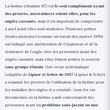
La biotine (vitamine B7) est
le seul complément ayant
des preuves, aussi minces soient-elles, pour les
ongles cassants
, mais il est important de comprendre
à quel point elles sont modestes. Plusieurs petites
études anciennes (comme un travail des années 1990)
ont indiqué une amélioration de l'épaisseur et de la
résistance de l'ongle chez les personnes ayant des
ongles cassants, mais elles étaient petites et souvent
sans groupe témoin
. Une revue systématique
complète de
Lipner et Scher de 2017
(Lipner & Scher)
a examiné les preuves de l'utilisation de la biotine pour
les maladies des ongles et a constaté : tous les cas
documentés où la biotine a aidé concernaient des
personnes ayant un
problème sous-jacent ou une