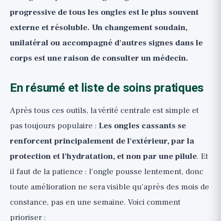
progressive de tous les ongles est le plus souvent
externe et résoluble. Un changement soudain,
unilatéral ou accompagné d'autres signes dans le
corps est une raison de consulter un médecin.
En résumé et liste de soins pratiques
Après tous ces outils, la vérité centrale est simple et
pas toujours populaire :
Les ongles cassants se
renforcent principalement de l'extérieur, par la
protection et l'hydratation, et non par une pilule
. Et
il faut de la patience : l'ongle pousse lentement, donc
toute amélioration ne sera visible qu'après des mois de
constance, pas en une semaine. Voici comment
prioriser :