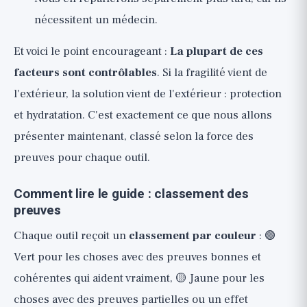
nécessitent un médecin.
Et voici le point encourageant :
La plupart de ces
facteurs sont contrôlables
. Si la fragilité vient de
l'extérieur, la solution vient de l'extérieur : protection
et hydratation. C'est exactement ce que nous allons
présenter maintenant, classé selon la force des
preuves pour chaque outil.
Comment lire le guide : classement des
preuves
Chaque outil reçoit un
classement par couleur
: 🟢
Vert pour les choses avec des preuves bonnes et
cohérentes qui aident vraiment, 🟡 Jaune pour les
choses avec des preuves partielles ou un effet