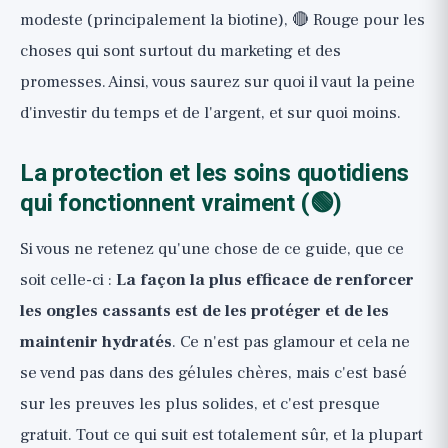
modeste (principalement la biotine), 🔴 Rouge pour les
choses qui sont surtout du marketing et des
promesses. Ainsi, vous saurez sur quoi il vaut la peine
d'investir du temps et de l'argent, et sur quoi moins.
La protection et les soins quotidiens
qui fonctionnent vraiment (🟢)
Si vous ne retenez qu'une chose de ce guide, que ce
soit celle-ci :
La façon la plus efficace de renforcer
les ongles cassants est de les protéger et de les
maintenir hydratés
. Ce n'est pas glamour et cela ne
se vend pas dans des gélules chères, mais c'est basé
sur les preuves les plus solides, et c'est presque
gratuit. Tout ce qui suit est totalement sûr, et la plupart