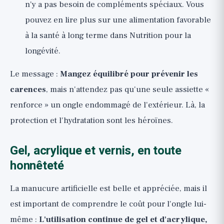
n'y a pas besoin de compléments spéciaux. Vous
pouvez en lire plus sur une alimentation favorable
à la santé à long terme dans
Nutrition pour la
longévité
.
Le message :
Mangez équilibré pour prévenir les
carences
, mais n'attendez pas qu'une seule assiette «
renforce » un ongle endommagé de l'extérieur. Là, la
protection et l'hydratation sont les héroïnes.
Gel, acrylique et vernis, en toute
honnêteté
La manucure artificielle est belle et appréciée, mais il
est important de comprendre le coût pour l'ongle lui-
même :
L'utilisation continue de gel et d'acrylique,