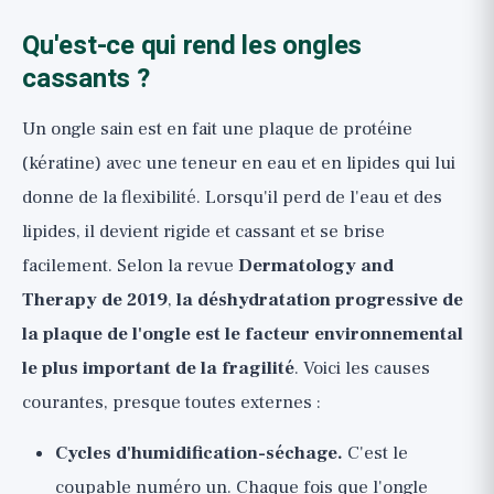
Qu'est-ce qui rend les ongles
cassants ?
Un ongle sain est en fait une plaque de protéine
(kératine) avec une teneur en eau et en lipides qui lui
donne de la flexibilité. Lorsqu'il perd de l'eau et des
lipides, il devient rigide et cassant et se brise
facilement. Selon la revue
Dermatology and
Therapy de 2019
,
la déshydratation progressive de
la plaque de l'ongle est le facteur environnemental
le plus important de la fragilité
. Voici les causes
courantes, presque toutes externes :
Cycles d'humidification-séchage.
C'est le
coupable numéro un. Chaque fois que l'ongle