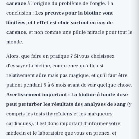
carence
à l'origine du problème de l'ongle. La
conclusion :
Les preuves pour la biotine sont
limitées, et l'effet est clair surtout en cas de
carence
, et non comme une pilule miracle pour tout le
monde.
Alors, que faire en pratique ? Si vous choisissez
d'essayer la biotine, comprenez qu'elle est
relativement sûre mais pas magique, et qu'il faut être
patient pendant 5 à 6 mois avant de voir quelque chose.
Avertissement important : La biotine à haute dose
peut perturber les résultats des analyses de sang
(y
compris les tests thyroïdiens et les marqueurs
cardiaques), il est donc important d'informer votre
médecin et le laboratoire que vous en prenez, et