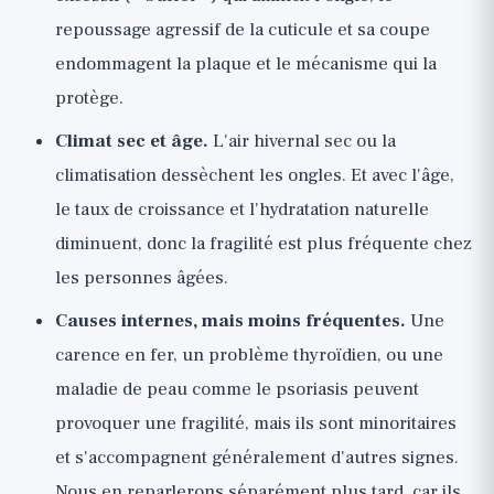
repoussage agressif de la cuticule et sa coupe
endommagent la plaque et le mécanisme qui la
protège.
Climat sec et âge.
L'air hivernal sec ou la
climatisation dessèchent les ongles. Et avec l'âge,
le taux de croissance et l'hydratation naturelle
diminuent, donc la fragilité est plus fréquente chez
les personnes âgées.
Causes internes, mais moins fréquentes.
Une
carence en fer, un problème thyroïdien, ou une
maladie de peau comme le psoriasis peuvent
provoquer une fragilité, mais ils sont minoritaires
et s'accompagnent généralement d'autres signes.
Nous en reparlerons séparément plus tard, car ils