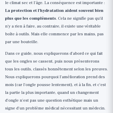
le climat sec et l'âge. La conséquence est importante :
En résumé et liste de soins pratiques
La protection et l'hydratation aident souvent bien
plus que les compléments
. Cela ne signifie pas qu'il
n'y a rien à faire, au contraire, il existe une véritable
boîte à outils. Mais elle commence par les mains, pas
par une bouteille.
Dans ce guide, nous expliquerons d'abord ce qui fait
que les ongles se cassent, puis nous présenterons
tous les outils, classés honnêtement selon les preuves.
Nous expliquerons pourquoi l'amélioration prend des
mois (car l'ongle pousse lentement), et à la fin, et c'est
la partie la plus importante, quand un changement
d'ongle n'est pas une question esthétique mais un
signe d'un problème médical nécessitant un médecin.