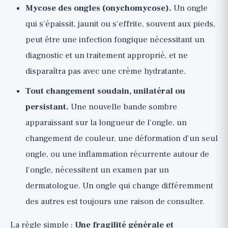
Mycose des ongles (onychomycose).
Un ongle
qui s'épaissit, jaunit ou s'effrite, souvent aux pieds,
peut être une infection fongique nécessitant un
diagnostic et un traitement approprié, et ne
disparaîtra pas avec une crème hydratante.
Tout changement soudain, unilatéral ou
persistant.
Une nouvelle bande sombre
apparaissant sur la longueur de l'ongle, un
changement de couleur, une déformation d'un seul
ongle, ou une inflammation récurrente autour de
l'ongle, nécessitent un examen par un
dermatologue. Un ongle qui change différemment
des autres est toujours une raison de consulter.
La règle simple :
Une fragilité générale et