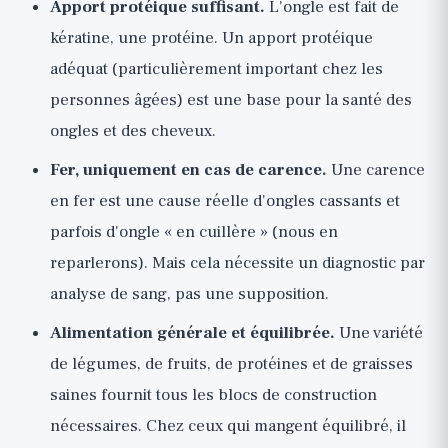
Apport protéique suffisant.
L'ongle est fait de
kératine, une protéine. Un apport protéique
adéquat (particulièrement important chez les
personnes âgées) est une base pour la santé des
ongles et des cheveux.
Fer, uniquement en cas de carence.
Une carence
en fer est une cause réelle d'ongles cassants et
parfois d'ongle « en cuillère » (nous en
reparlerons). Mais cela nécessite un diagnostic par
analyse de sang, pas une supposition.
Alimentation générale et équilibrée.
Une variété
de légumes, de fruits, de protéines et de graisses
saines fournit tous les blocs de construction
nécessaires. Chez ceux qui mangent équilibré, il