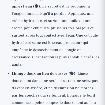
après l'eau (🟢).
Le secret est de redonner à
l'ongle l'humidité qu'il a perdue. Appliquez une
crème hydratante, et surtout une huile ou une
crème pour cuticules, plusieurs fois par jour et
surtout après tout contact avec l'eau. Une cuticule
hydratée et saine est le sceau protecteur qui
empêche le dessèchement de l'ongle en
croissance. C'est l'action la plus rentable après les
gants.
Limage doux au lieu de casser (🟢).
Limez
doucement dans une seule direction, ne sciez pas
d'avant en arrière, et ne déchirez ou ne mordez
pas les couches qui se fendent. Lorsque le bord
commence à peler, coupez-le doucement au lieu