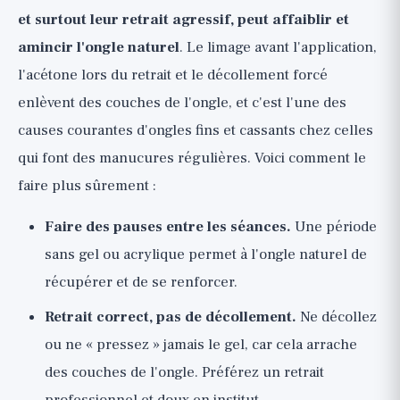
et surtout leur retrait agressif, peut affaiblir et
amincir l'ongle naturel
. Le limage avant l'application,
l'acétone lors du retrait et le décollement forcé
enlèvent des couches de l'ongle, et c'est l'une des
causes courantes d'ongles fins et cassants chez celles
qui font des manucures régulières. Voici comment le
faire plus sûrement :
Faire des pauses entre les séances.
Une période
sans gel ou acrylique permet à l'ongle naturel de
récupérer et de se renforcer.
Retrait correct, pas de décollement.
Ne décollez
ou ne « pressez » jamais le gel, car cela arrache
des couches de l'ongle. Préférez un retrait