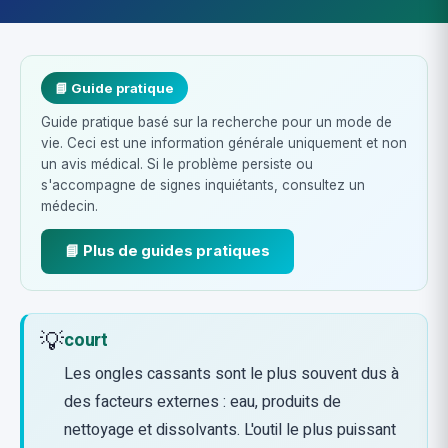
📘 Guide pratique
Guide pratique basé sur la recherche pour un mode de
vie. Ceci est une information générale uniquement et non
un avis médical. Si le problème persiste ou
s'accompagne de signes inquiétants, consultez un
médecin.
📘 Plus de guides pratiques
💡
court
Les ongles cassants sont le plus souvent dus à
des facteurs externes : eau, produits de
nettoyage et dissolvants. L'outil le plus puissant