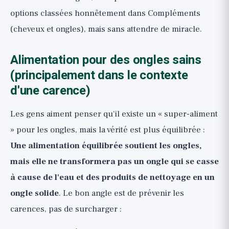
options classées honnêtement dans
Compléments
(cheveux et ongles)
, mais sans attendre de miracle.
Alimentation pour des ongles sains
(principalement dans le contexte
d'une carence)
Les gens aiment penser qu'il existe un « super-aliment
» pour les ongles, mais la vérité est plus équilibrée :
Une alimentation équilibrée soutient les ongles,
mais elle ne transformera pas un ongle qui se casse
à cause de l'eau et des produits de nettoyage en un
ongle solide
. Le bon angle est de prévenir les
carences, pas de surcharger :