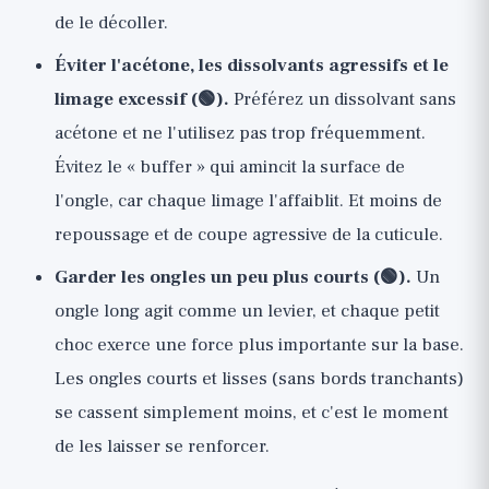
de le décoller.
Éviter l'acétone, les dissolvants agressifs et le
limage excessif (🟢).
Préférez un dissolvant sans
acétone et ne l'utilisez pas trop fréquemment.
Évitez le « buffer » qui amincit la surface de
l'ongle, car chaque limage l'affaiblit. Et moins de
repoussage et de coupe agressive de la cuticule.
Garder les ongles un peu plus courts (🟢).
Un
ongle long agit comme un levier, et chaque petit
choc exerce une force plus importante sur la base.
Les ongles courts et lisses (sans bords tranchants)
se cassent simplement moins, et c'est le moment
de les laisser se renforcer.