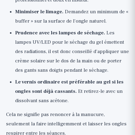
professionnel et doux en institut.
Minimiser le limage.
Demandez un minimum de «
buffer » sur la surface de l'ongle naturel.
Prudence avec les lampes de séchage.
Les
lampes UV/LED pour le séchage du gel émettent
des radiations, il est donc conseillé d'appliquer une
crème solaire sur le dos de la main ou de porter
des gants sans doigts pendant le séchage.
Le vernis ordinaire est préférable au gel si les
ongles sont déjà cassants.
Et retirez-le avec un
dissolvant sans acétone.
Cela ne signifie pas renoncer à la manucure,
seulement la faire intelligemment et laisser les ongles
respirer entre les séances.