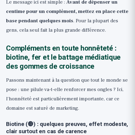
Le message ici est simple :
Avant de dépenser un
centime pour un complément, mettez en place cette
base pendant quelques mois
. Pour la plupart des
gens, cela seul fait la plus grande différence.
Compléments en toute honnêteté :
biotine, fer et le battage médiatique
des gommes de croissance
Passons maintenant à la question que tout le monde se
pose : une pilule va-t-elle renforcer mes ongles ? Ici,
l'honnêteté est particulièrement importante, car ce
domaine est saturé de marketing.
Biotine (🟡) : quelques preuves, effet modeste,
clair surtout en cas de carence