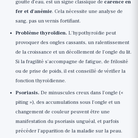
goutte d'eau, est un signe classique de
carence en
fer et d'anémie
. Cela nécessite une analyse de
sang, pas un vernis fortifiant.
Problème thyroïdien.
L'hypothyroïdie peut
provoquer des ongles cassants, un ralentissement
de la croissance et un décollement de l'ongle du lit.
Si la fragilité s'accompagne de fatigue, de frilosité
ou de prise de poids, il est conseillé de vérifier la
fonction thyroïdienne.
Psoriasis.
De minuscules creux dans l'ongle («
piting »), des accumulations sous l'ongle et un
changement de couleur peuvent être une
manifestation du psoriasis unguéal, et parfois
précéder l'apparition de la maladie sur la peau.