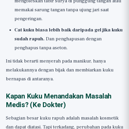
mengoleskan tabir surya di punggung tangan atau
memakai sarung tangan tanpa ujung jari saat
pengeringan.
Cat kuku biasa lebih baik daripada gel jika kuku
sudah rapuh.
Dan penghapusan dengan
penghapus tanpa aseton.
Ini tidak berarti menyerah pada manikur, hanya
melakukannya dengan bijak dan membiarkan kuku
bernapas di antaranya.
Kapan Kuku Menandakan Masalah
Medis? (Ke Dokter)
Sebagian besar kuku rapuh adalah masalah kosmetik
dan dapat diatasi. Tapi terkadang, perubahan pada kuku