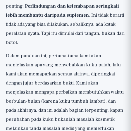
penting:
Perlindungan dan kelembapan seringkali
lebih membantu daripada suplemen
. Ini tidak berarti
tidak ada yang bisa dilakukan, sebaliknya, ada kotak
peralatan nyata. Tapi itu dimulai dari tangan, bukan dari
botol.
Dalam panduan ini, pertama-tama kami akan
menjelaskan apa yang menyebabkan kuku patah, lalu
kami akan memaparkan semua alatnya, diperingkat
dengan jujur berdasarkan bukti. Kami akan
menjelaskan mengapa perbaikan membutuhkan waktu
berbulan-bulan (karena kuku tumbuh lambat), dan
pada akhirnya, dan ini adalah bagian terpenting, kapan
perubahan pada kuku bukanlah masalah kosmetik
melainkan tanda masalah medis yang memerlukan