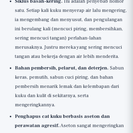
Siklus basah-kering.
Ini adalah penyebab nomor
satu. Setiap kali kuku menyerap air lalu mengering,
ia mengembang dan menyusut, dan pengulangan
ini berulang kali (mencuci piring, membersihkan,
sering mencuci tangan) perlahan-lahan
merusaknya. Justru mereka yang sering mencuci
tangan atau bekerja dengan air lebih menderita.
Bahan pembersih, pelarut, dan deterjen.
Sabun
keras, pemutih, sabun cuci piring, dan bahan
pembersih menarik lemak dan kelembapan dari
kuku dan kulit di sekitarnya, serta
mengeringkannya.
Penghapus cat kuku berbasis aseton dan
perawatan agresif.
Aseton sangat mengeringkan