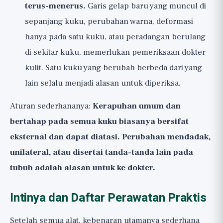
terus-menerus.
Garis gelap baru yang muncul di
sepanjang kuku, perubahan warna, deformasi
hanya pada satu kuku, atau peradangan berulang
di sekitar kuku, memerlukan pemeriksaan dokter
kulit. Satu kuku yang berubah berbeda dari yang
lain selalu menjadi alasan untuk diperiksa.
Aturan sederhananya:
Kerapuhan umum dan
bertahap pada semua kuku biasanya bersifat
eksternal dan dapat diatasi. Perubahan mendadak,
unilateral, atau disertai tanda-tanda lain pada
tubuh adalah alasan untuk ke dokter.
Intinya dan Daftar Perawatan Praktis
Setelah semua alat, kebenaran utamanya sederhana