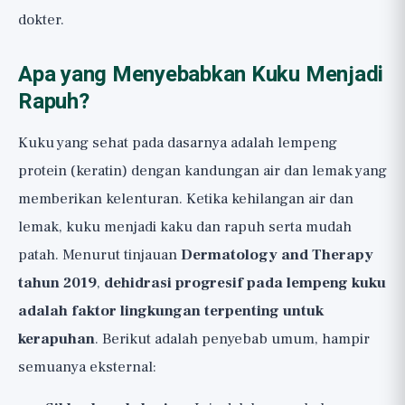
dokter.
Apa yang Menyebabkan Kuku Menjadi
Rapuh?
Kuku yang sehat pada dasarnya adalah lempeng
protein (keratin) dengan kandungan air dan lemak yang
memberikan kelenturan. Ketika kehilangan air dan
lemak, kuku menjadi kaku dan rapuh serta mudah
patah. Menurut tinjauan
Dermatology and Therapy
tahun 2019
,
dehidrasi progresif pada lempeng kuku
adalah faktor lingkungan terpenting untuk
kerapuhan
. Berikut adalah penyebab umum, hampir
semuanya eksternal: