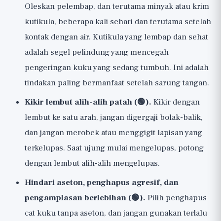
Oleskan pelembap, dan terutama minyak atau krim
kutikula, beberapa kali sehari dan terutama setelah
kontak dengan air. Kutikula yang lembap dan sehat
adalah segel pelindung yang mencegah
pengeringan kuku yang sedang tumbuh. Ini adalah
tindakan paling bermanfaat setelah sarung tangan.
Kikir lembut alih-alih patah (🟢).
Kikir dengan
lembut ke satu arah, jangan digergaji bolak-balik,
dan jangan merobek atau menggigit lapisan yang
terkelupas. Saat ujung mulai mengelupas, potong
dengan lembut alih-alih mengelupas.
Hindari aseton, penghapus agresif, dan
pengamplasan berlebihan (🟢).
Pilih penghapus
cat kuku tanpa aseton, dan jangan gunakan terlalu