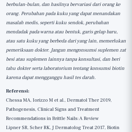
berbulan-bulan, dan hasilnya bervariasi dari orang ke
orang. Perubahan pada kuku yang dapat menandakan
masalah medis, seperti kuku sendok, perubahan
mendadak pada warna atau bentuk, garis gelap baru,
atau satu kuku yang berbeda dari yang lain, memerlukan
pemeriksaan dokter. Jangan mengonsumsi suplemen zat
besi atau suplemen lainnya tanpa konsultasi, dan beri
tahu dokter serta laboratorium tentang konsumsi biotin
karena dapat mengganggu hasil tes darah.
Referensi:
Chessa MA, Iorizzo M et al., Dermatol Ther 2019,
Pathogenesis, Clinical Signs and Treatment
Recommendations in Brittle Nails: A Review
Lipner SR, Scher RK, J Dermatolog Treat 2017, Biotin