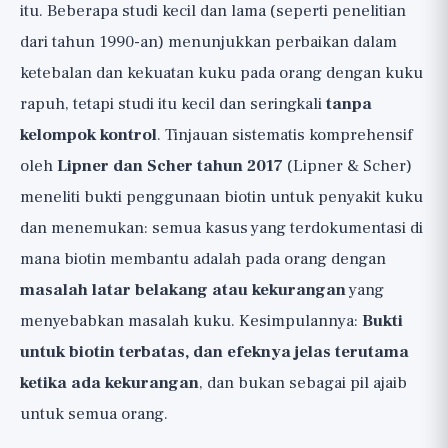
itu. Beberapa studi kecil dan lama (seperti penelitian
dari tahun 1990-an) menunjukkan perbaikan dalam
ketebalan dan kekuatan kuku pada orang dengan kuku
rapuh, tetapi studi itu kecil dan seringkali
tanpa
kelompok kontrol
. Tinjauan sistematis komprehensif
oleh
Lipner dan Scher tahun 2017
(Lipner & Scher)
meneliti bukti penggunaan biotin untuk penyakit kuku
dan menemukan: semua kasus yang terdokumentasi di
mana biotin membantu adalah pada orang dengan
masalah latar belakang atau kekurangan
yang
menyebabkan masalah kuku. Kesimpulannya:
Bukti
untuk biotin terbatas, dan efeknya jelas terutama
ketika ada kekurangan
, dan bukan sebagai pil ajaib
untuk semua orang.