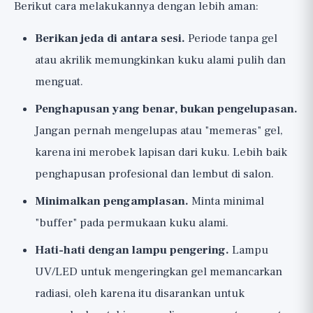
Berikut cara melakukannya dengan lebih aman:
Berikan jeda di antara sesi.
Periode tanpa gel
atau akrilik memungkinkan kuku alami pulih dan
menguat.
Penghapusan yang benar, bukan pengelupasan.
Jangan pernah mengelupas atau "memeras" gel,
karena ini merobek lapisan dari kuku. Lebih baik
penghapusan profesional dan lembut di salon.
Minimalkan pengamplasan.
Minta minimal
"buffer" pada permukaan kuku alami.
Hati-hati dengan lampu pengering.
Lampu
UV/LED untuk mengeringkan gel memancarkan
radiasi, oleh karena itu disarankan untuk