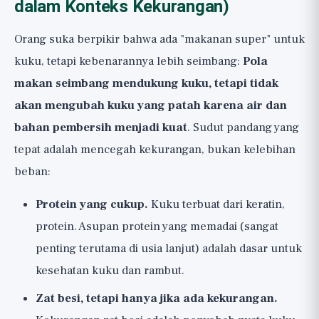
dalam Konteks Kekurangan)
Orang suka berpikir bahwa ada "makanan super" untuk
kuku, tetapi kebenarannya lebih seimbang:
Pola
makan seimbang mendukung kuku, tetapi tidak
akan mengubah kuku yang patah karena air dan
bahan pembersih menjadi kuat
. Sudut pandang yang
tepat adalah mencegah kekurangan, bukan kelebihan
beban:
Protein yang cukup.
Kuku terbuat dari keratin,
protein. Asupan protein yang memadai (sangat
penting terutama di usia lanjut) adalah dasar untuk
kesehatan kuku dan rambut.
Zat besi, tetapi hanya jika ada kekurangan.