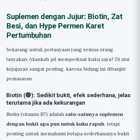
Suplemen dengan Jujur: Biotin, Zat
Besi, dan Hype Permen Karet
Pertumbuhan
Sekarang untuk pertanyaan yang semua orang
tanyakan: Akankah pil memperkuat kuku saya? Di sini
kejujuran sangat penting, karena bidang ini dibanjiri
pemasaran.
Biotin (🟡): Sedikit bukti, efek sederhana, jelas
terutama jika ada kekurangan
Biotin (vitamin B7) adalah
satu-satunya suplemen
dengan bukti apa pun untuk kuku rapuh
, tetapi
penting untuk memahami betapa sederhananya bukti