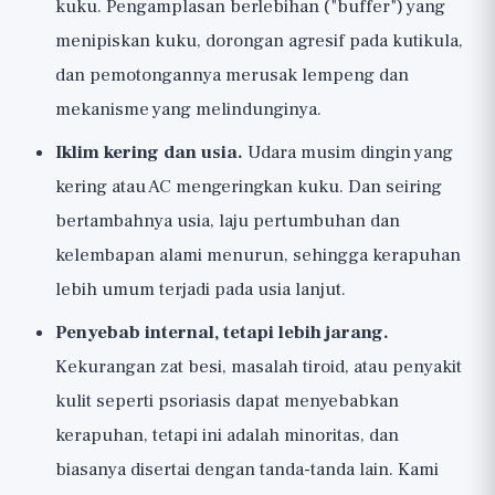
kuku. Pengamplasan berlebihan ("buffer") yang
menipiskan kuku, dorongan agresif pada kutikula,
dan pemotongannya merusak lempeng dan
mekanisme yang melindunginya.
Iklim kering dan usia.
Udara musim dingin yang
kering atau AC mengeringkan kuku. Dan seiring
bertambahnya usia, laju pertumbuhan dan
kelembapan alami menurun, sehingga kerapuhan
lebih umum terjadi pada usia lanjut.
Penyebab internal, tetapi lebih jarang.
Kekurangan zat besi, masalah tiroid, atau penyakit
kulit seperti psoriasis dapat menyebabkan
kerapuhan, tetapi ini adalah minoritas, dan
biasanya disertai dengan tanda-tanda lain. Kami