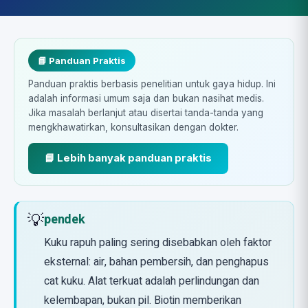
📘 Panduan Praktis
Panduan praktis berbasis penelitian untuk gaya hidup. Ini
adalah informasi umum saja dan bukan nasihat medis.
Jika masalah berlanjut atau disertai tanda-tanda yang
mengkhawatirkan, konsultasikan dengan dokter.
📘 Lebih banyak panduan praktis
💡
pendek
Kuku rapuh paling sering disebabkan oleh faktor
eksternal: air, bahan pembersih, dan penghapus
cat kuku. Alat terkuat adalah perlindungan dan
kelembapan, bukan pil. Biotin memberikan