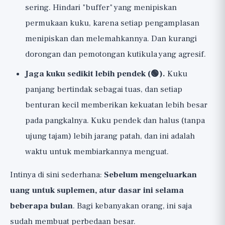
sering. Hindari "buffer" yang menipiskan
permukaan kuku, karena setiap pengamplasan
menipiskan dan melemahkannya. Dan kurangi
dorongan dan pemotongan kutikula yang agresif.
Jaga kuku sedikit lebih pendek (🟢).
Kuku
panjang bertindak sebagai tuas, dan setiap
benturan kecil memberikan kekuatan lebih besar
pada pangkalnya. Kuku pendek dan halus (tanpa
ujung tajam) lebih jarang patah, dan ini adalah
waktu untuk membiarkannya menguat.
Intinya di sini sederhana:
Sebelum mengeluarkan
uang untuk suplemen, atur dasar ini selama
beberapa bulan
. Bagi kebanyakan orang, ini saja
sudah membuat perbedaan besar.