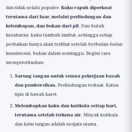
dan tidak selalu populer:
Kuku rapuh diperkuat
terutama dari luar, melalui perlindungan dan
kelembapan, dan bukan dari pil
. Dan butuh
kesabaran: kuku tumbuh lambat, sehingga setiap
perbaikan hanya akan terlihat setelah berbulan-bulan
konsistensi, bukan dalam seminggu. Begini cara
memprioritaskan:
Sarung tangan untuk semua pekerjaan basah
dan pembersihan.
Perlindungan terkuat. Katun
tipis di bawah karet.
Melembapkan kuku dan kutikula setiap hari,
terutama setelah terkena air.
Minyak kutikula
dan krim tangan adalah senjata utama.