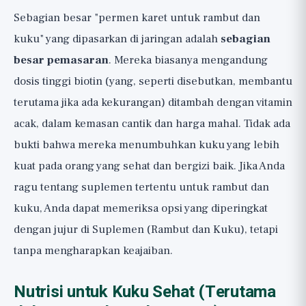
Sebagian besar "permen karet untuk rambut dan
kuku" yang dipasarkan di jaringan adalah
sebagian
besar pemasaran
. Mereka biasanya mengandung
dosis tinggi biotin (yang, seperti disebutkan, membantu
terutama jika ada kekurangan) ditambah dengan vitamin
acak, dalam kemasan cantik dan harga mahal. Tidak ada
bukti bahwa mereka menumbuhkan kuku yang lebih
kuat pada orang yang sehat dan bergizi baik. Jika Anda
ragu tentang suplemen tertentu untuk rambut dan
kuku, Anda dapat memeriksa opsi yang diperingkat
dengan jujur di
Suplemen (Rambut dan Kuku)
, tetapi
tanpa mengharapkan keajaiban.
Nutrisi untuk Kuku Sehat (Terutama