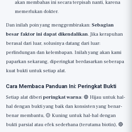
akan membahas ini secara terpisah nanti, karena
memerlukan dokter.
Dan inilah poin yang menggembirakan:
Sebagian
besar faktor ini dapat dikendalikan
. Jika kerapuhan
berasal dari luar, solusinya datang dari luar:
perlindungan dan kelembapan. Inilah yang akan kami
paparkan sekarang, diperingkat berdasarkan seberapa
kuat bukti untuk setiap alat.
Cara Membaca Panduan Ini: Peringkat Bukti
Setiap alat diberi
peringkat warna
: 🟢 Hijau untuk hal-
hal dengan bukti yang baik dan konsisten yang benar-
benar membantu, 🟡 Kuning untuk hal-hal dengan
bukti parsial atau efek sederhana (terutama biotin), 🔴