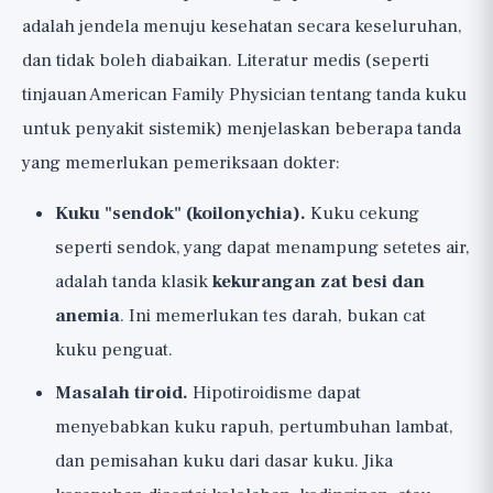
adalah jendela menuju kesehatan secara keseluruhan,
dan tidak boleh diabaikan. Literatur medis (seperti
tinjauan American Family Physician tentang tanda kuku
untuk penyakit sistemik) menjelaskan beberapa tanda
yang memerlukan pemeriksaan dokter:
Kuku "sendok" (koilonychia).
Kuku cekung
seperti sendok, yang dapat menampung setetes air,
adalah tanda klasik
kekurangan zat besi dan
anemia
. Ini memerlukan tes darah, bukan cat
kuku penguat.
Masalah tiroid.
Hipotiroidisme dapat
menyebabkan kuku rapuh, pertumbuhan lambat,
dan pemisahan kuku dari dasar kuku. Jika