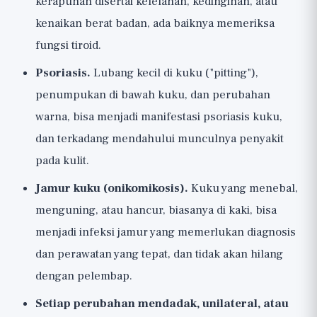
kerapuhan disertai kelelahan, kedinginan, atau
kenaikan berat badan, ada baiknya memeriksa
fungsi tiroid.
Psoriasis.
Lubang kecil di kuku ("pitting"),
penumpukan di bawah kuku, dan perubahan
warna, bisa menjadi manifestasi psoriasis kuku,
dan terkadang mendahului munculnya penyakit
pada kulit.
Jamur kuku (onikomikosis).
Kuku yang menebal,
menguning, atau hancur, biasanya di kaki, bisa
menjadi infeksi jamur yang memerlukan diagnosis
dan perawatan yang tepat, dan tidak akan hilang
dengan pelembap.
Setiap perubahan mendadak, unilateral, atau