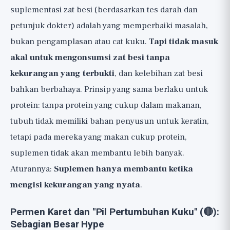
suplementasi zat besi (berdasarkan tes darah dan
petunjuk dokter) adalah yang memperbaiki masalah,
bukan pengamplasan atau cat kuku.
Tapi tidak masuk
akal untuk mengonsumsi zat besi tanpa
kekurangan yang terbukti
, dan kelebihan zat besi
bahkan berbahaya. Prinsip yang sama berlaku untuk
protein: tanpa protein yang cukup dalam makanan,
tubuh tidak memiliki bahan penyusun untuk keratin,
tetapi pada mereka yang makan cukup protein,
suplemen tidak akan membantu lebih banyak.
Aturannya:
Suplemen hanya membantu ketika
mengisi kekurangan yang nyata
.
Permen Karet dan "Pil Pertumbuhan Kuku" (🔴):
Sebagian Besar Hype