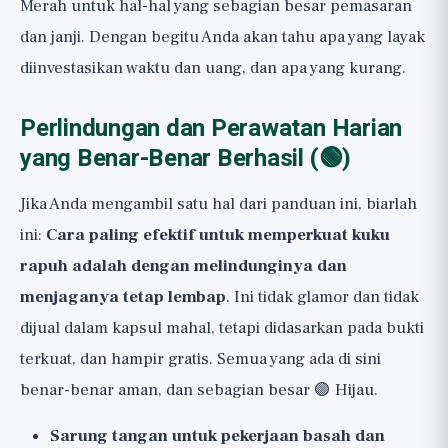
Merah untuk hal-hal yang sebagian besar pemasaran
dan janji. Dengan begitu Anda akan tahu apa yang layak
diinvestasikan waktu dan uang, dan apa yang kurang.
Perlindungan dan Perawatan Harian
yang Benar-Benar Berhasil (🟢)
Jika Anda mengambil satu hal dari panduan ini, biarlah
ini:
Cara paling efektif untuk memperkuat kuku
rapuh adalah dengan melindunginya dan
menjaganya tetap lembap
. Ini tidak glamor dan tidak
dijual dalam kapsul mahal, tetapi didasarkan pada bukti
terkuat, dan hampir gratis. Semua yang ada di sini
benar-benar aman, dan sebagian besar 🟢 Hijau.
Sarung tangan untuk pekerjaan basah dan