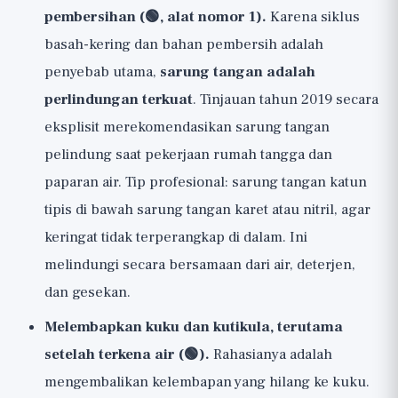
pembersihan (🟢, alat nomor 1).
Karena siklus
basah-kering dan bahan pembersih adalah
penyebab utama,
sarung tangan adalah
perlindungan terkuat
. Tinjauan tahun 2019 secara
eksplisit merekomendasikan sarung tangan
pelindung saat pekerjaan rumah tangga dan
paparan air. Tip profesional: sarung tangan katun
tipis di bawah sarung tangan karet atau nitril, agar
keringat tidak terperangkap di dalam. Ini
melindungi secara bersamaan dari air, deterjen,
dan gesekan.
Melembapkan kuku dan kutikula, terutama
setelah terkena air (🟢).
Rahasianya adalah
mengembalikan kelembapan yang hilang ke kuku.