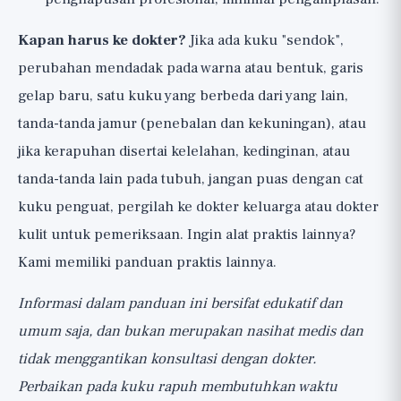
Kapan harus ke dokter?
Jika ada kuku "sendok",
perubahan mendadak pada warna atau bentuk, garis
gelap baru, satu kuku yang berbeda dari yang lain,
tanda-tanda jamur (penebalan dan kekuningan), atau
jika kerapuhan disertai kelelahan, kedinginan, atau
tanda-tanda lain pada tubuh, jangan puas dengan cat
kuku penguat, pergilah ke dokter keluarga atau dokter
kulit untuk pemeriksaan. Ingin alat praktis lainnya?
Kami memiliki
panduan praktis lainnya
.
Informasi dalam panduan ini bersifat edukatif dan
umum saja, dan bukan merupakan nasihat medis dan
tidak menggantikan konsultasi dengan dokter.
Perbaikan pada kuku rapuh membutuhkan waktu