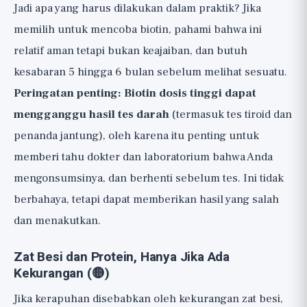
Jadi apa yang harus dilakukan dalam praktik? Jika
memilih untuk mencoba biotin, pahami bahwa ini
relatif aman tetapi bukan keajaiban, dan butuh
kesabaran 5 hingga 6 bulan sebelum melihat sesuatu.
Peringatan penting: Biotin dosis tinggi dapat
mengganggu hasil tes darah
(termasuk tes tiroid dan
penanda jantung), oleh karena itu penting untuk
memberi tahu dokter dan laboratorium bahwa Anda
mengonsumsinya, dan berhenti sebelum tes. Ini tidak
berbahaya, tetapi dapat memberikan hasil yang salah
dan menakutkan.
Zat Besi dan Protein, Hanya Jika Ada
Kekurangan (🟡)
Jika kerapuhan disebabkan oleh kekurangan zat besi,