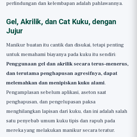
perlindungan dan kelembapan adalah pahlawannya.
Gel, Akrilik, dan Cat Kuku, dengan
Jujur
Manikur buatan itu cantik dan disukai, tetapi penting
untuk memahami biayanya pada kuku itu sendiri:
Penggunaan gel dan akrilik secara terus-menerus,
dan terutama penghapusan agresifnya, dapat
melemahkan dan menipiskan kuku alami
.
Pengamplasan sebelum aplikasi, aseton saat
penghapusan, dan pengelupasan paksa
menghilangkan lapisan dari kuku, dan ini adalah salah
satu penyebab umum kuku tipis dan rapuh pada
mereka yang melakukan manikur secara teratur.