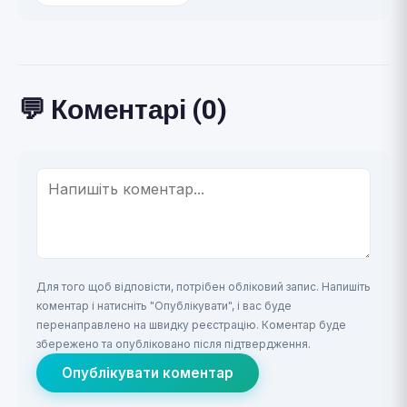
💬 Коментарі (0)
Для того щоб відповісти, потрібен обліковий запис. Напишіть
коментар і натисніть "Опублікувати", і вас буде
перенаправлено на швидку реєстрацію. Коментар буде
збережено та опубліковано після підтвердження.
Опублікувати коментар