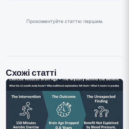
Прокоментуйте статтю першим.
Схожі статті