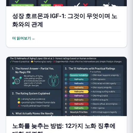
성장 호르몬과 IGF-1: 그것이 무엇이며 노
화와의 관계
더 읽어보기 ←
노화를 늦추는 방법: 12가지 노화 징후에