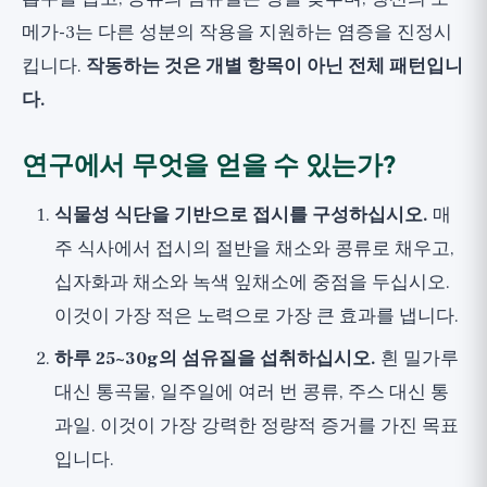
메가-3는 다른 성분의 작용을 지원하는 염증을 진정시
킵니다.
작동하는 것은 개별 항목이 아닌 전체 패턴입니
다.
연구에서 무엇을 얻을 수 있는가?
식물성 식단을 기반으로 접시를 구성하십시오.
매
주 식사에서 접시의 절반을 채소와 콩류로 채우고,
십자화과 채소와 녹색 잎채소에 중점을 두십시오.
이것이 가장 적은 노력으로 가장 큰 효과를 냅니다.
하루 25~30g의 섬유질을 섭취하십시오.
흰 밀가루
대신 통곡물, 일주일에 여러 번 콩류, 주스 대신 통
과일. 이것이 가장 강력한 정량적 증거를 가진 목표
입니다.