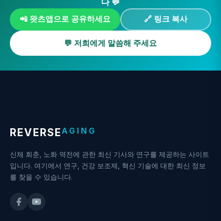
다 💬
📲 왓츠앱으로 공유하세요
🔗 링크 복사
💬 저희에게 말씀해 주세요
AGING
REVERSE
신체 회춘, 노화 역전에 관한 최신 기사와 연구를 제공하는 사이트
입니다. 여기에서 연구, 건강 보조제, 혁신 기술에 대한 최신 정보
를 찾을 수 있습니다.