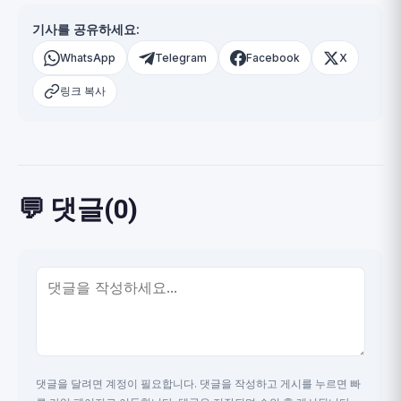
기사를 공유하세요:
WhatsApp
Telegram
Facebook
X
링크 복사
💬 댓글(0)
댓글을 달려면 계정이 필요합니다. 댓글을 작성하고 게시를 누르면 빠