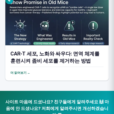
4
CAR-T 세포, 노화와 싸우다: 면역 체계를
훈련시켜 좀비 세포를 제거하는 방법
더 읽어보기 ←
사이트 마음에 드셨나요? 친구들에게 알려주세요 🙌 마
음에 안 드셨나요? 저희에게 알려주시면 개선하겠습니