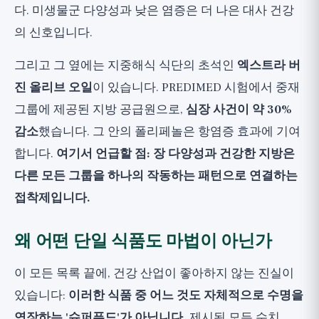
다. 미생물군 다양성과 낮은 염증은 더 나은 대사 건강
의 신호입니다.
그리고 그 옆에는 지중해식 식단의 초석인
엑스트라 버
진 올리브 오일
이 있습니다. PREDIMED 시험에서 중재
그룹에 제공된 지방 공급원으로,
심장 사건이 약 30%
감소
했습니다. 그 안의 폴리페놀은 항염증 효과에 기여
합니다.
여기서 언급할 점: 장 다양성과 건강한 지방은
다른 모든 그룹을 하나의 작동하는 패턴으로 연결하는
접착제입니다.
왜 어떤 단일 식품도 마법이 아닌가
이 모든 목록 끝에, 건강 산업이 좋아하지 않는 진실이
있습니다:
이러한 식품 중 어느 것도 자체적으로 수명을
연장하는 '슈퍼푸드'가 아닙니다.
제시된 모든 수치