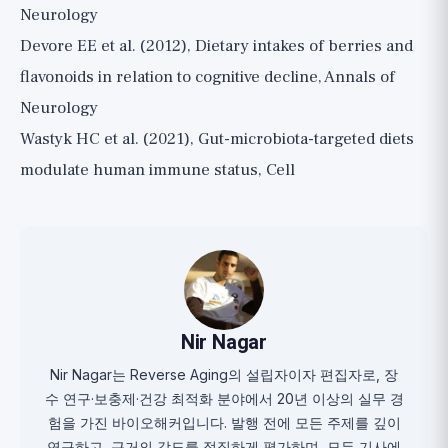
Neurology
Devore EE et al. (2012), Dietary intakes of berries and
flavonoids in relation to cognitive decline, Annals of
Neurology
Wastyk HC et al. (2021), Gut-microbiota-targeted diets
modulate human immune status, Cell
Nir Nagar
Nir Nagar는 Reverse Aging의 설립자이자 편집자로, 장
수 연구·보충제·건강 최적화 분야에서 20년 이상의 실무 경
험을 가진 바이오해커입니다. 발행 전에 모든 주제를 깊이
연구하고, 근거의 강도를 정직하게 평가하며, 모든 기사에