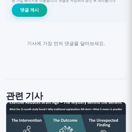
른 가입 페이지로 이동합니다. 댓글은 저장되며 승인 후 게시됩니다.
댓글 게시
기사에 가장 먼저 댓글을 달아보세요.
관련 기사