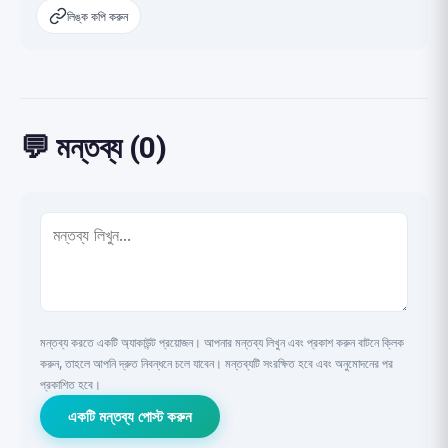
লিঙ্ক কপি করুন
💬 মন্তব্য (0)
মন্তব্য করতে একটি অ্যাকাউন্ট প্রয়োজন। আপনার মন্তব্য লিখুন এবং প্রকাশ করুন বাটনে ক্লিক
করুন, তাহলে আপনি দ্রুত নিবন্ধনে চলে যাবেন। মন্তব্যটি সংরক্ষিত হবে এবং অনুমোদনের পর
প্রকাশিত হবে।
একটি মন্তব্য পোস্ট করুন