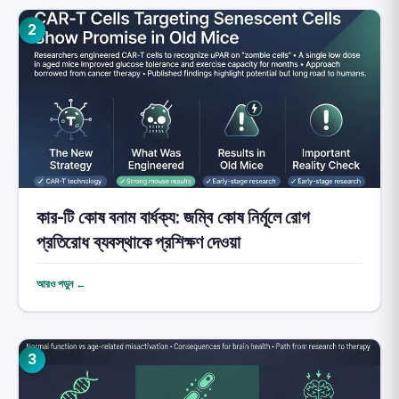
2
কার-টি কোষ বনাম বার্ধক্য: জম্বি কোষ নির্মূলে রোগ
প্রতিরোধ ব্যবস্থাকে প্রশিক্ষণ দেওয়া
আরও পড়ুন ←
3