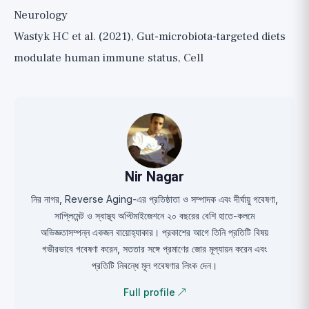
Neurology
Wastyk HC et al. (2021), Gut-microbiota-targeted diets
modulate human immune status, Cell
Nir Nagar
নির নাগর, Reverse Aging-এর প্রতিষ্ঠাতা ও সম্পাদক এবং দীর্ঘায়ু গবেষণা,
সাপ্লিমেন্ট ও স্বাস্থ্য অপ্টিমাইজেশনে ২০ বছরের বেশি হাতে-কলমে
অভিজ্ঞতাসম্পন্ন একজন বায়োহ্যাকার। প্রকাশের আগে তিনি প্রতিটি বিষয়
গভীরভাবে গবেষণা করেন, সততার সঙ্গে প্রমাণের জোর মূল্যায়ন করেন এবং
প্রতিটি নিবন্ধে মূল গবেষণার লিংক দেন।
Full profile ↗