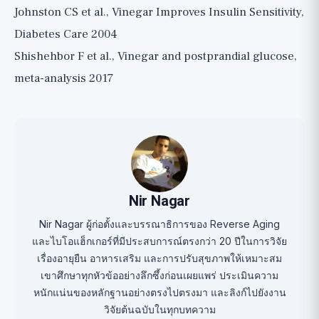
Johnston CS et al., Vinegar Improves Insulin Sensitivity,
Diabetes Care 2004
Shishehbor F et al., Vinegar and postprandial glucose,
meta-analysis 2017
Nir Nagar
Nir Nagar ผู้ก่อตั้งและบรรณาธิการของ Reverse Aging
และไบโอแฮ็กเกอร์ที่มีประสบการณ์ตรงกว่า 20 ปีในการวิจัย
เรื่องอายุยืน อาหารเสริม และการปรับสุขภาพให้เหมาะสม
เขาศึกษาทุกหัวข้ออย่างลึกซึ้งก่อนเผยแพร่ ประเมินความ
หนักแน่นของหลักฐานอย่างตรงไปตรงมา และลิงก์ไปยังงาน
วิจัยต้นฉบับในทุกบทความ