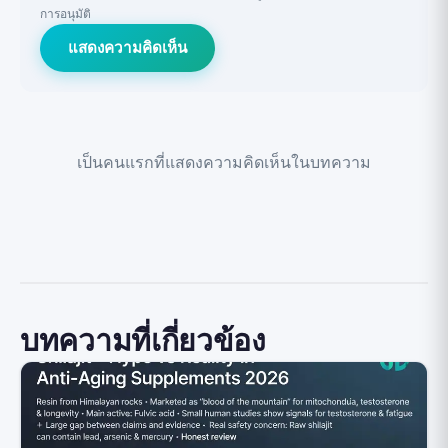
การอนุมัติ
แสดงความคิดเห็น
เป็นคนแรกที่แสดงความคิดเห็นในบทความ
บทความที่เกี่ยวข้อง