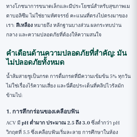
ทางโภชนาการขนาดเล็กและมีประโยชน์สำหรับสุขภาพเม
ตาบอลิซึม ไม่ใช่ยามหัศจรรย์ คะแนนที่ตรงไปตรงมาของ
เรา:
สีเหลือง
หมายถึง หลักฐานบางส่วน ผลกระทบปาน
กลาง และความปลอดภัยที่ต้องให้ความสนใจ
คำเตือนด้านความปลอดภัยที่สำคัญ: มัน
ไม่ปลอดภัยทั้งหมด
น้ำส้มสายชูเป็นกรด การดื่มกรดที่มีความเข้มข้น 5% ทุกวัน
ไม่ใช่เรื่องไร้ความเสี่ยง และนี่คือประเด็นที่คลิปไวรัลมัก
ข้ามไป:
1. การสึกกร่อนของเคลือบฟัน
ACV มี
pH ต่ำมาก ประมาณ 2.5 ถึง 3.0
ซึ่งต่ำกว่า pH
วิกฤตที่ 5.5 ซึ่งเคลือบฟันเริ่มละลาย การศึกษาในห้อง