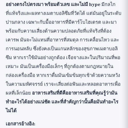
อย่างตรงไปตรงมา พร้อมตัวเลข และไม่มี hype
มีกลไก
ที่แท้จริงและผลทางเมตาบอลิซึมที่วัดได้ แต่มันอยู่ในระดับ
ปานกลาง เฉพาะกับมื้ออาหารที่มีคาร์โบไฮเดรต และมา
พร้อมกับความเสี่ยงด้านความปลอดภัยที่แท้จริงที่ต้อง
เคารพ มันจะไม่แทนที่อาหารที่สมดุล การเคลื่อนไหว และ
การนอนหลับ ซึ่งยังคงเป็นแกนหลักของสุขภาพเมตาบอลิ
ซึม หากเราใช้มันอย่างถูกต้อง เจือจางและในปริมาณที่พอ
เหมาะ มันเป็นเครื่องมือเล็กๆ ที่ถูกต้องตามกฎหมายใน
กล่องเครื่องมือ หากเราดื่มมันเข้มข้นทุกเช้าด้วยความหวัง
ในความมหัศจรรย์ เราจะเสี่ยงต่อฟันและหลอดอาหารเพื่อ
ผลที่เล็กน้อย
อาหารเสริมที่ดีคืออาหารเสริมที่คุณรู้ว่ามัน
ทำอะไรได้อย่างแน่ชัด และที่สำคัญกว่านั้นคือมันทำอะไร
ไม่ได้
เอกสารอ้างอิง: