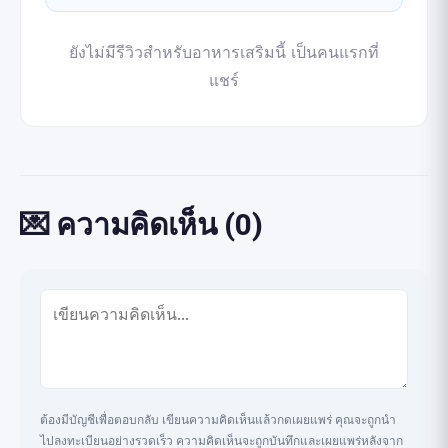
ยังไม่มีรีวิวสำหรับอาหารเสริมนี้ เป็นคนแรกที่
แชร์
💌 ความคิดเห็น (0)
ต้องมีบัญชีเพื่อตอบกลับ เขียนความคิดเห็นแล้วกดเผยแพร่ คุณจะถูกนำ
ไปลงทะเบียนอย่างรวดเร็ว ความคิดเห็นจะถูกบันทึกและเผยแพร่หลังจาก