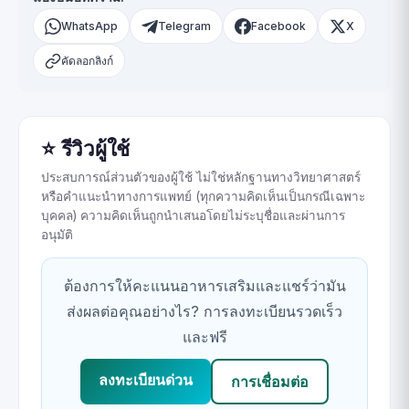
WhatsApp
Telegram
Facebook
X
คัดลอกลิงก์
⭐ รีวิวผู้ใช้
ประสบการณ์ส่วนตัวของผู้ใช้ ไม่ใช่หลักฐานทางวิทยาศาสตร์
หรือคำแนะนำทางการแพทย์ (ทุกความคิดเห็นเป็นกรณีเฉพาะ
บุคคล) ความคิดเห็นถูกนำเสนอโดยไม่ระบุชื่อและผ่านการ
อนุมัติ
ต้องการให้คะแนนอาหารเสริมและแชร์ว่ามัน
ส่งผลต่อคุณอย่างไร? การลงทะเบียนรวดเร็ว
และฟรี
ลงทะเบียนด่วน
การเชื่อมต่อ